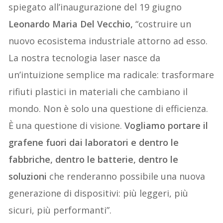
spiegato all’inaugurazione del 19 giugno
Leonardo Maria Del Vecchio,
“costruire un
nuovo ecosistema industriale attorno ad esso.
La nostra tecnologia laser nasce da
un’intuizione semplice ma radicale: trasformare
rifiuti plastici in materiali che cambiano il
mondo. Non è solo una questione di efficienza.
È una questione di visione.
Vogliamo portare il
grafene fuori dai laboratori e dentro le
fabbriche, dentro le batterie, dentro le
soluzioni
che renderanno possibile una nuova
generazione di dispositivi: più leggeri, più
sicuri, più performanti”.