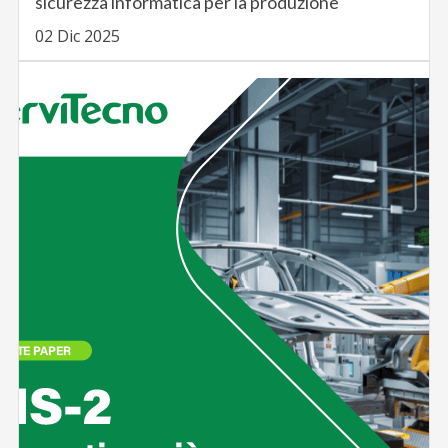
sicurezza informatica per la produzione
02 Dic 2025