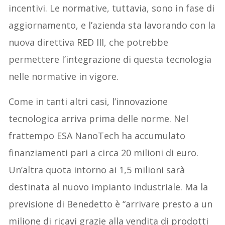
incentivi. Le normative, tuttavia, sono in fase di
aggiornamento, e l’azienda sta lavorando con la
nuova direttiva RED III, che potrebbe
permettere l’integrazione di questa tecnologia
nelle normative in vigore.
Come in tanti altri casi, l’innovazione
tecnologica arriva prima delle norme. Nel
frattempo ESA NanoTech ha accumulato
finanziamenti pari a circa 20 milioni di euro.
Un’altra quota intorno ai 1,5 milioni sarà
destinata al nuovo impianto industriale. Ma la
previsione di Benedetto è “arrivare presto a un
milione di ricavi grazie alla vendita di prodotti