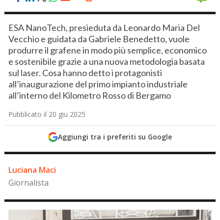
ESA NanoTech, presieduta da Leonardo Maria Del
Vecchio e guidata da Gabriele Benedetto, vuole
produrre il grafene in modo più semplice, economico
e sostenibile grazie a una nuova metodologia basata
sul laser. Cosa hanno detto i protagonisti
all’inaugurazione del primo impianto industriale
all’interno del Kilometro Rosso di Bergamo
Pubblicato il 20 giu 2025
Aggiungi tra i preferiti su Google
Luciana Maci
Giornalista