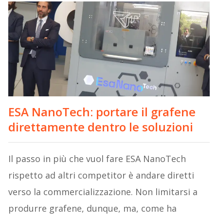
ESA NanoTech
: portare il grafene
direttamente dentro le soluzioni
Il passo in più che vuol fare ESA NanoTech
rispetto ad altri competitor è andare diretti
verso la commercializzazione. Non limitarsi a
produrre grafene, dunque, ma, come ha