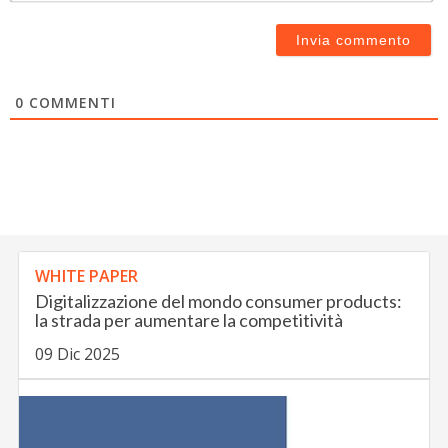
0
COMMENTI
WHITE PAPER
Digitalizzazione del mondo consumer products:
la strada per aumentare la competitività
09 Dic 2025