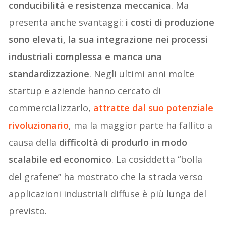
conducibilità e resistenza meccanica
. Ma
presenta anche svantaggi:
i costi di produzione
sono elevati, la sua integrazione nei processi
industriali complessa e manca una
standardizzazione
. Negli ultimi anni molte
startup e aziende hanno cercato di
commercializzarlo,
attratte dal suo potenziale
rivoluzionario
, ma la maggior parte ha fallito a
causa della
difficoltà di produrlo in modo
scalabile ed economico
. La cosiddetta “bolla
del grafene” ha mostrato che la strada verso
applicazioni industriali diffuse è più lunga del
previsto.