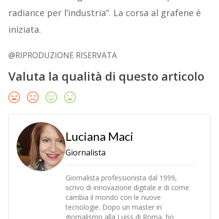
radiance per l’industria”. La corsa al grafene è
iniziata.
@RIPRODUZIONE RISERVATA
Valuta la qualità di questo articolo
Luciana Maci
Giornalista
Giornalista professionista dal 1999,
scrivo di innovazione digitale e di come
cambia il mondo con le nuove
tecnologie. Dopo un master in
giornalismo alla Luiss di Roma, ho