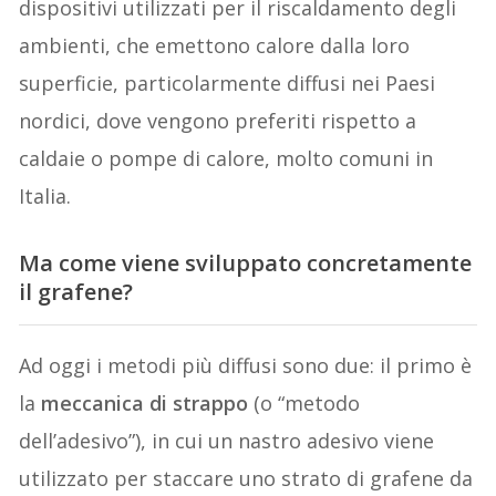
dispositivi utilizzati per il riscaldamento degli
ambienti, che emettono calore dalla loro
superficie, particolarmente diffusi nei Paesi
nordici, dove vengono preferiti rispetto a
caldaie o pompe di calore, molto comuni in
Italia.
Ma come viene sviluppato concretamente
il grafene?
Ad oggi i metodi più diffusi sono due: il primo è
la
meccanica di strappo
(o “metodo
dell’adesivo”), in cui un nastro adesivo viene
utilizzato per staccare uno strato di grafene da