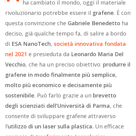
ha cambiato il mondo, oggi il materiale
rivoluzionario potrebbe essere il
grafene
. È con
questa convinzione che
Gabriele Benedetto
ha
deciso, già qualche tempo fa, di salire a bordo
di
ESA NanoTech
,
società innovativa fondata
nel 2021
e presieduta da
Leonardo Maria Del
Vecchio
, che ha un preciso obiettivo:
produrre il
grafene in modo finalmente più semplice,
molto più economico e decisamente più
sostenibile
. Può farlo grazie a un
brevetto
degli scienziati dell’Università di Parma
, che
consente di sviluppare grafene attraverso
l’
utilizzo di un laser sulla plastica.
Un efficace