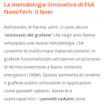
La metodologia innovativa di
ESA
NanoTech
: il laser
Nell’ateneo di Parma, però, ci sono alcuni
“
entusiasti del grafene
” che negli anni hanno
sviluppato una nuova metodologia, che
consente di trasformare materiali sintetici in
grafene funzionalizzato attraverso un processo
di termoconversione a basso consumo
energetico (100W). Questo permette di rendere
il grafene subito utilizzabile in applicazioni
come pannelli radianti, batterie e
supercapacitori. I
pannelli radianti
sono