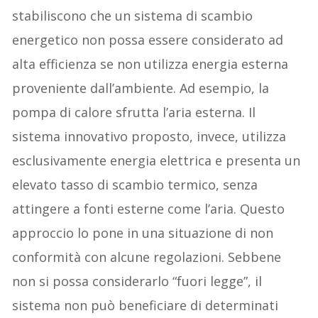
stabiliscono che un sistema di scambio
energetico non possa essere considerato ad
alta efficienza se non utilizza energia esterna
proveniente dall’ambiente. Ad esempio, la
pompa di calore sfrutta l’aria esterna. Il
sistema innovativo proposto, invece, utilizza
esclusivamente energia elettrica e presenta un
elevato tasso di scambio termico, senza
attingere a fonti esterne come l’aria. Questo
approccio lo pone in una situazione di non
conformità con alcune regolazioni. Sebbene
non si possa considerarlo “fuori legge”, il
sistema non può beneficiare di determinati