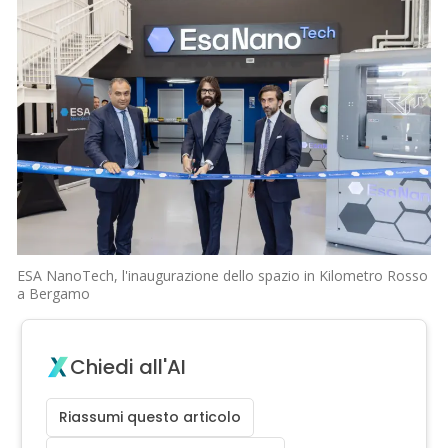
ESA NanoTech, l'inaugurazione dello spazio in Kilometro Rosso
a Bergamo
Chiedi all'AI
Riassumi questo articolo