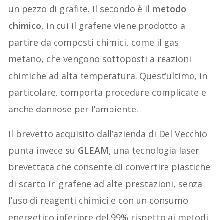
un pezzo di grafite. Il secondo è il
metodo
chimico
, in cui il grafene viene prodotto a
partire da composti chimici, come il gas
metano, che vengono sottoposti a reazioni
chimiche ad alta temperatura. Quest’ultimo, in
particolare, comporta procedure complicate e
anche dannose per l’ambiente.
Il brevetto acquisito dall’azienda di Del Vecchio
punta invece su
GLEAM
, una tecnologia laser
brevettata che consente di convertire plastiche
di scarto in grafene ad alte prestazioni, senza
l’uso di reagenti chimici e con un consumo
energetico inferiore del 99% rispetto ai metodi