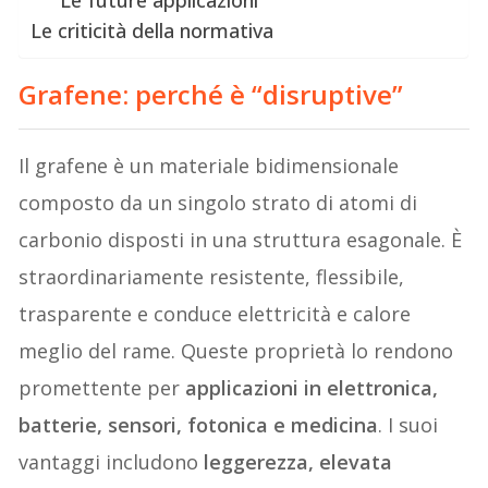
Le criticità della normativa
Grafene: perché è “disruptive”
Il grafene è un materiale bidimensionale
composto da un singolo strato di atomi di
carbonio disposti in una struttura esagonale. È
straordinariamente resistente, flessibile,
trasparente e conduce elettricità e calore
meglio del rame. Queste proprietà lo rendono
promettente per
applicazioni in elettronica,
batterie, sensori, fotonica e medicina
. I suoi
vantaggi includono
leggerezza, elevata