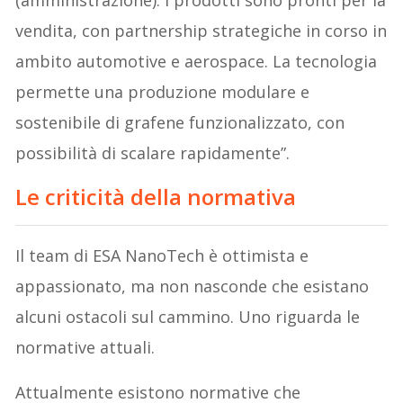
vendita, con partnership strategiche in corso in
ambito automotive e aerospace. La tecnologia
permette una produzione modulare e
sostenibile di grafene funzionalizzato, con
possibilità di scalare rapidamente”.
Le criticità della normativa
Il team di ESA NanoTech è ottimista e
appassionato, ma non nasconde che esistano
alcuni ostacoli sul cammino. Uno riguarda le
normative attuali.
Attualmente esistono normative che