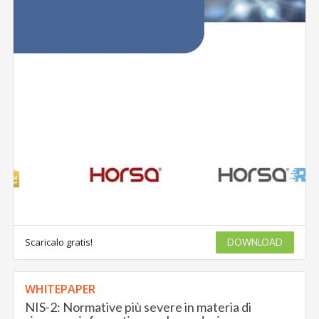
Scaricalo gratis!
DOWNLOAD
WHITEPAPER
NIS-2: Normative più severe in materia di