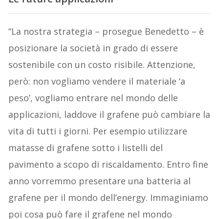
“La nostra strategia – prosegue Benedetto – è
posizionare la società in grado di essere
sostenibile con un costo risibile. Attenzione,
però: non vogliamo vendere il materiale ‘a
peso’, vogliamo entrare nel mondo delle
applicazioni, laddove il grafene può cambiare la
vita di tutti i giorni. Per esempio utilizzare
matasse di grafene sotto i listelli del
pavimento a scopo di riscaldamento. Entro fine
anno vorremmo presentare una batteria al
grafene per il mondo dell’energy. Immaginiamo
poi cosa può fare il grafene nel mondo