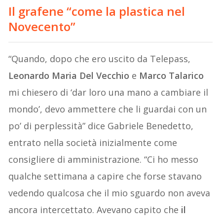
Il grafene “come la plastica nel
Novecento”
“Quando, dopo che ero uscito da Telepass,
Leonardo Maria Del Vecchio
e
Marco Talarico
mi chiesero di ‘dar loro una mano a cambiare il
mondo’, devo ammettere che li guardai con un
po’ di perplessità” dice Gabriele Benedetto,
entrato nella società inizialmente come
consigliere di amministrazione. “Ci ho messo
qualche settimana a capire che forse stavano
vedendo qualcosa che il mio sguardo non aveva
ancora intercettato. Avevano capito che
il