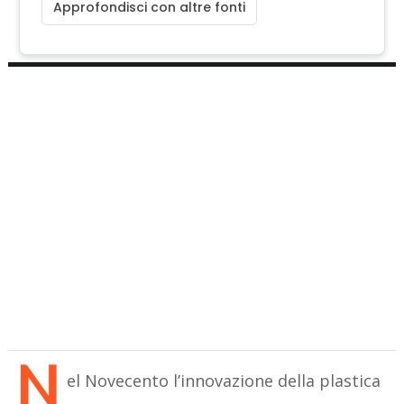
Approfondisci con altre fonti
N
el Novecento l’innovazione della plastica