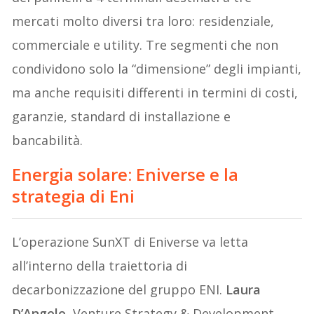
mercati molto diversi tra loro: residenziale,
commerciale e utility. Tre segmenti che non
condividono solo la “dimensione” degli impianti,
ma anche requisiti differenti in termini di costi,
garanzie, standard di installazione e
bancabilità.
Energia solare: Eniverse e la
strategia di Eni
L’operazione SunXT di Eniverse va letta
all’interno della traiettoria di
decarbonizzazione del gruppo ENI.
Laura
D’Angelo
, Venture Strategy & Development