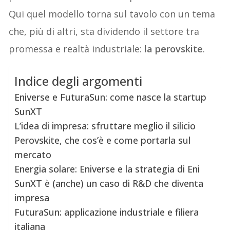
Qui quel modello torna sul tavolo con un tema
che, più di altri, sta dividendo il settore tra
promessa e realtà industriale:
la perovskite
.
Indice degli argomenti
Eniverse e FuturaSun: come nasce la startup
SunXT
L’idea di impresa: sfruttare meglio il silicio
Perovskite, che cos’è e come portarla sul
mercato
Energia solare: Eniverse e la strategia di Eni
SunXT è (anche) un caso di R&D che diventa
impresa
FuturaSun: applicazione industriale e filiera
italiana