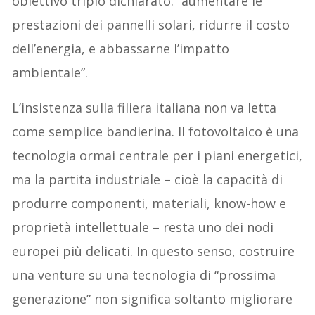
obiettivo triplo dichiarato: “aumentare le
prestazioni dei pannelli solari, ridurre il costo
dell’energia, e abbassarne l’impatto
ambientale”.
L’insistenza sulla filiera italiana non va letta
come semplice bandierina. Il fotovoltaico è una
tecnologia ormai centrale per i piani energetici,
ma la partita industriale – cioè la capacità di
produrre componenti, materiali, know-how e
proprietà intellettuale – resta uno dei nodi
europei più delicati. In questo senso, costruire
una venture su una tecnologia di “prossima
generazione” non significa soltanto migliorare