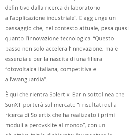
definitivo dalla ricerca di laboratorio
all’applicazione industriale”. E aggiunge un
passaggio che, nel contesto attuale, pesa quasi
quanto l’innovazione tecnologica: “Questo
passo non solo accelera l’innovazione, ma è
essenziale per la nascita di una filiera
fotovoltaica italiana, competitiva e
all’avanguardia”.
È qui che rientra Solertix: Barin sottolinea che
SunXT porterà sul mercato “i risultati della
ricerca di Solertix che ha realizzato i primi
moduli a perovskite al mondo”, con un