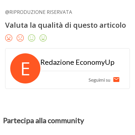
@RIPRODUZIONE RISERVATA
Valuta la qualità di questo articolo
E
Redazione EconomyUp
Seguimi su
Partecipa alla community