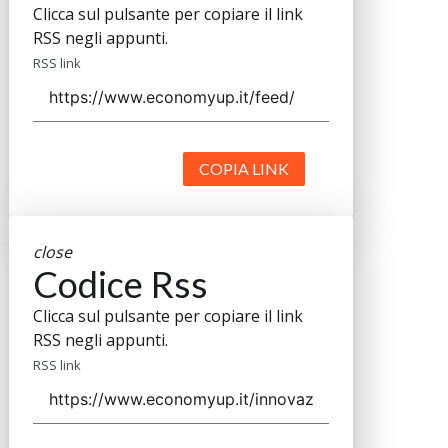
Clicca sul pulsante per copiare il link
RSS negli appunti.
RSS link
COPIA LINK
close
Codice Rss
Clicca sul pulsante per copiare il link
RSS negli appunti.
RSS link