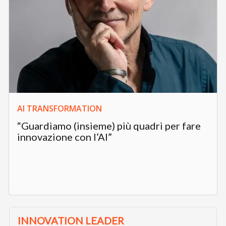
AI TRANSFORMATION
“Guardiamo (insieme) più quadri per fare
innovazione con l’AI”
INNOVATION LEADER