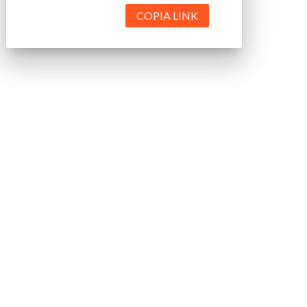
COPIA LINK