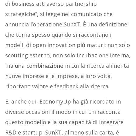
di business attraverso partnership
strategiche”, si legge nel comunicato che
annuncia l’operazione SunXT. È una definizione
che torna spesso quando si raccontano i
modelli di open innovation più maturi: non solo
scouting esterno, non solo incubazione interna,
ma
una combinazione
in cui la ricerca alimenta
nuove imprese e le imprese, a loro volta,
riportano valore e feedback alla ricerca.
E, anche qui, EconomyUp ha già ricordato in
diverse occasioni il modo in cui Eni racconta
questo modello e la sua capacità di integrare
R&D e startup. SunXT, almeno sulla carta, è