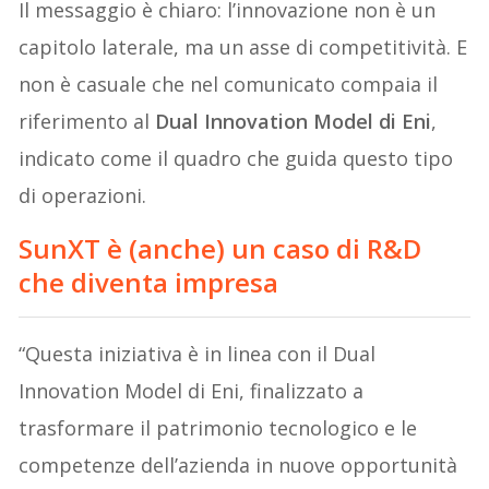
Il messaggio è chiaro: l’innovazione non è un
capitolo laterale, ma un asse di competitività. E
non è casuale che nel comunicato compaia il
riferimento al
Dual Innovation Model di Eni
,
indicato come il quadro che guida questo tipo
di operazioni.
SunXT è (anche) un caso di R&D
che diventa impresa
“Questa iniziativa è in linea con il Dual
Innovation Model di Eni, finalizzato a
trasformare il patrimonio tecnologico e le
competenze dell’azienda in nuove opportunità