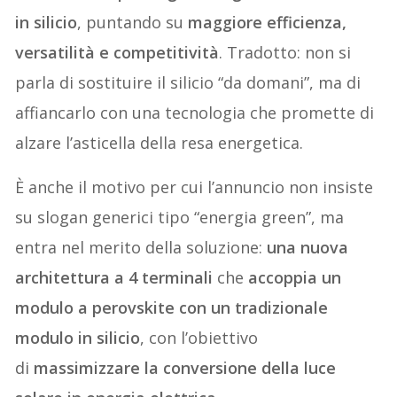
in silicio
, puntando su
maggiore efficienza,
versatilità e competitività
. Tradotto: non si
parla di sostituire il silicio “da domani”, ma di
affiancarlo con una tecnologia che promette di
alzare l’asticella della resa energetica.
È anche il motivo per cui l’annuncio non insiste
su slogan generici tipo “energia green”, ma
entra nel merito della soluzione:
una nuova
architettura a 4 terminali
che
accoppia un
modulo a perovskite con un tradizionale
modulo in silicio
, con l’obiettivo
di
massimizzare la conversione della luce