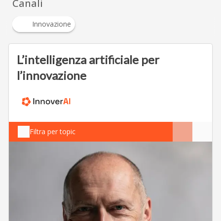
Canali
Innovazione
L’intelligenza artificiale per
l’innovazione
Filtra per topic