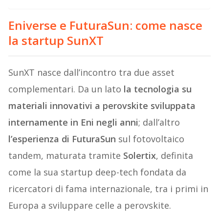
Eniverse e FuturaSun: come nasce
la startup SunXT
SunXT nasce dall’incontro tra due asset
complementari. Da un lato
la tecnologia su
materiali innovativi a perovskite sviluppata
internamente in Eni negli anni
; dall’altro
l’esperienza di FuturaSun
sul fotovoltaico
tandem, maturata tramite
Solertix
, definita
come la sua startup deep-tech fondata da
ricercatori di fama internazionale, tra i primi in
Europa a sviluppare celle a perovskite.