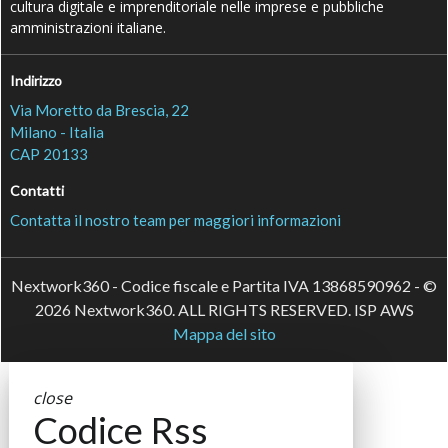
cultura digitale e imprenditoriale nelle imprese e pubbliche
amministrazioni italiane.
Indirizzo
Via Moretto da Brescia, 22
Milano - Italia
CAP 20133
Contatti
Contatta il nostro team per maggiori informazioni
Nextwork360 - Codice fiscale e Partita IVA 13868590962 - ©
2026 Nextwork360. ALL RIGHTS RESERVED. ISP AWS
Mappa del sito
close
Codice Rss