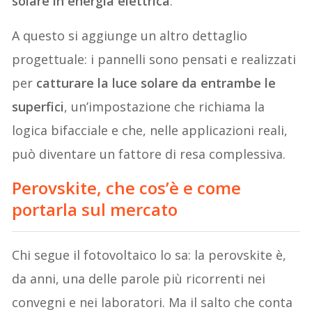
solare in energia elettrica
.
A questo si aggiunge un altro dettaglio
progettuale: i pannelli sono pensati e realizzati
per
catturare la luce solare da entrambe le
superfici
, un’impostazione che richiama la
logica bifacciale e che, nelle applicazioni reali,
può diventare un fattore di resa complessiva.
Perovskite, che cos’è e come
portarla sul mercato
Chi segue il fotovoltaico lo sa: la perovskite è,
da anni, una delle parole più ricorrenti nei
convegni e nei laboratori. Ma il salto che conta