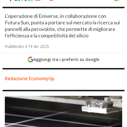
L’operazione di Eniverse, in collaborazione con
Futura Sun, punta a portare sul mercato la ricerca sui
pannelli alla perovskite, che permette di migliorare
l’efficienza e la competitività del silicio
Pubblicato il 19 dic 2025
Aggiungi tra i preferiti su Google
Redazione EconomyUp