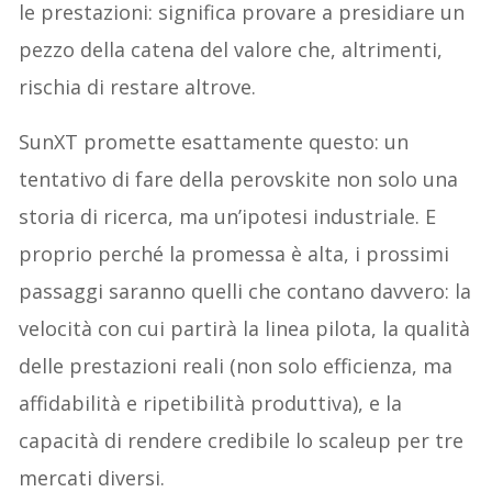
le prestazioni: significa provare a presidiare un
pezzo della catena del valore che, altrimenti,
rischia di restare altrove.
SunXT promette esattamente questo: un
tentativo di fare della perovskite non solo una
storia di ricerca, ma un’ipotesi industriale. E
proprio perché la promessa è alta, i prossimi
passaggi saranno quelli che contano davvero: la
velocità con cui partirà la linea pilota, la qualità
delle prestazioni reali (non solo efficienza, ma
affidabilità e ripetibilità produttiva), e la
capacità di rendere credibile lo scaleup per tre
mercati diversi.