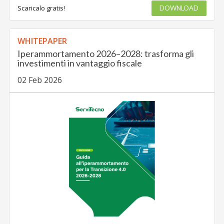
Scaricalo gratis!
DOWNLOAD
WHITEPAPER
Iperammortamento 2026–2028: trasforma gli
investimenti in vantaggio fiscale
02 Feb 2026