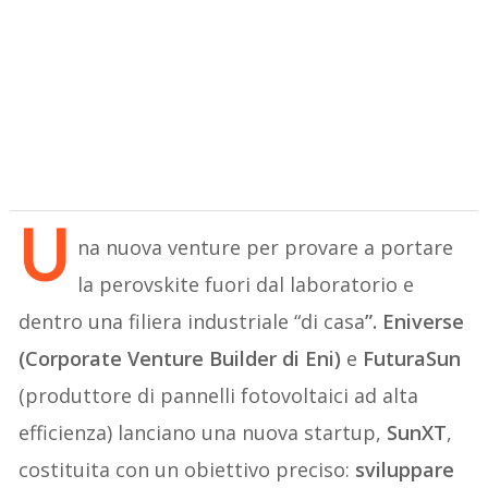
U
na nuova venture per provare a portare
la perovskite fuori dal laboratorio e
dentro una filiera industriale “di casa
”.
Eniverse
(Corporate Venture Builder di Eni)
e
FuturaSun
(produttore di pannelli fotovoltaici ad alta
efficienza) lanciano una nuova startup,
SunXT
,
costituita con un obiettivo preciso:
sviluppare