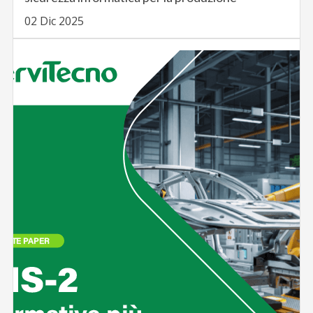
02 Dic 2025