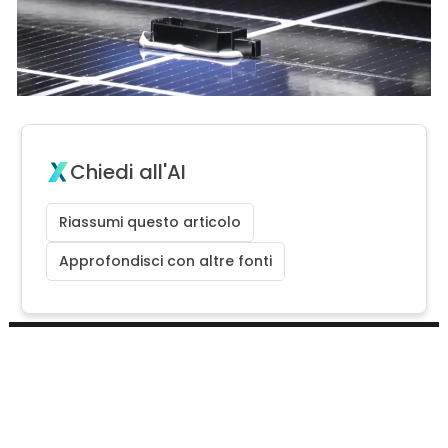
Chiedi all'AI
Riassumi questo articolo
Approfondisci con altre fonti