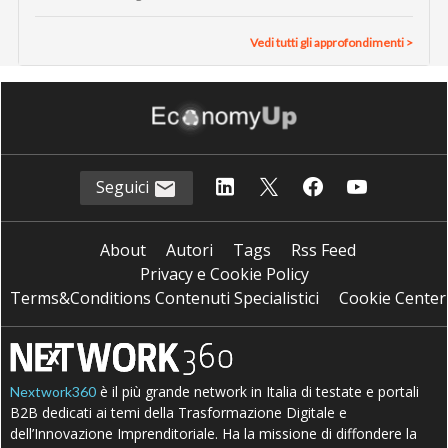
Vedi tutti gli approfondimenti >
Seguici
About
Autori
Tags
Rss Feed
Privacy e Cookie Policy
Terms&Conditions Contenuti Specialistici
Cookie Center
è il più grande network in Italia di testate e portali
Nextwork360
B2B dedicati ai temi della Trasformazione Digitale e
dell’Innovazione Imprenditoriale. Ha la missione di diffondere la