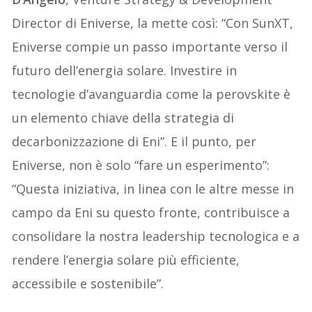
Director di Eniverse, la mette così: “Con SunXT,
Eniverse compie un passo importante verso il
futuro dell’energia solare. Investire in
tecnologie d’avanguardia come la perovskite è
un elemento chiave della strategia di
decarbonizzazione di Eni”. E il punto, per
Eniverse, non è solo “fare un esperimento”:
“Questa iniziativa, in linea con le altre messe in
campo da Eni su questo fronte, contribuisce a
consolidare la nostra leadership tecnologica e a
rendere l’energia solare più efficiente,
accessibile e sostenibile”.