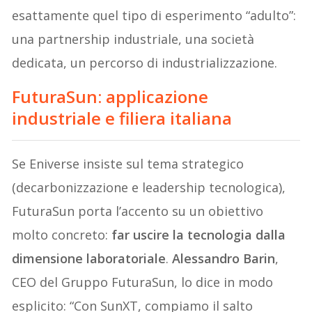
esattamente quel tipo di esperimento “adulto”:
una partnership industriale, una società
dedicata, un percorso di industrializzazione.
FuturaSun: applicazione
industriale e filiera italiana
Se Eniverse insiste sul tema strategico
(decarbonizzazione e leadership tecnologica),
FuturaSun porta l’accento su un obiettivo
molto concreto:
far uscire la tecnologia dalla
dimensione laboratoriale
.
Alessandro Barin
,
CEO del Gruppo FuturaSun, lo dice in modo
esplicito: “Con SunXT, compiamo il salto