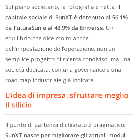
Sul piano societario, la fotografia è netta:
il
capitale sociale di SunXT è detenuto al 56,1%
da FuturaSun e al 43,9% da Eniverse
. Un
equilibrio che dice molto anche
dell’impostazione dell’operazione: non un
semplice progetto di ricerca condiviso, ma una
società dedicata, con una governance e una
road map industriale già indicata.
L’idea di impresa: sfruttare meglio
il silicio
Il punto di partenza dichiarato è pragmatico:
SunXT nasce per migliorare gli attuali moduli