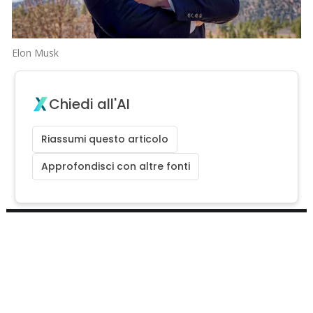
Elon Musk
Chiedi all'AI
Riassumi questo articolo
Approfondisci con altre fonti