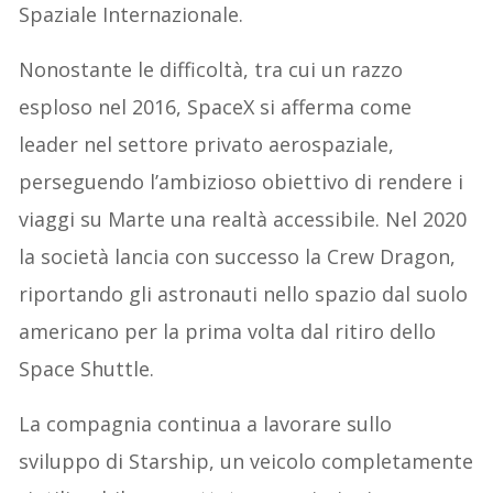
Spaziale Internazionale.
Nonostante le difficoltà, tra cui un razzo
esploso nel 2016, SpaceX si afferma come
leader nel settore privato aerospaziale,
perseguendo l’ambizioso obiettivo di rendere i
viaggi su Marte una realtà accessibile. Nel 2020
la società lancia con successo la Crew Dragon,
riportando gli astronauti nello spazio dal suolo
americano per la prima volta dal ritiro dello
Space Shuttle.
La compagnia continua a lavorare sullo
sviluppo di Starship, un veicolo completamente