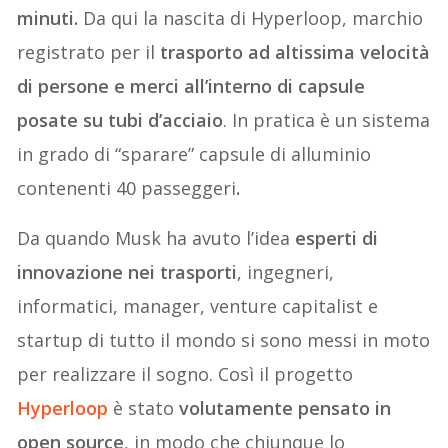
minuti.
Da qui la nascita di Hyperloop, marchio
registrato per il
trasporto ad altissima velocità
di persone e merci all’interno di capsule
posate su tubi d’acciaio
. In pratica è un sistema
in grado di “sparare” capsule di alluminio
contenenti 40 passeggeri
.
Da quando Musk ha avuto l’idea
esperti di
innovazione nei trasporti
, ingegneri,
informatici, manager, venture capitalist e
startup di tutto il mondo si sono messi in moto
per realizzare il sogno. Così il progetto
Hyperloop
è stato
volutamente pensato in
open source
, in modo che chiunque lo