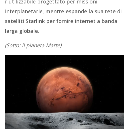
riutilizzabile progettato per missioni
interplanetarie,
mentre espande la sua rete di
satelliti Starlink per fornire internet a banda
larga globale
.
(Sotto: il pianeta Marte)