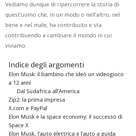
Vediamo dunque di ripercorrere la storia di
quest’uomo che, in un modo o nell’altro, nel
bene e nel male, ha contribuito e sta
contribuendo a cambiare il mondo in cui
viviamo.
Indice degli argomenti
Elon Musk: il bambino che ideò un videogioco
a 12 anni
Dal Sudafrica all’America
Zip2: la prima impresa
X.com e PayPal
Elon Musk e la space economy: il successo di
Space X
Elon Musk, l’auto elettrica e l’auto a guida