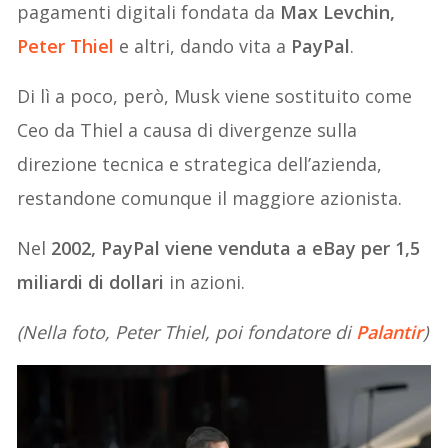
pagamenti digitali fondata da
Max Levchin,
Peter Thiel
e altri, dando vita a
PayPal
.
Di lì a poco, però, Musk viene sostituito come
Ceo da Thiel a causa di divergenze sulla
direzione tecnica e strategica dell’azienda,
restandone comunque il maggiore azionista.
Nel
2002, PayPal viene venduta a eBay per 1,5
miliardi di dollari
in azioni.
(Nella foto, Peter Thiel, poi fondatore di
Palantir
)