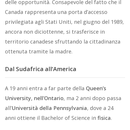
delle opportunità. Consapevole del fatto che il
Canada rappresenta una porta d’accesso
privilegiata agli Stati Uniti, nel giugno del 1989,
ancora non diciottenne, si trasferisce in
territorio canadese sfruttando la cittadinanza
ottenuta tramite la madre.
Dal Sudafrica all’America
A 19 anni entra a far parte della
Queen’s
University, nell’Ontario
, ma 2 anni dopo passa
all’
Università della Pennsylvania
, dove a 24
anni ottiene il Bachelor of Science in
fisica
.