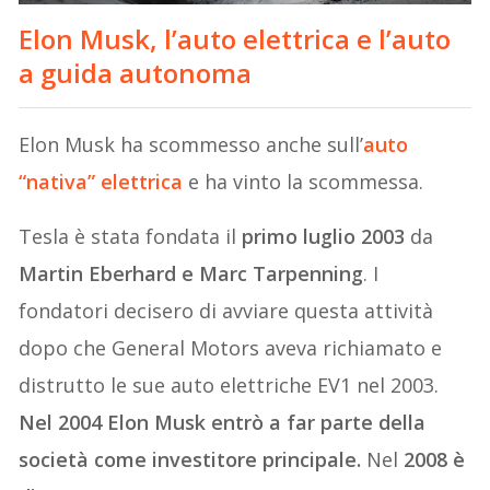
Elon Musk, l’auto elettrica e l’auto
a guida autonoma
Elon Musk ha scommesso anche sull’
auto
“nativa” elettrica
e ha vinto la scommessa.
Tesla è stata fondata il
primo luglio 2003
da
Martin Eberhard e Marc Tarpenning
. I
fondatori decisero di avviare questa attività
dopo che General Motors aveva richiamato e
distrutto le sue auto elettriche EV1 nel 2003.
Nel 2004 Elon Musk entrò a far parte della
società come investitore principale.
Nel
2008 è