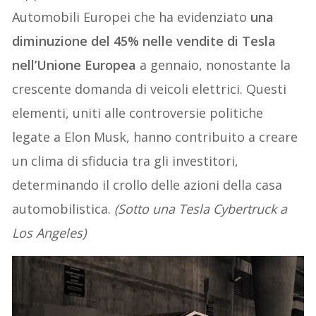
Automobili Europei che ha evidenziato
una
diminuzione del 45% nelle vendite di Tesla
nell’Unione Europea
a gennaio, nonostante la
crescente domanda di veicoli elettrici. Questi
elementi, uniti alle controversie politiche
legate a Elon Musk, hanno contribuito a creare
un clima di sfiducia tra gli investitori,
determinando il crollo delle azioni della casa
automobilistica.
(Sotto una Tesla Cybertruck a
Los Angeles)