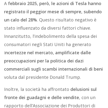
A
febbraio 2025, però, le azioni di Tesla hanno
registrato il peggior mese di sempre, subendo
un calo del 28%
. Questo risultato negativo è
stato influenzato da diversi fattori chiave.
Innanzitutto, l’indebolimento della spesa dei
consumatori negli Stati Uniti ha generato
i
ncertezze nel mercato, amplificate dalle
preoccupazioni per la politica dei dazi
commerciali sugli scambi internazionali di beni
voluta dal presidente Donald Trump.
Inoltre, la società ha affrontato
delusioni sul
fronte dei guadagni e delle vendite
, con un
rapporto dell’Associazione dei Produttori di