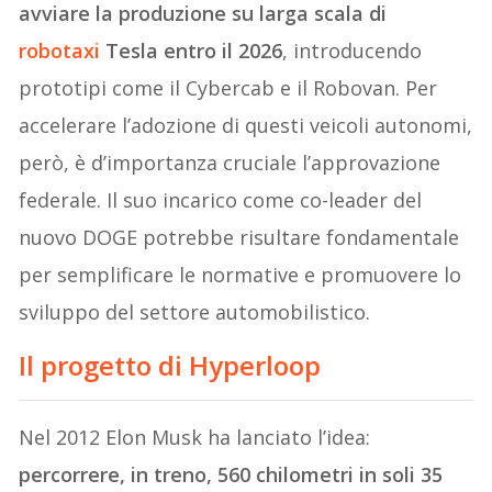
avviare la produzione su larga scala di
robotaxi
Tesla entro il 2026
, introducendo
prototipi come il Cybercab e il Robovan. Per
accelerare l’adozione di questi veicoli autonomi,
però, è d’importanza cruciale l’approvazione
federale. Il suo incarico come co-leader del
nuovo DOGE potrebbe risultare fondamentale
per semplificare le normative e promuovere lo
sviluppo del settore automobilistico.
Il progetto di Hyperloop
Nel 2012 Elon Musk ha lanciato l’idea:
percorrere, in treno, 560 chilometri in soli 35