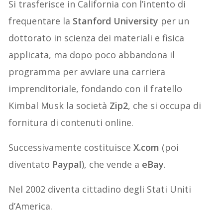
Si trasferisce in California con l’intento di
frequentare la
Stanford University
per un
dottorato in scienza dei materiali e fisica
applicata, ma dopo poco abbandona il
programma per avviare una carriera
imprenditoriale, fondando con il fratello
Kimbal Musk la società
Zip2
, che si occupa di
fornitura di contenuti online.
Successivamente costituisce
X.com
(poi
diventato
Paypal
), che vende a
eBay
.
Nel 2002 diventa cittadino degli Stati Uniti
d’America.