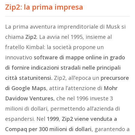
Zip2: la prima impresa
La prima avventura imprenditoriale di Musk si
chiama
Zip2
. La avvia nel 1995, insieme al
fratello Kimbal: la società propone un
innovativo
software di mappe online in grado
di fornire indicazioni stradali nelle principali
città statunitensi.
Zip2, all’epoca un
precursore
di Google Maps
, attira l’attenzione di
Mohr
Davidow Ventures
, che nel 1996 investe 3
milioni di dollari, permettendo all’azienda di
espandersi. Nel
1999
,
Zip2 viene venduta a
Compaq per 300 milioni di dollari
, garantendo a