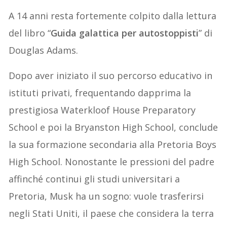
A 14 anni resta fortemente colpito dalla lettura
del libro “
Guida galattica per autostoppisti
” di
Douglas Adams.
Dopo aver iniziato il suo percorso educativo in
istituti privati, frequentando dapprima la
prestigiosa Waterkloof House Preparatory
School e poi la Bryanston High School, conclude
la sua formazione secondaria alla Pretoria Boys
High School. Nonostante le pressioni del padre
affinché continui gli studi universitari a
Pretoria, Musk ha un sogno: vuole trasferirsi
negli Stati Uniti, il paese che considera la terra