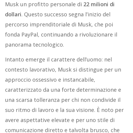
Musk un profitto personale di
22 milioni di
dollari
. Questo successo segna l’inizio del
percorso imprenditoriale di Musk, che poi
fonda PayPal, continuando a rivoluzionare il
panorama tecnologico.
Intanto emerge il carattere dell’uomo: nel
contesto lavorativo, Musk si distingue per un
approccio ossessivo e instancabile,
caratterizzato da una forte determinazione e
una scarsa tolleranza per chi non condivide il
suo ritmo di lavoro e la sua visione. È noto per
avere aspettative elevate e per uno stile di
comunicazione diretto e talvolta brusco, che