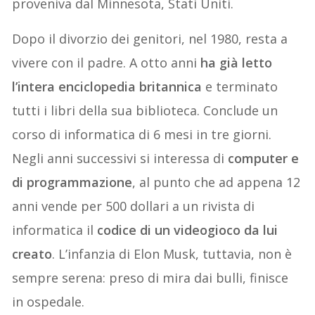
proveniva dal Minnesota, Stati Uniti.
Dopo il divorzio dei genitori, nel 1980, resta a
vivere con il padre. A otto anni
ha già letto
l’intera enciclopedia britannica
e terminato
tutti i libri della sua biblioteca. Conclude un
corso di informatica di 6 mesi in tre giorni.
Negli anni successivi si interessa di
computer e
di programmazione
, al punto che ad appena 12
anni vende per 500 dollari a un rivista di
informatica il
codice di un videogioco da lui
creato
. L’infanzia di Elon Musk, tuttavia, non è
sempre serena: preso di mira dai bulli, finisce
in ospedale.