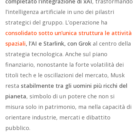
completato l’integrazione di xAI
, trasformando
l’intelligenza artificiale in uno dei pilastri
strategici del gruppo. L’operazione ha
consolidato sotto un’unica struttura
le attività
spaziali
, l’AI e Starlink, con Grok
al centro della
strategia tecnologica. Anche sul piano
finanziario, nonostante la forte volatilità dei
titoli tech e le oscillazioni del mercato, Musk
resta
stabilmente tra gli uomini più ricchi del
pianeta
, simbolo di un potere che non si
misura solo in patrimonio, ma nella capacità di
orientare industrie, mercati e dibattito
pubblico.