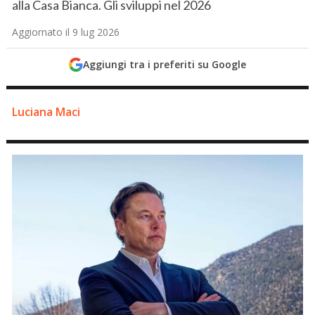
alla Casa Bianca. Gli sviluppi nel 2026
Aggiornato il 9 lug 2026
Aggiungi tra i preferiti su Google
Luciana Maci