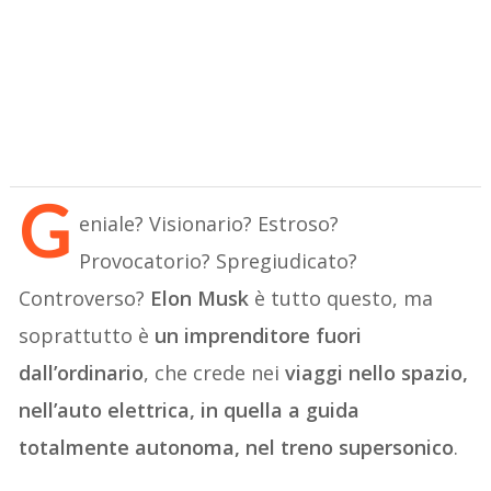
G
eniale? Visionario? Estroso?
Provocatorio? Spregiudicato?
Controverso?
Elon Musk
è tutto questo, ma
soprattutto è
un imprenditore fuori
dall’ordinario
, che crede nei
viaggi nello spazio,
nell’auto elettrica, in quella a guida
totalmente autonoma, nel treno supersonico
.