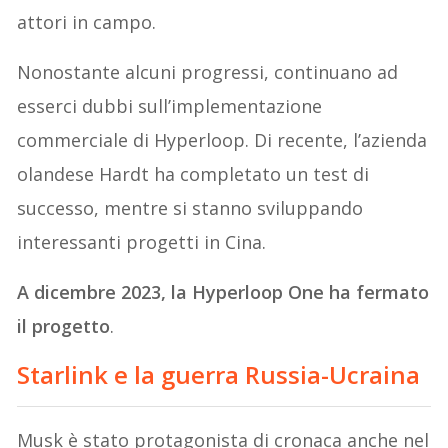
attori in campo.
Nonostante alcuni progressi, continuano ad
esserci dubbi sull’implementazione
commerciale di Hyperloop. Di recente, l’azienda
olandese Hardt ha completato un test di
successo, mentre si stanno sviluppando
interessanti progetti in Cina.
A dicembre 2023, la Hyperloop One ha fermato
il progetto
.
Starlink e la guerra Russia-Ucraina
Musk è stato protagonista di cronaca anche nel