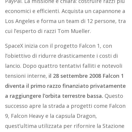
PayPal. La missione è chiara: costruire razzi più
economici e efficienti. Acquista un capannone a
Los Angeles e forma un team di 12 persone, tra
cui l’esperto di razzi Tom Mueller.
SpaceX inizia con il progetto Falcon 1, con
l’obiettivo di ridurre drasticamente i costi di
lancio. Dopo quattro tentativi falliti e notevoli
tensioni interne,
il 28 settembre 2008 Falcon 1
diventa il primo razzo finanziato privatamente
a raggiungere l’orbita terrestre bassa.
Questo
successo apre la strada a progetti come Falcon
9, Falcon Heavy e la capsula Dragon,
quest’ultima utilizzata per rifornire la Stazione