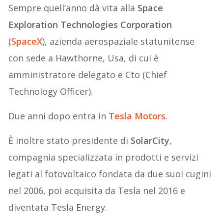
Sempre quell’anno dà vita alla
Space
Exploration Technologies Corporation
(
SpaceX
), azienda aerospaziale statunitense
con sede a Hawthorne, Usa, di cui è
amministratore delegato e Cto (Chief
Technology Officer).
Due anni dopo entra in
Tesla Motors
.
È inoltre stato presidente di
SolarCity
,
compagnia specializzata in prodotti e servizi
legati al fotovoltaico fondata da due suoi cugini
nel 2006, poi acquisita da Tesla nel 2016 e
diventata Tesla Energy.