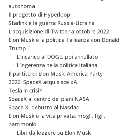
autonoma
Il progetto di Hyperloop
Starlink e la guerra Russia-Ucraina
L’acquisizione di Twitter a ottobre 2022
Elon Musk e la politica: l’alleanza con Donald
Trump
L’incarico al DOGE, poi annullato
L’ingerenza nella politica italiana
Il partito di Elon Musk: America Party
2026: SpaceX acquisisce xAI
Tesla in crisi?
SpaceX al centro dei piani NASA
Space X, debutto al Nasdaq
Elon Musk e la vita privata: mogli, figli,
patrimonio
Libri da leggere su Elon Musk