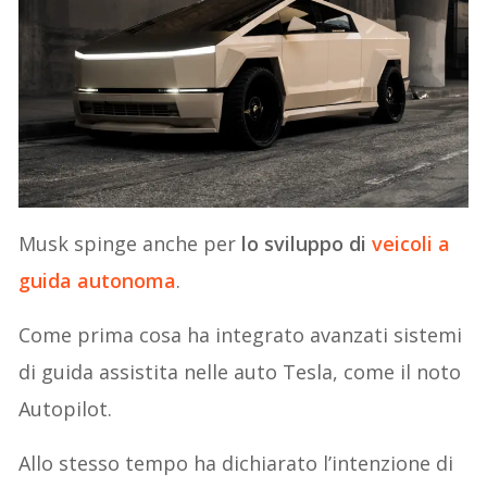
Musk spinge anche per
lo sviluppo di
veicoli a
guida autonoma
.
Come prima cosa ha integrato avanzati sistemi
di guida assistita nelle auto Tesla, come il noto
Autopilot.
Allo stesso tempo ha dichiarato l’intenzione di