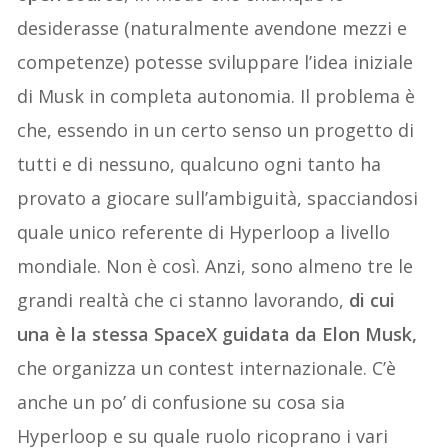
desiderasse (naturalmente avendone mezzi e
competenze) potesse sviluppare l’idea iniziale
di Musk in completa autonomia. Il problema è
che, essendo in un certo senso un progetto di
tutti e di nessuno, qualcuno ogni tanto ha
provato a giocare sull’ambiguità, spacciandosi
quale unico referente di Hyperloop a livello
mondiale. Non è così. Anzi, sono almeno tre le
grandi realtà che ci stanno lavorando,
di cui
una è la stessa SpaceX guidata da Elon Musk,
che organizza un contest internazionale. C’è
anche un po’ di confusione su cosa sia
Hyperloop e su quale ruolo ricoprano i vari