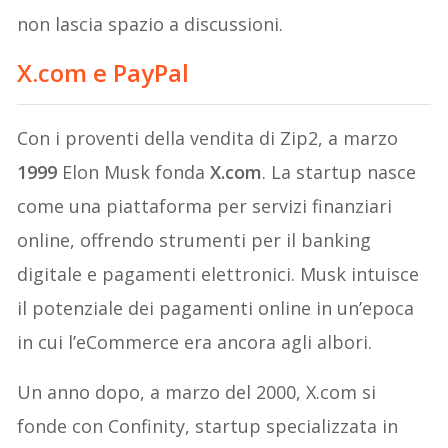
non lascia spazio a discussioni.
X.com e PayPal
Con i proventi della vendita di Zip2, a marzo
1999
Elon Musk fonda
X.com
. La startup nasce
come una piattaforma per servizi finanziari
online, offrendo strumenti per il banking
digitale e pagamenti elettronici. Musk intuisce
il potenziale dei pagamenti online in un’epoca
in cui l’eCommerce era ancora agli albori.
Un anno dopo, a marzo del 2000, X.com si
fonde con Confinity, startup specializzata in