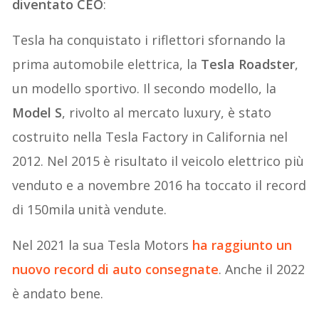
diventato CEO
:
Tesla ha conquistato i riflettori sfornando la
prima automobile elettrica, la
Tesla Roadster
,
un modello sportivo. Il secondo modello, la
Model S
, rivolto al mercato luxury, è stato
costruito nella Tesla Factory in California nel
2012. Nel 2015 è risultato il veicolo elettrico più
venduto e a novembre 2016 ha toccato il record
di 150mila unità vendute.
Nel 2021 la sua Tesla Motors
ha raggiunto un
nuovo record di auto consegnate
. Anche il 2022
è andato bene.