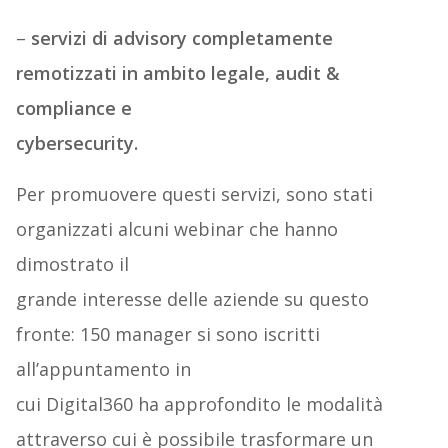
–
servizi di advisory completamente
remotizzati in ambito legale, audit &
compliance e
cybersecurity.
Per promuovere questi servizi, sono stati
organizzati alcuni webinar che hanno
dimostrato il
grande interesse delle aziende su questo
fronte: 150 manager si sono iscritti
all’appuntamento in
cui Digital360 ha approfondito le modalità
attraverso cui è possibile trasformare un