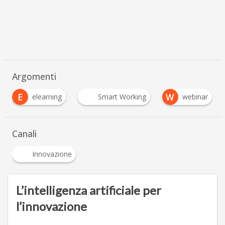
Argomenti
E
W
elearning
Smart Working
webinar
…
Canali
Innovazione
L’intelligenza artificiale per
l’innovazione