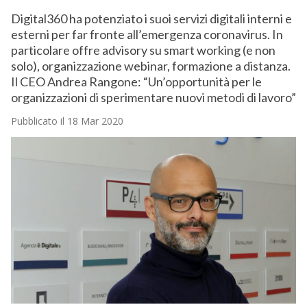
Digital360 ha potenziato i suoi servizi digitali interni e
esterni per far fronte all’emergenza coronavirus. In
particolare offre advisory su smart working (e non
solo), organizzazione webinar, formazione a distanza.
Il CEO Andrea Rangone: “Un’opportunità per le
organizzazioni di sperimentare nuovi metodi di lavoro”
Pubblicato il 18 Mar 2020