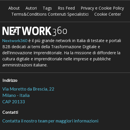
About
Autori
Tags
Rss Feed
Privacy e Cookie Policy
Terms&Conditions Contenuti Specialistici
Cookie Center
è il più grande network in Italia di testate e portali
Nextwork360
B2B dedicati ai temi della Trasformazione Digitale e
dell’Innovazione Imprenditoriale. Ha la missione di diffondere la
cultura digitale e imprenditoriale nelle imprese e pubbliche
amministrazioni italiane.
Indirizzo
Via Moretto da Brescia, 22
Milano - Italia
CAP 20133
Contatti
Contatta il nostro team per maggiori informazioni