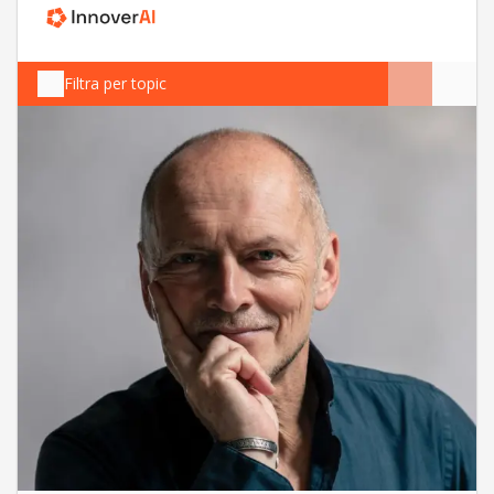
Filtra per topic