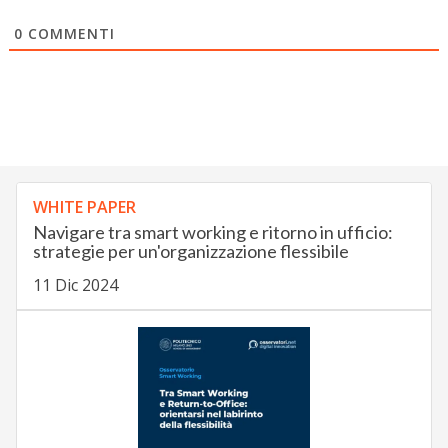
0
COMMENTI
WHITE PAPER
Navigare tra smart working e ritorno in ufficio:
strategie per un'organizzazione flessibile
11 Dic 2024