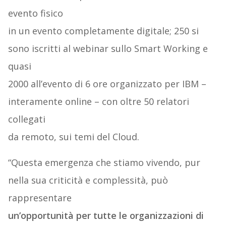
evento fisico
in un evento completamente digitale; 250 si
sono iscritti al webinar sullo Smart Working e
quasi
2000 all’evento di 6 ore organizzato per IBM –
interamente online – con oltre 50 relatori
collegati
da remoto, sui temi del Cloud.
“Questa emergenza che stiamo vivendo, pur
nella sua criticità e complessità, può
rappresentare
un’opportunità per tutte le organizzazioni di