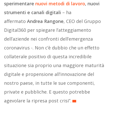
sperimentare
nuovi metodi di lavoro
, nuovi
strumenti
e canali digitali
– ha
affermato
Andrea Rangone
, CEO del Gruppo
Digital360 per spiegare l’atteggiamento
dell’aziende nei confronti dell’emergenza
coronavirus -. Non c’è dubbio che un effetto
collaterale positivo di questa incredibile
situazione sia proprio una maggiore maturità
digitale e propensione all’innovazione del
nostro paese, in tutte le sue componenti,
private e pubbliche. E questo potrebbe
agevolare la ripresa post crisi”.