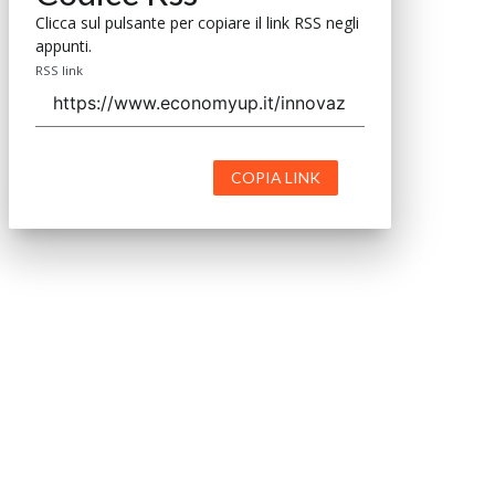
Clicca sul pulsante per copiare il link RSS negli
appunti.
RSS link
COPIA LINK