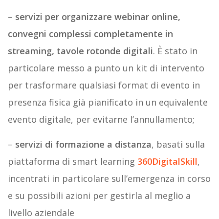
–
servizi per organizzare webinar online,
convegni complessi completamente in
streaming,
tavole rotonde digitali
. È stato in
particolare messo a punto un kit di intervento
per trasformare qualsiasi format di evento in
presenza fisica già pianificato in un equivalente
evento digitale, per evitarne l’annullamento;
–
servizi di formazione a distanza
, basati sulla
piattaforma di smart learning
360DigitalSkill
,
incentrati in particolare sull’emergenza in corso
e su possibili azioni per gestirla al meglio a
livello aziendale