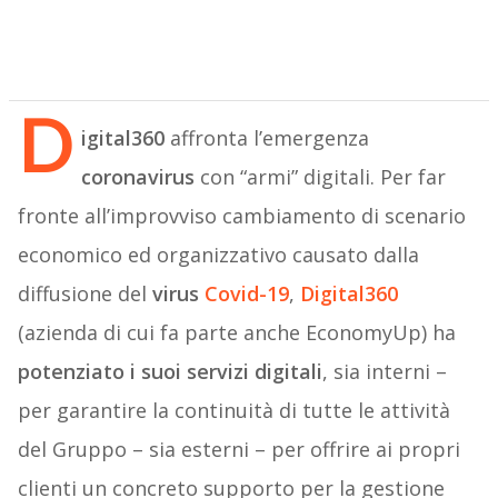
D
igital360
affronta l’emergenza
coronavirus
con “armi” digitali. Per far
fronte all’improvviso cambiamento di scenario
economico ed organizzativo causato dalla
diffusione del
virus
Covid-19
,
Digital360
(azienda di cui fa parte anche EconomyUp) ha
potenziato i suoi servizi digitali
, sia interni –
per garantire la continuità di tutte le attività
del Gruppo – sia esterni – per offrire ai propri
clienti un concreto supporto per la gestione