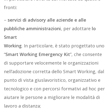
fronti:
–
servizi di advisory alle aziende e alle
pubbliche amministrazioni
, per adottare
lo
Smart
Working
. In particolare, è stato progettato uno
“
Smart Working Emergency Kit
”, che consente
di supportare velocemente le organizzazioni
nell’adozione corretta dello Smart Working, dal
punto di vista giuslavoristico, organizzativo e
tecnologico e con percorsi formativi ad hoc per
aiutare le persone a migliorare le modalità di
lavoro a distanza;