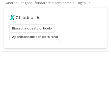
Andrea Rangone, fondatore e presidente di Digital360
Chiedi all'AI
Riassumi questo articolo
Approfondisci con altre fonti