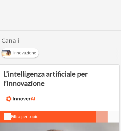
Canali
Innovazione
L’intelligenza artificiale per
l’innovazione
Filtra per topic