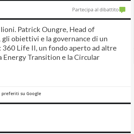
Partecipa al dibattito
ilioni. Patrick Oungre, Head of
 gli obiettivi e la governance di un
 360 Life II, un fondo aperto ad altre
a Energy Transition e la Circular
i preferiti su Google