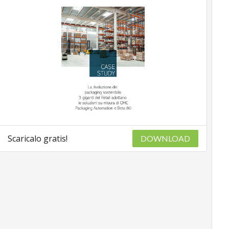
Scaricalo gratis!
DOWNLOAD