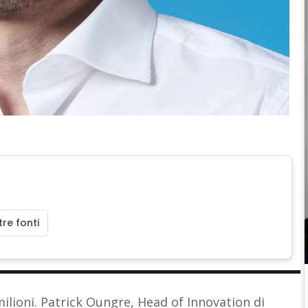
re fonti
milioni. Patrick Oungre, Head of Innovation di