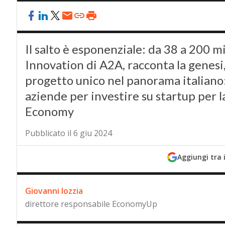
Il salto è esponenziale: da 38 a 200 m
Innovation di A2A, racconta la genesi,
progetto unico nel panorama italiano:
aziende per investire su startup per l
Economy
Pubblicato il 6 giu 2024
Aggiungi tra 
Giovanni Iozzia
direttore responsabile EconomyUp