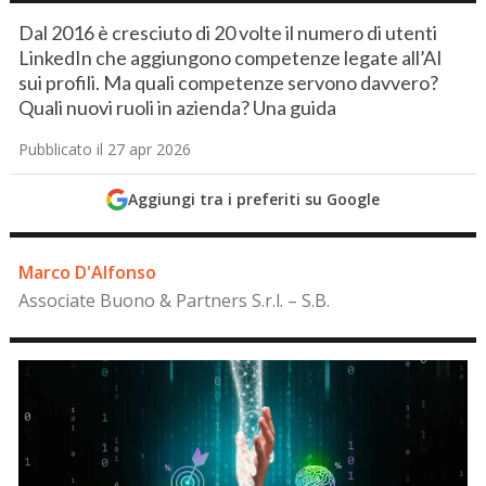
Dal 2016 è cresciuto di 20 volte il numero di utenti
LinkedIn che aggiungono competenze legate all’AI
sui profili. Ma quali competenze servono davvero?
Quali nuovi ruoli in azienda? Una guida
Pubblicato il 27 apr 2026
Aggiungi tra i preferiti su Google
Marco D'Alfonso
Associate Buono & Partners S.r.l. – S.B.