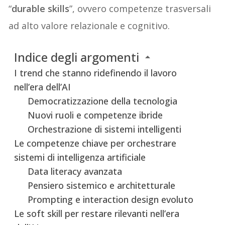
“
durable skills
”, ovvero competenze trasversali
ad alto valore relazionale e cognitivo.
Indice degli argomenti
I trend che stanno ridefinendo il lavoro
nell’era dell’AI
Democratizzazione della tecnologia
Nuovi ruoli e competenze ibride
Orchestrazione di sistemi intelligenti
Le competenze chiave per orchestrare
sistemi di intelligenza artificiale
Data literacy avanzata
Pensiero sistemico e architetturale
Prompting e interaction design evoluto
Le soft skill per restare rilevanti nell’era