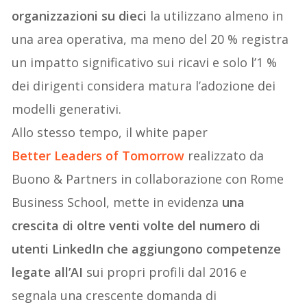
organizzazioni su dieci
la utilizzano almeno in
una area operativa, ma meno del 20 % registra
un impatto significativo sui ricavi e solo l’1 %
dei dirigenti considera matura l’adozione dei
modelli generativi.
Allo stesso tempo, il white paper
Better Leaders of Tomorrow
realizzato da
Buono & Partners in collaborazione con Rome
Business School, mette in evidenza
una
crescita di oltre venti volte del numero di
utenti LinkedIn che aggiungono competenze
legate all’AI
sui propri profili dal 2016 e
segnala una crescente domanda di