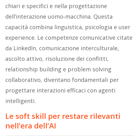
chiari e specifici e nella progettazione
dell’interazione uomo‑macchina. Questa
capacità combina linguistica, psicologia e user
experience. Le competenze comunicative citate
da LinkedIn, comunicazione interculturale,
ascolto attivo, risoluzione dei conflitti,
relationship building e problem solving
collaborativo, diventano fondamentali per
progettare interazioni efficaci con agenti
intelligenti.
Le soft skill per restare rilevanti
nell’era dell’AI