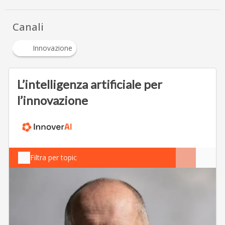
Canali
Innovazione
L’intelligenza artificiale per
l’innovazione
Filtra per topic