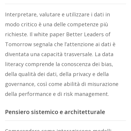
Interpretare, valutare e utilizzare i dati in
modo critico è una delle competenze più
richieste. Il white paper Better Leaders of
Tomorrow segnala che l’attenzione ai dati è
diventata una capacità trasversale. La data
literacy comprende la conoscenza dei bias,
della qualità dei dati, della privacy e della
governance, così come abilità di misurazione
della performance e di risk management.
Pensiero sistemico e architetturale