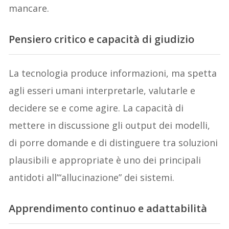
mancare.
Pensiero critico e capacità di giudizio
La tecnologia produce informazioni, ma spetta
agli esseri umani interpretarle, valutarle e
decidere se e come agire. La capacità di
mettere in discussione gli output dei modelli,
di porre domande e di distinguere tra soluzioni
plausibili e appropriate è uno dei principali
antidoti all’“allucinazione” dei sistemi.
Apprendimento continuo e adattabilità