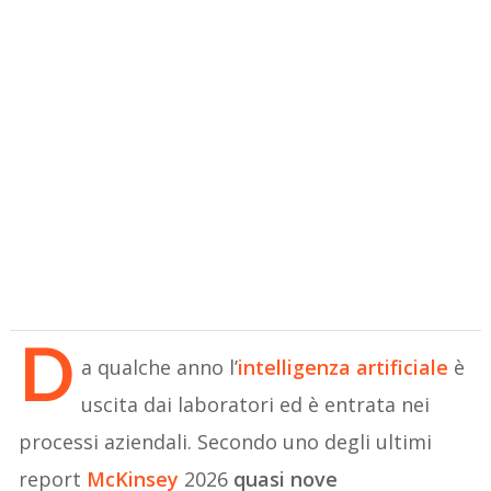
D
a qualche anno l’
intelligenza artificiale
è
uscita dai laboratori ed è entrata nei
processi aziendali. Secondo uno degli ultimi
report
McKinsey
2026
quasi nove