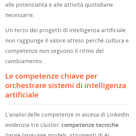
alle potenzialità e alle attività quotidiane
necessarie.
Un terzo dei progetti di intelligenza artificiale
non raggiunge il valore atteso perché cultura e
competenze non seguono il ritmo del
cambiamento.
Le competenze chiave per
orchestrare sistemi di intelligenza
artificiale
L’analisi delle competenze in ascesa di LinkedIn
evidenzia tre cluster:
competenze tecniche
(large‑language models, strumenti di AI