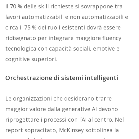
il 70 % delle skill richieste si sovrappone tra
lavori automatizzabili e non automatizzabili e
circa il 75 % dei ruoli esistenti dovrà essere
ridisegnato per integrare maggiore fluency
tecnologica con capacità sociali, emotive e
cognitive superiori.
Orchestrazione di sistemi intelligenti
Le organizzazioni che desiderano trarre
maggior valore dalla generative AI devono
riprogettare i processi con l’AI al centro. Nel
report sopracitato, McKinsey sottolinea la