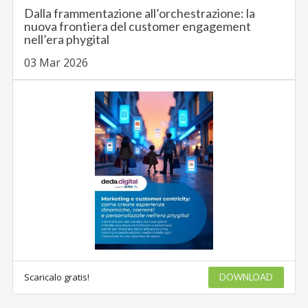
Dalla frammentazione all’orchestrazione: la
nuova frontiera del customer engagement
nell’era phygital
03 Mar 2026
Scaricalo gratis!
DOWNLOAD