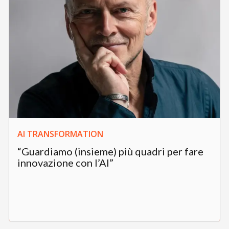
AI TRANSFORMATION
“Guardiamo (insieme) più quadri per fare
innovazione con l’AI”