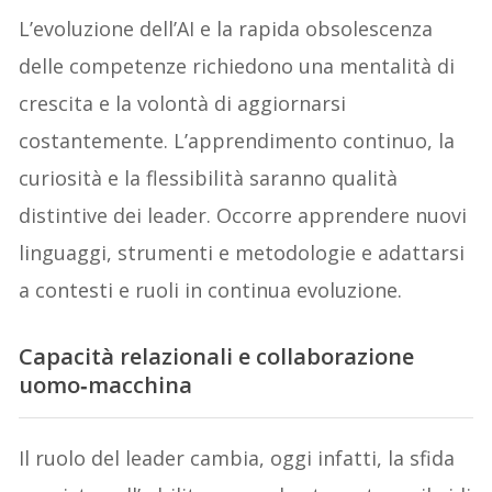
L’evoluzione dell’AI e la rapida obsolescenza
delle competenze richiedono una mentalità di
crescita e la volontà di aggiornarsi
costantemente. L’apprendimento continuo, la
curiosità e la flessibilità saranno qualità
distintive dei leader. Occorre apprendere nuovi
linguaggi, strumenti e metodologie e adattarsi
a contesti e ruoli in continua evoluzione.
Capacità relazionali e collaborazione
uomo‑macchina
Il ruolo del leader cambia, oggi infatti, la sfida