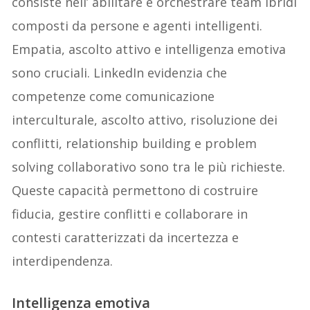
consiste nell’ abilitare e orchestrare team ibridi
composti da persone e agenti intelligenti.
Empatia, ascolto attivo e intelligenza emotiva
sono cruciali. LinkedIn evidenzia che
competenze come comunicazione
interculturale, ascolto attivo, risoluzione dei
conflitti, relationship building e problem
solving collaborativo sono tra le più richieste.
Queste capacità permettono di costruire
fiducia, gestire conflitti e collaborare in
contesti caratterizzati da incertezza e
interdipendenza.
Intelligenza emotiva