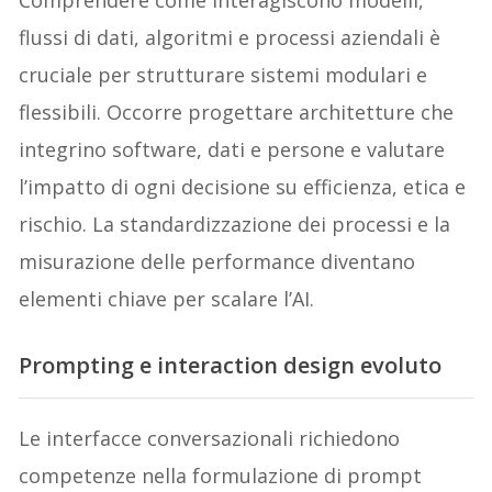
Comprendere come interagiscono modelli,
flussi di dati, algoritmi e processi aziendali è
cruciale per strutturare sistemi modulari e
flessibili. Occorre progettare architetture che
integrino software, dati e persone e valutare
l’impatto di ogni decisione su efficienza, etica e
rischio. La standardizzazione dei processi e la
misurazione delle performance diventano
elementi chiave per scalare l’AI.
Prompting e interaction design evoluto
Le interfacce conversazionali richiedono
competenze nella formulazione di prompt