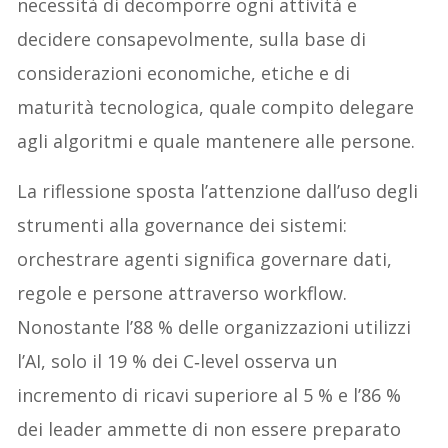
necessità di decomporre ogni attività e
decidere consapevolmente, sulla base di
considerazioni economiche, etiche e di
maturità tecnologica, quale compito delegare
agli algoritmi e quale mantenere alle persone.
La riflessione sposta l’attenzione dall’uso degli
strumenti alla governance dei sistemi:
orchestrare agenti significa governare dati,
regole e persone attraverso workflow.
Nonostante l’88 % delle organizzazioni utilizzi
l’AI, solo il 19 % dei C‑level osserva un
incremento di ricavi superiore al 5 % e l’86 %
dei leader ammette di non essere preparato