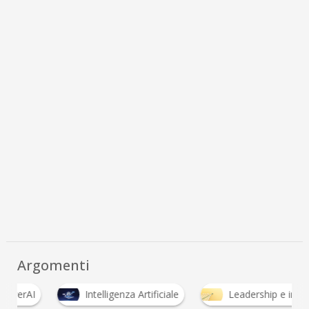
Argomenti
Intelligenza Artificiale
Leadership e innovazione