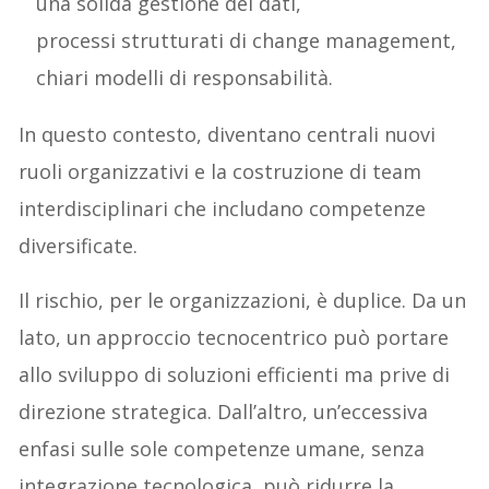
una solida gestione dei dati,
processi strutturati di change management,
chiari modelli di responsabilità.
In questo contesto, diventano centrali nuovi
ruoli organizzativi e la costruzione di team
interdisciplinari che includano competenze
diversificate.
Il rischio, per le organizzazioni, è duplice. Da un
lato, un approccio tecnocentrico può portare
allo sviluppo di soluzioni efficienti ma prive di
direzione strategica. Dall’altro, un’eccessiva
enfasi sulle sole competenze umane, senza
integrazione tecnologica, può ridurre la