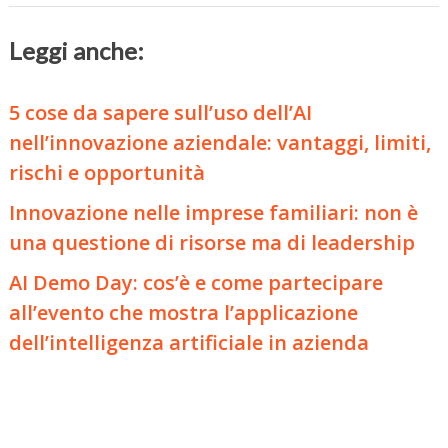
Leggi anche:
5 cose da sapere sull’uso dell’AI
nell’innovazione aziendale: vantaggi, limiti,
rischi e opportunità
Innovazione nelle imprese familiari: non è
una questione di risorse ma di leadership
AI Demo Day: cos’è e come partecipare
all’evento che mostra l’applicazione
dell’intelligenza artificiale in azienda