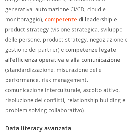
generativa, automazione CI/CD, cloud e
monitoraggio),
competenze
di leadership e
product strategy
(visione strategica, sviluppo
delle persone, product strategy, negoziazione e
gestione dei partner) e
competenze legate
all’efficienza operativa e alla comunicazione
(standardizzazione, misurazione delle
performance, risk management,
comunicazione interculturale, ascolto attivo,
risoluzione dei conflitti, relationship building e
problem solving collaborativo).
Data literacy avanzata