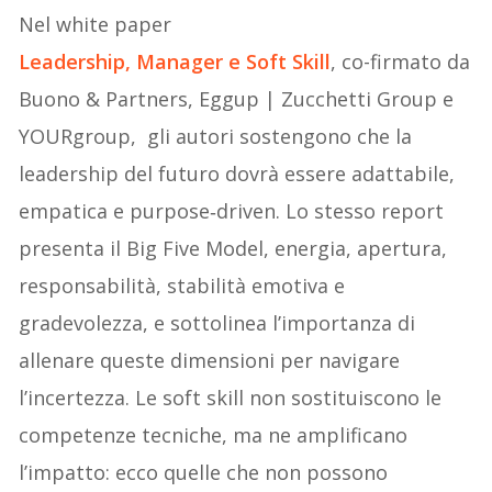
Nel white paper
Leadership, Manager e Soft Skill
, co-firmato da
Buono & Partners, Eggup | Zucchetti Group e
YOURgroup, gli autori sostengono che la
leadership del futuro dovrà essere adattabile,
empatica e purpose‑driven. Lo stesso report
presenta il Big Five Model, energia, apertura,
responsabilità, stabilità emotiva e
gradevolezza, e sottolinea l’importanza di
allenare queste dimensioni per navigare
l’incertezza. Le soft skill non sostituiscono le
competenze tecniche, ma ne amplificano
l’impatto: ecco quelle che non possono