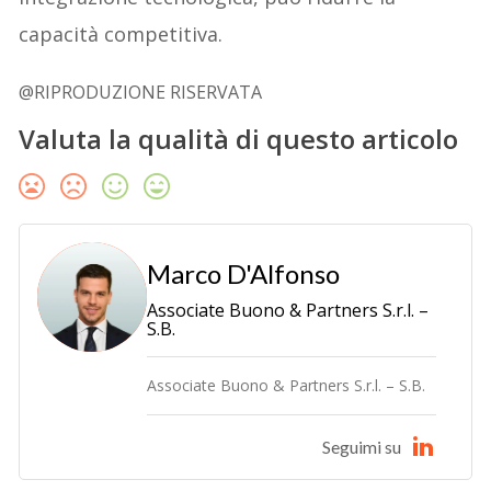
capacità competitiva.
@RIPRODUZIONE RISERVATA
Valuta la qualità di questo articolo
Marco D'Alfonso
Associate Buono & Partners S.r.l. –
S.B.
Associate Buono & Partners S.r.l. – S.B.
Seguimi su