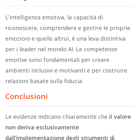
L’intelligenza emotiva, la capacità di
riconoscere, comprendere e gestire le proprie
emozioni e quelle altrui, è una leva distintiva
per i leader nel mondo AI. Le competenze
emotive sono fondamentali per creare
ambienti inclusivi e motivanti e per costruire
relazioni basate sulla fiducia.
Conclusioni
Le evidenze indicano chiaramente che
il valore
non deriva esclusivamente
dall’implementazione degli strumenti di