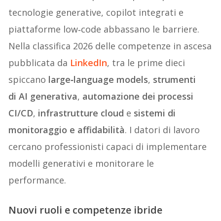
tecnologie generative, copilot integrati e
piattaforme low‑code abbassano le barriere.
Nella classifica 2026 delle competenze in ascesa
pubblicata da
LinkedIn
, tra le prime dieci
spiccano
large‑language models
,
strumenti
di AI generativa
,
automazione dei processi
CI/CD
,
infrastrutture cloud
e
sistemi di
monitoraggio e affidabilità
. I datori di lavoro
cercano professionisti capaci di implementare
modelli generativi e monitorare le
performance.
Nuovi ruoli e competenze ibride