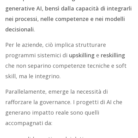
generative AI, bensì dalla capacità di integrarli
nei processi, nelle competenze e nei modelli
decisionali
.
Per le aziende, ciò implica strutturare
programmi sistemici di
upskilling
e
reskilling
che non separino competenze tecniche e soft
skill, ma le integrino.
Parallelamente, emerge la necessità di
rafforzare la governance. I progetti di AI che
generano impatto reale sono quelli
accompagnati da: