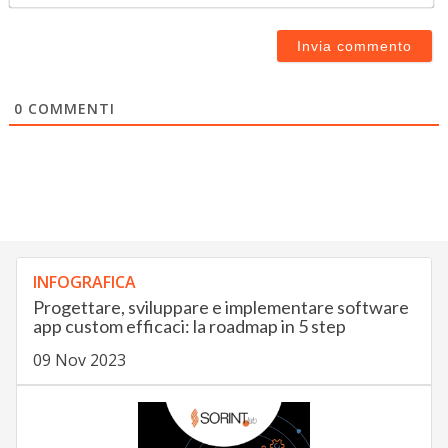
0
COMMENTI
INFOGRAFICA
Progettare, sviluppare e implementare software
app custom efficaci: la roadmap in 5 step
09 Nov 2023