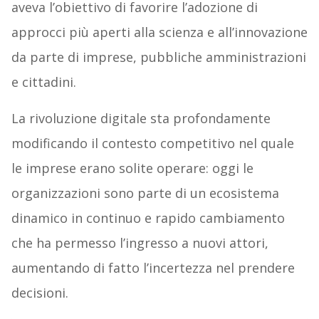
aveva l’obiettivo di favorire l’adozione di
approcci più aperti alla scienza e all’innovazione
da parte di imprese, pubbliche amministrazioni
e cittadini.
La rivoluzione digitale sta profondamente
modificando il contesto competitivo nel quale
le imprese erano solite operare: oggi le
organizzazioni sono parte di un ecosistema
dinamico in continuo e rapido cambiamento
che ha permesso l’ingresso a nuovi attori,
aumentando di fatto l’incertezza nel prendere
decisioni.