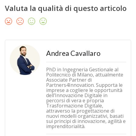
Valuta la qualità di questo articolo
Andrea Cavallaro
PhD in Ingegneria Gestionale al
Politecnico di Milano, attualmente
Associate Partner di
Partners4Innovation. Supporta le
imprese a cogliere le opportunità
dell’Innovazione Digitale in
percorsi di vera e propria
Trasformazione Digitale,
attraverso la progettazione di
nuovi modelli organizzativi, basati
sui principi di innovazione, agilità e
imprenditorialità.