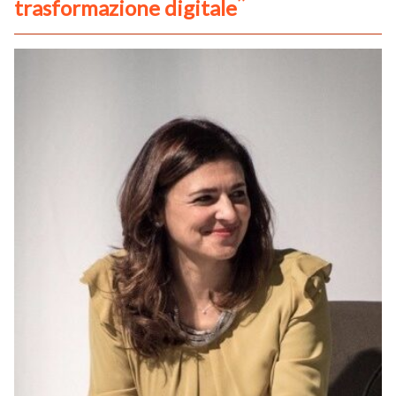
trasformazione digitale