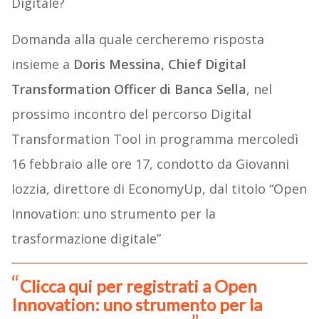
Digitale?
Domanda alla quale cercheremo risposta
insieme a
Doris Messina, Chief Digital
Transformation Officer di Banca Sella
, nel
prossimo incontro del percorso Digital
Transformation Tool in programma mercoledì
16 febbraio alle ore 17, condotto da Giovanni
Iozzia, direttore di EconomyUp, dal titolo “Open
Innovation: uno strumento per la
trasformazione digitale”
Clicca qui per registrati a Open
Innovation: uno strumento per la