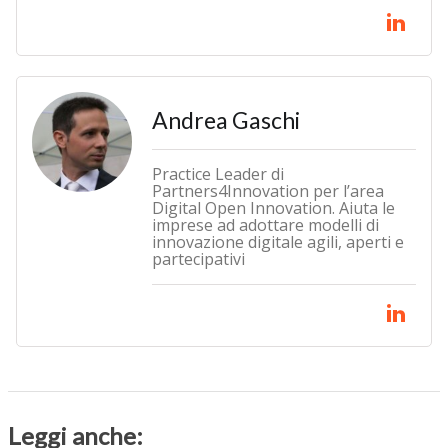
Andrea Gaschi
Practice Leader di
Partners4Innovation per l’area
Digital Open Innovation. Aiuta le
imprese ad adottare modelli di
innovazione digitale agili, aperti e
partecipativi
Leggi anche: