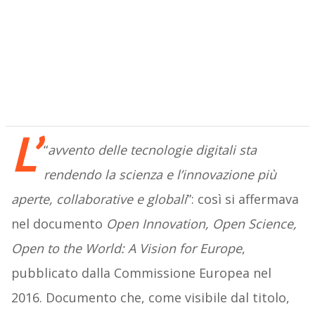
L’
“
avvento delle tecnologie digitali sta
rendendo la scienza e l’innovazione più
aperte, collaborative e globali
”: così si affermava
nel documento
Open Innovation, Open Science,
Open to the World: A Vision for Europe
,
pubblicato dalla Commissione Europea nel
2016. Documento che, come visibile dal titolo,