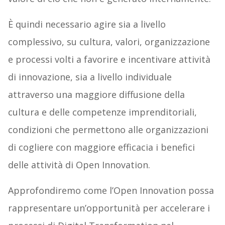
È quindi necessario agire sia a livello
complessivo, su cultura, valori, organizzazione
e processi volti a favorire e incentivare attività
di innovazione, sia a livello individuale
attraverso una maggiore diffusione della
cultura e delle competenze imprenditoriali,
condizioni che permettono alle organizzazioni
di cogliere con maggiore efficacia i benefici
delle attività di Open Innovation.
Approfondiremo come l’Open Innovation possa
rappresentare un’opportunità per accelerare i