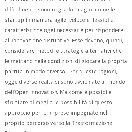
difficilmente sono in grado di agire come le
startup in maniera agile, veloce e flessibile,
caratteristiche oggi necessarie per rispondere
all’innovazione disruptive. Esse devono, quindi,
considerare metodi e strategie alternativi che
le mettano nelle condizioni di giocare la propria
partita in modo diverso. Per queste ragioni,
oggi, diverse realtà si sono avvicinate al mondo
dell’Open Innovation. Ma come è possibile
sfruttare al meglio le possibilità di questo
approccio per le imprese impegnate nel
proprio percorso verso la Trasformazione