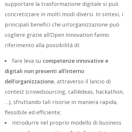
supportare la trasformazione digitale si può
concretizzare in molti modi diversi. In sintesi, i
principali benefici che un’organizzazione può
cogliere grazie all’Open Innovation fanno
riferimento alla possibilità di:
fare leva su
competenze innovative e
digitali non presenti all’interno
dell’organizzazione
, attraverso il lancio di
contest (crowdsourcing, call4ideas, hackathon,
…), sfruttando tali risorse in maniera rapida,
flessibile ed efficiente;
introdurre nel proprio modello di business