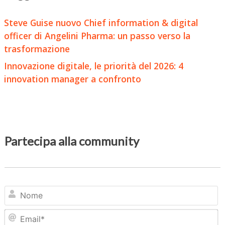
Steve Guise nuovo Chief information & digital
officer di Angelini Pharma: un passo verso la
trasformazione
Innovazione digitale, le priorità del 2026: 4
innovation manager a confronto
Partecipa alla community
N
Em