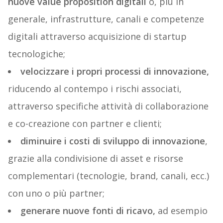
nuove value proposition digitali
o, più in
generale, infrastrutture, canali e competenze
digitali attraverso acquisizione di startup
tecnologiche;
velocizzare i propri processi di innovazione,
riducendo al contempo i rischi associati,
attraverso specifiche attività di collaborazione
e co-creazione con partner e clienti;
diminuire i costi di sviluppo di innovazione
,
grazie alla condivisione di asset e risorse
complementari (tecnologie, brand, canali, ecc.)
con uno o più partner;
generare nuove fonti di ricavo,
ad esempio