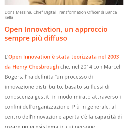
Doris Messina, Chief Digital Transformation Officer di Banca
Sella
Open Innovation, un approccio
sempre più diffuso
L’
Open Innovation è stata teorizzata nel 2003
da Henry Chesbrough
che, nel 2014 con Marcel
Bogers, l’ha definita “un processo di
innovazione distribuito, basato su flussi di
conoscenza gestiti in modo mirato attraverso i
confini dell’organizzazione. Più in generale, al
centro dell’innovazione aperta c’è
la capacità di
creare un ecosistema
in cui persone,