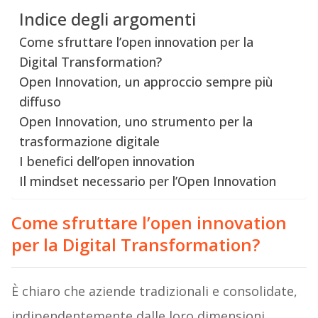
Indice degli argomenti
Come sfruttare l’open innovation per la
Digital Transformation?
Open Innovation, un approccio sempre più
diffuso
Open Innovation, uno strumento per la
trasformazione digitale
I benefici dell’open innovation
Il mindset necessario per l’Open Innovation
Come sfruttare l’open innovation
per la Digital Transformation?
È chiaro che aziende tradizionali e consolidate,
indipendentemente dalle loro dimensioni,