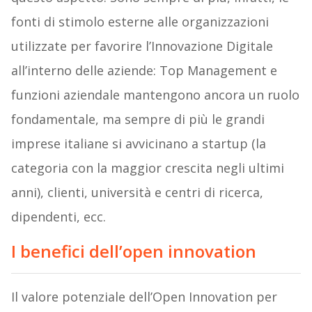
fonti di stimolo esterne alle organizzazioni
utilizzate per favorire l’Innovazione Digitale
all’interno delle aziende: Top Management e
funzioni aziendale mantengono ancora un ruolo
fondamentale, ma sempre di più le grandi
imprese italiane si avvicinano a startup (la
categoria con la maggior crescita negli ultimi
anni), clienti, università e centri di ricerca,
dipendenti, ecc.
I benefici dell’open innovation
Il valore potenziale dell’Open Innovation per