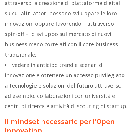
attraverso la creazione di piattaforme digitali
su cui altri attori possono sviluppare le loro
innovazioni oppure favorendo – attraverso
spin-off – lo sviluppo sul mercato di nuovi
business meno correlati con il core business
tradizionale;
vedere in anticipo trend e scenari di
innovazione e
ottenere un accesso privilegiato
a tecnologie e soluzioni del futuro
attraverso,
ad esempio, collaborazioni con università e
centri di ricerca e attività di scouting di startup.
Il mindset necessario per l’Open
Innovation