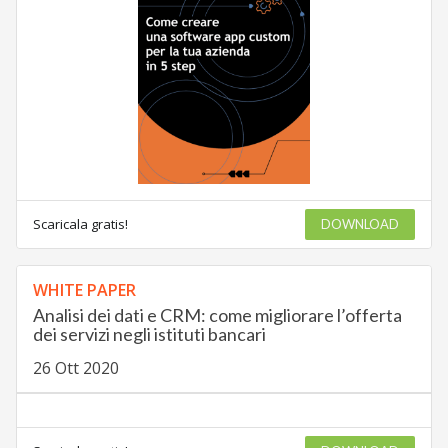
Scaricala gratis!
DOWNLOAD
WHITE PAPER
Analisi dei dati e CRM: come migliorare l’offerta
dei servizi negli istituti bancari
26 Ott 2020