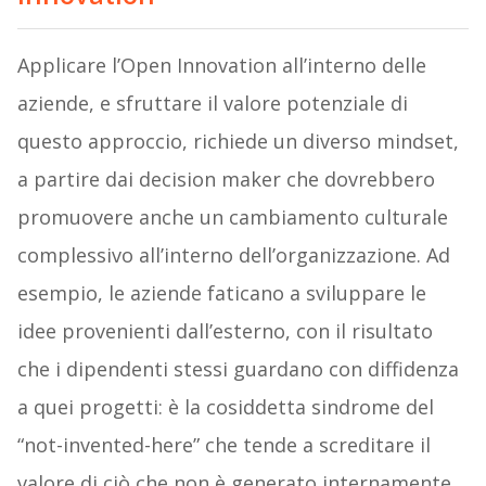
Applicare l’Open Innovation all’interno delle
aziende, e sfruttare il valore potenziale di
questo approccio, richiede un diverso mindset,
a partire dai decision maker che dovrebbero
promuovere anche un cambiamento culturale
complessivo all’interno dell’organizzazione. Ad
esempio, le aziende faticano a sviluppare le
idee provenienti dall’esterno, con il risultato
che i dipendenti stessi guardano con diffidenza
a quei progetti: è la cosiddetta sindrome del
“not-invented-here” che tende a screditare il
valore di ciò che non è generato internamente.