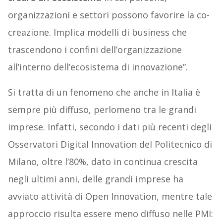
organizzazioni e settori possono favorire la co-
creazione. Implica modelli di business che
trascendono i confini dell’organizzazione
all’interno dell’ecosistema di innovazione”.
Si tratta di un fenomeno che anche in Italia è
sempre più diffuso, perlomeno tra le grandi
imprese. Infatti, secondo i dati più recenti degli
Osservatori Digital Innovation del Politecnico di
Milano, oltre l’80%, dato in continua crescita
negli ultimi anni, delle grandi imprese ha
avviato attività di Open Innovation, mentre tale
approccio risulta essere meno diffuso nelle PMI: