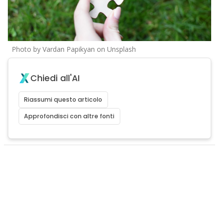
Photo by Vardan Papikyan on Unsplash
Chiedi all'AI
Riassumi questo articolo
Approfondisci con altre fonti