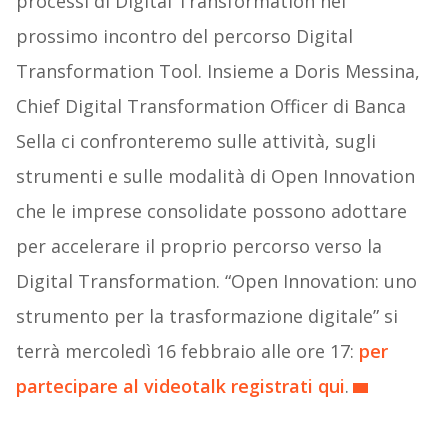
processi di Digital Transformation nel
prossimo incontro del percorso Digital
Transformation Tool. Insieme a Doris Messina,
Chief Digital Transformation Officer di Banca
Sella ci confronteremo sulle attività, sugli
strumenti e sulle modalità di Open Innovation
che le imprese consolidate possono adottare
per accelerare il proprio percorso verso la
Digital Transformation. “Open Innovation: uno
strumento per la trasformazione digitale” si
terrà mercoledì 16 febbraio alle ore 17:
per
partecipare al videotalk registrati qui
.