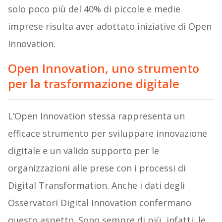
solo poco più del 40% di piccole e medie
imprese risulta aver adottato iniziative di Open
Innovation.
Open Innovation, uno strumento
per la trasformazione digitale
L’Open Innovation stessa rappresenta un
efficace strumento per sviluppare innovazione
digitale e un valido supporto per le
organizzazioni alle prese con i processi di
Digital Transformation. Anche i dati degli
Osservatori Digital Innovation confermano
questo aspetto. Sono sempre di più, infatti, le