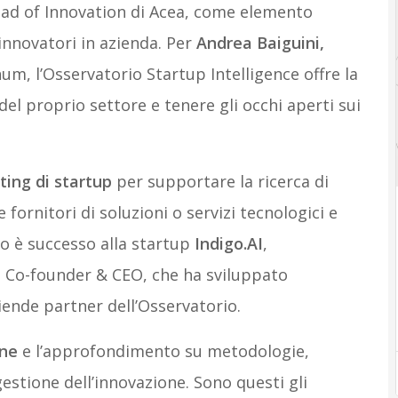
ead of Innovation di Acea, come elemento
 innovatori in azienda. Per
Andrea Baiguini,
, l’Osservatorio Startup Intelligence offre la
 del proprio settore e tenere gli occhi aperti sui
ting di startup
per supportare la ricerca di
fornitori di soluzioni o servizi tecnologici e
to è successo alla startup
Indigo.AI
,
 Co-founder & CEO, che ha sviluppato
ende partner dell’Osservatorio.
one
e l’approfondimento su metodologie,
gestione dell’innovazione. Sono questi gli