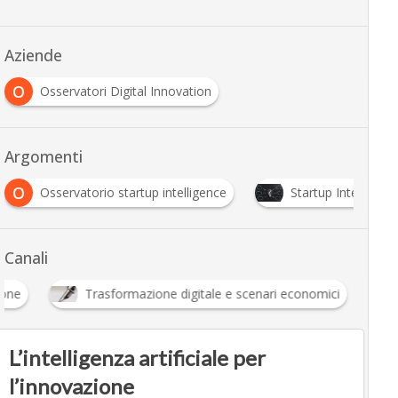
Aziende
O
Osservatori Digital Innovation
Argomenti
ervatorio startup intelligence
Startup Intelligence
Canali
Innovazione
Trasformazione digitale e scenari eco
L’intelligenza artificiale per
l’innovazione