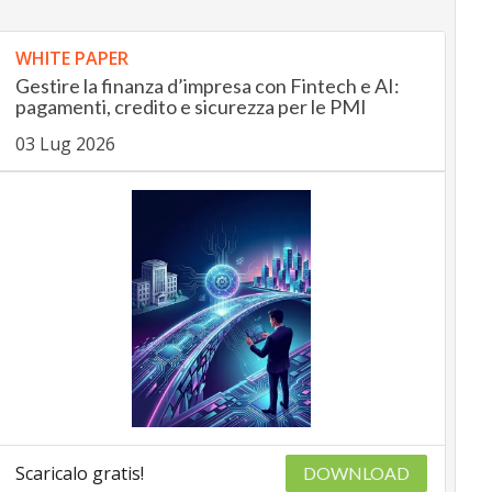
WHITE PAPER
Gestire la finanza d’impresa con Fintech e AI:
pagamenti, credito e sicurezza per le PMI
03 Lug 2026
Scaricalo gratis!
DOWNLOAD