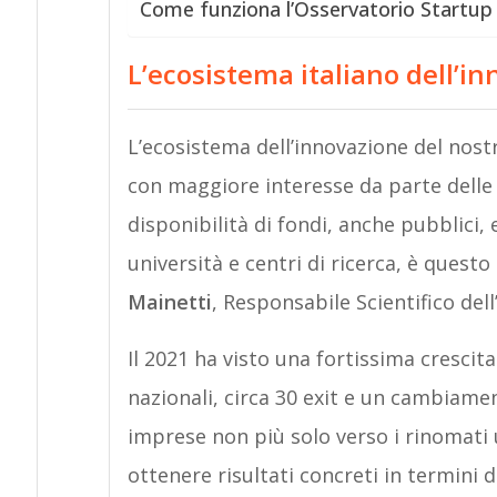
Come funziona l’Osservatorio Startup 
L’ecosistema italiano dell’i
L’ecosistema dell’innovazione del nost
con maggiore interesse da parte delle
disponibilità di fondi, anche pubblici
università e centri di ricerca, è quest
Mainetti
, Responsabile Scientifico del
Il 2021 ha visto una fortissima crescita
nazionali, circa 30 exit e un cambiamen
imprese non più solo verso i rinomati 
ottenere risultati concreti in termini d