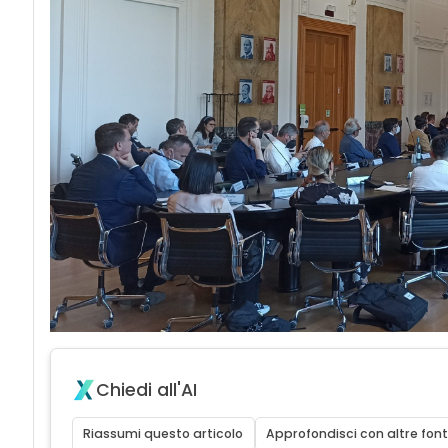
Chiedi all'AI
Riassumi questo articolo
Approfondisci con altre font