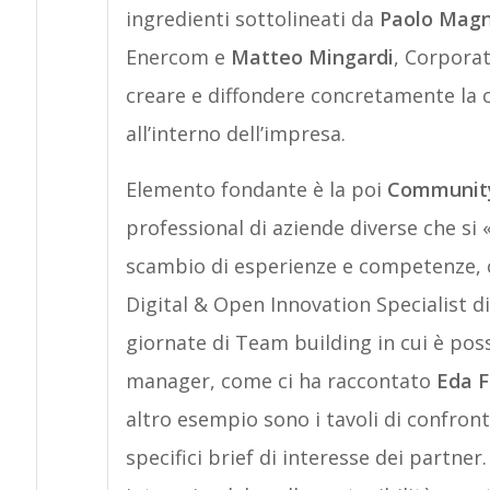
ingredienti sottolineati da
Paolo Magn
Enercom e
Matteo Mingardi
, Corporat
creare e diffondere concretamente la 
all’interno dell’impresa.
Elemento fondante è la poi
Communi
professional di aziende diverse che si
scambio di esperienze e competenze
Digital & Open Innovation Specialist d
giornate di Team building in cui è possi
manager, come ci ha raccontato
Eda 
altro esempio sono i tavoli di confront
specifici brief di interesse dei partner