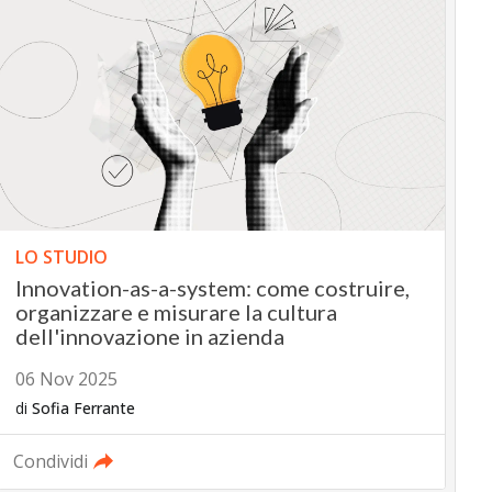
LO STUDIO
Innovation-as-a-system: come costruire,
organizzare e misurare la cultura
dell'innovazione in azienda
06 Nov 2025
di
Sofia Ferrante
Condividi