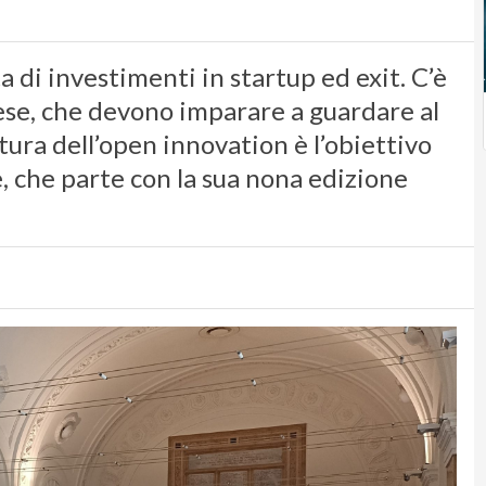
a di investimenti in startup ed exit. C’è
se, che devono imparare a guardare al
tura dell’open innovation è l’obiettivo
, che parte con la sua nona edizione