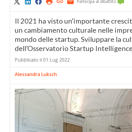
Partecipa al dibattito
Il 2021 ha visto un’importante crescit
un cambiamento culturale nelle impre
mondo delle startup. Sviluppare la cul
dell’Osservatorio Startup Intelligence
Pubblicato il 01 Lug 2022
Alessandra Luksch