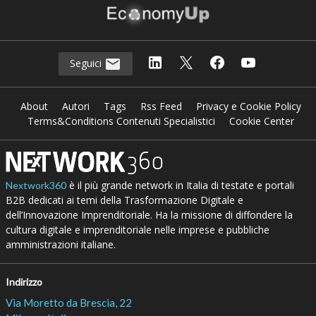
Seguici
About
Autori
Tags
Rss Feed
Privacy e Cookie Policy
Terms&Conditions Contenuti Specialistici
Cookie Center
è il più grande network in Italia di testate e portali
Nextwork360
B2B dedicati ai temi della Trasformazione Digitale e
dell’Innovazione Imprenditoriale. Ha la missione di diffondere la
cultura digitale e imprenditoriale nelle imprese e pubbliche
amministrazioni italiane.
Indirizzo
Via Moretto da Brescia, 22