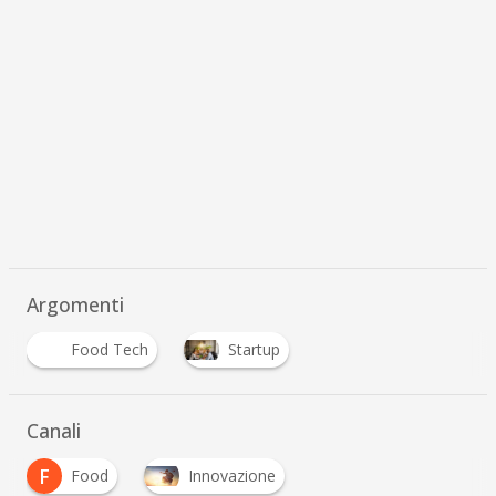
Argomenti
Food Tech
Startup
Canali
F
Food
Innovazione