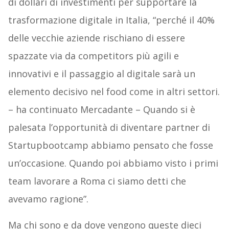
di dollari di investimenti per supportare la
trasformazione digitale in Italia, “perché il 40%
delle vecchie aziende rischiano di essere
spazzate via da competitors più agili e
innovativi e il passaggio al digitale sarà un
elemento decisivo nel food come in altri settori.
– ha continuato Mercadante – Quando si è
palesata l’opportunità di diventare partner di
Startupbootcamp abbiamo pensato che fosse
un’occasione. Quando poi abbiamo visto i primi
team lavorare a Roma ci siamo detti che
avevamo ragione”.
Ma chi sono e da dove vengono queste dieci