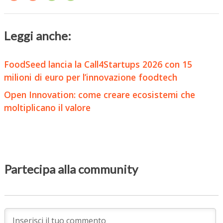
Leggi anche:
FoodSeed lancia la Call4Startups 2026 con 15
milioni di euro per l’innovazione foodtech
Open Innovation: come creare ecosistemi che
moltiplicano il valore
Partecipa alla community