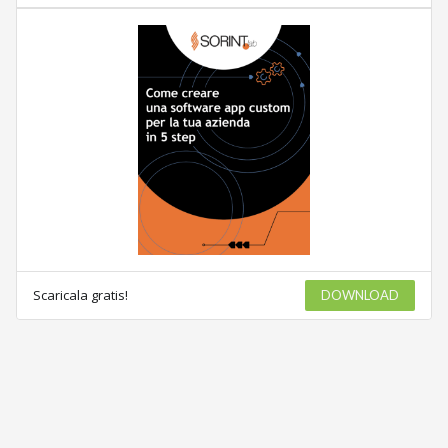
Scaricala gratis!
DOWNLOAD