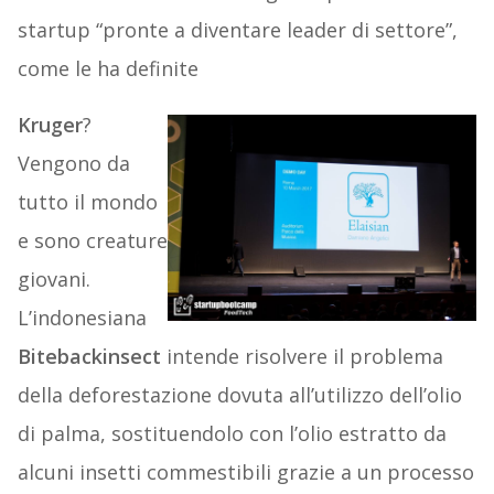
startup “pronte a diventare leader di settore”,
come le ha definite
Kruger
?
Vengono da
tutto il mondo
e sono creature
giovani.
L’indonesiana
Bitebackinsect
intende risolvere il problema
della deforestazione dovuta all’utilizzo dell’olio
di palma, sostituendolo con l’olio estratto da
alcuni insetti commestibili grazie a un processo