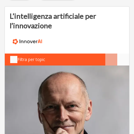
L’intelligenza artificiale per
l’innovazione
Filtra per topic