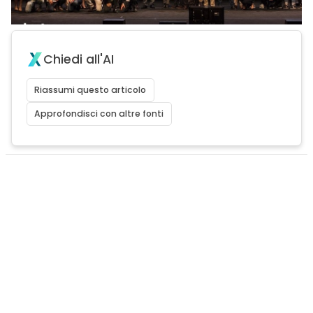
Chiedi all'AI
Riassumi questo articolo
Approfondisci con altre fonti