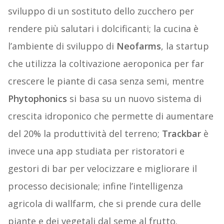
sviluppo di un sostituto dello zucchero per
rendere più salutari i dolcificanti; la cucina è
l’ambiente di sviluppo di
Neofarms
, la startup
che utilizza la coltivazione aeroponica per far
crescere le piante di casa senza semi, mentre
Phytophonics
si basa su un nuovo sistema di
crescita idroponico che permette di aumentare
del 20% la produttività del terreno;
Trackbar
è
invece una app studiata per ristoratori e
gestori di bar per velocizzare e migliorare il
processo decisionale; infine l’intelligenza
agricola di wallfarm, che si prende cura delle
piante e dei vegetali dal seme al frutto.