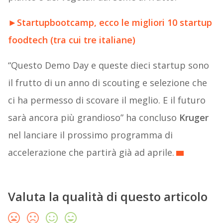
►
Startupbootcamp, ecco le migliori 10 startup
foodtech (tra cui tre italiane)
“Questo Demo Day e queste dieci startup sono
il frutto di un anno di scouting e selezione che
ci ha permesso di scovare il meglio. E il futuro
sarà ancora più grandioso” ha concluso
Kruger
nel lanciare il prossimo programma di
accelerazione che partirà già ad aprile.
Valuta la qualità di questo articolo