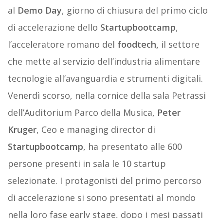
al
Demo Day
, giorno di chiusura del primo ciclo
di accelerazione dello
Startupbootcamp
,
l’acceleratore romano del
foodtech,
il settore
che mette al servizio dell’industria alimentare
tecnologie all’avanguardia e strumenti digitali.
Venerdì scorso, nella cornice della sala Petrassi
dell’Auditorium Parco della Musica,
Peter
Kruger
, Ceo e managing director di
Startupbootcamp
, ha presentato alle 600
persone presenti in sala le 10 startup
selezionate. I protagonisti del primo percorso
di accelerazione si sono presentati al mondo
nella loro fase early stage, dopo i mesi passati