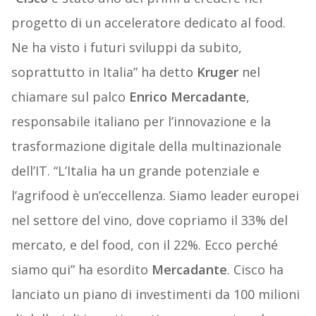
progetto di un acceleratore dedicato al food.
Ne ha visto i futuri sviluppi da subito,
soprattutto in Italia” ha detto
Kruger
nel
chiamare sul palco
Enrico Mercadante
,
responsabile italiano per l’innovazione e la
trasformazione digitale della multinazionale
dell’IT. “L’Italia ha un grande potenziale e
l’agrifood è un’eccellenza. Siamo leader europei
nel settore del vino, dove copriamo il 33% del
mercato, e del food, con il 22%. Ecco perché
siamo qui” ha esordito
Mercadante
. Cisco ha
lanciato un piano di investimenti da 100 milioni