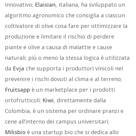
innovativo;
Elaisian
, italiana, ha sviluppato un
algoritmo agronomico che consiglia a ciascun
coltivatore di olive cosa fare per ottimizzare la
produzione e limitare il rischio di perdere
piante e olive a causa di malattie e cause
naturali; più o meno la stessa logica è utilizzata
da
Evja
che supporta i produttori vinicoli nel
prevenire i rischi dovuti al clima e al terreno;
Fruitsapp
è un marketplace per i prodotti
ortofrutticoli;
Kiwi
, direttamente dalla
Colombia, è un sistema per ordinare pranzi e
cene all’interno dei campus universitari;
Milisbio
è una startup bio che si dedica allo