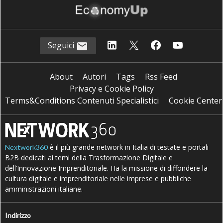
Seguici
About
Autori
Tags
Rss Feed
Privacy e Cookie Policy
Terms&Conditions Contenuti Specialistici
Cookie Center
è il più grande network in Italia di testate e portali
Nextwork360
B2B dedicati ai temi della Trasformazione Digitale e
dell’Innovazione Imprenditoriale. Ha la missione di diffondere la
cultura digitale e imprenditoriale nelle imprese e pubbliche
amministrazioni italiane.
Indirizzo