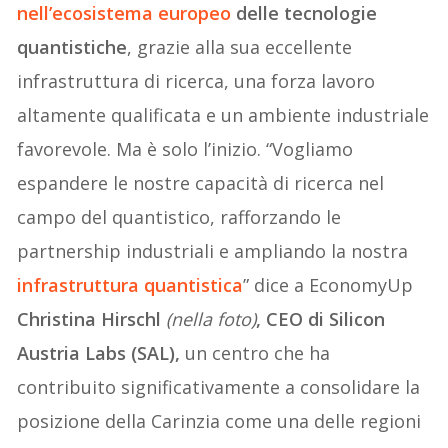
nell’ecosistema europeo
delle tecnologie
quantistiche
, grazie alla sua eccellente
infrastruttura di ricerca, una forza lavoro
altamente qualificata e un ambiente industriale
favorevole. Ma è solo l’inizio. “Vogliamo
espandere le nostre capacità di ricerca nel
campo del quantistico, rafforzando le
partnership industriali e ampliando la nostra
infrastruttura quantistica
” dice a EconomyUp
Christina Hirschl
(nella foto)
, CEO di Silicon
Austria Labs (SAL),
un centro che ha
contribuito significativamente a consolidare la
posizione della Carinzia come una delle regioni