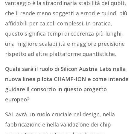
vantaggio è la straordinaria stabilità dei qubit,
che li rende meno soggetti a errori e quindi più
affidabili per calcoli complessi. In pratica,
questo significa tempi di coerenza più lunghi,
una migliore scalabilità e maggiore precisione
rispetto ad altre piattaforme quantistiche.
Quale sarà il ruolo di Silicon Austria Labs nella
nuova linea pilota CHAMP-ION e come intende
guidare il consorzio in questo progetto
europeo?
SAL avrà un ruolo cruciale nel design, nella
fabbricazione e nella validazione dei chip