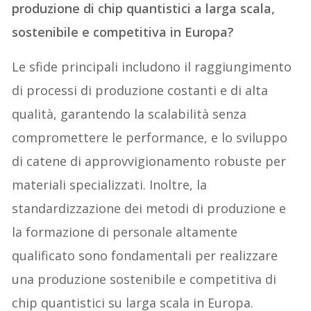
produzione di chip quantistici a larga scala,
sostenibile e competitiva in Europa?
Le sfide principali includono il raggiungimento
di processi di produzione costanti e di alta
qualità, garantendo la scalabilità senza
compromettere le performance, e lo sviluppo
di catene di approvvigionamento robuste per
materiali specializzati. Inoltre, la
standardizzazione dei metodi di produzione e
la formazione di personale altamente
qualificato sono fondamentali per realizzare
una produzione sostenibile e competitiva di
chip quantistici su larga scala in Europa.