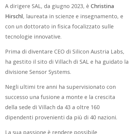
A dirigere SAL, da giugno 2023, è
Christina
Hirschl
, laureata in scienze e insegnamento, e
con un dottorato in fisica focalizzato sulle
tecnologie innovative.
Prima di diventare CEO di Silicon Austria Labs,
ha gestito il sito di Villach di SAL e ha guidato la
divisione Sensor Systems.
Negli ultimi tre anni ha supervisionato con
successo una fusione a monte e la crescita
della sede di Villach da 43 a oltre 160
dipendenti provenienti da più di 40 nazioni.
La sua passione è rendere possibile