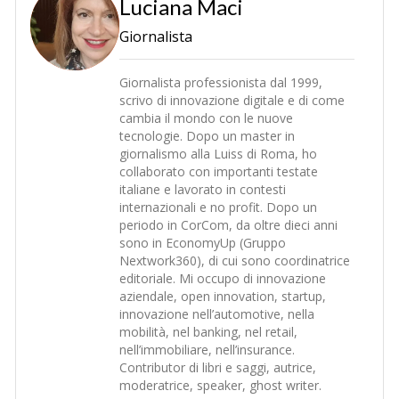
Luciana Maci
Giornalista
Giornalista professionista dal 1999,
scrivo di innovazione digitale e di come
cambia il mondo con le nuove
tecnologie. Dopo un master in
giornalismo alla Luiss di Roma, ho
collaborato con importanti testate
italiane e lavorato in contesti
internazionali e no profit. Dopo un
periodo in CorCom, da oltre dieci anni
sono in EconomyUp (Gruppo
Nextwork360), di cui sono coordinatrice
editoriale. Mi occupo di innovazione
aziendale, open innovation, startup,
innovazione nell’automotive, nella
mobilità, nel banking, nel retail,
nell’immobiliare, nell’insurance.
Contributor di libri e saggi, autrice,
moderatrice, speaker, ghost writer.