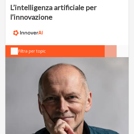
L’intelligenza artificiale per
l’innovazione
Filtra per topic