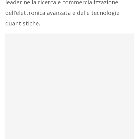
leader nella ricerca e commercializzazione
dell’elettronica avanzata e delle tecnologie
quantistiche
.