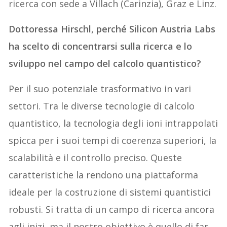
ricerca con sede a Villach (Carinzia), Graz e Linz.
Dottoressa Hirschl, perché Silicon Austria Labs
ha scelto di concentrarsi sulla ricerca e lo
sviluppo nel campo del calcolo quantistico?
Per il suo potenziale trasformativo in vari
settori. Tra le diverse tecnologie di calcolo
quantistico, la tecnologia degli ioni intrappolati
spicca per i suoi tempi di coerenza superiori, la
scalabilità e il controllo preciso. Queste
caratteristiche la rendono una piattaforma
ideale per la costruzione di sistemi quantistici
robusti. Si tratta di un campo di ricerca ancora
agli inizi, ma il nostro obiettivo è quello di far