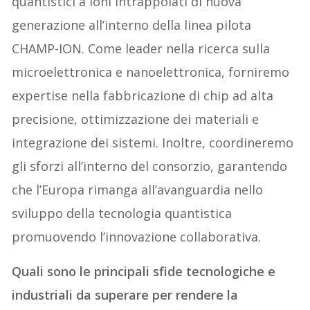
quantistici a ioni intrappolati di nuova
generazione all’interno della linea pilota
CHAMP-ION. Come leader nella ricerca sulla
microelettronica e nanoelettronica, forniremo
expertise nella fabbricazione di chip ad alta
precisione, ottimizzazione dei materiali e
integrazione dei sistemi. Inoltre, coordineremo
gli sforzi all’interno del consorzio, garantendo
che l’Europa rimanga all’avanguardia nello
sviluppo della tecnologia quantistica
promuovendo l’innovazione collaborativa.
Quali sono le principali sfide tecnologiche e
industriali da superare per rendere la