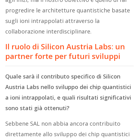
progredire le architetture quantistiche basate
sugli ioni intrappolati attraverso la
collaborazione interdisciplinare.
Il ruolo di Silicon Austria Labs: un
partner forte per futuri sviluppi
Quale sarà
il contributo specifico di Silicon
Austria Labs nello sviluppo dei chip quantistici
a ioni intrappolati, e quali risultati significativi
sono stati già ottenuti?
Sebbene SAL non abbia ancora contribuito
direttamente allo sviluppo dei chip quantistici