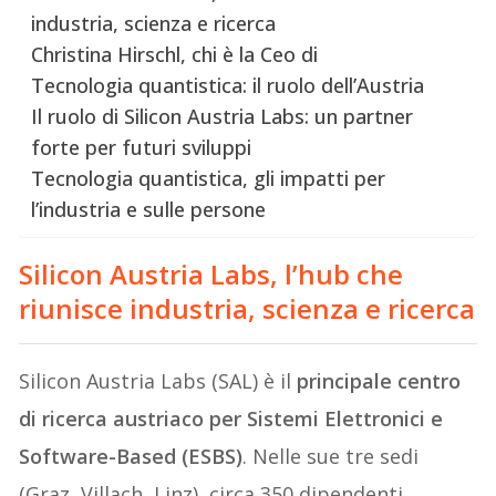
industria, scienza e ricerca
Christina Hirschl, chi è la Ceo di
Tecnologia quantistica: il ruolo dell’Austria
Il ruolo di Silicon Austria Labs: un partner
forte per futuri sviluppi
Tecnologia quantistica, gli impatti per
l’industria e sulle persone
Silicon Austria Labs, l’hub che
riunisce industria, scienza e ricerca
Silicon Austria Labs (SAL) è il
principale centro
di ricerca austriaco per Sistemi Elettronici e
Software-Based (ESBS)
. Nelle sue tre sedi
(Graz, Villach, Linz), circa 350 dipendenti