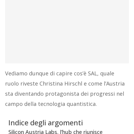
Vediamo dunque di capire cos’è SAL, quale
ruolo riveste Christina Hirschl e come l’Austria
sta diventando protagonista dei progressi nel
campo della tecnologia quantistica.
Indice degli argomenti
Silicon Austria Labs, l’hub che riunisce