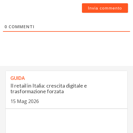
0
COMMENTI
GUIDA
Il retail in Italia: crescita digitale e
trasformazione forzata
15 Mag 2026