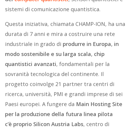
sistemi di comunicazione quantistica.
Questa iniziativa, chiamata CHAMP-ION, ha una
durata di 7 anni e mira a costruire una rete
industriale in grado di
produrre in Europa, in
modo sostenibile e su larga scala, chip
quantistici avanzati
, fondamentali per la
sovranità tecnologica del continente. Il
progetto coinvolge 21 partner tra centri di
ricerca, università, PMI e grandi imprese di sei
Paesi europei. A fungere da
Main Hosting Site
per la produzione della futura linea pilota
c’è proprio Silicon Austria Labs
, centro di