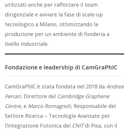
utilizzati anche per rafforzare il team
dirigenziale e avviare la fase di scale-up
tecnologico a Milano, ottimizzando la
produzione per un ambiente di fonderia a
livello industriale.
Fondazione e leadership di CamGraPhIC
CamGraPhIC è stata fondata nel 2018 da
Andrea
Ferrari
, Direttore del
Cambridge Graphene
Centre
, e
Marco Romagnoli
, Responsabile del
Settore Ricerca – Tecnologie Avanzate per
l’Integrazione Fotonica del
CNIT
di Pisa, con il