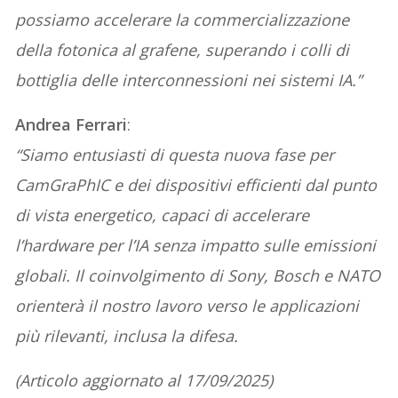
possiamo accelerare la commercializzazione
della fotonica al grafene, superando i colli di
bottiglia delle interconnessioni nei sistemi IA.”
Andrea Ferrari
:
“Siamo entusiasti di questa nuova fase per
CamGraPhIC e dei dispositivi efficienti dal punto
di vista energetico, capaci di accelerare
l’hardware per l’IA senza impatto sulle emissioni
globali. Il coinvolgimento di Sony, Bosch e NATO
orienterà il nostro lavoro verso le applicazioni
più rilevanti, inclusa la difesa.
(Articolo aggiornato al 17/09/2025)