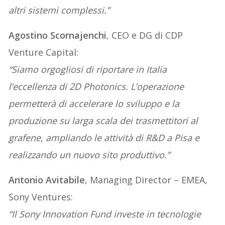
altri sistemi complessi.”
Agostino Scornajenchi
, CEO e DG di CDP
Venture Capital:
“Siamo orgogliosi di riportare in Italia
l’eccellenza di 2D Photonics. L’operazione
permetterà di accelerare lo sviluppo e la
produzione su larga scala dei trasmettitori al
grafene, ampliando le attività di R&D a Pisa e
realizzando un nuovo sito produttivo.”
Antonio Avitabile
, Managing Director – EMEA,
Sony Ventures:
“Il Sony Innovation Fund investe in tecnologie