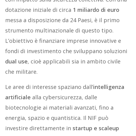
dotazione iniziale di circa
1 miliardo di euro
messa a disposizione da 24 Paesi, è il primo
strumento multinazionale di questo tipo.
L’obiettivo è finanziare imprese innovative e
fondi di investimento che sviluppano soluzioni
dual use
, cioè applicabili sia in ambito civile
che militare.
Le aree di interesse spaziano dall’
intelligenza
artificiale
alla cybersicurezza, dalle
biotecnologie ai materiali avanzati, fino a
energia, spazio e quantistica. Il NIF può
investire direttamente in
startup e scaleup