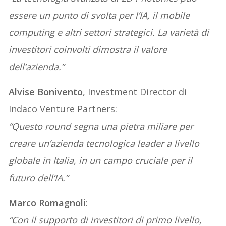
essere un punto di svolta per l’IA, il mobile
computing e altri settori strategici. La varietà di
investitori coinvolti dimostra il valore
dell’azienda.”
Alvise Bonivento
, Investment Director di
Indaco Venture Partners:
“Questo round segna una pietra miliare per
creare un’azienda tecnologica leader a livello
globale in Italia, in un campo cruciale per il
futuro dell’IA.”
Marco Romagnoli
:
“Con il supporto di investitori di primo livello,