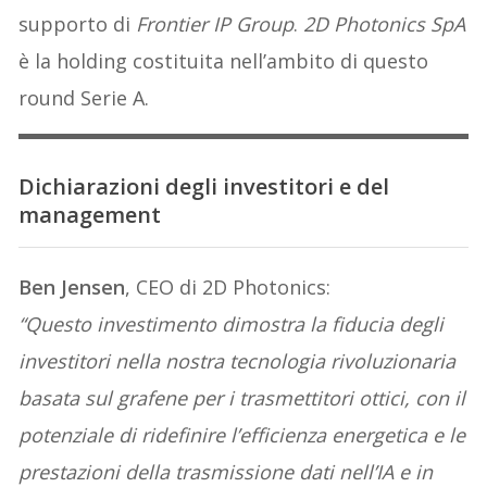
supporto di
Frontier IP Group
.
2D Photonics SpA
è la holding costituita nell’ambito di questo
round Serie A.
Dichiarazioni degli investitori e del
management
Ben Jensen
, CEO di 2D Photonics:
“Questo investimento dimostra la fiducia degli
investitori nella nostra tecnologia rivoluzionaria
basata sul grafene per i trasmettitori ottici, con il
potenziale di ridefinire l’efficienza energetica e le
prestazioni della trasmissione dati nell’IA e in