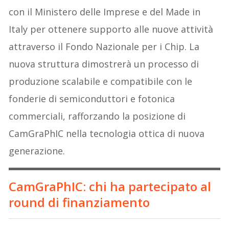
con il Ministero delle Imprese e del Made in
Italy per ottenere supporto alle nuove attività
attraverso il Fondo Nazionale per i Chip. La
nuova struttura dimostrerà un processo di
produzione scalabile e compatibile con le
fonderie di semiconduttori e fotonica
commerciali, rafforzando la posizione di
CamGraPhIC nella tecnologia ottica di nuova
generazione.
CamGraPhIC
: chi ha partecipato
al
round di finanziamento