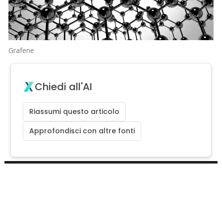
Grafene
Chiedi all'AI
Riassumi questo articolo
Approfondisci con altre fonti