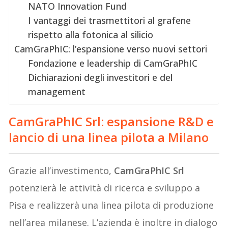
NATO Innovation Fund
I vantaggi dei trasmettitori al grafene
rispetto alla fotonica al silicio
CamGraPhIC: l’espansione verso nuovi settori
Fondazione e leadership di CamGraPhIC
Dichiarazioni degli investitori e del
management
CamGraPhIC Srl
: e
spansione R&D e
lancio di una linea pilota a Milano
Grazie all’investimento,
CamGraPhIC Srl
potenzierà le attività di ricerca e sviluppo a
Pisa e realizzerà una linea pilota di produzione
nell’area milanese. L’azienda è inoltre in dialogo