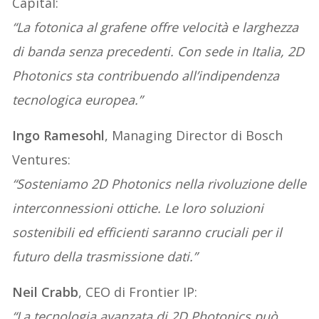
Capital:
“La fotonica al grafene offre velocità e larghezza
di banda senza precedenti. Con sede in Italia, 2D
Photonics sta contribuendo all’indipendenza
tecnologica europea.”
Ingo Ramesohl
, Managing Director di Bosch
Ventures:
“Sosteniamo 2D Photonics nella rivoluzione delle
interconnessioni ottiche. Le loro soluzioni
sostenibili ed efficienti saranno cruciali per il
futuro della trasmissione dati.”
Neil Crabb
, CEO di Frontier IP:
“La tecnologia avanzata di 2D Photonics può