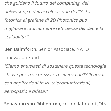
che guidano il futuro del computing, del
networking e dell’accelerazione dell’IA. La
fotonica al grafene di 2D Photonics può
migliorare radicalmente l’efficienza dei dati e la
scalabilità.”
Ben Balmforth
, Senior Associate, NATO
Innovation Fund:
“Siamo entusiasti di sostenere questa tecnologia
chiave per la sicurezza e resilienza dell’Alleanza,
con applicazioni in IA, telecomunicazioni,
aerospazio e difesa.”
Sebastian von Ribbentrop
, co-fondatore di JOIN