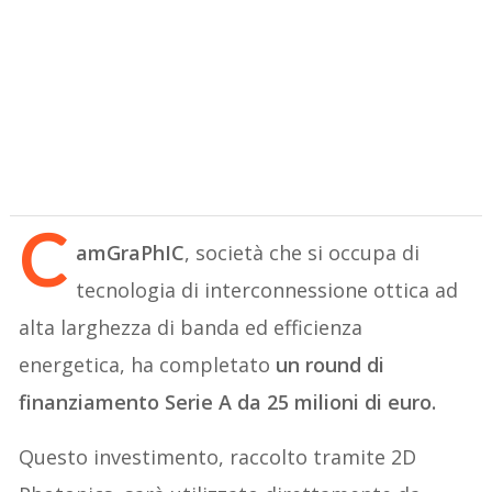
C
amGraPhIC
, società che si occupa di
tecnologia di interconnessione ottica ad
alta larghezza di banda ed efficienza
energetica, ha completato
un round di
finanziamento Serie A da 25 milioni di euro.
Questo investimento, raccolto tramite 2D