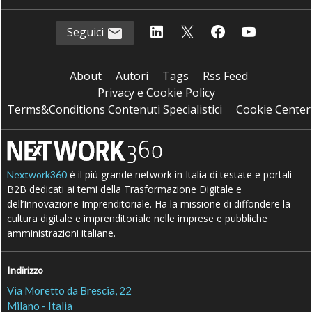
Seguici
About
Autori
Tags
Rss Feed
Privacy e Cookie Policy
Terms&Conditions Contenuti Specialistici
Cookie Center
è il più grande network in Italia di testate e portali
Nextwork360
B2B dedicati ai temi della Trasformazione Digitale e
dell’Innovazione Imprenditoriale. Ha la missione di diffondere la
cultura digitale e imprenditoriale nelle imprese e pubbliche
amministrazioni italiane.
Indirizzo
Via Moretto da Brescia, 22
Milano - Italia