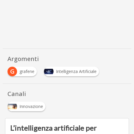
Argomenti
G
grafene
Intelligenza Artificiale
Canali
Innovazione
L’intelligenza artificiale per