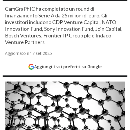
CamGraPhIC ha completato un round di
finanziamento Serie A da 25 milioni di euro. Gli
investitori includono CDP Venture Capital, NATO
Innovation Fund, Sony Innovation Fund, Join Capital,
Bosch Ventures, Frontier IP Group plc e Indaco
Venture Partners
Aggiornato il 17 set 2025
Aggiungi tra i preferiti su Google