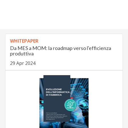
WHITEPAPER
Da MES a MOM: la roadmap verso l'efficienza
produttiva
29 Apr 2024