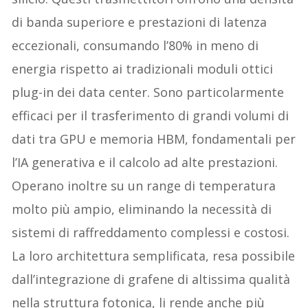
di banda superiore e prestazioni di latenza
eccezionali, consumando l’80% in meno di
energia rispetto ai tradizionali moduli ottici
plug-in dei data center. Sono particolarmente
efficaci per il trasferimento di grandi volumi di
dati tra GPU e memoria HBM, fondamentali per
l’IA generativa e il calcolo ad alte prestazioni.
Operano inoltre su un range di temperatura
molto più ampio, eliminando la necessità di
sistemi di raffreddamento complessi e costosi.
La loro architettura semplificata, resa possibile
dall’integrazione di grafene di altissima qualità
nella struttura fotonica, li rende anche più