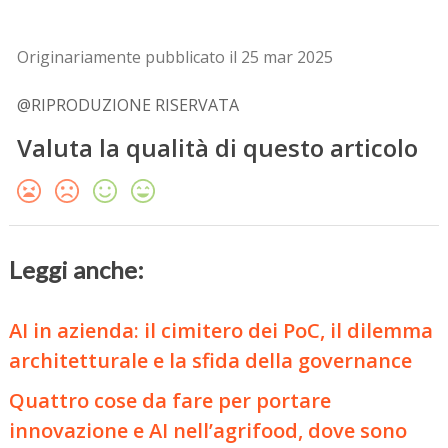
Originariamente pubblicato il 25 mar 2025
@RIPRODUZIONE RISERVATA
Valuta la qualità di questo articolo
Leggi anche:
AI in azienda: il cimitero dei PoC, il dilemma
architetturale e la sfida della governance
Quattro cose da fare per portare
innovazione e AI nell’agrifood, dove sono