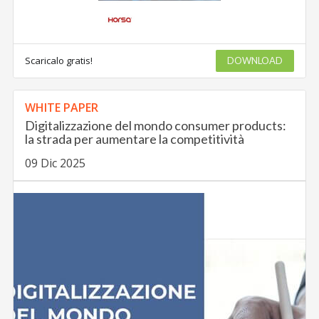
Scaricalo gratis!
DOWNLOAD
WHITE PAPER
Digitalizzazione del mondo consumer products:
la strada per aumentare la competitività
09 Dic 2025