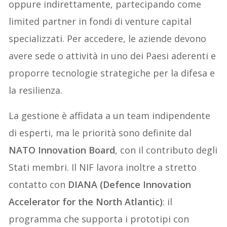
oppure indirettamente, partecipando come
limited partner in fondi di venture capital
specializzati. Per accedere, le aziende devono
avere sede o attività in uno dei Paesi aderenti e
proporre tecnologie strategiche per la difesa e
la resilienza.
La gestione è affidata a un team indipendente
di esperti, ma le priorità sono definite dal
NATO Innovation Board
, con il contributo degli
Stati membri. Il NIF lavora inoltre a stretto
contatto con
DIANA (Defence Innovation
Accelerator for the North Atlantic)
: il
programma che supporta i prototipi con