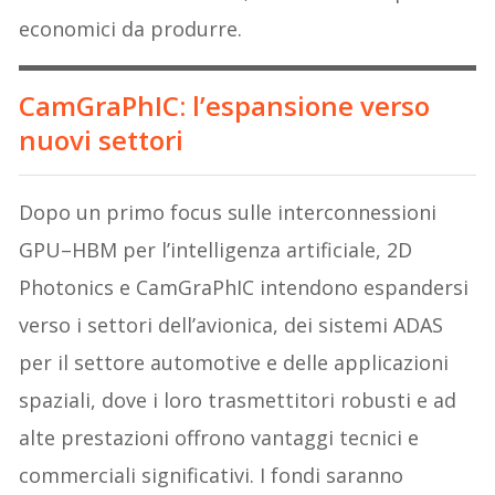
economici da produrre.
CamGraPhIC
: l’
espansione verso
nuovi settori
Dopo un primo focus sulle interconnessioni
GPU–HBM per l’intelligenza artificiale, 2D
Photonics e CamGraPhIC intendono espandersi
verso i settori dell’avionica, dei sistemi ADAS
per il settore automotive e delle applicazioni
spaziali, dove i loro trasmettitori robusti e ad
alte prestazioni offrono vantaggi tecnici e
commerciali significativi. I fondi saranno