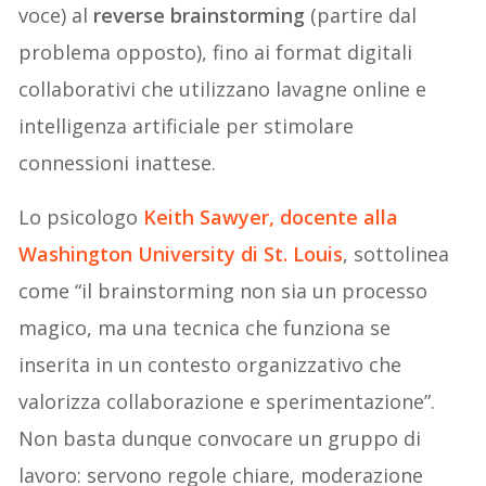
voce) al
reverse brainstorming
(partire dal
problema opposto), fino ai format digitali
collaborativi che utilizzano lavagne online e
intelligenza artificiale per stimolare
connessioni inattese.
Lo psicologo
Keith Sawyer, docente alla
Washington University di St. Louis
, sottolinea
come “il brainstorming non sia un processo
magico, ma una tecnica che funziona se
inserita in un contesto organizzativo che
valorizza collaborazione e sperimentazione”.
Non basta dunque convocare un gruppo di
lavoro: servono regole chiare, moderazione