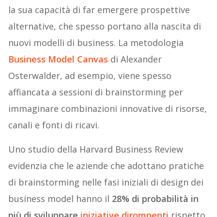
la sua capacità di far emergere prospettive
alternative, che spesso portano alla nascita di
nuovi modelli di business. La metodologia
Business Model Canvas
di Alexander
Osterwalder, ad esempio, viene spesso
affiancata a sessioni di brainstorming per
immaginare combinazioni innovative di risorse,
canali e fonti di ricavi.
Uno studio della Harvard Business Review
evidenzia che le aziende che adottano pratiche
di brainstorming nelle fasi iniziali di design dei
business model hanno il
28% di probabilità in
più di sviluppare
iniziative dirompenti
rispetto