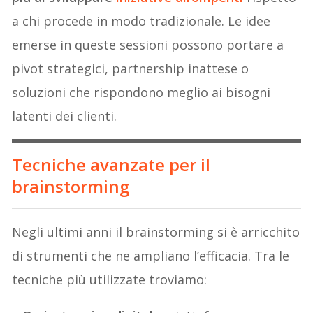
a chi procede in modo tradizionale. Le idee
emerse in queste sessioni possono portare a
pivot strategici, partnership inattese o
soluzioni che rispondono meglio ai bisogni
latenti dei clienti.
Tecniche avanzate per il
brainstorming
Negli ultimi anni il brainstorming si è arricchito
di strumenti che ne ampliano l’efficacia. Tra le
tecniche più utilizzate troviamo: