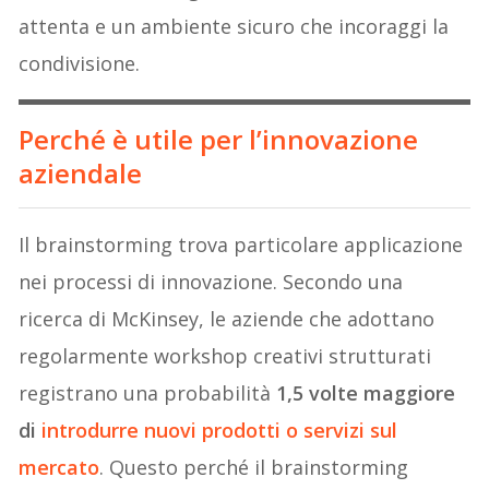
attenta e un ambiente sicuro che incoraggi la
condivisione.
Perché è utile per l’innovazione
aziendale
Il brainstorming trova particolare applicazione
nei processi di innovazione. Secondo una
ricerca di McKinsey, le aziende che adottano
regolarmente workshop creativi strutturati
registrano una probabilità
1,5 volte maggiore
di
introdurre nuovi prodotti o servizi sul
mercato
. Questo perché il brainstorming