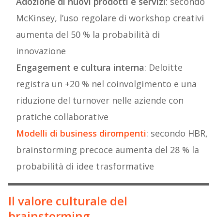
Adozione di nuovi prodotti e servizi
: secondo
McKinsey, l’uso regolare di workshop creativi
aumenta del 50 % la probabilità di
innovazione
Engagement e cultura interna
: Deloitte
registra un +20 % nel coinvolgimento e una
riduzione del turnover nelle aziende con
pratiche collaborative
Modelli di business dirompenti
: secondo HBR,
brainstorming precoce aumenta del 28 % la
probabilità di idee trasformative
Il valore culturale del
brainstorming