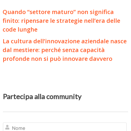
Quando “settore maturo” non significa
finito: ripensare le strategie nell’era delle
code lunghe
La cultura dell’innovazione aziendale nasce
dal mestiere: perché senza capacità
profonde non si può innovare davvero
Partecipa alla community
N