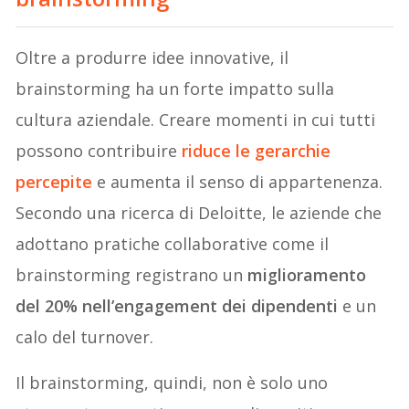
Oltre a produrre idee innovative, il
brainstorming ha un forte impatto sulla
cultura aziendale. Creare momenti in cui tutti
possono contribuire
riduce le gerarchie
percepite
e aumenta il senso di appartenenza.
Secondo una ricerca di Deloitte, le aziende che
adottano pratiche collaborative come il
brainstorming registrano un
miglioramento
del 20% nell’engagement dei dipendenti
e un
calo del turnover.
Il brainstorming, quindi, non è solo uno