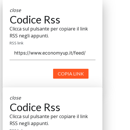
close
Codice Rss
Clicca sul pulsante per copiare il link
RSS negli appunti.
RSS link
COPIA LINK
close
Codice Rss
Clicca sul pulsante per copiare il link
RSS negli appunti.