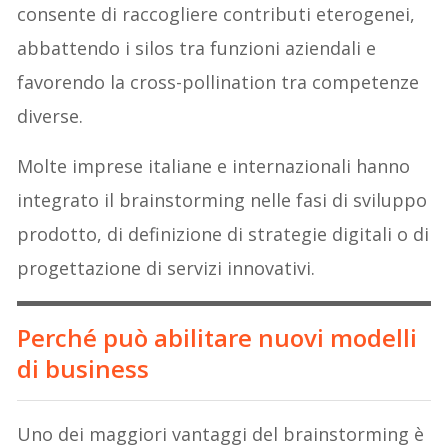
consente di raccogliere contributi eterogenei,
abbattendo i silos tra funzioni aziendali e
favorendo la cross-pollination tra competenze
diverse.
Molte imprese italiane e internazionali hanno
integrato il brainstorming nelle fasi di sviluppo
prodotto, di definizione di strategie digitali o di
progettazione di servizi innovativi.
Perché può abilitare nuovi modelli
di business
Uno dei maggiori vantaggi del brainstorming è