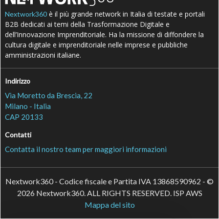
è il più grande network in Italia di testate e portali
Nextwork360
B2B dedicati ai temi della Trasformazione Digitale e
dell’Innovazione Imprenditoriale. Ha la missione di diffondere la
cultura digitale e imprenditoriale nelle imprese e pubbliche
amministrazioni italiane.
Indirizzo
Via Moretto da Brescia, 22
Milano - Italia
CAP 20133
Contatti
Contatta il nostro team per maggiori informazioni
Nextwork360 - Codice fiscale e Partita IVA 13868590962 - ©
2026 Nextwork360. ALL RIGHTS RESERVED. ISP AWS
Mappa del sito