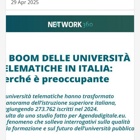
29 Apr 2025