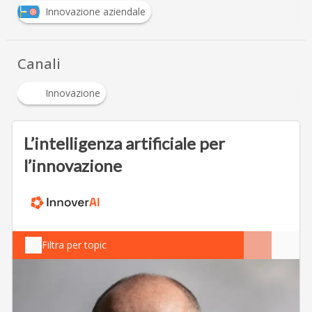
Innovazione aziendale
Canali
Innovazione
L’intelligenza artificiale per
l’innovazione
Filtra per topic