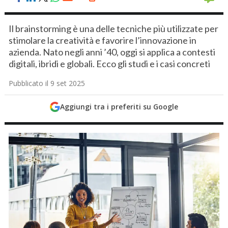
Il brainstorming è una delle tecniche più utilizzate per
stimolare la creatività e favorire l’innovazione in
azienda. Nato negli anni ’40, oggi si applica a contesti
digitali, ibridi e globali. Ecco gli studi e i casi concreti
Pubblicato il 9 set 2025
Aggiungi tra i preferiti su Google