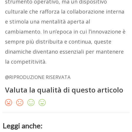
strumento operativo, ma un dispositivo
culturale che rafforza la collaborazione interna
e stimola una mentalità aperta al
cambiamento. In un’epoca in cui l’innovazione è
sempre più distribuita e continua, queste
dinamiche diventano essenziali per mantenere
la competitività.
@RIPRODUZIONE RISERVATA
Valuta la qualità di questo articolo
Leggi anche: