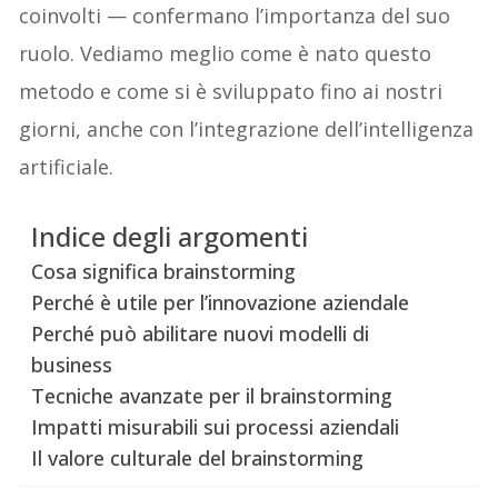
coinvolti — confermano l’importanza del suo
ruolo. Vediamo meglio come è nato questo
metodo e come si è sviluppato fino ai nostri
giorni, anche con l’integrazione dell’intelligenza
artificiale.
Indice degli argomenti
Cosa significa brainstorming
Perché è utile per l’innovazione aziendale
Perché può abilitare nuovi modelli di
business
Tecniche avanzate per il brainstorming
Impatti misurabili sui processi aziendali
Il valore culturale del brainstorming