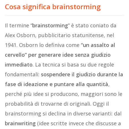
Cosa significa brainstorming
Il termine “
brainstorming
” è stato coniato da
Alex Osborn, pubblicitario statunitense, nel
1941. Osborn lo definiva come
“un assalto al
cervello” per generare idee senza giudizio
immediato
. La tecnica si basa su due regole
fondamentali:
sospendere il giudizio durante la
fase di ideazione e puntare alla quantità
,
perché più idee si producono, maggiori sono le
probabilità di trovarne di originali. Oggi il
brainstorming si declina in diverse varianti: dal
brainwriting
(idee scritte invece che discusse a