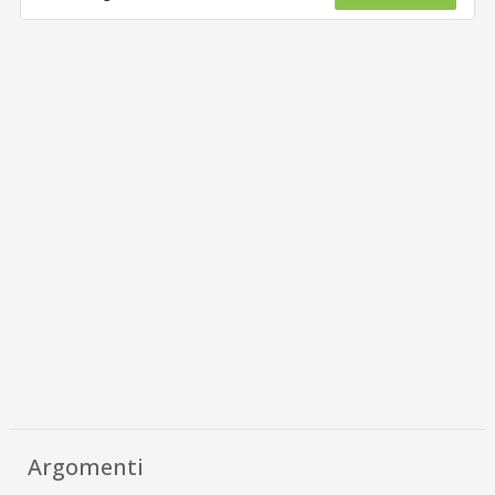
Argomenti