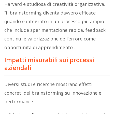
Harvard e studiosa di creatività organizzativa,
“il brainstorming diventa davvero efficace
quando è integrato in un processo più ampio
che include sperimentazione rapida, feedback
continui e valorizzazione dell’errore come
opportunità di apprendimento”.
Impatti misurabili sui processi
aziendali
Diversi studi e ricerche mostrano effetti
concreti del brainstorming su innovazione e
performance: