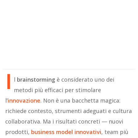
I
l
brainstorming
è considerato uno dei
metodi più efficaci per stimolare
l’
innovazione
. Non è una bacchetta magica:
richiede contesto, strumenti adeguati e cultura
collaborativa. Ma i risultati concreti — nuovi
prodotti,
business model innovativi
, team più