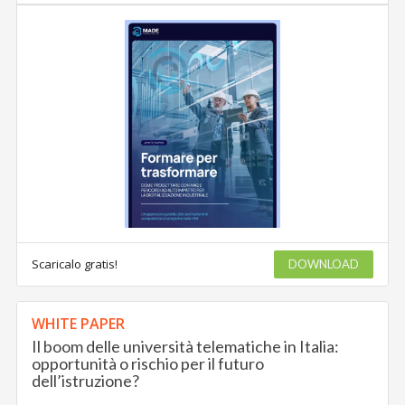
Scaricalo gratis!
DOWNLOAD
WHITE PAPER
Il boom delle università telematiche in Italia:
opportunità o rischio per il futuro
dell’istruzione?