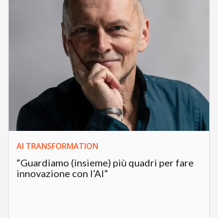
AI TRANSFORMATION
“Guardiamo (insieme) più quadri per fare
innovazione con l’AI”