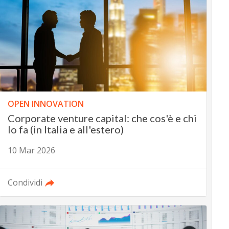
OPEN INNOVATION
Corporate venture capital: che cos'è e chi
lo fa (in Italia e all'estero)
10 Mar 2026
Condividi