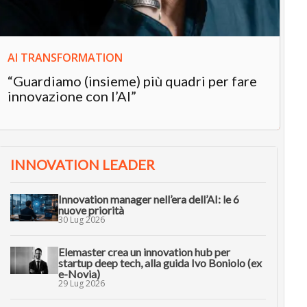
AI TRANSFORMATION
“Guardiamo (insieme) più quadri per fare
innovazione con l’AI”
INNOVATION LEADER
Innovation manager nell’era dell’AI: le 6
nuove priorità
30 Lug 2026
Elemaster crea un innovation hub per
startup deep tech, alla guida Ivo Boniolo (ex
e-Novia)
29 Lug 2026