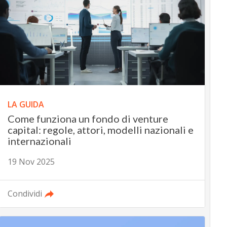
LA GUIDA
Come funziona un fondo di venture
capital: regole, attori, modelli nazionali e
internazionali
19 Nov 2025
Condividi