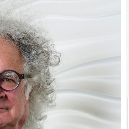
Corporate Venture Capital