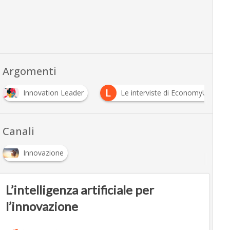
Argomenti
L
Innovation Leader
Le interviste di EconomyUp
Canali
Innovazione
L’intelligenza artificiale per
l’innovazione