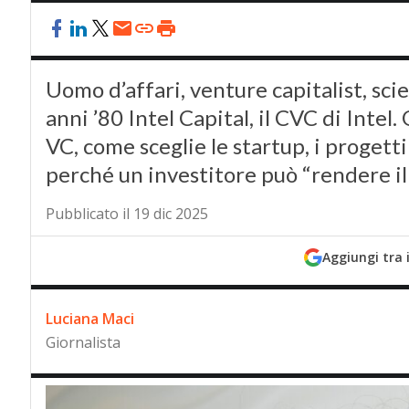
Uomo d’affari, venture capitalist, sci
anni ’80 Intel Capital, il CVC di Inte
VC, come sceglie le startup, i progetti
perché un investitore può “rendere i
Pubblicato il 19 dic 2025
Aggiungi tra 
Luciana Maci
Giornalista