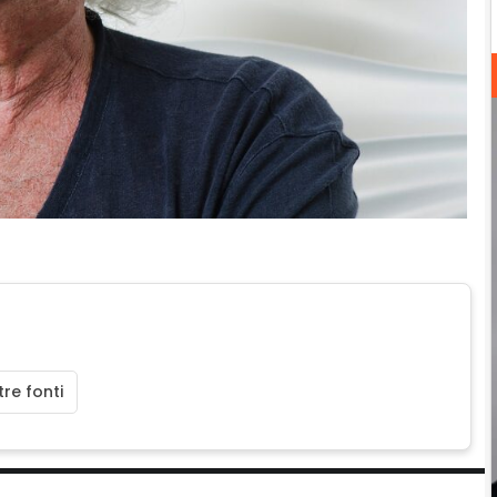
re fonti