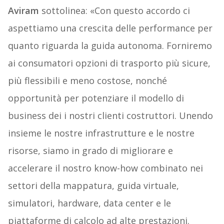
Aviram
sottolinea: «Con questo accordo ci
aspettiamo una crescita delle performance per
quanto riguarda la guida autonoma. Forniremo
ai consumatori opzioni di trasporto più sicure,
più flessibili e meno costose, nonché
opportunità per potenziare il modello di
business dei i nostri clienti costruttori. Unendo
insieme le nostre infrastrutture e le nostre
risorse, siamo in grado di migliorare e
accelerare il nostro know-how combinato nei
settori della mappatura, guida virtuale,
simulatori, hardware, data center e le
piattaforme di calcolo ad alte prestazioni.