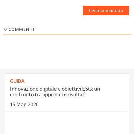
0
COMMENTI
GUIDA
Innovazione digitale e obiettivi ESG: un
confronto tra approcci e risultati
15 Mag 2026