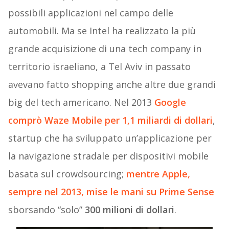
possibili applicazioni nel campo delle
automobili. Ma se Intel ha realizzato la più
grande acquisizione di una tech company in
territorio israeliano, a Tel Aviv in passato
avevano fatto shopping anche altre due grandi
big del tech americano. Nel 2013
Google
comprò Waze Mobile per 1,1 miliardi di dollari
,
startup che ha sviluppato un’applicazione per
la navigazione stradale per dispositivi mobile
basata sul crowdsourcing;
mentre Apple,
sempre nel 2013, mise le mani su Prime Sense
sborsando “solo”
300 milioni di dollari
.