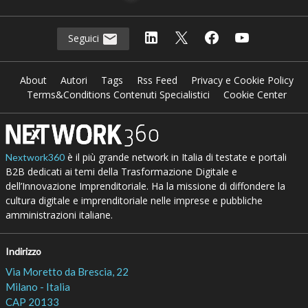
Seguici
About
Autori
Tags
Rss Feed
Privacy e Cookie Policy
Terms&Conditions Contenuti Specialistici
Cookie Center
è il più grande network in Italia di testate e portali
Nextwork360
B2B dedicati ai temi della Trasformazione Digitale e
dell’Innovazione Imprenditoriale. Ha la missione di diffondere la
cultura digitale e imprenditoriale nelle imprese e pubbliche
amministrazioni italiane.
Indirizzo
Via Moretto da Brescia, 22
Milano - Italia
CAP 20133