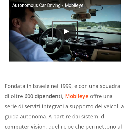
Autonomous Car Driving - Mobileye
Fondata in Israele nel 1999, e con una squadra
di oltre
600 dipendenti
,
Mobileye
offre una
serie di servizi integrati a supporto dei veicoli a
guida autonoma. A partire dai sistemi di
computer vision
, quelli cioè che permettono al