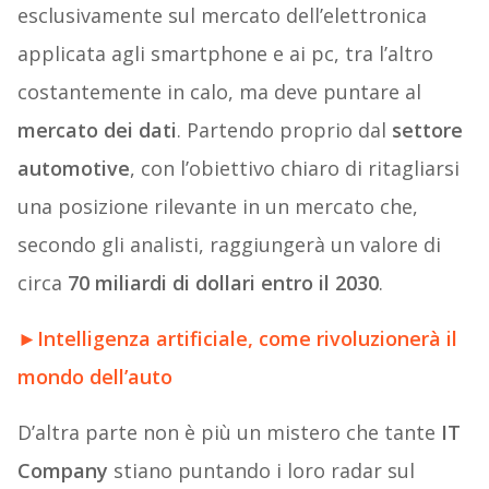
esclusivamente sul mercato dell’elettronica
applicata agli smartphone e ai pc, tra l’altro
costantemente in calo, ma deve puntare al
mercato dei dati
. Partendo proprio dal
settore
automotive
, con l’obiettivo chiaro di ritagliarsi
una posizione rilevante in un mercato che,
secondo gli analisti, raggiungerà un valore di
circa
70 miliardi di dollari entro il 2030
.
►
Intelligenza artificiale, come rivoluzionerà il
mondo dell’auto
D’altra parte non è più un mistero che tante
IT
Company
stiano puntando i loro radar sul