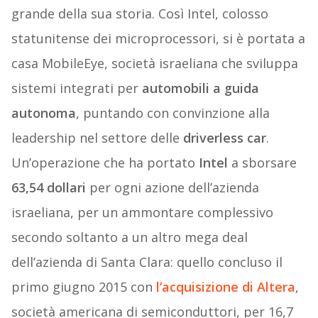
grande della sua storia. Così Intel, colosso
statunitense dei microprocessori, si è portata a
casa MobileEye, società israeliana che sviluppa
sistemi integrati per
automobili a guida
autonoma
, puntando con convinzione alla
leadership nel settore delle
driverless car
.
Un’operazione che ha portato
Intel
a sborsare
63,54 dollari
per ogni azione dell’azienda
israeliana, per un ammontare complessivo
secondo soltanto a un altro mega deal
dell’azienda di Santa Clara: quello concluso il
primo giugno 2015 con
l’acquisizione di Altera
,
società americana di semiconduttori, per 16,7