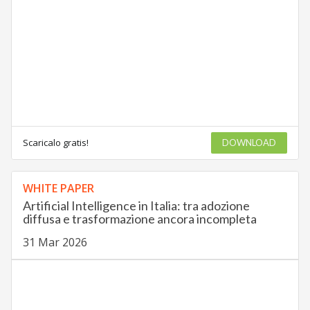
Scaricalo gratis!
DOWNLOAD
WHITE PAPER
Artificial Intelligence in Italia: tra adozione
diffusa e trasformazione ancora incompleta
31 Mar 2026