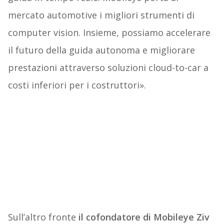
mercato automotive i migliori strumenti di
computer vision. Insieme, possiamo accelerare
il futuro della guida autonoma e migliorare
prestazioni attraverso soluzioni cloud-to-car a
costi inferiori per i costruttori».
Sull’altro fronte
il cofondatore di Mobileye
Ziv