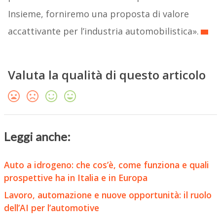
Insieme, forniremo una proposta di valore
accattivante per l’industria automobilistica».
Valuta la qualità di questo articolo
Leggi anche:
Auto a idrogeno: che cos’è, come funziona e quali
prospettive ha in Italia e in Europa
Lavoro, automazione e nuove opportunità: il ruolo
dell’AI per l’automotive