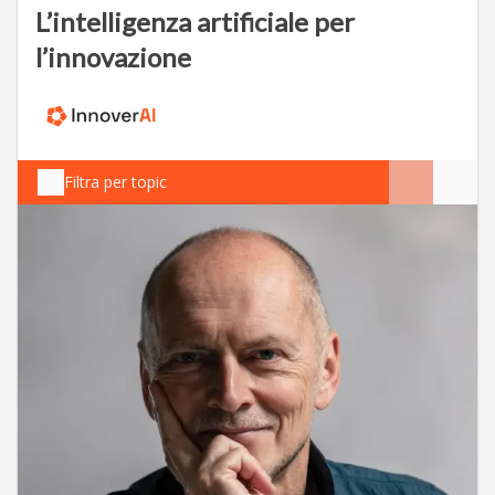
L’intelligenza artificiale per
l’innovazione
Filtra per topic