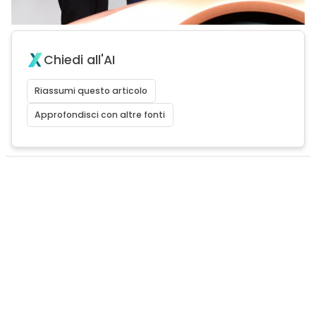
Chiedi all'AI
Riassumi questo articolo
Approfondisci con altre fonti