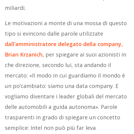
miliardi.
Le motivazioni a monte di una mossa di questo
tipo si evincono dalle parole utilizzate
dall’amministratore delegato della company,
Brian Krzanich,
per spiegare ai suoi azionisti in
che direzione, secondo lui, sta andando il
mercato: «Il modo in cui guardiamo il mondo è
un po’cambiato: siamo una data company. E
vogliamo diventare i leader globali del mercato
delle automobili a guida autonoma». Parole
trasparenti in grado di spiegare un concetto
semplice: Intel non può più far leva