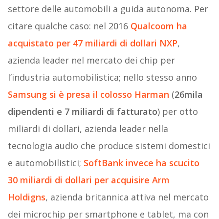
settore delle automobili a guida autonoma. Per
citare qualche caso: nel 2016
Qualcoom ha
acquistato per 47 miliardi di dollari NXP
,
azienda leader nel mercato dei chip per
l’industria automobilistica; nello stesso anno
Samsung si è presa il colosso Harman
(
26mila
dipendenti e 7 miliardi di fatturato
) per otto
miliardi di dollari, azienda leader nella
tecnologia audio che produce sistemi domestici
e automobilistici;
SoftBank invece ha scucito
30 miliardi di dollari per acquisire Arm
Holdigns
, azienda britannica attiva nel mercato
dei microchip per smartphone e tablet, ma con