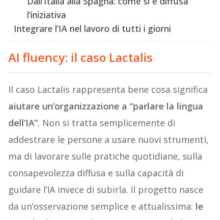
Dall’Italia alla Spagna: come si è diffusa
l’iniziativa
Integrare l’IA nel lavoro di tutti i giorni
AI fluency: il caso Lactalis
Il caso Lactalis rappresenta bene cosa significa
aiutare un’organizzazione a “parlare la lingua
dell’IA”
. Non si tratta semplicemente di
addestrare le persone a usare nuovi strumenti,
ma di lavorare sulle pratiche quotidiane, sulla
consapevolezza diffusa e sulla capacità di
guidare l’IA invece di subirla. Il progetto nasce
da un’osservazione semplice e attualissima:
le