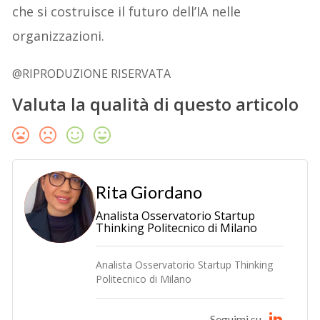
che si costruisce il futuro dell’IA nelle
organizzazioni.
@RIPRODUZIONE RISERVATA
Valuta la qualità di questo articolo
Rita Giordano
Analista Osservatorio Startup
Thinking Politecnico di Milano
Analista Osservatorio Startup Thinking
Politecnico di Milano
Seguimi su