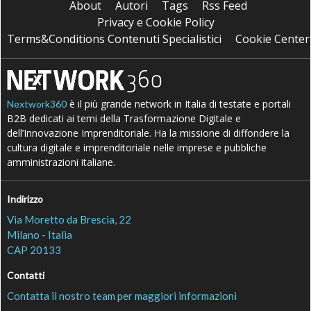
About
Autori
Tags
Rss Feed
Privacy e Cookie Policy
Terms&Conditions Contenuti Specialistici
Cookie Center
è il più grande network in Italia di testate e portali
Nextwork360
B2B dedicati ai temi della Trasformazione Digitale e
dell’Innovazione Imprenditoriale. Ha la missione di diffondere la
cultura digitale e imprenditoriale nelle imprese e pubbliche
amministrazioni italiane.
Indirizzo
Via Moretto da Brescia, 22
Milano - Italia
CAP 20133
Contatti
Contatta il nostro team per maggiori informazioni