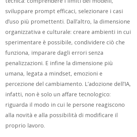
tecnica: comprendere i limiti dei modelli,
sviluppare prompt efficaci, selezionare i casi
d’uso più promettenti. Dall’altro, la dimensione
organizzativa e culturale: creare ambienti in cui
sperimentare è possibile, condividere ciò che
funziona, imparare dagli errori senza
penalizzazioni. E infine la dimensione più
umana, legata a mindset, emozioni e
percezione del cambiamento. L’adozione dell’IA,
infatti, non è solo un affare tecnologico:
riguarda il modo in cui le persone reagiscono
alla novità e alla possibilità di modificare il
proprio lavoro.