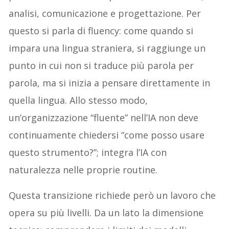
analisi, comunicazione e progettazione. Per
questo si parla di fluency: come quando si
impara una lingua straniera, si raggiunge un
punto in cui non si traduce più parola per
parola, ma si inizia a pensare direttamente in
quella lingua. Allo stesso modo,
un’organizzazione “fluente” nell’IA non deve
continuamente chiedersi “come posso usare
questo strumento?”; integra l’IA con
naturalezza nelle proprie routine.
Questa transizione richiede però un lavoro che
opera su più livelli. Da un lato la dimensione