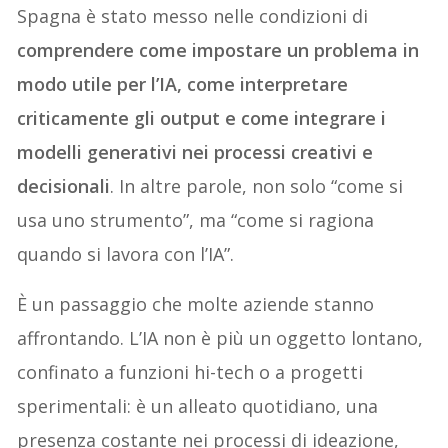
Spagna è stato messo nelle condizioni di
comprendere come impostare un problema in
modo utile per l’IA, come interpretare
criticamente gli output e come integrare i
modelli generativi nei processi creativi e
decisionali
. In altre parole, non solo “come si
usa uno strumento”, ma “come si ragiona
quando si lavora con l’IA”.
È un passaggio che molte aziende stanno
affrontando. L’IA non è più un oggetto lontano,
confinato a funzioni hi-tech o a progetti
sperimentali: è un alleato quotidiano, una
presenza costante nei processi di ideazione,