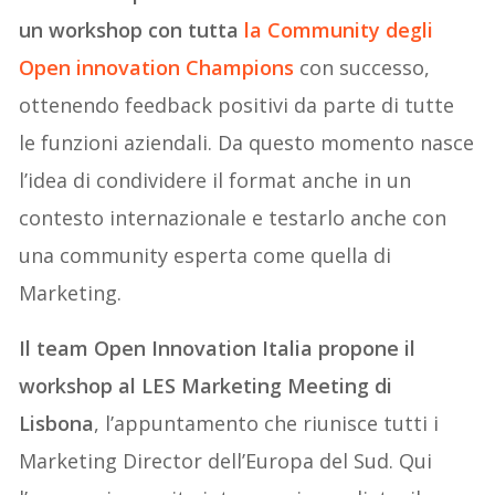
un workshop con tutta
la Community degli
Open innovation Champions
con successo,
ottenendo feedback positivi da parte di tutte
le funzioni aziendali. Da questo momento nasce
l’idea di condividere il format anche in un
contesto internazionale e testarlo anche con
una community esperta come quella di
Marketing.
Il team Open Innovation Italia propone il
workshop al LES Marketing Meeting di
Lisbona
, l’appuntamento che riunisce tutti i
Marketing Director dell’Europa del Sud. Qui