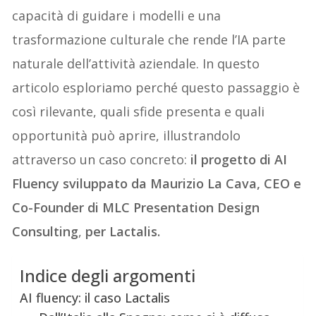
capacità di guidare i modelli e una
trasformazione culturale che rende l’IA parte
naturale dell’attività aziendale. In questo
articolo esploriamo perché questo passaggio è
così rilevante, quali sfide presenta e quali
opportunità può aprire, illustrandolo
attraverso un caso concreto:
il progetto di AI
Fluency sviluppato da Maurizio La Cava, CEO e
Co-Founder di MLC Presentation Design
Consulting
,
per Lactalis.
Indice degli argomenti
AI fluency: il caso Lactalis