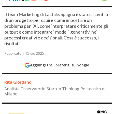
Il team Marketing di Lactalis Spagna è stato al centro
di un progetto per capire come impostare un
problema per l’AI, come interpretare criticamente gli
output e come integrare i modelli generativi nei
processi creativi e decisionali. Cosa è successo, i
risultati
Pubblicato il 15 dic 2025
Aggiungi tra i preferiti su Google
Rita Giordano
Analista Osservatorio Startup Thinking Politecnico di
Milano