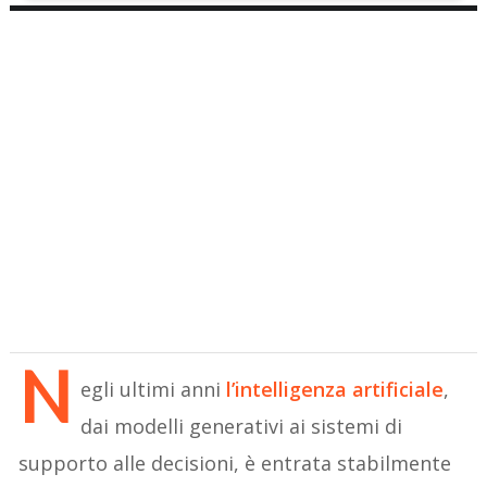
N
egli ultimi anni
l’intelligenza artificiale
,
dai modelli generativi ai sistemi di
supporto alle decisioni, è entrata stabilmente