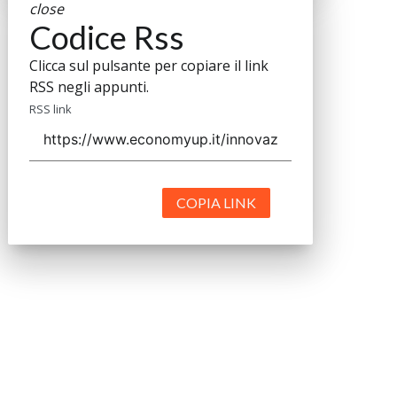
close
Codice Rss
Clicca sul pulsante per copiare il link
RSS negli appunti.
RSS link
COPIA LINK