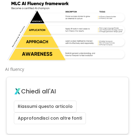
AI fluency
Chiedi all'AI
Riassumi questo articolo
Approfondisci con altre fonti