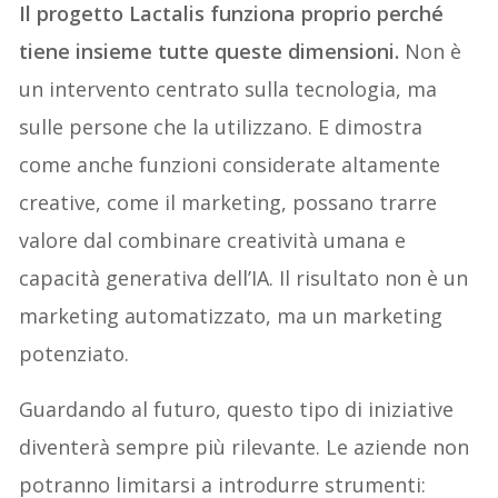
Il progetto Lactalis funziona proprio perché
tiene insieme tutte queste dimensioni.
Non è
un intervento centrato sulla tecnologia, ma
sulle persone che la utilizzano. E dimostra
come anche funzioni considerate altamente
creative, come il marketing, possano trarre
valore dal combinare creatività umana e
capacità generativa dell’IA. Il risultato non è un
marketing automatizzato, ma un marketing
potenziato.
Guardando al futuro, questo tipo di iniziative
diventerà sempre più rilevante. Le aziende non
potranno limitarsi a introdurre strumenti: