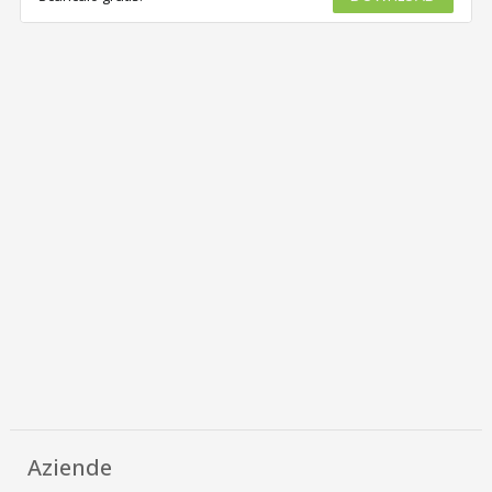
Aziende