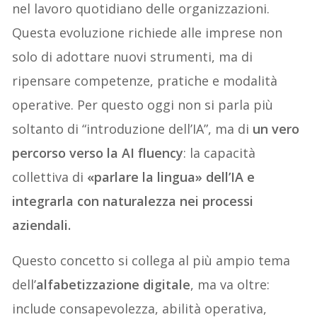
nel lavoro quotidiano delle organizzazioni.
Questa evoluzione richiede alle imprese non
solo di adottare nuovi strumenti, ma di
ripensare competenze, pratiche e modalità
operative. Per questo oggi non si parla più
soltanto di “introduzione dell’IA”, ma di
un vero
percorso verso la AI fluency
: la capacità
collettiva di
«parlare la lingua» dell’IA e
integrarla con naturalezza nei processi
aziendali.
Questo concetto si collega al più ampio tema
dell’
alfabetizzazione digitale
, ma va oltre:
include consapevolezza, abilità operativa,