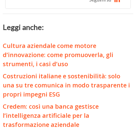
Leggi anche:
Cultura aziendale come motore
d’innovazione: come promuoverla, gli
strumenti, i casi d’uso
Costruzioni italiane e sostenibilità: solo
una su tre comunica in modo trasparente i
propri impegni ESG
Credem: così una banca gestisce
l’intelligenza artificiale per la
trasformazione aziendale