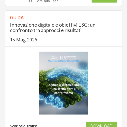
GUIDA
Innovazione digitale e obiettivi ESG: un
confronto tra approcci e risultati
15 Mag 2026
Scaricalo gratis!
DOWNLOAD