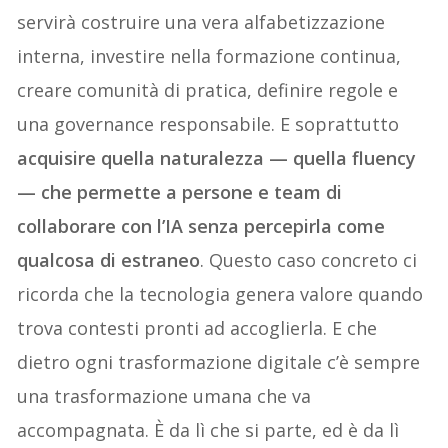
servirà costruire una vera alfabetizzazione
interna, investire nella formazione continua,
creare comunità di pratica, definire regole e
una governance responsabile. E soprattutto
acquisire quella naturalezza — quella fluency
— che permette a persone e team di
collaborare con l’IA senza percepirla come
qualcosa di estraneo
. Questo caso concreto ci
ricorda che la tecnologia genera valore quando
trova contesti pronti ad accoglierla. E che
dietro ogni trasformazione digitale c’è sempre
una trasformazione umana che va
accompagnata. È da lì che si parte, ed è da lì