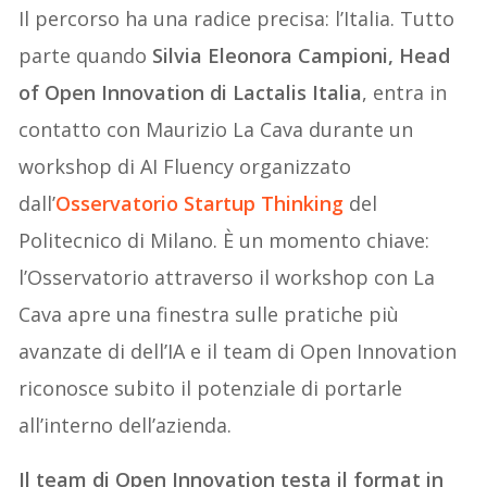
Il percorso ha una radice precisa: l’Italia. Tutto
parte quando
Silvia Eleonora Campioni, Head
of Open Innovation di Lactalis Italia
, entra in
contatto con Maurizio La Cava durante un
workshop di AI Fluency organizzato
dall’
Osservatorio Startup Thinking
del
Politecnico di Milano. È un momento chiave:
l’Osservatorio attraverso il workshop con La
Cava apre una finestra sulle pratiche più
avanzate di dell’IA e il team di Open Innovation
riconosce subito il potenziale di portarle
all’interno dell’azienda.
Il team di Open Innovation testa il format in