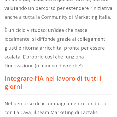
valutando un percorso per estendere l’iniziativa
anche a tutta la Community di Marketing Italia.
È un ciclo virtuoso: un’idea che nasce
localmente, si diffonde grazie ai collegamenti
giusti e ritorna arricchita, pronta per essere
scalata. E’proprio così che funziona
l’innovazione (o almeno dovrebbe!)
Integrare l’IA nel lavoro di tutti i
giorni
Nel percorso di accompagnamento condotto
con La Cava, il team Marketing di Lactalis