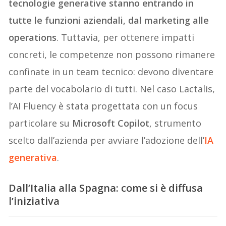
tecnologie generative stanno entrando in
tutte le funzioni aziendali, dal marketing alle
operations
. Tuttavia, per ottenere impatti
concreti, le competenze non possono rimanere
confinate in un team tecnico: devono diventare
parte del vocabolario di tutti. Nel caso Lactalis,
l’AI Fluency è stata progettata con un focus
particolare su
Microsoft Copilot
, strumento
scelto dall’azienda per avviare l’adozione dell’
IA
generativa
.
Dall’Italia alla Spagna: come si è diffusa
l’iniziativa