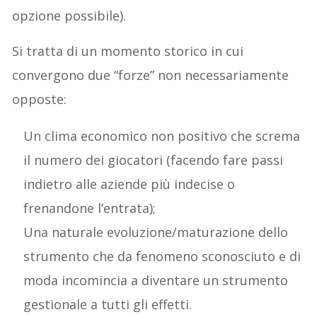
opzione possibile).
Si tratta di un momento storico in cui
convergono due “forze” non necessariamente
opposte:
Un clima economico non positivo che screma
il numero dei giocatori (facendo fare passi
indietro alle aziende più indecise o
frenandone l’entrata);
Una naturale evoluzione/maturazione dello
strumento che da fenomeno sconosciuto e di
moda incomincia a diventare un strumento
gestionale a tutti gli effetti.