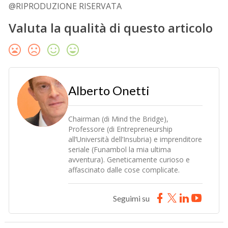
@RIPRODUZIONE RISERVATA
Valuta la qualità di questo articolo
Alberto Onetti
Chairman (di Mind the Bridge),
Professore (di Entrepreneurship
all’Università dell’Insubria) e imprenditore
seriale (Funambol la mia ultima
avventura). Geneticamente curioso e
affascinato dalle cose complicate.
Seguimi su