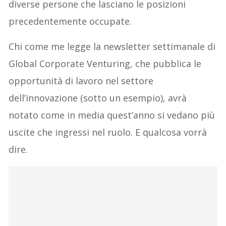
diverse persone che lasciano le posizioni
precedentemente occupate.
Chi come me legge la newsletter settimanale di
Global Corporate Venturing, che pubblica le
opportunità di lavoro nel settore
dell’innovazione (sotto un esempio), avrà
notato come in media quest’anno si vedano più
uscite che ingressi nel ruolo. E qualcosa vorrà
dire.