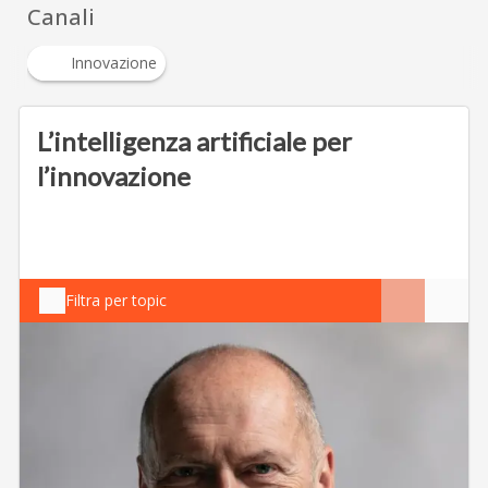
Canali
Innovazione
L’intelligenza artificiale per
l’innovazione
Filtra per topic