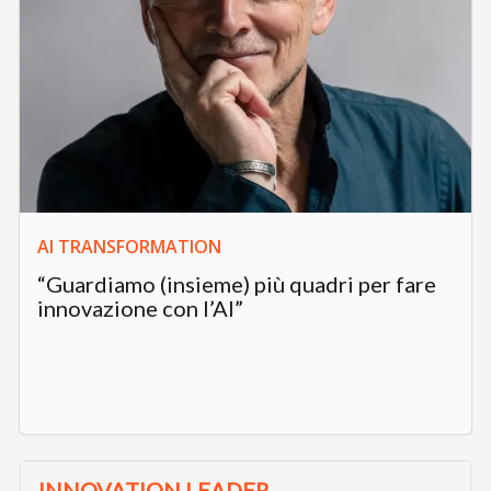
AI TRANSFORMATION
“Guardiamo (insieme) più quadri per fare
innovazione con l’AI”
INNOVATION LEADER