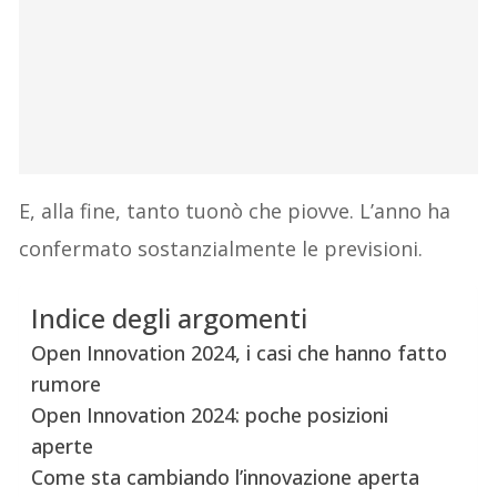
E, alla fine, tanto tuonò che piovve. L’anno ha
confermato sostanzialmente le previsioni.
Indice degli argomenti
Open Innovation 2024, i casi che hanno fatto
rumore
Open Innovation 2024: poche posizioni
aperte
Come sta cambiando l’innovazione aperta