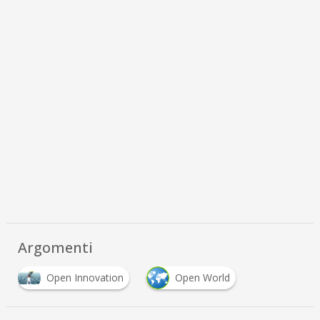
Argomenti
Open Innovation
Open World