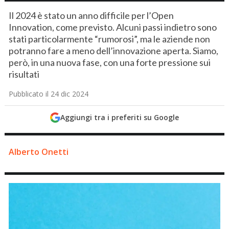
Il 2024 è stato un anno difficile per l’Open
Innovation, come previsto. Alcuni passi indietro sono
stati particolarmente “rumorosi”, ma le aziende non
potranno fare a meno dell’innovazione aperta. Siamo,
però, in una nuova fase, con una forte pressione sui
risultati
Pubblicato il 24 dic 2024
Aggiungi tra i preferiti su Google
Alberto Onetti