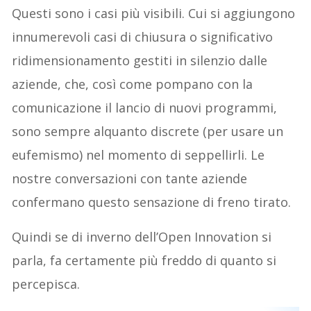
Questi sono i casi più visibili. Cui si aggiungono
innumerevoli casi di chiusura o significativo
ridimensionamento gestiti in silenzio dalle
aziende, che, così come pompano con la
comunicazione il lancio di nuovi programmi,
sono sempre alquanto discrete (per usare un
eufemismo) nel momento di seppellirli. Le
nostre conversazioni con tante aziende
confermano questo sensazione di freno tirato.
Quindi se di inverno dell’Open Innovation si
parla, fa certamente più freddo di quanto si
percepisca.