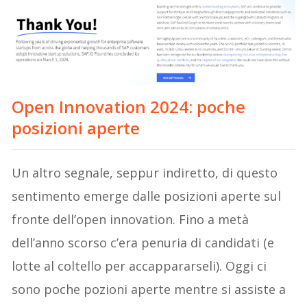
Open Innovation 2024: poche
posizioni aperte
Un altro segnale, seppur indiretto, di questo
sentimento emerge dalle posizioni aperte sul
fronte dell’open innovation. Fino a metà
dell’anno scorso c’era penuria di candidati (e
lotte al coltello per accappararseli). Oggi ci
sono poche pozioni aperte mentre si assiste a