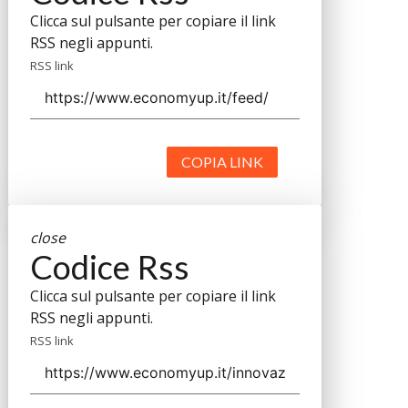
Clicca sul pulsante per copiare il link
RSS negli appunti.
RSS link
COPIA LINK
close
Codice Rss
Clicca sul pulsante per copiare il link
RSS negli appunti.
RSS link