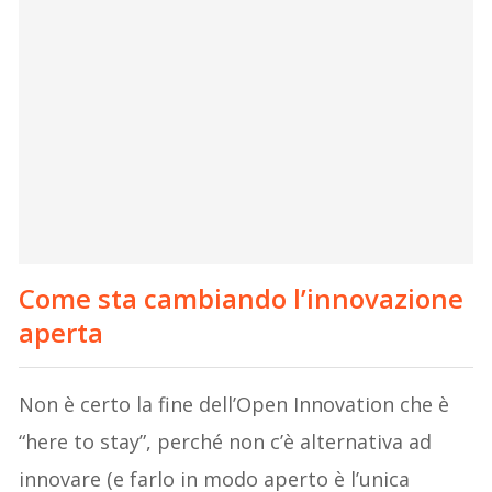
Come sta cambiando l’innovazione
aperta
Non è certo la fine dell’Open Innovation che è
“here to stay”, perché non c’è alternativa ad
innovare (e farlo in modo aperto è l’unica