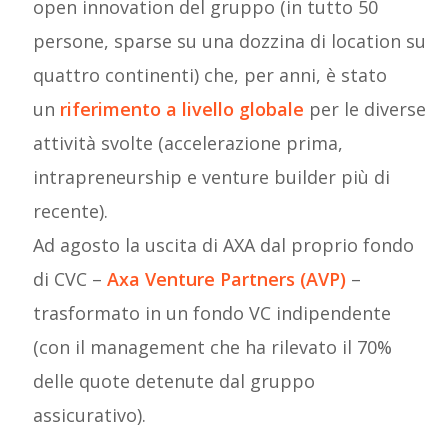
open innovation del gruppo (in tutto 50
persone, sparse su una dozzina di location su
quattro continenti) che, per anni, è stato
un
riferimento a livello globale
per le diverse
attività svolte (accelerazione prima,
intrapreneurship e venture builder più di
recente).
Ad agosto la uscita di AXA dal proprio fondo
di CVC –
Axa Venture Partners (AVP)
–
trasformato in un fondo VC indipendente
(con il management che ha rilevato il 70%
delle quote detenute dal gruppo
assicurativo).