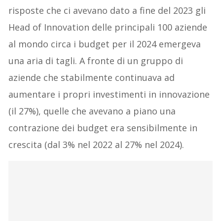
risposte che ci avevano dato a fine del 2023 gli
Head of Innovation delle principali 100 aziende
al mondo circa i budget per il 2024 emergeva
una aria di tagli. A fronte di un gruppo di
aziende che stabilmente continuava ad
aumentare i propri investimenti in innovazione
(il 27%), quelle che avevano a piano una
contrazione dei budget era sensibilmente in
crescita (dal 3% nel 2022 al 27% nel 2024).