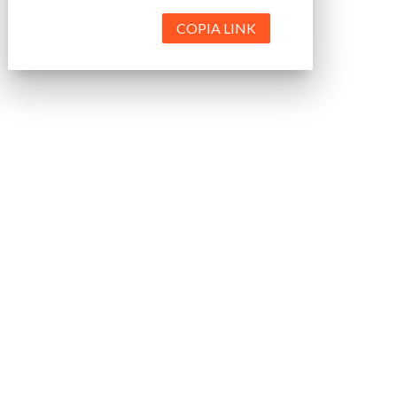
COPIA LINK