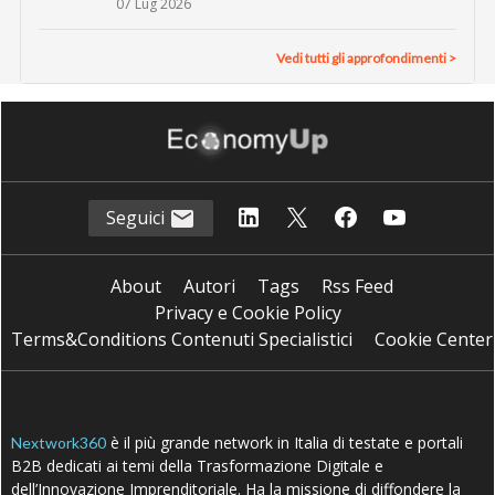
07 Lug 2026
Vedi tutti gli approfondimenti >
Seguici
About
Autori
Tags
Rss Feed
Privacy e Cookie Policy
Terms&Conditions Contenuti Specialistici
Cookie Center
è il più grande network in Italia di testate e portali
Nextwork360
B2B dedicati ai temi della Trasformazione Digitale e
dell’Innovazione Imprenditoriale. Ha la missione di diffondere la