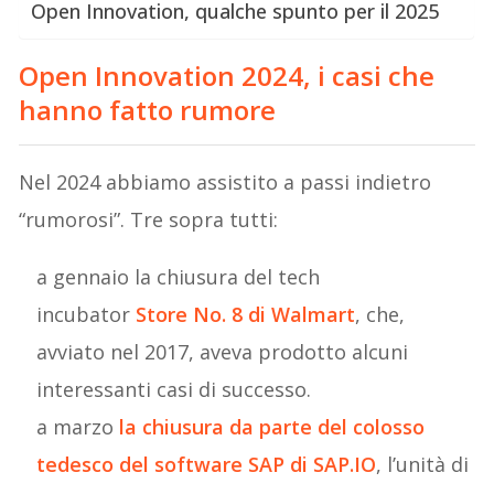
Open Innovation, qualche spunto per il 2025
Open Innovation 2024,
i casi che
hanno fatto rumore
Nel 2024 abbiamo assistito a passi indietro
“rumorosi”. Tre sopra tutti:
a gennaio la chiusura del tech
incubator
Store No.
8
di
Walmart
, che,
avviato nel 2017, aveva prodotto alcuni
interessanti casi di successo.
a marzo
la chiusura da parte del colosso
tedesco del software SAP di
SAP.IO
, l’unità di