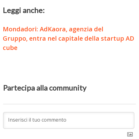
Leggi anche:
Mondadori: AdKaora, agenzia del
Gruppo, entra nel capitale della startup AD
cube
Partecipa alla community