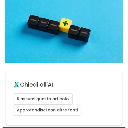
Chiedi all'AI
Riassumi questo articolo
Approfondisci con altre fonti