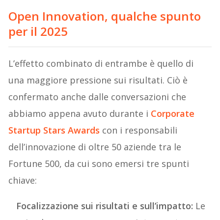
Open Innovation, qualche spunto
per il 2025
L’effetto combinato di entrambe è quello di
una maggiore pressione sui risultati. Ciò è
confermato anche dalle conversazioni che
abbiamo appena avuto durante i
Corporate
Startup Stars Awards
con i responsabili
dell’innovazione di oltre 50 aziende tra le
Fortune 500, da cui sono emersi tre spunti
chiave:
Focalizzazione sui risultati e sull’impatto:
Le