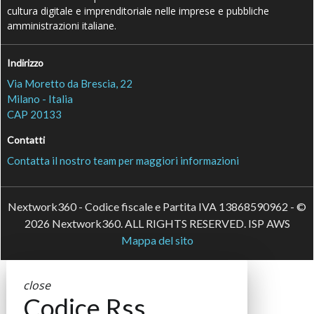
cultura digitale e imprenditoriale nelle imprese e pubbliche
amministrazioni italiane.
Indirizzo
Via Moretto da Brescia, 22
Milano - Italia
CAP 20133
Contatti
Contatta il nostro team per maggiori informazioni
Nextwork360 - Codice fiscale e Partita IVA 13868590962 - ©
2026 Nextwork360. ALL RIGHTS RESERVED. ISP AWS
Mappa del sito
close
Codice Rss