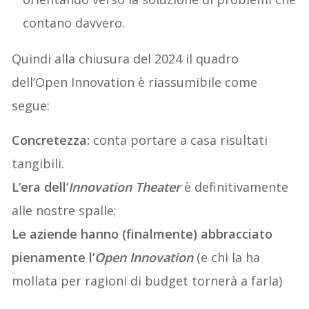
contano davvero.
Quindi alla chiusura del 2024 il quadro
dell’Open Innovation è riassumibile come
segue:
Concretezza:
conta portare a casa risultati
tangibili.
L’era dell’
Innovation Theater
è definitivamente
alle nostre spalle;
Le aziende hanno (finalmente) abbracciato
pienamente l’
Open Innovation
(e chi la ha
mollata per ragioni di budget tornerà a farla)