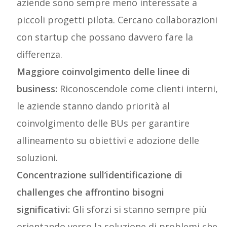
aziende sono sempre meno interessate a
piccoli progetti pilota. Cercano collaborazioni
con startup che possano davvero fare la
differenza.
Maggiore coinvolgimento delle linee di
business:
Riconoscendole come clienti interni,
le aziende stanno dando priorità al
coinvolgimento delle BUs per garantire
allineamento su obiettivi e adozione delle
soluzioni.
Concentrazione sull’identificazione di
challenges che affrontino bisogni
significativi:
Gli sforzi si stanno sempre più
orientando verso la soluzione di problemi che