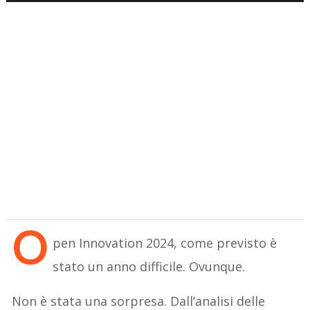
O
pen Innovation 2024, come previsto è
stato un anno difficile. Ovunque.
Non è stata una sorpresa. Dall’analisi delle