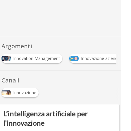
Argomenti
Innovation Management
Innovazione aziendale
Canali
Innovazione
L’intelligenza artificiale per
l’innovazione