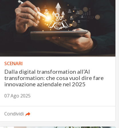
SCENARI
Dalla digital transformation all’AI
transformation: che cosa vuol dire fare
innovazione aziendale nel 2025
07 Ago 2025
Condividi