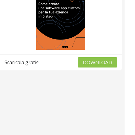
Scaricala gratis!
DOWNLOAD