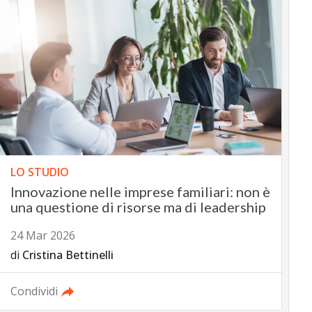
LO STUDIO
Innovazione nelle imprese familiari: non è
una questione di risorse ma di leadership
24 Mar 2026
di
Cristina Bettinelli
Condividi