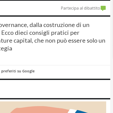
Partecipa al dibattito
governance, dalla costruzione di un
 Ecco dieci consigli pratici per
nture capital, che non può essere solo un
tegia
i preferiti su Google