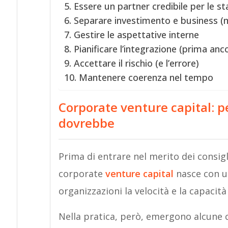
5. Essere un partner credibile per le s
6. Separare investimento e business 
7. Gestire le aspettative interne
8. Pianificare l’integrazione (prima anc
9. Accettare il rischio (e l’errore)
10. Mantenere coerenza nel tempo
Corporate venture capital: 
dovrebbe
Prima di entrare nel merito dei consigli
corporate
venture capital
nasce con u
organizzazioni la velocità e la capacit
Nella pratica, però, emergono alcune cri