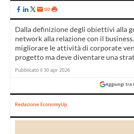
Dalla definizione degli obiettivi alla 
network alla relazione con il business.
migliorare le attività di corporate ve
progetto ma deve diventare una stra
Pubblicato il 30 apr 2026
Aggiungi tra 
Redazione EconomyUp