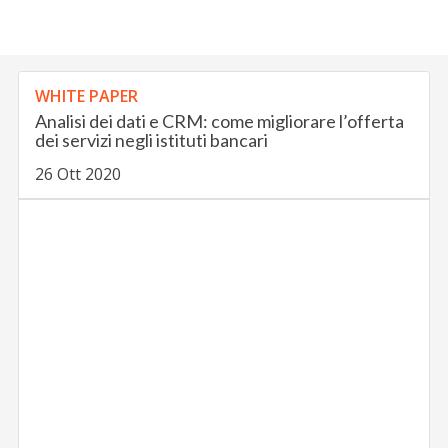
WHITE PAPER
Analisi dei dati e CRM: come migliorare l’offerta
dei servizi negli istituti bancari
26 Ott 2020