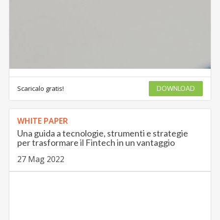
Scaricalo gratis!
DOWNLOAD
WHITE PAPER
Una guida a tecnologie, strumenti e strategie
per trasformare il Fintech in un vantaggio
27 Mag 2022