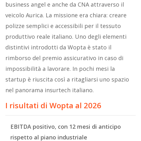
business angel e anche da CNA attraverso il
veicolo Aurica. La missione era chiara: creare
polizze semplici e accessibili per il tessuto
produttivo reale italiano. Uno degli elementi
distintivi introdotti da Wopta è stato il
rimborso del premio assicurativo in caso di
impossibilità a lavorare. In pochi mesi la
startup è riuscita così a ritagliarsi uno spazio
nel panorama insurtech italiano.
I risultati di Wopta al 2026
EBITDA positivo, con 12 mesi di anticipo
rispetto al piano industriale