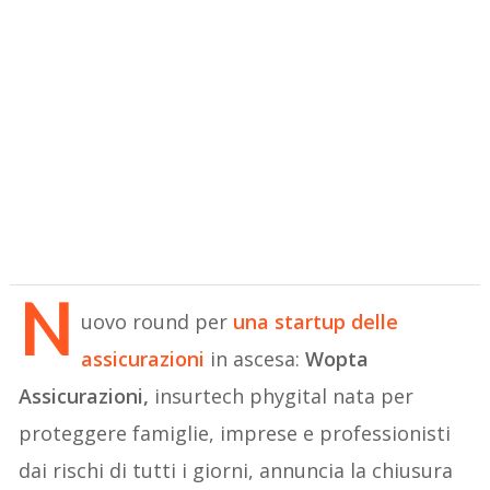
N
uovo round per
una startup delle
assicurazioni
in ascesa:
Wopta
Assicurazioni,
insurtech phygital nata per
proteggere famiglie, imprese e professionisti
dai rischi di tutti i giorni, annuncia la chiusura