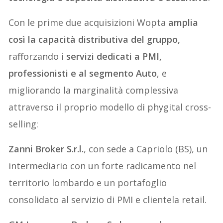
Con le prime due acquisizioni Wopta
amplia
così la capacità distributiva del gruppo,
rafforzando i
servizi dedicati a PMI,
professionisti e al segmento Auto
, e
migliorando la marginalità complessiva
attraverso il proprio modello di phygital cross-
selling:
Zanni Broker S.r.l.
, con sede a Capriolo (BS), un
intermediario con un forte radicamento nel
territorio lombardo e un portafoglio
consolidato al servizio di PMI e clientela retail.