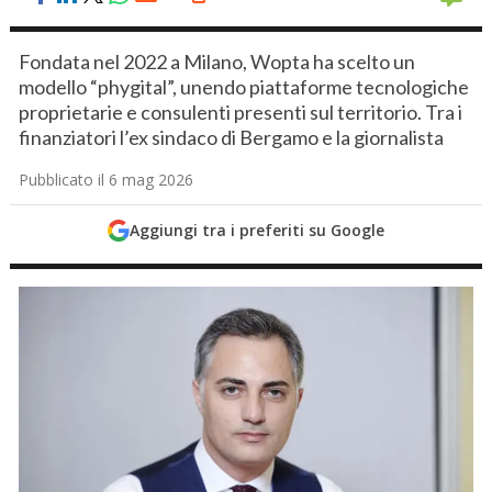
Fondata nel 2022 a Milano, Wopta ha scelto un
modello “phygital”, unendo piattaforme tecnologiche
proprietarie e consulenti presenti sul territorio. Tra i
finanziatori l’ex sindaco di Bergamo e la giornalista
Pubblicato il 6 mag 2026
Aggiungi tra i preferiti su Google