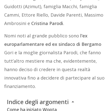
Guidotti (Azimut), famiglia Macchi, famiglia
Cammi, Ettore Riello, Davide Parenti, Massimo
Ambrosini e
Cristina Parodi
.
Nomi noti al grande pubblico sono
l’ex
europarlamentare ed ex sindaco di Bergamo
Gori e la moglie giornalista Parodi, che fanno
tutt’altro mestiere ma che, evidentemente,
hanno deciso di credere in questa realtà
innovativa fino a decidere di partecipare al suo
finanziamento.
Indice degli argomenti
Come ha iniziato Wopta