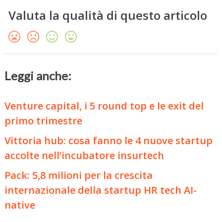
Valuta la qualità di questo articolo
Leggi anche:
Venture capital, i 5 round top e le exit del
primo trimestre
Vittoria hub: cosa fanno le 4 nuove startup
accolte nell’incubatore insurtech
Pack: 5,8 milioni per la crescita
internazionale della startup HR tech AI-
native