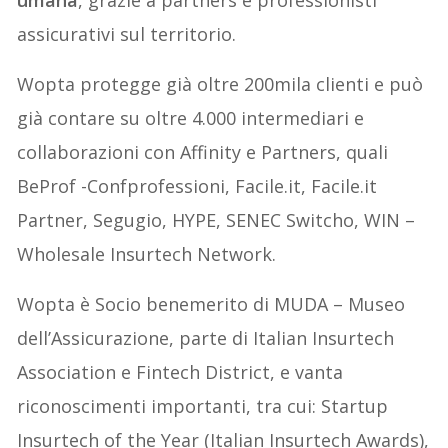
assicurativi sul territorio.
Wopta protegge già oltre 200mila clienti e può
già contare su oltre 4.000 intermediari e
collaborazioni con Affinity e Partners, quali
BeProf -Confprofessioni, Facile.it, Facile.it
Partner, Segugio, HYPE, SENEC Switcho, WIN –
Wholesale Insurtech Network.
Wopta è Socio benemerito di MUDA – Museo
dell’Assicurazione, parte di Italian Insurtech
Association e Fintech District, e vanta
riconoscimenti importanti, tra cui: Startup
Insurtech of the Year (Italian Insurtech Awards),