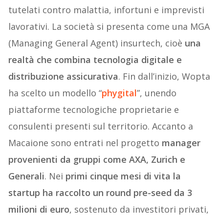
tutelati contro malattia, infortuni e imprevisti
lavorativi. La società si presenta come una MGA
(Managing General Agent) insurtech, cioè
una
realtà che combina tecnologia digitale e
distribuzione assicurativa
. Fin dall’inizio, Wopta
ha scelto un modello “
phygital
”, unendo
piattaforme tecnologiche proprietarie e
consulenti presenti sul territorio. Accanto a
Macaione sono entrati nel progetto
manager
provenienti da gruppi come AXA, Zurich e
Generali
. Nei
primi cinque mesi di vita la
startup ha raccolto un round pre-seed da 3
milioni di euro
, sostenuto da investitori privati,