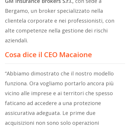
GM Insurance Brokers S.r.l.,
con sede a
Bergamo, un broker specializzato nella
clientela corporate e nei professionisti, con
alte competenze nella gestione dei rischi
aziendali.
Cosa dice il CEO Macaione
“Abbiamo dimostrato che il nostro modello
funziona. Ora vogliamo portarlo ancora più
vicino alle imprese e ai territori che spesso
faticano ad accedere a una protezione
assicurativa adeguata. Le prime due
acquisizioni non sono solo operazioni