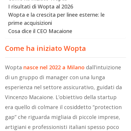
I risultati di Wopta al 2026
Wopta e la crescita per linee esterne: le
prime acquisizioni
Cosa dice il CEO Macaione
Come ha iniziato Wopta
Wopta
nasce nel 2022 a Milano
dall’intuizione
di un gruppo di manager con una lunga
esperienza nel settore assicurativo, guidati da
Vincenzo Macaione. L’obiettivo della startup
era quello di colmare il cosiddetto “protection
gap” che riguarda migliaia di piccole imprese,
artigiani e professionisti italiani spesso poco