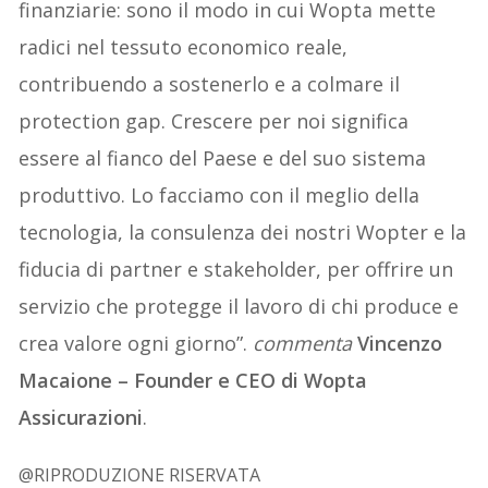
finanziarie: sono il modo in cui Wopta mette
radici nel tessuto economico reale,
contribuendo a sostenerlo e a colmare il
protection gap. Crescere per noi significa
essere al fianco del Paese e del suo sistema
produttivo. Lo facciamo con il meglio della
tecnologia, la consulenza dei nostri Wopter e la
fiducia di partner e stakeholder, per offrire un
servizio che protegge il lavoro di chi produce e
crea valore ogni giorno”.
commenta
Vincenzo
Macaione – Founder e CEO di Wopta
Assicurazioni
.
@RIPRODUZIONE RISERVATA