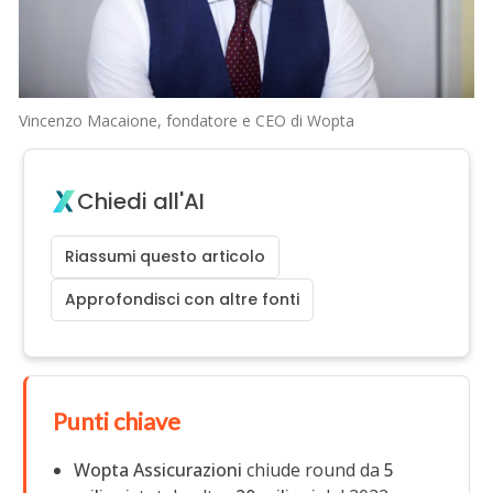
Vincenzo Macaione, fondatore e CEO di Wopta
Chiedi all'AI
Riassumi questo articolo
Approfondisci con altre fonti
Punti chiave
Wopta Assicurazioni
chiude round da
5