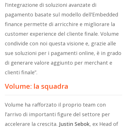
l’integrazione di soluzioni avanzate di
pagamento basate sul modello dell’Embedded
finance permette di arricchire e migliorare la
customer experience del cliente finale. Volume
condivide con noi questa visione e, grazie alle
sue soluzioni per i pagamenti online, è in grado
di generare valore aggiunto per merchant e
clienti finale”.
Volume: la squadra
Volume ha rafforzato il proprio team con
l’arrivo di importanti figure del settore per
accelerare la crescita.
Justin Sebok
, ex Head of