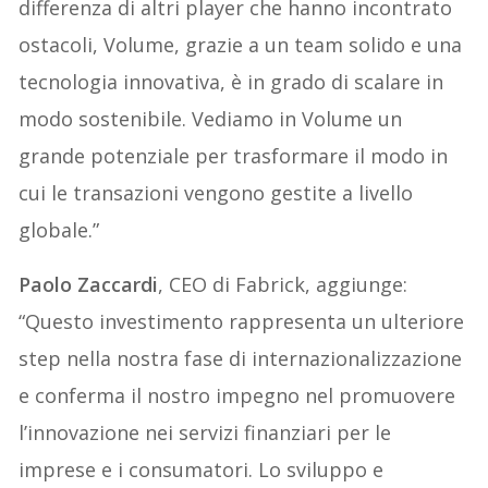
differenza di altri player che hanno incontrato
ostacoli, Volume, grazie a un team solido e una
tecnologia innovativa, è in grado di scalare in
modo sostenibile. Vediamo in Volume un
grande potenziale per trasformare il modo in
cui le transazioni vengono gestite a livello
globale.”
Paolo Zaccardi
, CEO di Fabrick, aggiunge:
“Questo investimento rappresenta un ulteriore
step nella nostra fase di internazionalizzazione
e conferma il nostro impegno nel promuovere
l’innovazione nei servizi finanziari per le
imprese e i consumatori. Lo sviluppo e