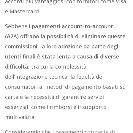
accordi più vantaggiosi con fornitori come Visa
e Mastercard.
Sebbene
i pagamenti account-to-account
(A2A) offrano la possibilità di eliminare queste
commissioni, la loro adozione da parte degli
utenti finali è stata lenta a causa di diverse
difficoltà
, tra cui la complessità
dell’integrazione tecnica, la fedeltà dei
consumatori ai metodi di pagamento basati su
carta e la necessità di garantire servizi
essenziali come i rimborsi e il supporto
multivaluta.
Considerando che i pagamenti con carta di