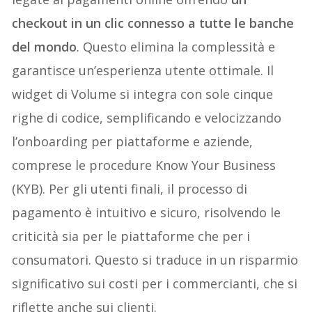
checkout in un clic connesso a tutte le banche
del mondo
. Questo elimina la complessità e
garantisce un’esperienza utente ottimale. Il
widget di Volume si integra con sole cinque
righe di codice, semplificando e velocizzando
l’onboarding per piattaforme e aziende,
comprese le procedure Know Your Business
(KYB). Per gli utenti finali, il processo di
pagamento è intuitivo e sicuro, risolvendo le
criticità sia per le piattaforme che per i
consumatori. Questo si traduce in un risparmio
significativo sui costi per i commercianti, che si
riflette anche sui clienti.