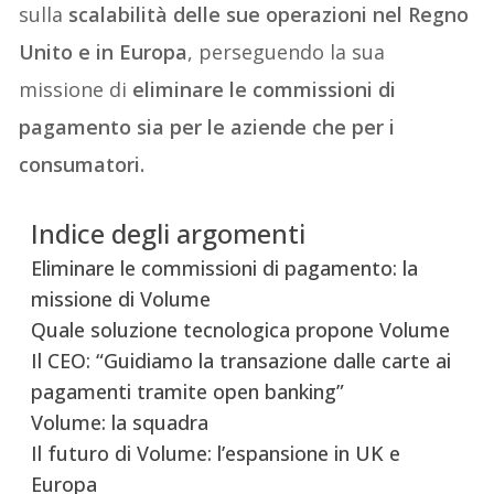
sulla
scalabilità delle sue operazioni nel Regno
Unito e in Europa
, perseguendo la sua
missione di
eliminare le commissioni di
pagamento sia per le aziende che per i
consumatori.
Indice degli argomenti
Eliminare le commissioni di pagamento: la
missione di Volume
Quale soluzione tecnologica propone Volume
Il CEO: “Guidiamo la transazione dalle carte ai
pagamenti tramite open banking”
Volume: la squadra
Il futuro di Volume: l’espansione in UK e
Europa