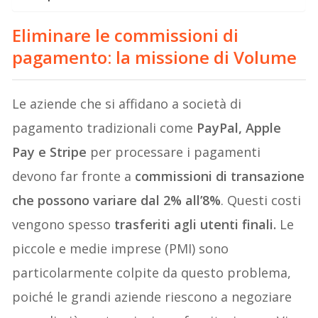
Eliminare le commissioni di
pagamento: la missione di Volume
Le aziende che si affidano a società di
pagamento tradizionali come
PayPal, Apple
Pay e Stripe
per processare i pagamenti
devono far fronte a
commissioni di transazione
che possono variare dal 2% all’8%
. Questi costi
vengono spesso
trasferiti agli utenti finali.
Le
piccole e medie imprese (PMI) sono
particolarmente colpite da questo problema,
poiché le grandi aziende riescono a negoziare