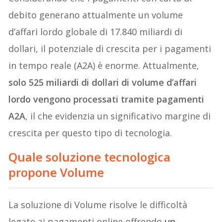
debito generano attualmente un volume
d’affari lordo globale di 17.840 miliardi di
dollari, il potenziale di crescita per i pagamenti
in tempo reale (A2A) è enorme. Attualmente,
solo 525 miliardi di dollari di volume d’affari
lordo vengono processati tramite pagamenti
A2A
, il che evidenzia un significativo margine di
crescita per questo tipo di tecnologia.
Quale soluzione tecnologica
propone Volume
La soluzione di Volume risolve le difficoltà
legate ai pagamenti online offrendo
un