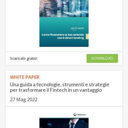
Scaricalo gratis!
DOWNLOAD
WHITE PAPER
Una guida a tecnologie, strumenti e strategie
per trasformare il Fintech in un vantaggio
27 Mag 2022