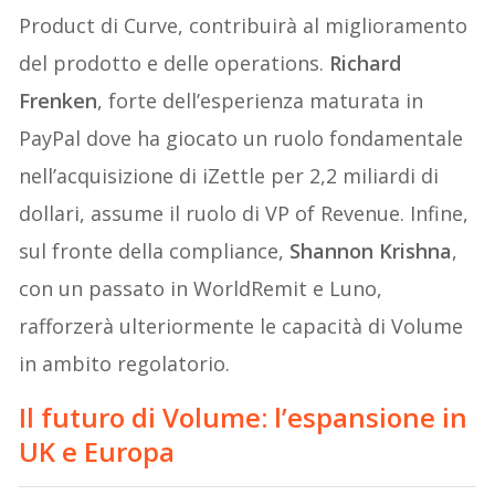
Product di Curve, contribuirà al miglioramento
del prodotto e delle operations.
Richard
Frenken
, forte dell’esperienza maturata in
PayPal dove ha giocato un ruolo fondamentale
nell’acquisizione di iZettle per 2,2 miliardi di
dollari, assume il ruolo di VP of Revenue. Infine,
sul fronte della compliance,
Shannon Krishna
,
con un passato in WorldRemit e Luno,
rafforzerà ulteriormente le capacità di Volume
in ambito regolatorio.
Il futuro di Volume: l’espansione in
UK e Europa