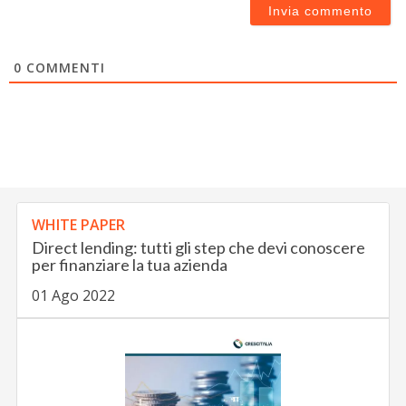
0
COMMENTI
WHITE PAPER
Direct lending: tutti gli step che devi conoscere
per finanziare la tua azienda
01 Ago 2022