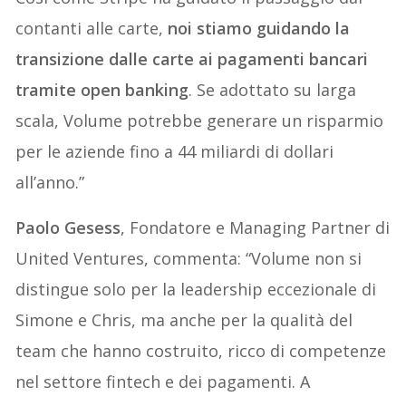
contanti alle carte,
noi stiamo guidando la
transizione dalle carte ai pagamenti bancari
tramite open banking
. Se adottato su larga
scala, Volume potrebbe generare un risparmio
per le aziende fino a 44 miliardi di dollari
all’anno.”
Paolo Gesess
, Fondatore e Managing Partner di
United Ventures, commenta: “Volume non si
distingue solo per la leadership eccezionale di
Simone e Chris, ma anche per la qualità del
team che hanno costruito, ricco di competenze
nel settore fintech e dei pagamenti. A