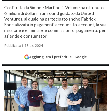
Costituita da Simone Martinelli, Volume ha ottenuto
6 milioni di dollari in un round guidato da United
Ventures, al quale ha partecipato anche Fabrick.
Specializzata in pagamenti account-to-account, la sua
missione è eliminare le commissioni di pagamento per
aziende e consumatori
Pubblicato il 18 dic 2024
Aggiungi tra i preferiti su Google