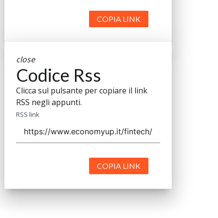
COPIA LINK
close
Codice Rss
Clicca sul pulsante per copiare il link
RSS negli appunti.
RSS link
COPIA LINK