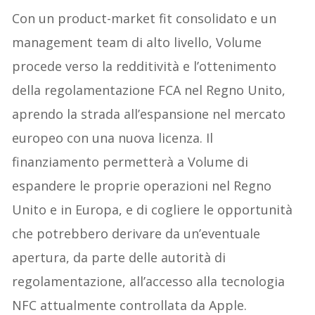
Con un product-market fit consolidato e un
management team di alto livello, Volume
procede verso la redditività e l’ottenimento
della regolamentazione FCA nel Regno Unito,
aprendo la strada all’espansione nel mercato
europeo con una nuova licenza. Il
finanziamento permetterà a Volume di
espandere le proprie operazioni nel Regno
Unito e in Europa, e di cogliere le opportunità
che potrebbero derivare da un’eventuale
apertura, da parte delle autorità di
regolamentazione, all’accesso alla tecnologia
NFC attualmente controllata da Apple.