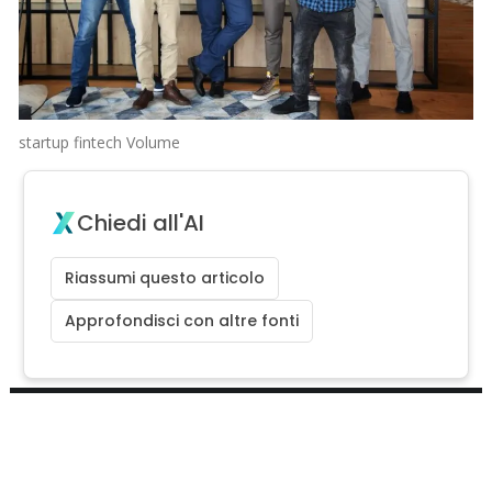
startup fintech Volume
Chiedi all'AI
Riassumi questo articolo
Approfondisci con altre fonti