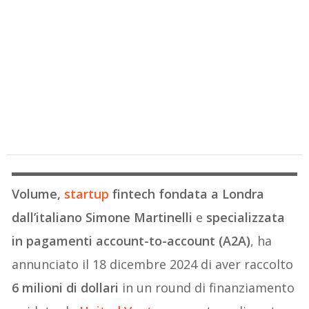
Volume,
startup
fintech fondata a Londra
dall’italiano
Simone Martinelli
e
specializzata
in pagamenti account-to-account (A2A)
, ha
annunciato il 18 dicembre 2024 di aver raccolto
6 milioni di dollari
in un round di finanziamento