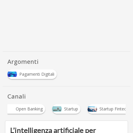
Argomenti
Pagamenti Digitali
Canali
Open Banking
Startup
Startup Fintech
L’intelligenza artificiale per