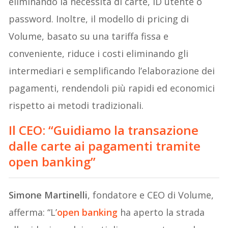
eliminando la necessità di carte, ID utente o
password. Inoltre, il modello di pricing di
Volume, basato su una tariffa fissa e
conveniente, riduce i costi eliminando gli
intermediari e semplificando l’elaborazione dei
pagamenti, rendendoli più rapidi ed economici
rispetto ai metodi tradizionali.
Il CEO: “Guidiamo la transazione
dalle carte ai pagamenti tramite
open banking”
Simone Martinelli
, fondatore e CEO di Volume,
afferma: “L’
open banking
ha aperto la strada