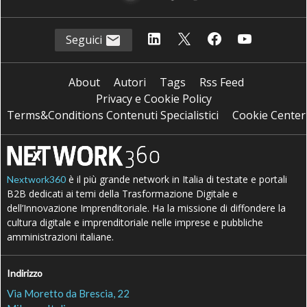
Seguici
About
Autori
Tags
Rss Feed
Privacy e Cookie Policy
Terms&Conditions Contenuti Specialistici
Cookie Center
è il più grande network in Italia di testate e portali
Nextwork360
B2B dedicati ai temi della Trasformazione Digitale e
dell’Innovazione Imprenditoriale. Ha la missione di diffondere la
cultura digitale e imprenditoriale nelle imprese e pubbliche
amministrazioni italiane.
Indirizzo
Via Moretto da Brescia, 22