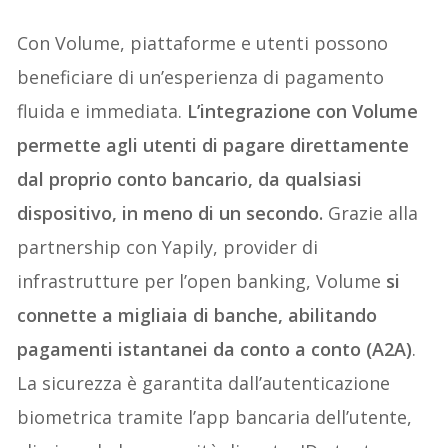
Con Volume, piattaforme e utenti possono
beneficiare di un’esperienza di pagamento
fluida e immediata.
L’integrazione con Volume
permette agli utenti di pagare direttamente
dal proprio conto bancario, da qualsiasi
dispositivo, in meno di un secondo.
Grazie alla
partnership con Yapily, provider di
infrastrutture per l’open banking, Volume
si
connette a migliaia di banche, abilitando
pagamenti istantanei da conto a conto (A2A)
.
La sicurezza è garantita dall’autenticazione
biometrica tramite l’app bancaria dell’utente,