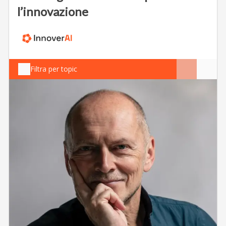
l’innovazione
Filtra per topic