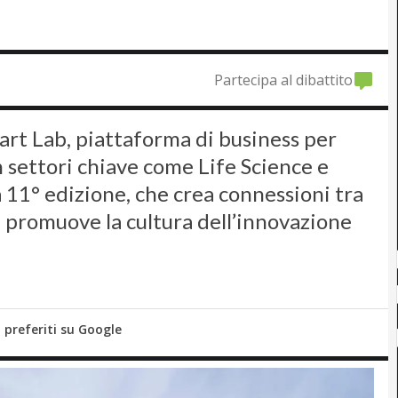
Partecipa al dibattito
tart Lab, piattaforma di business per
 settori chiave come Life Science e
 11° edizione, che crea connessioni tra
 e promuove la cultura dell’innovazione
i preferiti su Google