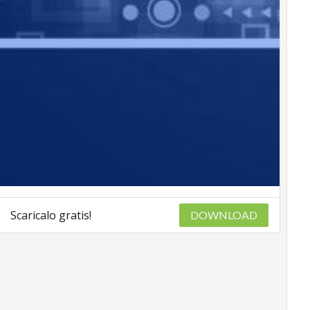
Scaricalo gratis!
DOWNLOAD