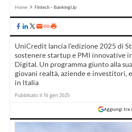
Home
Fintech – BankingUp
UniCredit lancia l’edizione 2025 di S
sostenere startup e PMI innovative in
Digital. Un programma giunto alla sua
giovani realtà, aziende e investitori,
in Italia
Pubblicato il 16 gen 2025
Aggiungi tra 