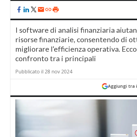
I software di analisi finanziaria aiuta
risorse finanziarie, consentendo di ot
migliorare l’efficienza operativa. Ecco
confronto tra i principali
Pubblicato il 28 nov 2024
Aggiungi tra 