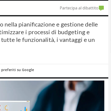
Partecipa al dibattito
no nella pianificazione e gestione delle
timizzare i processi di budgeting e
 tutte le funzionalità, i vantaggi e un
i preferiti su Google