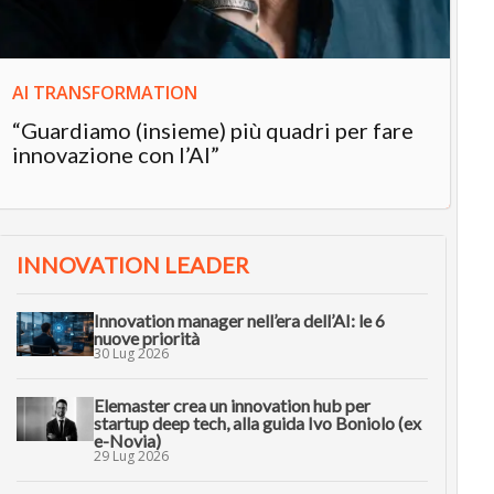
AI TRANSFORMATION
“Guardiamo (insieme) più quadri per fare
innovazione con l’AI”
INNOVATION LEADER
Innovation manager nell’era dell’AI: le 6
nuove priorità
30 Lug 2026
Elemaster crea un innovation hub per
startup deep tech, alla guida Ivo Boniolo (ex
e-Novia)
29 Lug 2026