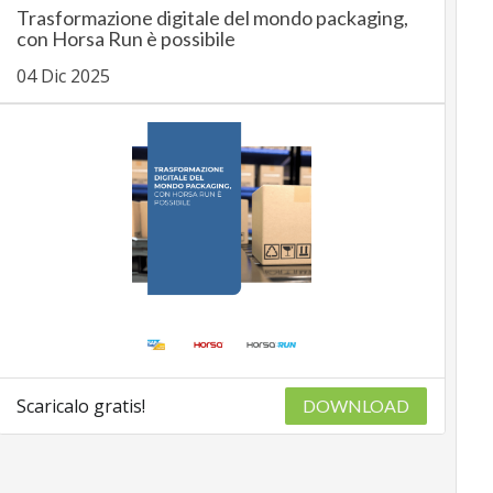
Trasformazione digitale del mondo packaging,
con Horsa Run è possibile
04 Dic 2025
Scaricalo gratis!
DOWNLOAD