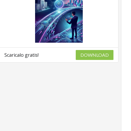
Scaricalo gratis!
DOWNLOAD