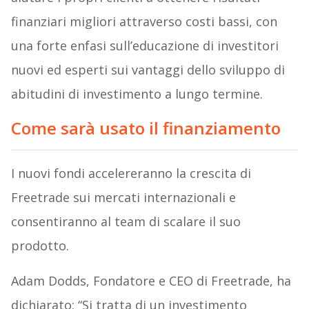
finanziari migliori attraverso costi bassi, con
una forte enfasi sull’educazione di investitori
nuovi ed esperti sui vantaggi dello sviluppo di
abitudini di investimento a lungo termine.
Come sarà usato il finanziamento
I nuovi fondi accelereranno la crescita di
Freetrade sui mercati internazionali e
consentiranno al team di scalare il suo
prodotto.
Adam Dodds, Fondatore e CEO di Freetrade, ha
dichiarato: “Si tratta di un investimento