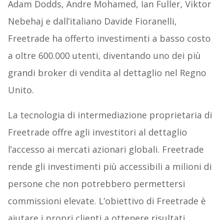
Adam Dodds, Andre Mohamed, Ian Fuller, Viktor
Nebehaj e dall’italiano Davide Fioranelli,
Freetrade ha offerto investimenti a basso costo
a oltre 600.000 utenti, diventando uno dei più
grandi broker di vendita al dettaglio nel Regno
Unito.
La tecnologia di intermediazione proprietaria di
Freetrade offre agli investitori al dettaglio
l’accesso ai mercati azionari globali. Freetrade
rende gli investimenti più accessibili a milioni di
persone che non potrebbero permettersi
commissioni elevate. L’obiettivo di Freetrade è
aiutare i propri clienti a ottenere risultati