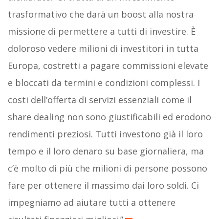
trasformativo che darà un boost alla nostra
missione di permettere a tutti di investire. È
doloroso vedere milioni di investitori in tutta
Europa, costretti a pagare commissioni elevate
e bloccati da termini e condizioni complessi. I
costi dell’offerta di servizi essenziali come il
share dealing non sono giustificabili ed erodono
rendimenti preziosi. Tutti investono già il loro
tempo e il loro denaro su base giornaliera, ma
c’è molto di più che milioni di persone possono
fare per ottenere il massimo dai loro soldi. Ci
impegniamo ad aiutare tutti a ottenere