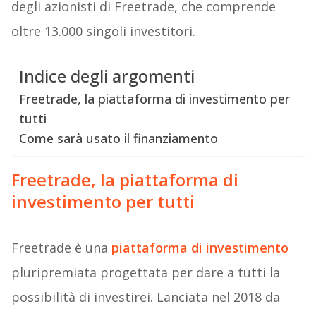
degli azionisti di Freetrade, che comprende
oltre 13.000 singoli investitori.
Indice degli argomenti
Freetrade, la piattaforma di investimento per
tutti
Come sarà usato il finanziamento
Freetrade, la piattaforma di
investimento per tutti
Freetrade è una
piattaforma di investimento
pluripremiata progettata per dare a tutti la
possibilità di investirei. Lanciata nel 2018 da