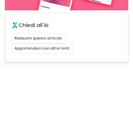
Chiedi all'AI
Riassumi questo articolo
Approfondisci con altre fonti