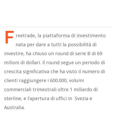
F
reetrade, la piattaforma di investimento
nata per dare a tutti la possibilità di
investire, ha chiuso un round di serie B di 69
milioni di dollari. Il round segue un periodo di
crescita significativa che ha visto il numero di
clienti raggiungere i 600.000, volumi
commerciali trimestrali oltre 1 miliardo di
sterline, e l’apertura di uffici in Svezia e
Australia.