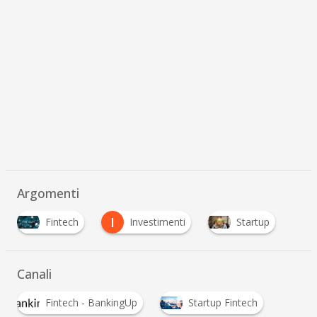
Argomenti
I
Fintech
Investimenti
Startup
Canali
Fintech - BankingUp
Startup Fintech