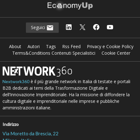
Seguici
About
Autori
Tags
Rss Feed
Privacy e Cookie Policy
Terms&Conditions Contenuti Specialistici
Cookie Center
è il più grande network in Italia di testate e portali
Nextwork360
B2B dedicati ai temi della Trasformazione Digitale e
dell’Innovazione Imprenditoriale. Ha la missione di diffondere la
cultura digitale e imprenditoriale nelle imprese e pubbliche
amministrazioni italiane.
Indirizzo
Via Moretto da Brescia, 22