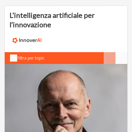
L’intelligenza artificiale per
l’innovazione
Filtra per topic