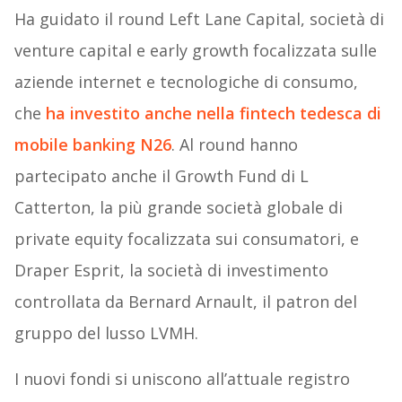
Ha guidato il round Left Lane Capital, società di
venture capital e early growth focalizzata sulle
aziende internet e tecnologiche di consumo,
che
ha investito anche nella fintech tedesca di
mobile banking N26
. Al round hanno
partecipato anche il Growth Fund di L
Catterton, la più grande società globale di
private equity focalizzata sui consumatori, e
Draper Esprit, la società di investimento
controllata da Bernard Arnault, il patron del
gruppo del lusso LVMH.
I nuovi fondi si uniscono all’attuale registro