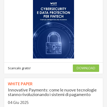
Scaricalo gratis!
DOWNLOAD
WHITE PAPER
Innovative Payments: come le nuove tecnologie
stanno rivoluzionando i sistemi di pagamento
04 Giu 2025