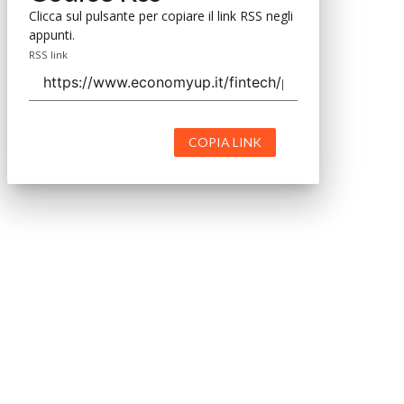
Clicca sul pulsante per copiare il link RSS negli
appunti.
RSS link
COPIA LINK