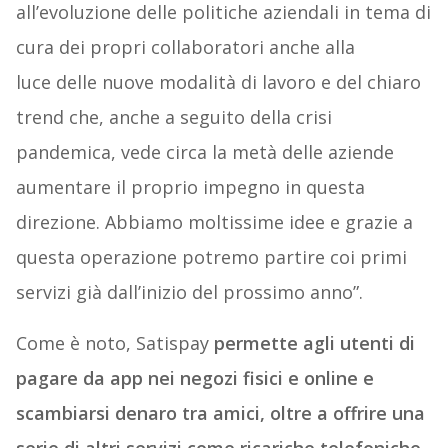
all’evoluzione delle politiche aziendali in tema di
cura dei propri collaboratori anche alla
luce delle nuove modalità di lavoro e del chiaro
trend che, anche a seguito della crisi
pandemica, vede circa la metà delle aziende
aumentare il proprio impegno in questa
direzione. Abbiamo moltissime idee e grazie a
questa operazione potremo partire coi primi
servizi già dall’inizio del prossimo anno”.
Come è noto, Satispay
permette agli utenti di
pagare da app nei negozi fisici e online e
scambiarsi denaro tra amici, oltre a offrire una