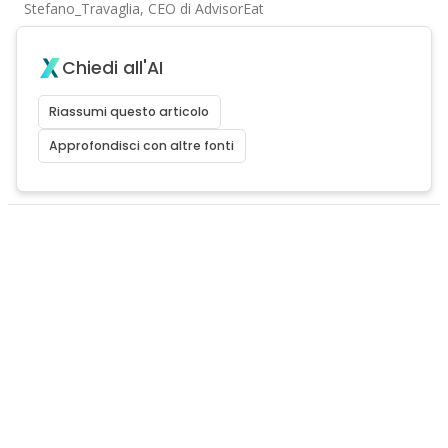
Stefano_Travaglia, CEO di AdvisorEat
Chiedi all'AI
Riassumi questo articolo
Approfondisci con altre fonti