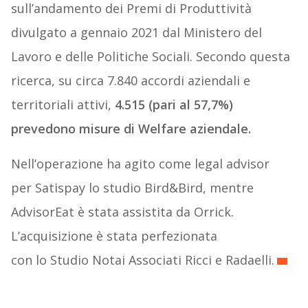
sull’andamento dei Premi di Produttività
divulgato a gennaio 2021 dal Ministero del
Lavoro e delle Politiche Sociali. Secondo questa
ricerca, su circa 7.840 accordi aziendali e
territoriali attivi,
4.515 (pari al 57,7%)
prevedono misure di Welfare aziendale.
Nell’operazione ha agito come legal advisor
per Satispay lo studio Bird&Bird, mentre
AdvisorEat è stata assistita da Orrick.
L’acquisizione è stata perfezionata
con lo Studio Notai Associati Ricci e Radaelli.