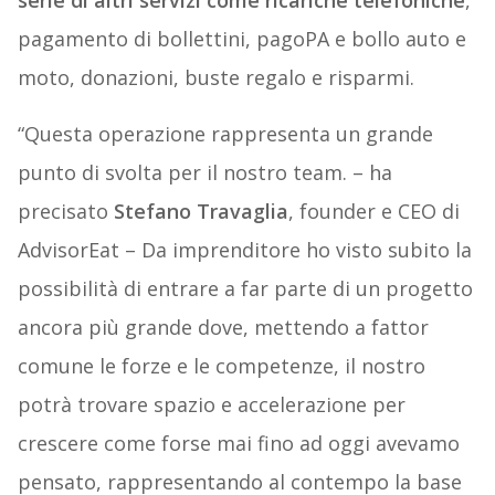
serie di altri servizi come ricariche telefoniche
,
pagamento di bollettini, pagoPA e bollo auto e
moto, donazioni, buste regalo e risparmi.
“Questa operazione rappresenta un grande
punto di svolta per il nostro team. – ha
precisato
Stefano Travaglia
, founder e CEO di
AdvisorEat – Da imprenditore ho visto subito la
possibilità di entrare a far parte di un progetto
ancora più grande dove, mettendo a fattor
comune le forze e le competenze, il nostro
potrà trovare spazio e accelerazione per
crescere come forse mai fino ad oggi avevamo
pensato, rappresentando al contempo la base