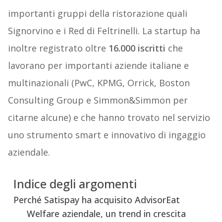
importanti gruppi della ristorazione quali
Signorvino e i Red di Feltrinelli. La startup ha
inoltre registrato oltre
16.000 iscritti
che
lavorano per importanti aziende italiane e
multinazionali (PwC, KPMG, Orrick, Boston
Consulting Group e Simmon&Simmon per
citarne alcune) e che hanno trovato nel servizio
uno strumento smart e innovativo di ingaggio
aziendale.
Indice degli argomenti
Perché Satispay ha acquisito AdvisorEat
Welfare aziendale, un trend in crescita