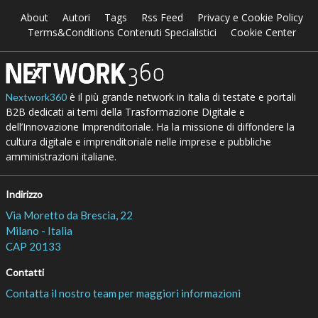
About
Autori
Tags
Rss Feed
Privacy e Cookie Policy
Terms&Conditions Contenuti Specialistici
Cookie Center
è il più grande network in Italia di testate e portali
Nextwork360
B2B dedicati ai temi della Trasformazione Digitale e
dell’Innovazione Imprenditoriale. Ha la missione di diffondere la
cultura digitale e imprenditoriale nelle imprese e pubbliche
amministrazioni italiane.
Indirizzo
Via Moretto da Brescia, 22
Milano - Italia
CAP 20133
Contatti
Contatta il nostro team per maggiori informazioni