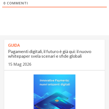
0
COMMENTI
GUIDA
Pagamenti digitali, il futuro è già qui: il nuovo
whitepaper svela scenari e sfide globali
15 Mag 2026