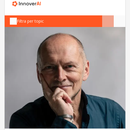
Filtra per topic