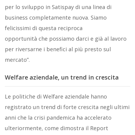
per lo sviluppo in Satispay di una linea di
business completamente nuova. Siamo
felicissimi di questa reciproca
opportunità che possiamo darci e già al lavoro
per riversarne i benefici al più presto sul
mercato”.
Welfare aziendale, un trend in crescita
Le politiche di Welfare aziendale hanno
registrato un trend di forte crescita negli ultimi
anni che la crisi pandemica ha accelerato
ulteriormente, come dimostra il Report