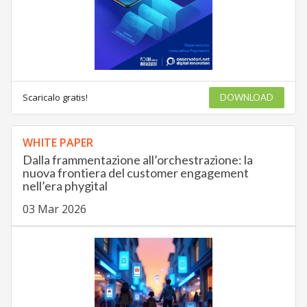
Scaricalo gratis!
DOWNLOAD
WHITE PAPER
Dalla frammentazione all’orchestrazione: la
nuova frontiera del customer engagement
nell’era phygital
03 Mar 2026