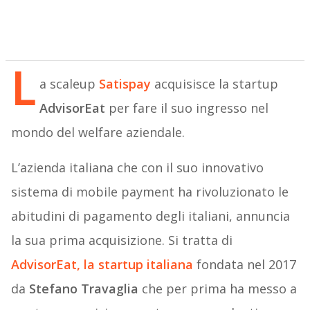
L
a scaleup
Satispay
acquisisce la startup
AdvisorEat
per fare il suo ingresso nel
mondo del welfare aziendale.
L’azienda italiana che con il suo innovativo
sistema di mobile payment ha rivoluzionato le
abitudini di pagamento degli italiani, annuncia
la sua prima acquisizione. Si tratta di
AdvisorEat, la startup italiana
fondata nel 2017
da
Stefano Travaglia
che per prima ha messo a