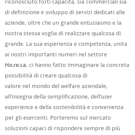
riconosciuto forti capacità, sia commerciali sia
di definizione e sviluppo di servizi dedicati alle
aziende, oltre che un grande entusiasmo e la
nostra stessa voglia di realizzare qualcosa di
grande. La sua esperienza e competenza, unita
ai nostri importanti numeri nel settore
Ho.re.ca
, ci hanno fatto immaginare la concreta
possibilità di creare qualcosa di
valore nel mondo del welfare aziendale,
all’insegna della semplificazione, dell’user
experience e della sostenibilità e convenienza
per gli esercenti. Porteremo sul mercato
soluzioni capaci di rispondere sempre di più