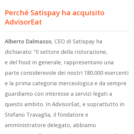
Perché Satispay ha acquisito
AdvisorEat
Alberto Dalmasso
, CEO di Satispay ha
dichiarato: “Il settore della ristorazione,
e del food in generale, rappresentano una
parte considerevole dei nostri 180.000 esercenti
e la prima categoria merceologica e da sempre
guardiamo con interesse a servizi legati a
questo ambito. In AdvisorEat, e soprattutto in
Stefano Travaglia, il fondatore e
amministratore delegato, abbiamo