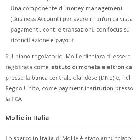
Una componente di
money management
(Business Account) per avere in un’unica vista
pagamenti, conti e transazioni, con focus su
riconciliazione e payout.
Sul piano regolatorio, Mollie dichiara di essere
registrata come
istituto di moneta elettronica
presso la banca centrale olandese (DNB) e, nel
Regno Unito, come
payment institution
presso
la FCA.
Mollie in Italia
Lo
sbarco in Italia
di Mollie è stato annunciato