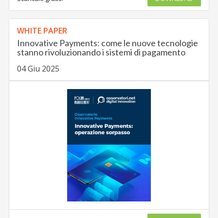
WHITE PAPER
Innovative Payments: come le nuove tecnologie
stanno rivoluzionando i sistemi di pagamento
04 Giu 2025