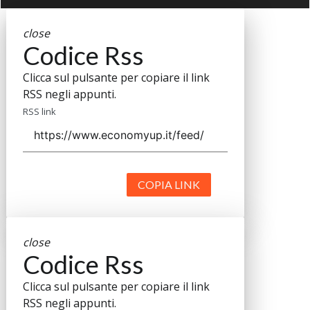
close
Codice Rss
Clicca sul pulsante per copiare il link
RSS negli appunti.
RSS link
COPIA LINK
close
Codice Rss
Clicca sul pulsante per copiare il link
RSS negli appunti.