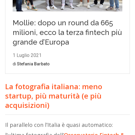
La fotografia italiana: meno
startup, più maturità (e più
acquisizioni)
Il parallelo con l’Italia è quasi automatico: