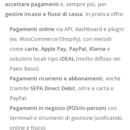
accettare pagamenti
e, sempre più, per
gestire incassi e flussi di cassa
. In pratica offre:
Pagamenti online
via API, dashboard e plugin
(es. WooCommerce/Shopify), con metodi
come
carte, Apple Pay, PayPal, Klarna
e
soluzioni locali tipo
iDEAL
(molto diffuso nei
Paesi Bassi).
Pagamenti ricorrenti e abbonamenti
, anche
tramite
SEPA Direct Debit
, oltre a carta e
PayPal.
Pagamenti in negozio (POS/in-person)
con
terminali e strumenti di gestione (unificando
online e fisico).