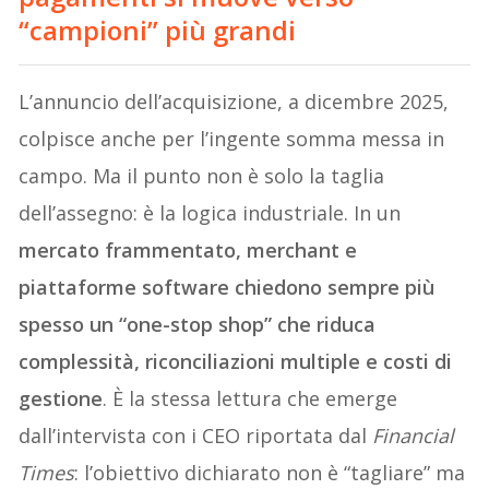
“campioni” più grandi
L’annuncio dell’acquisizione, a dicembre 2025,
colpisce anche per l’ingente somma messa in
campo. Ma il punto non è solo la taglia
dell’assegno: è la logica industriale. In un
mercato frammentato, merchant e
piattaforme software chiedono sempre più
spesso un “one-stop shop” che riduca
complessità, riconciliazioni multiple e costi di
gestione
. È la stessa lettura che emerge
dall’intervista con i CEO riportata dal
Financial
Times
: l’obiettivo dichiarato non è “tagliare” ma