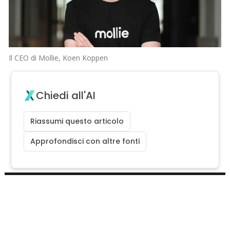
Il CEO di Mollie, Koen Koppen
Chiedi all'AI
Riassumi questo articolo
Approfondisci con altre fonti