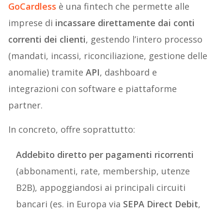
GoCardless
è una fintech che permette alle
imprese di
incassare direttamente dai conti
correnti dei clienti
, gestendo l’intero processo
(mandati, incassi, riconciliazione, gestione delle
anomalie) tramite
API
, dashboard e
integrazioni con software e piattaforme
partner.
In concreto, offre soprattutto:
Addebito diretto per pagamenti ricorrenti
(abbonamenti, rate, membership, utenze
B2B), appoggiandosi ai principali circuiti
bancari (es. in Europa via
SEPA Direct Debit
,