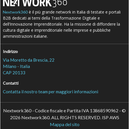
è il più grande network in Italia di testate e portali
Nextwork360
B2B dedicati ai temi della Trasformazione Digitale e
dell’Innovazione Imprenditoriale. Ha la missione di diffondere la
cultura digitale e imprenditoriale nelle imprese e pubbliche
amministrazioni italiane.
Indirizzo
Via Moretto da Brescia, 22
Milano - Italia
CAP 20133
Contatti
Contatta il nostro team per maggiori informazioni
Nextwork360 - Codice fiscale e Partita IVA 13868590962 - ©
2026 Nextwork360. ALL RIGHTS RESERVED. ISP AWS
Mappa del sito