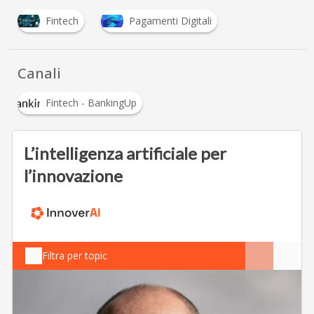
Fintech
Pagamenti Digitali
Canali
Fintech - BankingUp
L’intelligenza artificiale per
l’innovazione
Filtra per topic