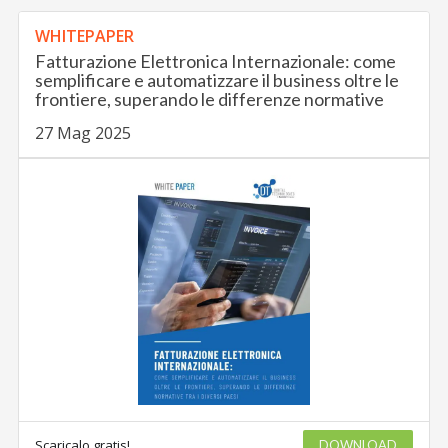
WHITEPAPER
Fatturazione Elettronica Internazionale: come
semplificare e automatizzare il business oltre le
frontiere, superando le differenze normative
27 Mag 2025
Scaricalo gratis!
DOWNLOAD