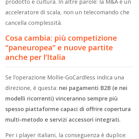
prodotto e cultura. In altre parole: la M&A è un
acceleratore di scala, non un telecomando che
cancella complessità.
Cosa cambia: più competizione
“paneuropea” e nuove partite
anche per l’Italia
Se l’operazione Mollie-GoCardless indica una
direzione, è questa:
nei pagamenti B2B (e nei
modelli ricorrenti) vinceranno sempre più
spesso piattaforme capaci di offrire copertura
multi-metodo e servizi accessori integrati.
Per i player italiani, la conseguenza è duplice: