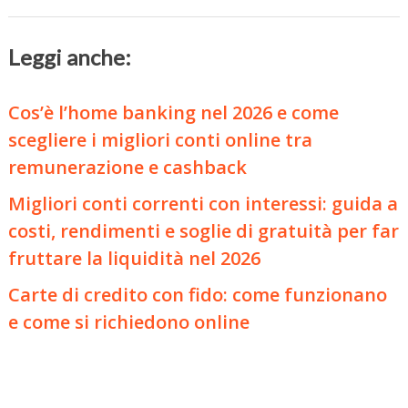
Leggi anche:
Cos’è l’home banking nel 2026 e come
scegliere i migliori conti online tra
remunerazione e cashback
Migliori conti correnti con interessi: guida a
costi, rendimenti e soglie di gratuità per far
fruttare la liquidità nel 2026
Carte di credito con fido: come funzionano
e come si richiedono online