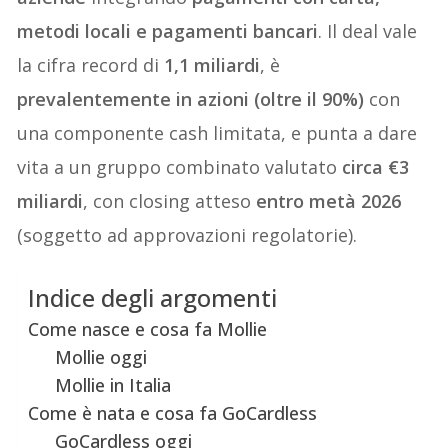
metodi locali e pagamenti bancari
. Il deal vale
la cifra record di
1,1 miliardi
, è
prevalentemente in azioni (oltre il 90%)
con
una componente cash limitata, e punta a dare
vita a un gruppo combinato valutato
circa €3
miliardi
, con closing atteso
entro metà 2026
(soggetto ad approvazioni regolatorie).
Indice degli argomenti
Come nasce e cosa fa Mollie
Mollie oggi
Mollie in Italia
Come è nata e cosa fa GoCardless
GoCardless oggi