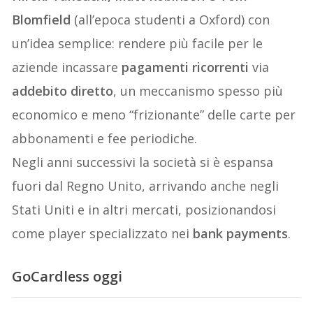
Blomfield
(all’epoca studenti a Oxford) con
un’idea semplice: rendere più facile per le
aziende incassare
pagamenti ricorrenti
via
addebito diretto
, un meccanismo spesso più
economico e meno “frizionante” delle carte per
abbonamenti e fee periodiche.
Negli anni successivi la società si è espansa
fuori dal Regno Unito, arrivando anche negli
Stati Uniti e in altri mercati, posizionandosi
come player specializzato nei
bank payments
.
GoCardless oggi