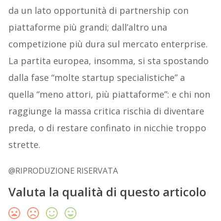
da un lato opportunità di partnership con
piattaforme più grandi; dall’altro una
competizione più dura sul mercato enterprise.
La partita europea, insomma, si sta spostando
dalla fase “molte startup specialistiche” a
quella “meno attori, più piattaforme”: e chi non
raggiunge la massa critica rischia di diventare
preda, o di restare confinato in nicchie troppo
strette.
@RIPRODUZIONE RISERVATA
Valuta la qualità di questo articolo