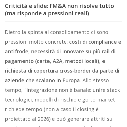
Criticità e sfide: l’M&A non risolve tutto
(ma risponde a pressioni reali
)
Dietro la spinta al consolidamento ci sono
pressioni molto concrete:
costi di compliance e
antifrode, necessità di innovare su più rail di
pagamento (carte, A2A, metodi locali), e
richiesta di copertura cross-border da parte di
aziende che scalano in Europa
. Allo stesso
tempo, l’integrazione non è banale: unire stack
tecnologici, modelli di rischio e go-to-market
richiede tempo (non a caso il closing è
proiettato al 2026) e può generare attriti su