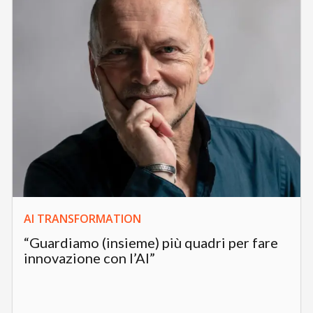
AI TRANSFORMATION
“Guardiamo (insieme) più quadri per fare
innovazione con l’AI”