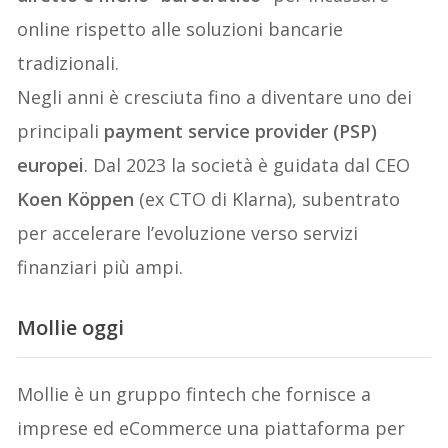
online rispetto alle soluzioni bancarie
tradizionali.
Negli anni è cresciuta fino a diventare uno dei
principali
payment service provider (PSP)
europei
. Dal 2023 la società è guidata dal CEO
Koen Köppen
(ex CTO di Klarna), subentrato
per accelerare l’evoluzione verso servizi
finanziari più ampi.
Mollie oggi
Mollie è un gruppo fintech che fornisce a
imprese ed eCommerce una piattaforma per