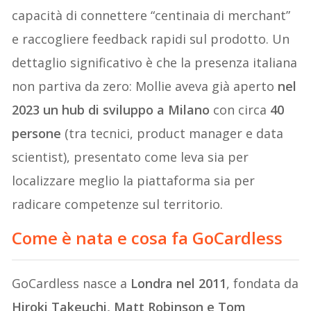
capacità di connettere “centinaia di merchant”
e raccogliere feedback rapidi sul prodotto. Un
dettaglio significativo è che la presenza italiana
non partiva da zero: Mollie aveva già aperto
nel
2023 un hub di sviluppo a Milano
con circa
40
persone
(tra tecnici, product manager e data
scientist), presentato come leva sia per
localizzare meglio la piattaforma sia per
radicare competenze sul territorio.
Come è nata e cosa fa GoCardless
GoCardless nasce a
Londra nel 2011
, fondata da
Hiroki Takeuchi, Matt Robinson e Tom