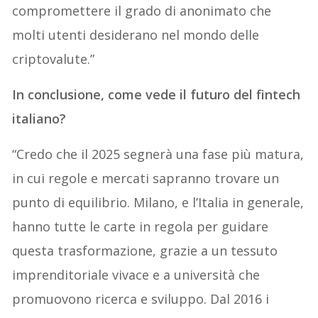
compromettere il grado di anonimato che
molti utenti desiderano nel mondo delle
criptovalute.”
In conclusione, come vede il futuro del fintech
italiano?
“Credo che il 2025 segnerà una fase più matura,
in cui regole e mercati sapranno trovare un
punto di equilibrio. Milano, e l’Italia in generale,
hanno tutte le carte in regola per guidare
questa trasformazione, grazie a un tessuto
imprenditoriale vivace e a università che
promuovono ricerca e sviluppo. Dal 2016 i