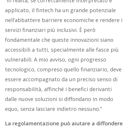
“In realtà, se correttamente interpretato e
applicato, il fintech ha un grande potenziale
nell’abbattere barriere economiche e rendere i
servizi finanziari più inclusivi. È però
fondamentale che queste innovazioni siano
accessibili a tutti, specialmente alle fasce più
vulnerabili. A mio avviso, ogni progresso
tecnologico, compreso quello finanziario, deve
essere accompagnato da un preciso senso di
responsabilità, affinché i benefici derivanti
dalle nuove soluzioni si diffondano in modo
equo, senza lasciare indietro nessuno.”
La regolamentazione può aiutare a diffondere