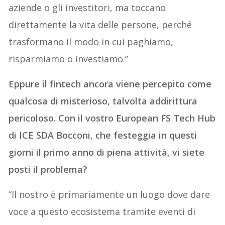
aziende o gli investitori, ma toccano
direttamente la vita delle persone, perché
trasformano il modo in cui paghiamo,
risparmiamo o investiamo.”
Eppure il fintech ancora viene percepito come
qualcosa di misterioso, talvolta addirittura
pericoloso. Con il vostro European FS Tech Hub
di ICE SDA Bocconi, che festeggia in questi
giorni il primo anno di piena attività, vi siete
posti il problema?
“Il nostro è primariamente un luogo dove dare
voce a questo ecosistema tramite eventi di