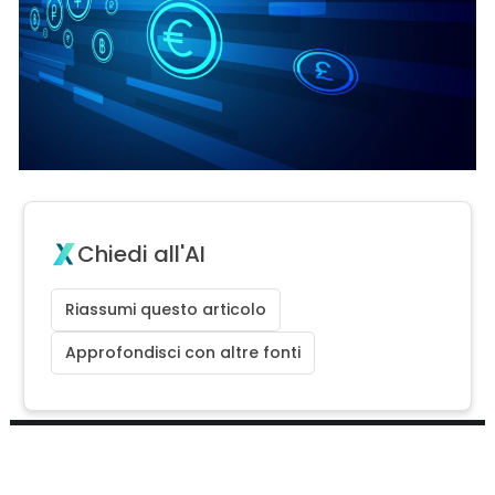
Chiedi all'AI
Riassumi questo articolo
Approfondisci con altre fonti