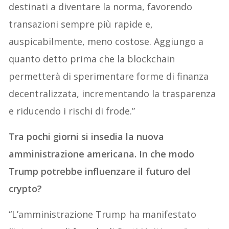
destinati a diventare la norma, favorendo
transazioni sempre più rapide e,
auspicabilmente, meno costose. Aggiungo a
quanto detto prima che la blockchain
permetterà di sperimentare forme di finanza
decentralizzata, incrementando la trasparenza
e riducendo i rischi di frode.”
Tra pochi giorni si insedia la nuova
amministrazione americana. In che modo
Trump potrebbe influenzare il futuro del
crypto?
“L’amministrazione Trump ha manifestato