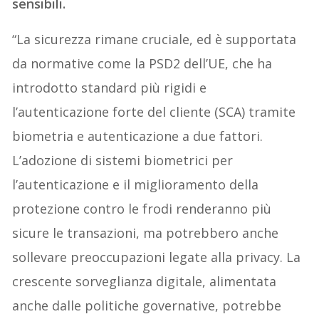
sensibili.
“La sicurezza rimane cruciale, ed è supportata
da normative come la PSD2 dell’UE, che ha
introdotto standard più rigidi e
l’autenticazione forte del cliente (SCA) tramite
biometria e autenticazione a due fattori.
L’adozione di sistemi biometrici per
l’autenticazione e il miglioramento della
protezione contro le frodi renderanno più
sicure le transazioni, ma potrebbero anche
sollevare preoccupazioni legate alla privacy. La
crescente sorveglianza digitale, alimentata
anche dalle politiche governative, potrebbe