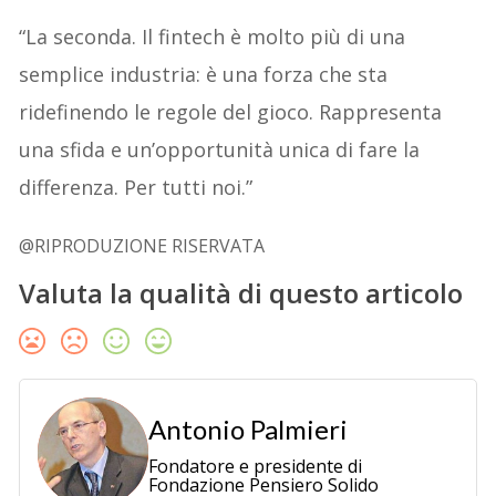
“La seconda. Il fintech è molto più di una
semplice industria: è una forza che sta
ridefinendo le regole del gioco. Rappresenta
una sfida e un’opportunità unica di fare la
differenza. Per tutti noi.”
@RIPRODUZIONE RISERVATA
Valuta la qualità di questo articolo
Antonio Palmieri
Fondatore e presidente di
Fondazione Pensiero Solido