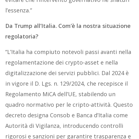
l’essenza.”
Da Trump all’Italia. Com’è la nostra situazione
regolatoria?
“L’Italia ha compiuto notevoli passi avanti nella
regolamentazione dei crypto-asset e nella
digitalizzazione dei servizi pubblici. Dal 2024 è
in vigore il D. Lgs. n. 129/2024, che recepisce il
Regolamento MiCA dell’UE, stabilendo un
quadro normativo per le cripto-attività. Questo
decreto designa Consob e Banca d’Italia come
Autorità di Vigilanza, introducendo controlli
rigorosi e sanzioni per garantire trasparenza e