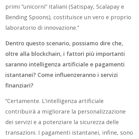
primi “unicorni” italiani (Satispay, Scalapay e
Bending Spoons), costituisce un vero e proprio
laboratorio di innovazione.”
Dentro questo scenario, possiamo dire che,
oltre alla blockchain, i fattori più importanti
saranno intelligenza artificiale e pagamenti
istantanei? Come influenzeranno i servizi
finanziari?
“Certamente. L’intelligenza artificiale
contribuirà a migliorare la personalizzazione
dei servizi e a potenziare la sicurezza delle
transazioni. I pagamenti istantanei, infine, sono