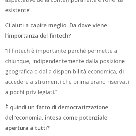
esistente”.
Ci aiuti a capire meglio. Da dove viene
l’importanza del fintech?
“Il fintech è importante perché permette a
chiunque, indipendentemente dalla posizione
geografica o dalla disponibilità economica, di
accedere a strumenti che prima erano riservati
a pochi privilegiati.”
È quindi un fatto di democratizzazione
dell’economia, intesa come potenziale
apertura a tutti?