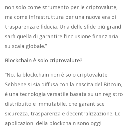
non solo come strumento per le criptovalute,
ma come infrastruttura per una nuova era di
trasparenza e fiducia. Una delle sfide più grandi
sarà quella di garantire l’inclusione finanziaria
su scala globale.”
Blockchain è solo criptovalute?
“No, la blockchain non è solo criptovalute.
Sebbene si sia diffusa con la nascita del Bitcoin,
è una tecnologia versatile basata su un registro
distribuito e immutabile, che garantisce
sicurezza, trasparenza e decentralizzazione. Le
applicazioni della blockchain sono oggi