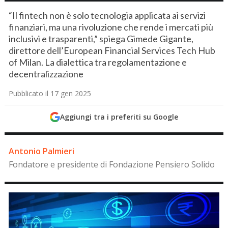
“Il fintech non è solo tecnologia applicata ai servizi
finanziari, ma una rivoluzione che rende i mercati più
inclusivi e trasparenti,” spiega Gimede Gigante,
direttore dell’European Financial Services Tech Hub
of Milan. La dialettica tra regolamentazione e
decentralizzazione
Pubblicato il 17 gen 2025
Aggiungi tra i preferiti su Google
Antonio Palmieri
Fondatore e presidente di Fondazione Pensiero Solido