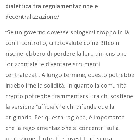
dialettica tra regolamentazione e
decentralizzazione?
“Se un governo dovesse spingersi troppo in là
con il controllo, criptovalute come Bitcoin
rischierebbero di perdere la loro dimensione
“orizzontale” e diventare strumenti
centralizzati. A lungo termine, questo potrebbe
indebolirne la solidità, in quanto la comunità
crypto potrebbe frammentarsi tra chi sostiene
la versione “ufficiale” e chi difende quella
originaria. Per questa ragione, è importante
che la regolamentazione si concentri sulla
protezione di utenti e investitori, senza