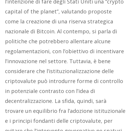
l’intenzione di fare degli Stati Uniti una “crypto
capital of the planet”, valutando proposte
come la creazione di una riserva strategica
nazionale di Bitcoin. Al contempo, si parla di
politiche che potrebbero allentare alcune
regolamentazioni, con l’obiettivo di incentivare
l’innovazione nel settore. Tuttavia, è bene
considerare che l’istituzionalizzazione delle
criptovalute può introdurre forme di controllo
in potenziale contrasto con l’idea di
decentralizzazione. La sfida, quindi, sarà
trovare un equilibrio fra l’adozione istituzionale
e i principi fondanti delle criptovalute, per
evitare che l’intervento governativo ne snaturi