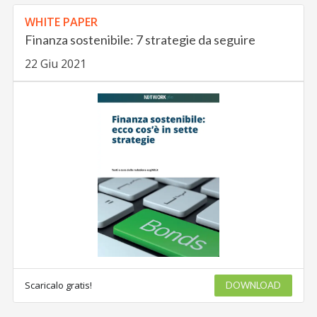
WHITE PAPER
Finanza sostenibile: 7 strategie da seguire
22 Giu 2021
Scaricalo gratis!
DOWNLOAD