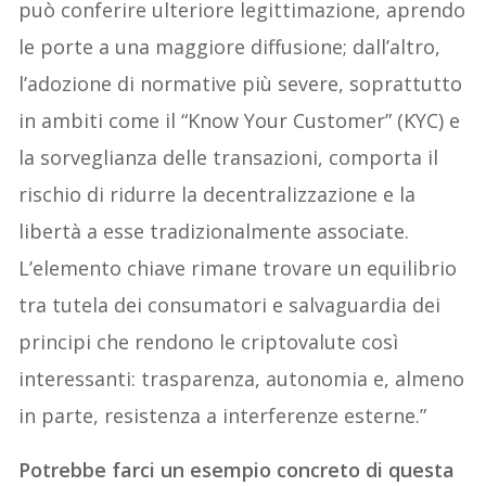
può conferire ulteriore legittimazione, aprendo
le porte a una maggiore diffusione; dall’altro,
l’adozione di normative più severe, soprattutto
in ambiti come il “Know Your Customer” (KYC) e
la sorveglianza delle transazioni, comporta il
rischio di ridurre la decentralizzazione e la
libertà a esse tradizionalmente associate.
L’elemento chiave rimane trovare un equilibrio
tra tutela dei consumatori e salvaguardia dei
principi che rendono le criptovalute così
interessanti: trasparenza, autonomia e, almeno
in parte, resistenza a interferenze esterne.”
Potrebbe farci un esempio concreto di questa