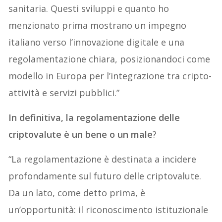
sanitaria. Questi sviluppi e quanto ho
menzionato prima mostrano un impegno
italiano verso l’innovazione digitale e una
regolamentazione chiara, posizionandoci come
modello in Europa per l’integrazione tra cripto-
attività e servizi pubblici.”
In definitiva, la regolamentazione delle
criptovalute è un bene o un male
?
“La regolamentazione è destinata a incidere
profondamente sul futuro delle criptovalute.
Da un lato, come detto prima, è
un’opportunità: il riconoscimento istituzionale