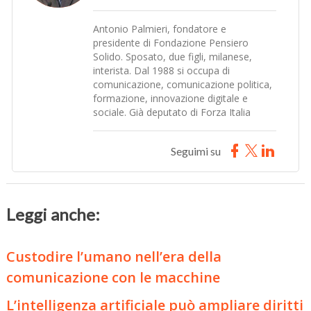
Antonio Palmieri, fondatore e
presidente di Fondazione Pensiero
Solido. Sposato, due figli, milanese,
interista. Dal 1988 si occupa di
comunicazione, comunicazione politica,
formazione, innovazione digitale e
sociale. Già deputato di Forza Italia
Seguimi su
Leggi anche:
Custodire l’umano nell’era della
comunicazione con le macchine
L’intelligenza artificiale può ampliare diritti