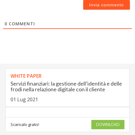
0
COMMENTI
WHITE PAPER
Servizi finanziari: la gestione dell’identità e delle
frodi nella relazione digitale con il cliente
01 Lug 2021
Scaricalo gratis!
DOWNLOAD