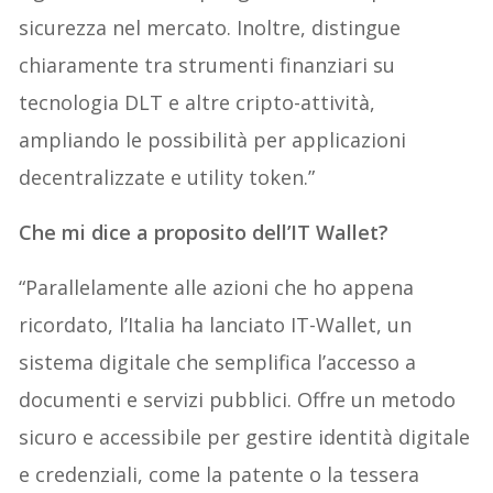
sicurezza nel mercato. Inoltre, distingue
chiaramente tra strumenti finanziari su
tecnologia DLT e altre cripto-attività,
ampliando le possibilità per applicazioni
decentralizzate e utility token.”
Che mi dice a proposito dell’IT Wallet?
“Parallelamente alle azioni che ho appena
ricordato, l’Italia ha lanciato IT-Wallet, un
sistema digitale che semplifica l’accesso a
documenti e servizi pubblici. Offre un metodo
sicuro e accessibile per gestire identità digitale
e credenziali, come la patente o la tessera