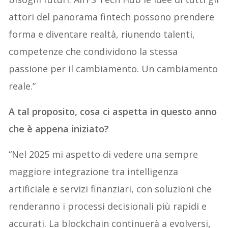
attori del panorama fintech possono prendere
forma e diventare realtà, riunendo talenti,
competenze che condividono la stessa
passione per il cambiamento. Un cambiamento
reale.”
A tal proposito, cosa ci aspetta in questo anno
che è appena iniziato?
“Nel 2025 mi aspetto di vedere una sempre
maggiore integrazione tra intelligenza
artificiale e servizi finanziari, con soluzioni che
renderanno i processi decisionali più rapidi e
accurati. La blockchain continuerà a evolversi,