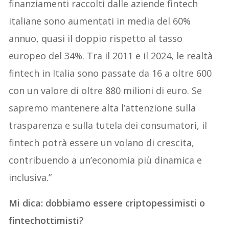
finanziamenti raccolti dalle aziende fintech
italiane sono aumentati in media del 60%
annuo, quasi il doppio rispetto al tasso
europeo del 34%. Tra il 2011 e il 2024, le realtà
fintech in Italia sono passate da 16 a oltre 600
con un valore di oltre 880 milioni di euro. Se
sapremo mantenere alta l’attenzione sulla
trasparenza e sulla tutela dei consumatori, il
fintech potrà essere un volano di crescita,
contribuendo a un’economia più dinamica e
inclusiva.”
Mi dica: dobbiamo essere criptopessimisti o
fintechottimisti?