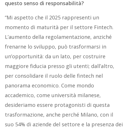
questo senso di responsabilità?
“Mi aspetto che il 2025 rappresenti un
momento di maturità per il settore Fintech.
L’aumento della regolamentazione, anziché
frenarne lo sviluppo, può trasformarsi in
un’opportunità: da un lato, per costruire
maggiore fiducia presso gli utenti; dall’altro,
per consolidare il ruolo delle fintech nel
panorama economico. Come mondo
accademico, come università milanese,
desideriamo essere protagonisti di questa
trasformazione, anche perché Milano, con il
suo 54% di aziende del settore e la presenza dei