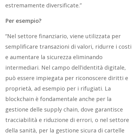
estremamente diversificate.”
Per esempio?
“Nel settore finanziario, viene utilizzata per
semplificare transazioni di valori, ridurre i costi
e aumentare la sicurezza eliminando
intermediari. Nel campo dell’identità digitale,
può essere impiegata per riconoscere diritti e
proprietà, ad esempio per i rifugiati. La
blockchain è fondamentale anche per la
gestione delle supply chain, dove garantisce
tracciabilità e riduzione di errori, o nel settore
della sanità, per la gestione sicura di cartelle