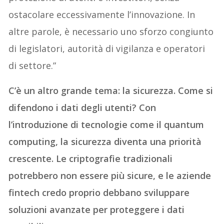
ostacolare eccessivamente l’innovazione. In
altre parole, è necessario uno sforzo congiunto
di legislatori, autorità di vigilanza e operatori
di settore.”
C’è un altro grande tema: la sicurezza. Come si
difendono i dati degli utenti? Con
l’introduzione di tecnologie come il quantum
computing, la sicurezza diventa una priorità
crescente. Le criptografie tradizionali
potrebbero non essere più sicure, e le aziende
fintech credo proprio debbano sviluppare
soluzioni avanzate per proteggere i dati