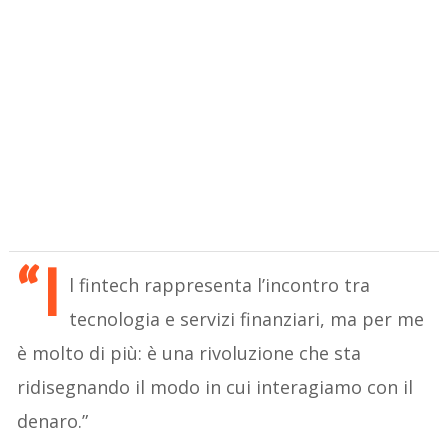
“I
l fintech rappresenta l’incontro tra
tecnologia e servizi finanziari, ma per me
è molto di più: è una rivoluzione che sta
ridisegnando il modo in cui interagiamo con il
denaro.”