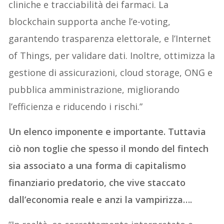
cliniche e tracciabilità dei farmaci. La
blockchain supporta anche l’e-voting,
garantendo trasparenza elettorale, e l’Internet
of Things, per validare dati. Inoltre, ottimizza la
gestione di assicurazioni, cloud storage, ONG e
pubblica amministrazione, migliorando
l’efficienza e riducendo i rischi.”
Un elenco imponente e importante. Tuttavia
ciò non toglie che spesso il mondo del fintech
sia associato a una forma di capitalismo
finanziario predatorio, che vive staccato
dall’economia reale e anzi la vampirizza….