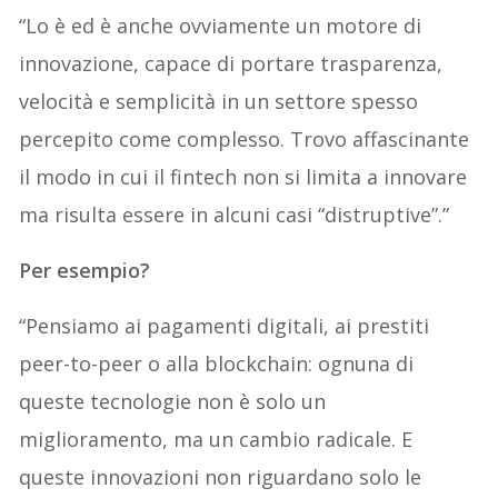
“Lo è ed è anche ovviamente un motore di
innovazione, capace di portare trasparenza,
velocità e semplicità in un settore spesso
percepito come complesso. Trovo affascinante
il modo in cui il fintech non si limita a innovare
ma risulta essere in alcuni casi “distruptive”.”
Per esempio?
“Pensiamo ai pagamenti digitali, ai prestiti
peer-to-peer o alla blockchain: ognuna di
queste tecnologie non è solo un
miglioramento, ma un cambio radicale. E
queste innovazioni non riguardano solo le