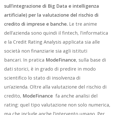
sull’integrazione di Big Data e intelligenza
artificiale) per la valutazione del rischio di
credito di imprese e banche.
Le tre anime
dell’azienda sono quindi il fintech, l’informatica
e la Credit Rating Analysis applicata sia alle
società non finanziarie sia agli istituti
bancari. In pratica
ModeFinance
, sulla base di
dati storici, è in grado di predire in modo
scientifico lo stato di insolvenza di
un’azienda. Oltre alla valutazione del rischio di
credito,
ModeFinance
fa anche analisi del
rating: quel tipo valutazione non solo numerica,
ma che include anche l’intervento umano. Per