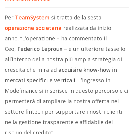
Per
TeamSystem
si tratta della sesta
operazione societaria
realizzata da inizio
anno. “L’operazione – ha commentato il
Ceo,
Federico Leproux
– è un ulteriore tassello
all’interno della nostra più ampia strategia di
crescita che mira ad
acquisire know-how in
mercati specifici e verticali.
L’ingresso in
Modefinance si inserisce in questo percorso e ci
permetterà di ampliare la nostra offerta nel
settore fintech per supportare i nostri clienti
nella gestione trasparente e affidabile del
rischio del credito”.