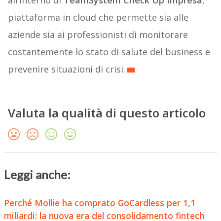
all’interno di
TeamSystem Check Up Impresa
,
piattaforma in cloud che permette sia alle
aziende sia ai professionisti di monitorare
costantemente lo stato di salute del business e
prevenire situazioni di crisi.
Valuta la qualità di questo articolo
Leggi anche:
Perché Mollie ha comprato GoCardless per 1,1
miliardi: la nuova era del consolidamento fintech