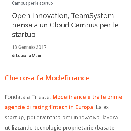
Che cosa fa Modefinance
Fondata a Trieste,
Modefinance è tra le prime
agenzie di rating fintech in Europa
. La ex
startup, poi diventata pmi innovativa, lavora
utilizzando tecnologie proprietarie (basate