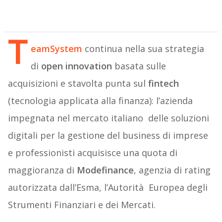
T
eamSystem
continua nella sua strategia
di
open innovation
basata sulle
acquisizioni e stavolta punta sul
fintech
(tecnologia applicata alla finanza): l’azienda
impegnata nel mercato italiano delle soluzioni
digitali per la gestione del business di imprese
e professionisti acquisisce una quota di
maggioranza di
Modefinance
, agenzia di rating
autorizzata dall’Esma, l’Autorità Europea degli
Strumenti Finanziari e dei Mercati.