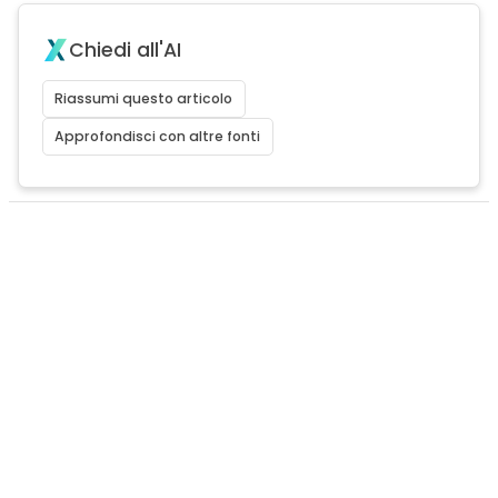
Chiedi all'AI
Riassumi questo articolo
Approfondisci con altre fonti