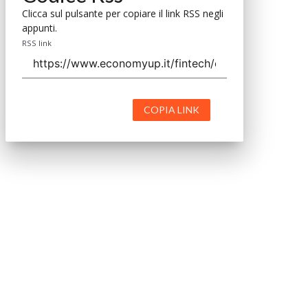
Clicca sul pulsante per copiare il link RSS negli
appunti.
RSS link
COPIA LINK