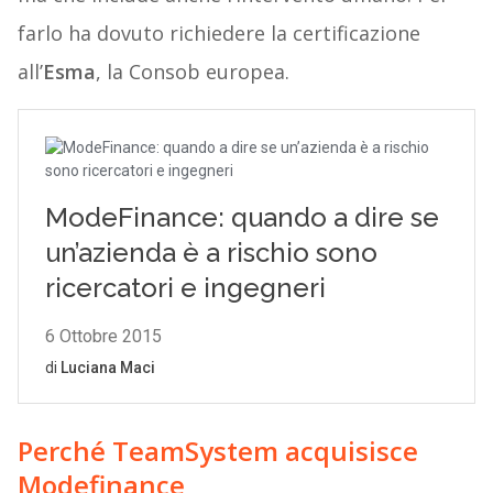
farlo ha dovuto richiedere la certificazione
all’
Esma
, la Consob europea.
Perché TeamSystem acquisisce
Modefinance