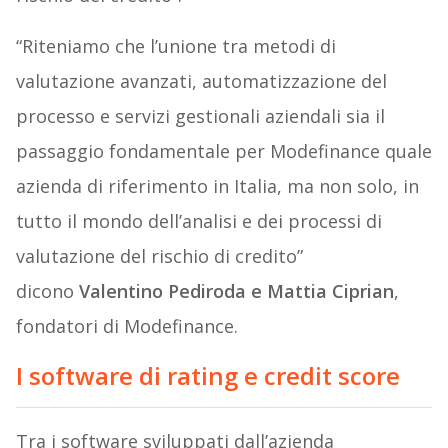
“Riteniamo che l’unione tra metodi di
valutazione avanzati, automatizzazione del
processo e servizi gestionali aziendali sia il
passaggio fondamentale per Modefinance quale
azienda di riferimento in Italia, ma non solo, in
tutto il mondo dell’analisi e dei processi di
valutazione del rischio di credito”
dicono
Valentino Pediroda e Mattia Ciprian
,
fondatori di Modefinance.
I software di rating e credit score
Tra i software sviluppati dall’azienda