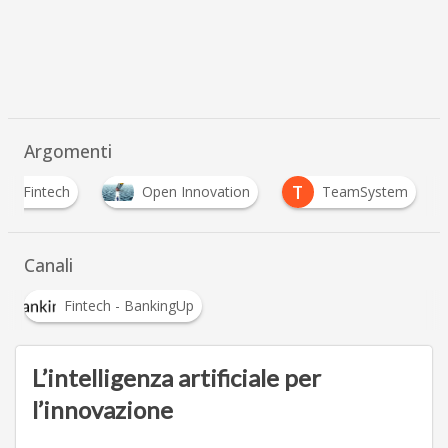
Argomenti
T
Fintech
Open Innovation
TeamSystem
Canali
Fintech - BankingUp
L’intelligenza artificiale per
l’innovazione