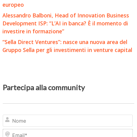
europeo
Alessandro Balboni, Head of Innovation Business
Development ISP: “L’AI in banca? È il momento di
investire in formazione”
“Sella Direct Ventures”: nasce una nuova area del
Gruppo Sella per gli investimenti in venture capital
Partecipa alla community
N
Em