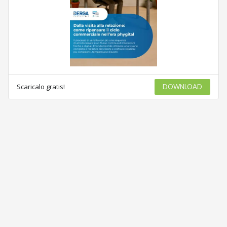
Scaricalo gratis!
DOWNLOAD