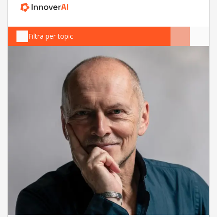
Filtra per topic