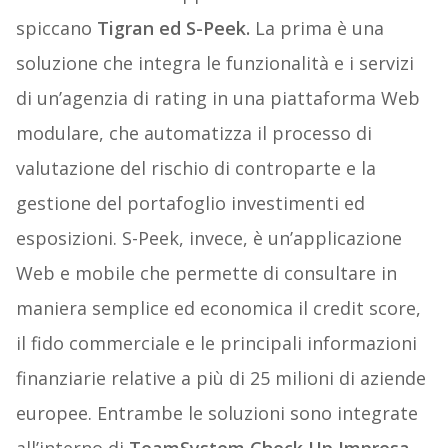
spiccano
Tigran ed S-Peek.
La prima è una
soluzione che integra le funzionalità e i servizi
di un’agenzia di rating in una piattaforma Web
modulare, che automatizza il processo di
valutazione del rischio di controparte e la
gestione del portafoglio investimenti ed
esposizioni. S-Peek, invece, è un’applicazione
Web e mobile che permette di consultare in
maniera semplice ed economica il credit score,
il fido commerciale e le principali informazioni
finanziarie relative a più di 25 milioni di aziende
europee. Entrambe le soluzioni sono integrate