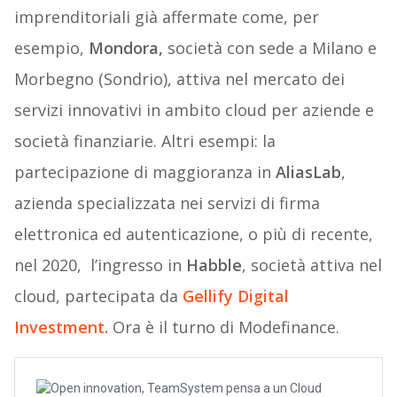
imprenditoriali già affermate come, per
esempio,
Mondora,
società con sede a Milano e
Morbegno (Sondrio), attiva nel mercato dei
servizi innovativi in ambito cloud per aziende e
società finanziarie. Altri esempi: la
partecipazione di maggioranza in
AliasLab
,
azienda specializzata nei servizi di firma
elettronica ed autenticazione, o più di recente,
nel 2020, l’ingresso in
Habble
, società attiva nel
cloud, partecipata da
Gellify Digital
Investment.
Ora è il turno di Modefinance.