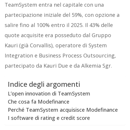
TeamSystem entra nel capitale con una
partecipazione iniziale del 59%, con opzione a
salire fino al 100% entro il 2025. Il 43% delle
quote acquisite era posseduto dal Gruppo
Kauri (già Corvallis), operatore di System
Integration e Business Process Outsourcing,
partecipato da Kauri Due e da Alkemia Sgr.
Indice degli argomenti
L’open innovation di TeamSystem
Che cosa fa Modefinance
Perché TeamSystem acquisisce Modefinance
I software di rating e credit score