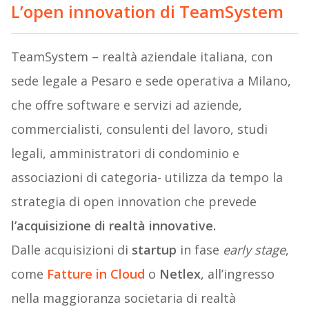
L’open innovation di TeamSystem
TeamSystem – realtà aziendale italiana, con
sede legale a Pesaro e sede operativa a Milano,
che offre software e servizi ad aziende,
commercialisti, consulenti del lavoro, studi
legali, amministratori di condominio e
associazioni di categoria- utilizza da tempo la
strategia di open innovation che prevede
l’acquisizione di realtà innovative.
Dalle acquisizioni di
startup
in fase
early stage
,
come
Fatture in Cloud
o
Netlex
, all’ingresso
nella maggioranza societaria di realtà