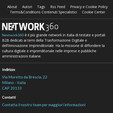
About
Autori
Tags
Rss Feed
Privacy e Cookie Policy
Terms&Conditions Contenuti Specialistici
Cookie Center
è il più grande network in Italia di testate e portali
Nextwork360
B2B dedicati ai temi della Trasformazione Digitale e
dell’Innovazione Imprenditoriale. Ha la missione di diffondere la
cultura digitale e imprenditoriale nelle imprese e pubbliche
amministrazioni italiane.
Indirizzo
Via Moretto da Brescia, 22
Milano - Italia
CAP 20133
Contatti
Contatta il nostro team per maggiori informazioni