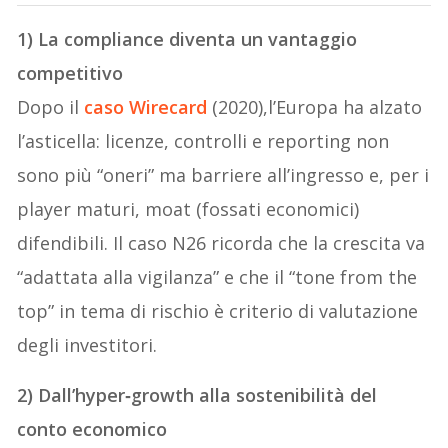
1) La compliance diventa un vantaggio
competitivo
Dopo il
caso Wirecard
(2020),l’Europa ha alzato
l’asticella: licenze, controlli e reporting non
sono più “oneri” ma barriere all’ingresso e, per i
player maturi, moat (fossati economici)
difendibili. Il caso N26 ricorda che la crescita va
“adattata alla vigilanza” e che il “tone from the
top” in tema di rischio è criterio di valutazione
degli investitori.
2) Dall’hyper‑growth alla sostenibilità del
conto economico