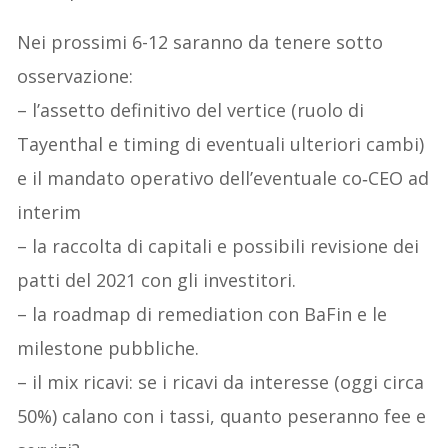
Nei prossimi 6-12 saranno da tenere sotto
osservazione:
– l’assetto definitivo del vertice (ruolo di
Tayenthal e timing di eventuali ulteriori cambi)
e il mandato operativo dell’eventuale co‑CEO ad
interim
– la raccolta di capitali e possibili revisione dei
patti del 2021 con gli investitori.
– la roadmap di remediation con BaFin e le
milestone pubbliche.
– il mix ricavi: se i ricavi da interesse (oggi circa
50%) calano con i tassi, quanto peseranno fee e