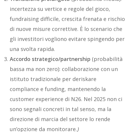
incertezza su vertice e regole del gioco,
fundraising difficile, crescita frenata e rischio
di nuove misure correttive. È lo scenario che
gli investitori vogliono evitare spingendo per
una svolta rapida.
Accordo strategico/partnership
(probabilità
bassa ma non zero): collaborazione con un
istituto tradizionale per deriskare
compliance e funding, mantenendo la
customer experience di N26. Nel 2025 non ci
sono segnali concreti in tal senso, ma la
direzione di marcia del settore lo rende
un’opzione da monitorare.
)