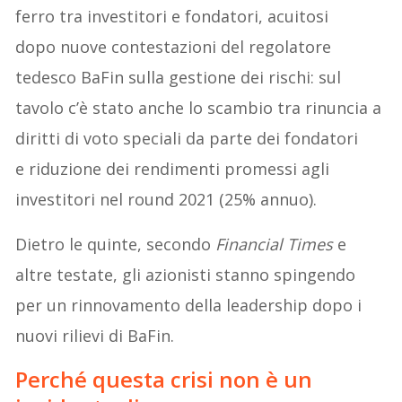
ferro tra investitori e fondatori, acuitosi
dopo nuove contestazioni del regolatore
tedesco BaFin sulla gestione dei rischi: sul
tavolo c’è stato anche lo scambio tra rinuncia a
diritti di voto speciali da parte dei fondatori
e riduzione dei rendimenti promessi agli
investitori nel round 2021 (25% annuo).
Dietro le quinte, secondo
Financial Times
e
altre testate, gli azionisti stanno spingendo
per un rinnovamento della leadership dopo i
nuovi rilievi di BaFin.
Perché questa crisi non è un