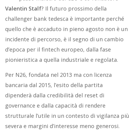
Valentin Stalf
? Il futuro prossimo della
challenger bank tedesca è importante perché
quello che è accaduto in pieno agosto non è un
incidente di percorso, è il segno di un cambio
d’epoca per il fintech europeo, dalla fase
pionieristica a quella industriale e regolata.
Per N26, fondata nel 2013 ma con licenza
bancaria dal 2015, l’esito della partita
dipenderà dalla credibilità del reset di
governance e dalla capacità di rendere
strutturale l’utile in un contesto di vigilanza più
severa e margini d’interesse meno generosi.