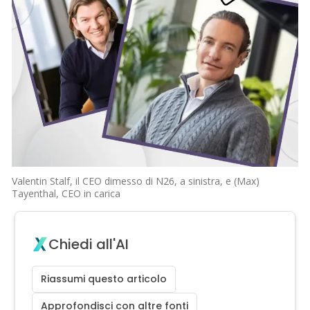
Valentin Stalf, il CEO dimesso di N26, a sinistra, e (Max)
Tayenthal, CEO in carica
Chiedi all'AI
Riassumi questo articolo
Approfondisci con altre fonti