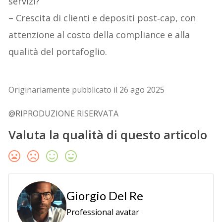
servizi?
– Crescita di clienti e depositi post‑cap, con
attenzione al costo della compliance e alla
qualità del portafoglio.
Originariamente pubblicato il 26 ago 2025
@RIPRODUZIONE RISERVATA
Valuta la qualità di questo articolo
Giorgio Del Re
Professional avatar