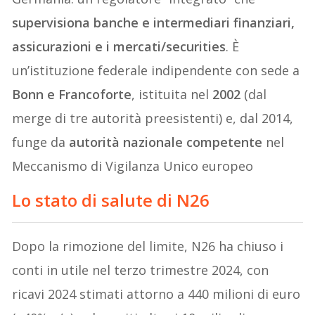
supervisiona banche e intermediari finanziari,
assicurazioni e i mercati/securities
. È
un’istituzione federale indipendente con sede a
Bonn e Francoforte
, istituita nel
2002
(dal
merge di tre autorità preesistenti) e, dal 2014,
funge da
autorità nazionale competente
nel
Meccanismo di Vigilanza Unico europeo
Lo stato di salute di N26
Dopo la rimozione del limite, N26 ha chiuso i
conti in utile nel terzo trimestre 2024, con
ricavi 2024 stimati attorno a 440 milioni di euro