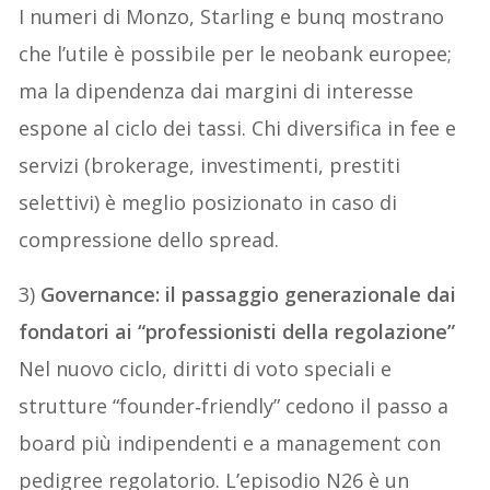
I numeri di Monzo, Starling e bunq mostrano
che l’utile è possibile per le neobank europee;
ma la dipendenza dai margini di interesse
espone al ciclo dei tassi. Chi diversifica in fee e
servizi (brokerage, investimenti, prestiti
selettivi) è meglio posizionato in caso di
compressione dello spread.
3)
Governance: il passaggio generazionale dai
fondatori ai “professionisti della regolazione”
Nel nuovo ciclo, diritti di voto speciali e
strutture “founder‑friendly” cedono il passo a
board più indipendenti e a management con
pedigree regolatorio. L’episodio N26 è un