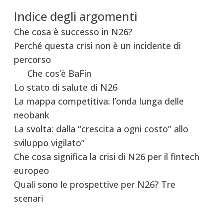
Indice degli argomenti
Che cosa è successo in N26?
Perché questa crisi non è un incidente di
percorso
Che cos’è BaFin
Lo stato di salute di N26
La mappa competitiva: l’onda lunga delle
neobank
La svolta: dalla “crescita a ogni costo” allo
sviluppo vigilato”
Che cosa significa la crisi di N26 per il fintech
europeo
Quali sono le prospettive per N26? Tre
scenari