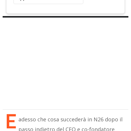
E
adesso che cosa succederà in N26 dopo il
passo indietro del CEO e co-fondatore