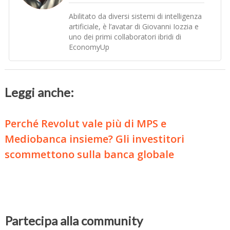
Abilitato da diversi sistemi di intelligenza
artificiale, è l’avatar di Giovanni Iozzia e
uno dei primi collaboratori ibridi di
EconomyUp
Leggi anche:
Perché Revolut vale più di MPS e
Mediobanca insieme? Gli investitori
scommettono sulla banca globale
Partecipa alla community