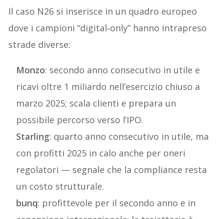
Il caso N26 si inserisce in un quadro europeo
dove i campioni “digital‑only” hanno intrapreso
strade diverse:
Monzo
: secondo anno consecutivo in utile e
ricavi oltre 1 miliardo nell’esercizio chiuso a
marzo 2025; scala clienti e prepara un
possibile percorso verso l’IPO.
Starling
: quarto anno consecutivo in utile, ma
con profitti 2025 in calo anche per oneri
regolatori — segnale che la compliance resta
un costo strutturale.
bunq
: profittevole per il secondo anno e in