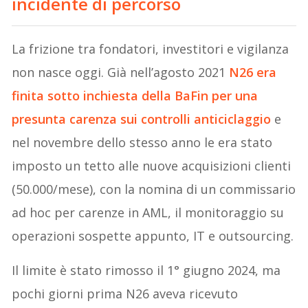
incidente di percorso
La frizione tra fondatori, investitori e vigilanza
non nasce oggi. Già nell’agosto 2021
N26 era
finita sotto inchiesta della BaFin per una
presunta carenza sui controlli anticiclaggio
e
nel novembre dello stesso anno le era stato
imposto un tetto alle nuove acquisizioni clienti
(50.000/mese), con la nomina di un commissario
ad hoc per carenze in AML, il monitoraggio su
operazioni sospette appunto, IT e outsourcing.
Il limite è stato rimosso il 1° giugno 2024, ma
pochi giorni prima N26 aveva ricevuto