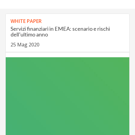
WHITE PAPER
Servizi finanziari in EMEA: scenario e rischi
dell’ultimo anno
25 Mag 2020