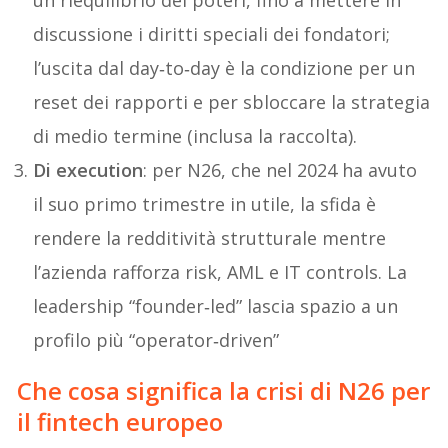
discussione i diritti speciali dei fondatori;
l’uscita dal day‑to‑day è la condizione per un
reset dei rapporti e per sbloccare la strategia
di medio termine (inclusa la raccolta).
Di execution
: per N26, che nel 2024 ha avuto
il suo primo trimestre in utile, la sfida è
rendere la redditività strutturale mentre
l’azienda rafforza risk, AML e IT controls. La
leadership “founder‑led” lascia spazio a un
profilo più “operator‑driven”
Che cosa significa la crisi di N26 per
il fintech europeo