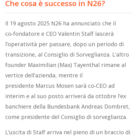
Che cosa è successo in N26?
Il 19 agosto 2025 N26 ha annunciato che il
co‑fondatore e CEO Valentin Stalf lascerà
l’operatività per passare, dopo un periodo di
transizione, al Consiglio di Sorveglianza. L’altro
founder Maximilian (Max) Tayenthal rimane al
vertice dell’azienda, mentre il
presidente Marcus Mosen sarà co‑CEO ad
interim e al suo posto arriverà da ottobre l’ex
banchiere della Bundesbank Andreas Dombret,
come presidente del Consiglio di sorveglianza.
L’uscita di Stalf arriva nel pieno di un braccio di