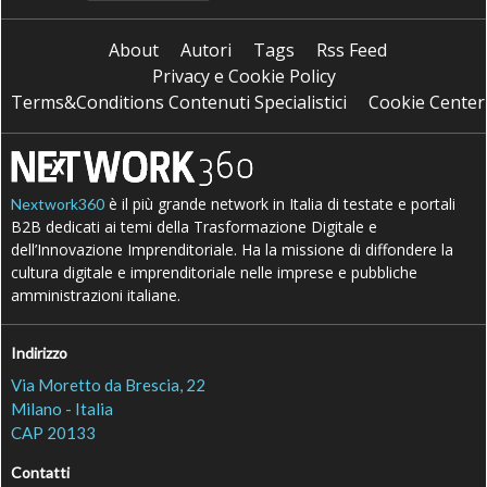
About
Autori
Tags
Rss Feed
Privacy e Cookie Policy
Terms&Conditions Contenuti Specialistici
Cookie Center
è il più grande network in Italia di testate e portali
Nextwork360
B2B dedicati ai temi della Trasformazione Digitale e
dell’Innovazione Imprenditoriale. Ha la missione di diffondere la
cultura digitale e imprenditoriale nelle imprese e pubbliche
amministrazioni italiane.
Indirizzo
Via Moretto da Brescia, 22
Milano - Italia
CAP 20133
Contatti