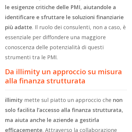
le esigenze critiche delle PMI, aiutandole a
identificare e sfruttare le soluzioni finanziarie
più adatte
. Il ruolo dei consulenti, non a caso, è
essenziale per diffondere una maggiore
conoscenza delle potenzialità di questi
strumenti tra le PMI.
Da illimity un approccio su misura
alla finanza strutturata
illimity
mette sul piatto un approccio che
non
solo facilita l’accesso alla finanza strutturata,
ma aiuta anche le aziende a gestirla
efficacemente
. Attraverso la collaborazione