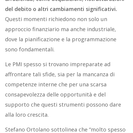
del debito o altri cambiamenti significativi.
Questi momenti richiedono non solo un
approccio finanziario ma anche industriale,
dove la pianificazione e la programmazione
sono fondamentali.
Le PMI spesso si trovano impreparate ad
affrontare tali sfide, sia per la mancanza di
competenze interne che per una scarsa
consapevolezza delle opportunità e del
supporto che questi strumenti possono dare
alla loro crescita.
Stefano Ortolano sottolinea che “molto spesso