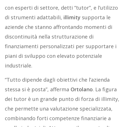
con esperti di settore, detti “tutor”, e l’utilizzo
di strumenti adattabili,
illimity
supporta le
aziende che stanno affrontando momenti di
discontinuità nella strutturazione di
finanziamenti personalizzati per supportare i
piani di sviluppo con elevato potenziale
industriale.
“Tutto dipende dagli obiettivi che l’azienda
stessa si è posta”, afferma
Ortolano
. La figura
dei tutor è un grande punto di forza di illimity,
che permette una valutazione specializzata,
combinando forti competenze finanziarie a