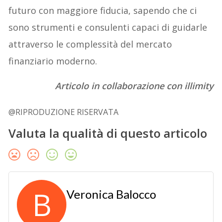
futuro con maggiore fiducia, sapendo che ci
sono strumenti e consulenti capaci di guidarle
attraverso le complessità del mercato
finanziario moderno.
Articolo in collaborazione con illimity
@RIPRODUZIONE RISERVATA
Valuta la qualità di questo articolo
B
Veronica Balocco