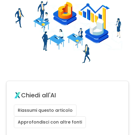
Chiedi all'AI
Riassumi questo articolo
Approfondisci con altre fonti