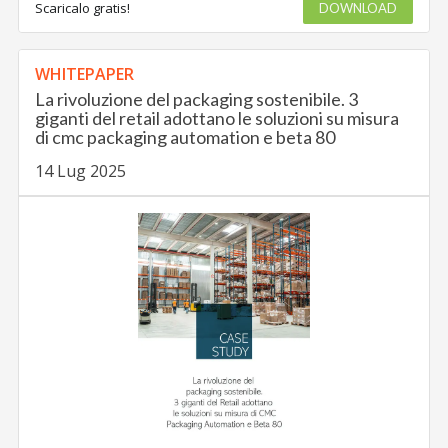
Scaricalo gratis!
DOWNLOAD
WHITEPAPER
La rivoluzione del packaging sostenibile. 3
giganti del retail adottano le soluzioni su misura
di cmc packaging automation e beta 80
14 Lug 2025