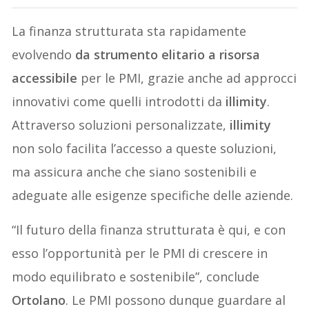
La finanza strutturata sta rapidamente
evolvendo
da strumento elitario a risorsa
accessibile
per le PMI, grazie anche ad approcci
innovativi come quelli introdotti da
illimity
.
Attraverso soluzioni personalizzate,
illimity
non solo facilita l’accesso a queste soluzioni,
ma assicura anche che siano sostenibili e
adeguate alle esigenze specifiche delle aziende.
“Il futuro della finanza strutturata è qui, e con
esso l’opportunità per le PMI di crescere in
modo equilibrato e sostenibile”, conclude
Ortolano
. Le PMI possono dunque guardare al