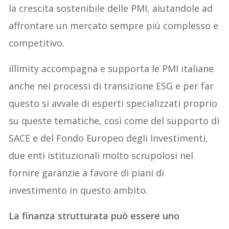
la crescita sostenibile delle PMI, aiutandole ad
affrontare un mercato sempre più complesso e
competitivo.
illimity accompagna e supporta le PMI italiane
anche nei processi di transizione ESG e per far
questo si avvale di esperti specializzati proprio
su queste tematiche, così come del supporto di
SACE e del Fondo Europeo degli Investimenti,
due enti istituzionali molto scrupolosi nel
fornire garanzie a favore di piani di
investimento in questo ambito.
La finanza strutturata può essere uno