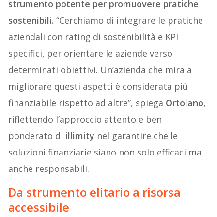
strumento potente per promuovere pratiche
sostenibili.
“Cerchiamo di integrare le pratiche
aziendali con rating di sostenibilità e KPI
specifici, per orientare le aziende verso
determinati obiettivi. Un’azienda che mira a
migliorare questi aspetti è considerata più
finanziabile rispetto ad altre”, spiega
Ortolano
,
riflettendo l’approccio attento e ben
ponderato di
illimity
nel garantire che le
soluzioni finanziarie siano non solo efficaci ma
anche responsabili.
Da strumento elitario a risorsa
accessibile