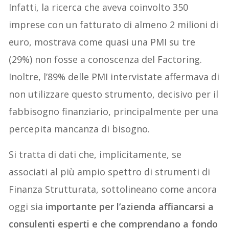
Infatti, la ricerca che aveva coinvolto 350
imprese con un fatturato di almeno 2 milioni di
euro, mostrava come quasi una PMI su tre
(29%) non fosse a conoscenza del Factoring.
Inoltre, l’89% delle PMI intervistate affermava di
non utilizzare questo strumento, decisivo per il
fabbisogno finanziario, principalmente per una
percepita mancanza di bisogno.
Si tratta di dati che, implicitamente, se
associati al più ampio spettro di strumenti di
Finanza Strutturata, sottolineano come ancora
oggi sia
importante per l’azienda affiancarsi a
consulenti esperti e che comprendano a fondo