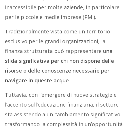
inaccessibile per molte aziende, in particolare
per le piccole e medie imprese (PMI).
Tradizionalmente vista come un territorio
esclusivo per le grandi organizzazioni, la
finanza strutturata può rappresentare
una
sfida significativa per chi non dispone delle
risorse o delle conoscenze necessarie per
navigare in queste acque
.
Tuttavia, con l’emergere di nuove strategie e
l’accento sull’educazione finanziaria, il settore
sta assistendo a un cambiamento significativo,
trasformando la complessità in un’opportunità