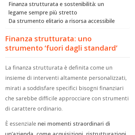
Finanza strutturata e sostenibilità: un
legame sempre più stretto
Da strumento elitario a risorsa accessibile
Finanza strutturata: uno
strumento ‘fuori dagli standard’
La finanza strutturata è definita come un
insieme di interventi altamente personalizzati,
mirati a soddisfare specifici bisogni finanziari
che sarebbe difficile approcciare con strumenti
di carattere ordinario.
È essenziale
nei momenti straordinari di
un’azienda, come acquisizioni, ristrutturazioni