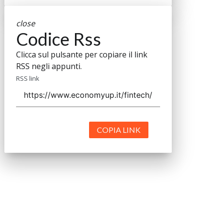
close
Codice Rss
Clicca sul pulsante per copiare il link
RSS negli appunti.
RSS link
COPIA LINK