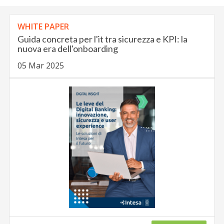
WHITE PAPER
Guida concreta per l'it tra sicurezza e KPI: la
nuova era dell'onboarding
05 Mar 2025