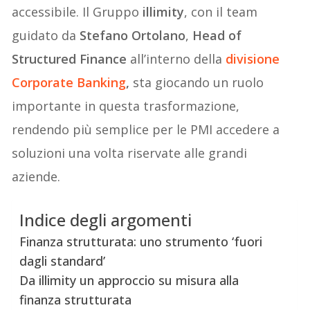
accessibile. Il Gruppo
illimity
, con il team
guidato da
Stefano Ortolano
,
Head of
Structured Finance
all’interno della
divisione
Corporate Banking
,
sta giocando un ruolo
importante in questa trasformazione,
rendendo più semplice per le PMI accedere a
soluzioni una volta riservate alle grandi
aziende.
Indice degli argomenti
Finanza strutturata: uno strumento ‘fuori
dagli standard’
Da illimity un approccio su misura alla
finanza strutturata