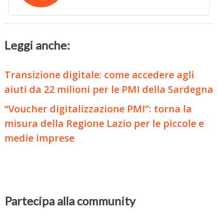
Leggi anche:
Transizione digitale: come accedere agli
aiuti da 22 milioni per le PMI della Sardegna
“Voucher digitalizzazione PMI”: torna la
misura della Regione Lazio per le piccole e
medie imprese
Partecipa alla community