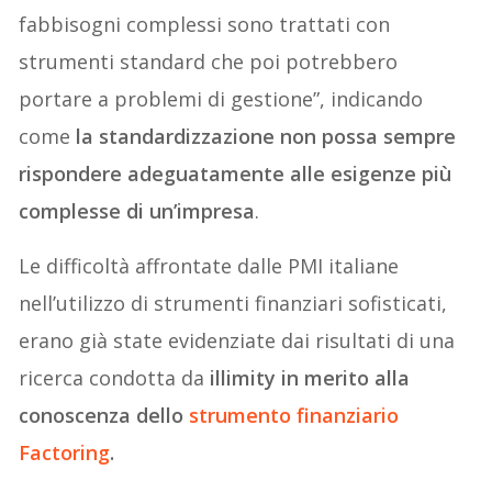
fabbisogni complessi sono trattati con
strumenti standard che poi potrebbero
portare a problemi di gestione”, indicando
come
la standardizzazione non possa sempre
rispondere adeguatamente alle esigenze più
complesse di un’impresa
.
Le difficoltà affrontate dalle PMI italiane
nell’utilizzo di strumenti finanziari sofisticati,
erano già state evidenziate dai risultati di una
ricerca condotta da
illimity in merito alla
conoscenza dello
strumento finanziario
Factoring
.