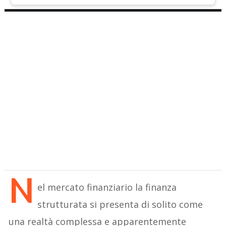
N
el mercato finanziario la finanza
strutturata si presenta di solito come
una realtà complessa e apparentemente