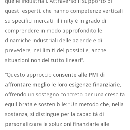
quelle industriali. Attraverso il supporto di
questi esperti, che hanno competenze verticali
su specifici mercati, illimity è in grado di
comprendere in modo approfondito le
dinamiche industriali delle aziende e di
prevedere, nei limiti del possibile, anche
situazioni non del tutto lineari”.
“Questo approccio
consente alle PMI di
affrontare meglio le loro esigenze finanziarie
,
offrendo un sostegno concreto per una crescita
equilibrata e sostenibile: “Un metodo che, nella
sostanza, si distingue per la capacità di
personalizzare le soluzioni finanziarie alle