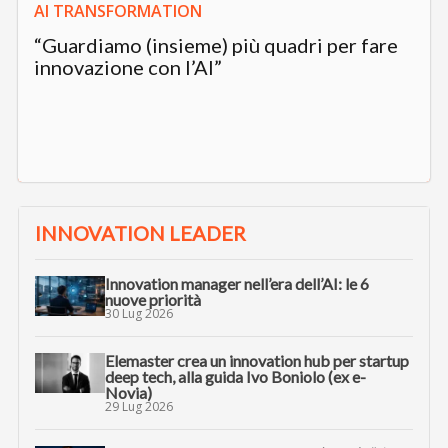
AI TRANSFORMATION
“Guardiamo (insieme) più quadri per fare
innovazione con l’AI”
INNOVATION LEADER
Innovation manager nell’era dell’AI: le 6
nuove priorità
30 Lug 2026
Elemaster crea un innovation hub per startup
deep tech, alla guida Ivo Boniolo (ex e-
Novia)
29 Lug 2026