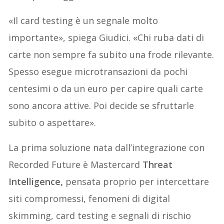
«Il card testing è un segnale molto
importante», spiega Giudici. «Chi ruba dati di
carte non sempre fa subito una frode rilevante.
Spesso esegue microtransazioni da pochi
centesimi o da un euro per capire quali carte
sono ancora attive. Poi decide se sfruttarle
subito o aspettare».
La prima soluzione nata dall’integrazione con
Recorded Future è Mastercard
Threat
Intelligence,
pensata proprio per intercettare
siti compromessi, fenomeni di digital
skimming, card testing e segnali di rischio