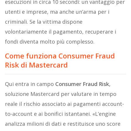
esecuzioni in circa 10 secondi: un vantaggio per
utenti e imprese, ma anche un’arma per i
criminali. Se la vittima dispone
volontariamente il pagamento, recuperare i
fondi diventa molto più complesso.
Come funziona
Consumer Fraud
Risk
di Mastercard
Qui entra in campo
Consumer Fraud Risk,
soluzione Mastercard per valutare in tempo
reale il rischio associato ai pagamenti account-
to-account e ai bonifici istantanei. «L’engine
analizza milioni di dati e restituisce uno score