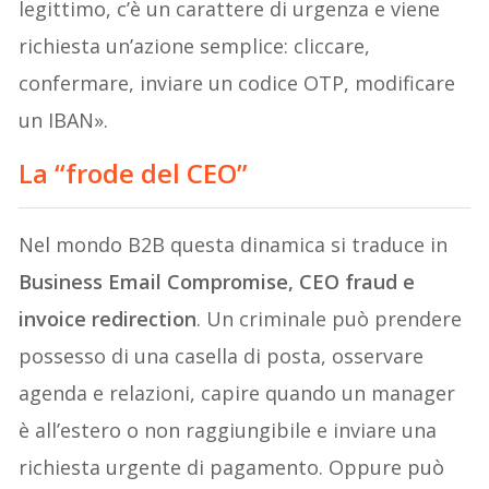
legittimo, c’è un carattere di urgenza e viene
richiesta un’azione semplice: cliccare,
confermare, inviare un codice OTP, modificare
un IBAN».
La “frode del CEO”
Nel mondo B2B questa dinamica si traduce in
Business Email Compromise, CEO fraud e
invoice redirection
. Un criminale può prendere
possesso di una casella di posta, osservare
agenda e relazioni, capire quando un manager
è all’estero o non raggiungibile e inviare una
richiesta urgente di pagamento. Oppure può