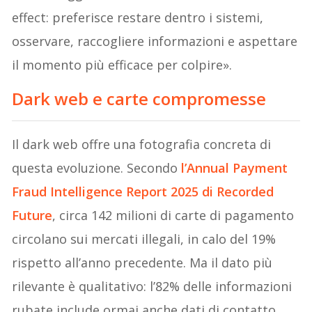
effect: preferisce restare dentro i sistemi,
osservare, raccogliere informazioni e aspettare
il momento più efficace per colpire».
Dark web e carte compromesse
Il dark web offre una fotografia concreta di
questa evoluzione. Secondo
l’Annual Payment
Fraud Intelligence Report 2025 di Recorded
Future
, circa 142 milioni di carte di pagamento
circolano sui mercati illegali, in calo del 19%
rispetto all’anno precedente. Ma il dato più
rilevante è qualitativo: l’82% delle informazioni
rubate include ormai anche dati di contatto,