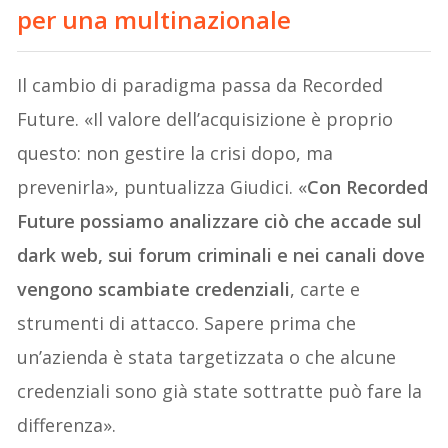
per una multinazionale
Il cambio di paradigma passa da Recorded
Future. «Il valore dell’acquisizione è proprio
questo: non gestire la crisi dopo, ma
prevenirla», puntualizza Giudici. «
Con Recorded
Future possiamo analizzare ciò che accade sul
dark web, sui forum criminali e nei canali dove
vengono scambiate credenziali
, carte e
strumenti di attacco. Sapere prima che
un’azienda è stata targetizzata o che alcune
credenziali sono già state sottratte può fare la
differenza».