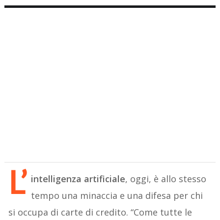
L’
intelligenza artificiale
, oggi, è allo stesso
tempo una minaccia e una difesa per chi
si occupa di carte di credito. “Come tutte le