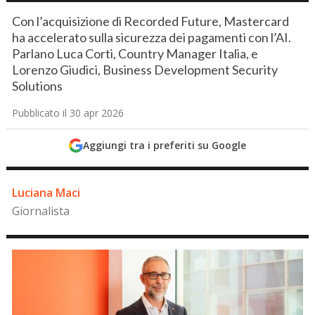
Con l’acquisizione di Recorded Future, Mastercard
ha accelerato sulla sicurezza dei pagamenti con l’AI.
Parlano Luca Corti, Country Manager Italia, e
Lorenzo Giudici, Business Development Security
Solutions
Pubblicato il 30 apr 2026
Aggiungi tra i preferiti su Google
Luciana Maci
Giornalista