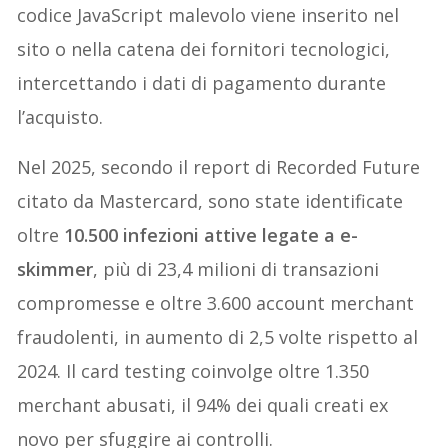
codice JavaScript malevolo viene inserito nel
sito o nella catena dei fornitori tecnologici,
intercettando i dati di pagamento durante
l’acquisto.
Nel 2025, secondo il report di Recorded Future
citato da Mastercard, sono state identificate
oltre
10.500 infezioni attive legate a e-
skimmer
, più di 23,4 milioni di transazioni
compromesse e oltre 3.600 account merchant
fraudolenti, in aumento di 2,5 volte rispetto al
2024. Il card testing coinvolge oltre 1.350
merchant abusati, il 94% dei quali creati ex
novo per sfuggire ai controlli.