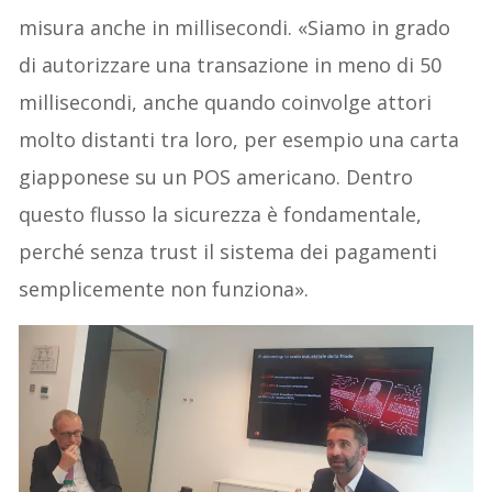
misura anche in millisecondi. «Siamo in grado
di autorizzare una transazione in meno di 50
millisecondi, anche quando coinvolge attori
molto distanti tra loro, per esempio una carta
giapponese su un POS americano. Dentro
questo flusso la sicurezza è fondamentale,
perché senza trust il sistema dei pagamenti
semplicemente non funziona».