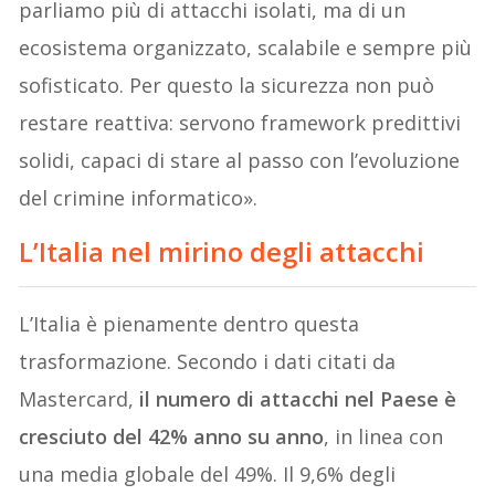
parliamo più di attacchi isolati, ma di un
ecosistema organizzato, scalabile e sempre più
sofisticato. Per questo la sicurezza non può
restare reattiva: servono framework predittivi
solidi, capaci di stare al passo con l’evoluzione
del crimine informatico».
L’Italia nel mirino degli attacchi
L’Italia è pienamente dentro questa
trasformazione. Secondo i dati citati da
Mastercard,
il numero di attacchi nel Paese è
cresciuto del 42% anno su anno
, in linea con
una media globale del 49%. Il 9,6% degli