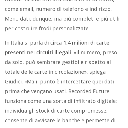
come email, numero di telefono e indirizzo.
Meno dati, dunque, ma più completi e più utili
per costruire frodi personalizzate.
In Italia si parla di c
irca 1,4 milioni di carte
presenti nei circuiti illegali
. «Il numero, preso
da solo, può sembrare gestibile rispetto al
totale delle carte in circolazione», spiega
Giudici. «Ma il punto è intercettare quei dati
prima che vengano usati. Recorded Future
funziona come una sorta di infiltrato digitale:
individua gli stock di carte compromesse,
consente di avvisare le banche e permette di