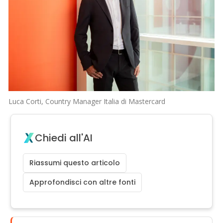
Luca Corti, Country Manager Italia di Mastercard
Chiedi all'AI
Riassumi questo articolo
Approfondisci con altre fonti