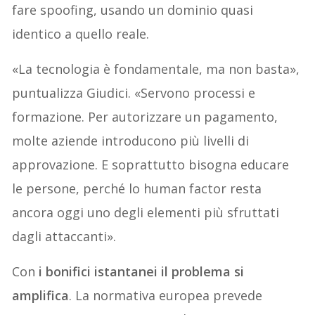
fare spoofing, usando un dominio quasi
identico a quello reale.
«La tecnologia è fondamentale, ma non basta»,
puntualizza Giudici. «Servono processi e
formazione. Per autorizzare un pagamento,
molte aziende introducono più livelli di
approvazione. E soprattutto bisogna educare
le persone, perché lo human factor resta
ancora oggi uno degli elementi più sfruttati
dagli attaccanti».
Con
i bonifici istantanei il problema si
amplifica
. La normativa europea prevede