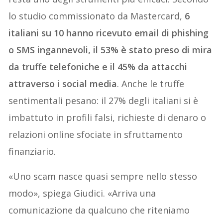
lo studio commissionato da Mastercard,
6
italiani su 10 hanno ricevuto email di phishing
o SMS ingannevoli, il 53% è stato preso di mira
da truffe telefoniche e il 45% da attacchi
attraverso i social media
. Anche le truffe
sentimentali pesano: il 27% degli italiani si è
imbattuto in profili falsi, richieste di denaro o
relazioni online sfociate in sfruttamento
finanziario.
«Uno scam nasce quasi sempre nello stesso
modo», spiega Giudici. «Arriva una
comunicazione da qualcuno che riteniamo