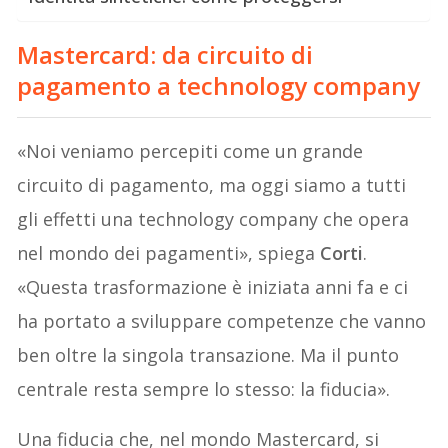
Mastercard: da circuito di
pagamento a technology company
«Noi veniamo percepiti come un grande
circuito di pagamento, ma oggi siamo a tutti
gli effetti una technology company che opera
nel mondo dei pagamenti», spiega
Corti
.
«Questa trasformazione è iniziata anni fa e ci
ha portato a sviluppare competenze che vanno
ben oltre la singola transazione. Ma il punto
centrale resta sempre lo stesso: la fiducia».
Una fiducia che, nel mondo Mastercard, si