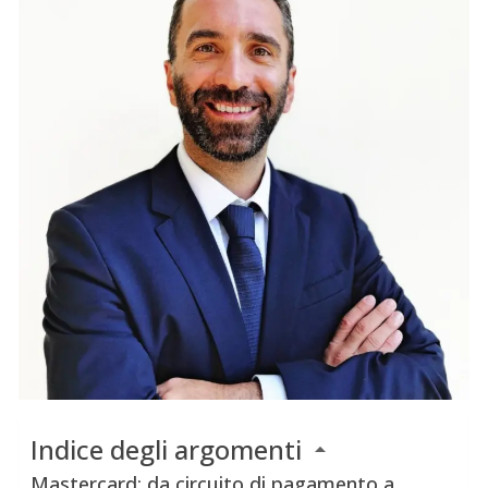
Indice degli argomenti
Mastercard: da circuito di pagamento a