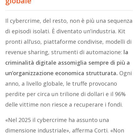
globale
Il cybercrime, del resto, non è più una sequenza
di episodi isolati. È diventato un’industria. Kit
pronti all’uso, piattaforme condivise, modelli di
revenue sharing, strumenti di automazione:
la
criminalità digitale assomiglia sempre di più a
un’organizzazione economica strutturata.
Ogni
anno, a livello globale, le truffe provocano
perdite per circa un trilione di dollari e il 96%
delle vittime non riesce a recuperare i fondi.
«Nel 2025 il cybercrime ha assunto una
dimensione industriale», afferma Corti. «Non