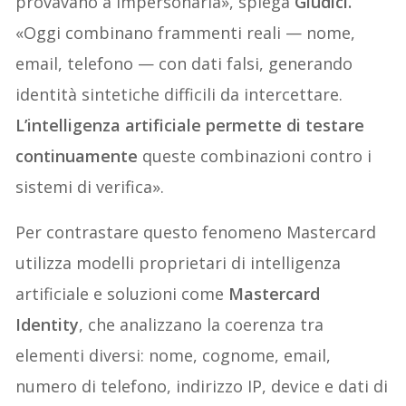
provavano a impersonarla», spiega
Giudici.
«Oggi combinano frammenti reali — nome,
email, telefono — con dati falsi, generando
identità sintetiche difficili da intercettare.
L’intelligenza artificiale permette di testare
continuamente
queste combinazioni contro i
sistemi di verifica».
Per contrastare questo fenomeno Mastercard
utilizza modelli proprietari di intelligenza
artificiale e soluzioni come
Mastercard
Identity
, che analizzano la coerenza tra
elementi diversi: nome, cognome, email,
numero di telefono, indirizzo IP, device e dati di