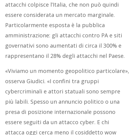
attacchi colpisce l’Italia, che non può quindi
essere considerata un mercato marginale.
Particolarmente esposta è la pubblica
amministrazione: gli attacchi contro PA e siti
governativi sono aumentati di circa il 300% e
rappresentano il 28% degli attacchi nel Paese.
«Viviamo un momento geopolitico particolare»,
osserva Giudici. «I confini tra gruppi
cybercriminali e attori statuali sono sempre
più labili. Spesso un annuncio politico o una
presa di posizione internazionale possono
essere seguiti da un attacco cyber. E chi
attacca oggi cerca meno il cosiddetto wow