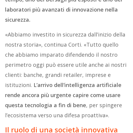
laboratori più avanzati di innovazione nella
sicurezza.
«Abbiamo investito in sicurezza dall’inizio della
nostra storia», continua Corti. «Tutto quello
che abbiamo imparato difendendo il nostro
perimetro oggi può essere utile anche ai nostri
clienti: banche, grandi retailer, imprese e
istituzioni.
L’arrivo dell’intelligenza artificiale
rende ancora più urgente capire come usare
questa tecnologia a fin di bene
, per spingere
l’ecosistema verso una difesa proattiva».
Il ruolo di una società innovativa