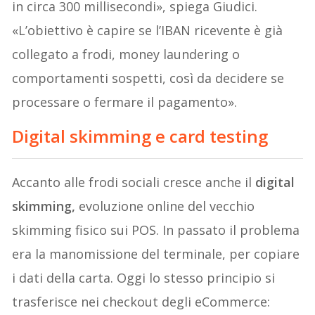
in circa 300 millisecondi», spiega Giudici.
«L’obiettivo è capire se l’IBAN ricevente è già
collegato a frodi, money laundering o
comportamenti sospetti, così da decidere se
processare o fermare il pagamento».
Digital skimming e card testing
Accanto alle frodi sociali cresce anche il
digital
skimming,
evoluzione online del vecchio
skimming fisico sui POS. In passato il problema
era la manomissione del terminale, per copiare
i dati della carta. Oggi lo stesso principio si
trasferisce nei checkout degli eCommerce: