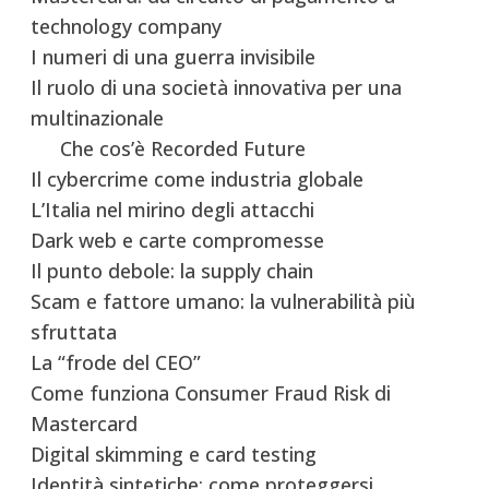
technology company
I numeri di una guerra invisibile
Il ruolo di una società innovativa per una
multinazionale
Che cos’è Recorded Future
Il cybercrime come industria globale
L’Italia nel mirino degli attacchi
Dark web e carte compromesse
Il punto debole: la supply chain
Scam e fattore umano: la vulnerabilità più
sfruttata
La “frode del CEO”
Come funziona Consumer Fraud Risk di
Mastercard
Digital skimming e card testing
Identità sintetiche: come proteggersi