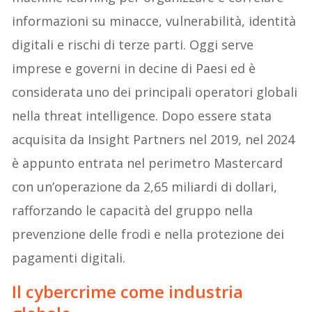
informazioni su minacce, vulnerabilità, identità
digitali e rischi di terze parti. Oggi serve
imprese e governi in decine di Paesi ed è
considerata uno dei principali operatori globali
nella threat intelligence. Dopo essere stata
acquisita da Insight Partners nel 2019, nel 2024
è appunto entrata nel perimetro Mastercard
con un’operazione da 2,65 miliardi di dollari,
rafforzando le capacità del gruppo nella
prevenzione delle frodi e nella protezione dei
pagamenti digitali.
Il cybercrime come industria