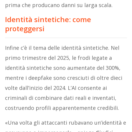
prima che producano danni su larga scala.
Identità sintetiche: come
proteggersi
Infine c’è il tema delle identità sintetiche. Nel
primo trimestre del 2025, le frodi legate a
identità sintetiche sono aumentate del 300%,
mentre i deepfake sono cresciuti di oltre dieci
volte dall’inizio del 2024. L’AI consente ai
criminali di combinare dati reali e inventati,
costruendo profili apparentemente credibili.
«Una volta gli attaccanti rubavano un’identità e