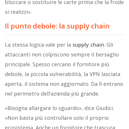
bloccare o sostituire le carte prima che la frode
si realizzi».
Il punto debole: la supply chain
La stessa logica vale per la
supply chain
. Gli
attaccanti non colpiscono sempre il bersaglio
principale. Spesso cercano il fornitore più
debole, la piccola vulnerabilità, la VPN lasciata
aperta, il sistema non aggiornato. Da lì entrano
nel perimetro dell’azienda più grande.
«Bisogna allargare lo sguardo», dice Giudici.
«Non basta più controllare solo il proprio
ecosistema. Anche un fornitore che trascura