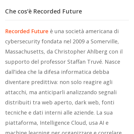
Che cos’è Recorded Future
Recorded Future
è una società americana di
cybersecurity fondata nel 2009 a Somerville,
Massachusetts, da Christopher Ahlberg con il
supporto del professor Staffan Truvé. Nasce
dall’idea che la difesa informatica debba
diventare predittiva: non solo reagire agli
attacchi, ma anticiparli analizzando segnali
distribuiti tra web aperto, dark web, fonti
tecniche e dati interni alle aziende. La sua
piattaforma, Intelligence Cloud, usa AI e
machine learning per organizzare e correlare