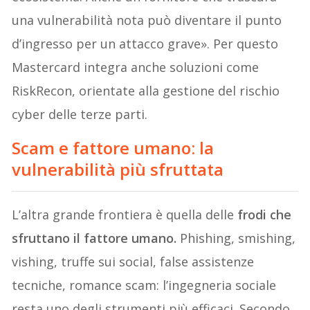
una vulnerabilità nota può diventare il punto
d’ingresso per un attacco grave». Per questo
Mastercard integra anche soluzioni come
RiskRecon, orientate alla gestione del rischio
cyber delle terze parti.
Scam e fattore umano: la
vulnerabilità più sfruttata
L’altra grande frontiera è quella delle
frodi che
sfruttano il fattore umano.
Phishing, smishing,
vishing, truffe sui social, false assistenze
tecniche, romance scam: l’ingegneria sociale
resta uno degli strumenti più efficaci. Secondo