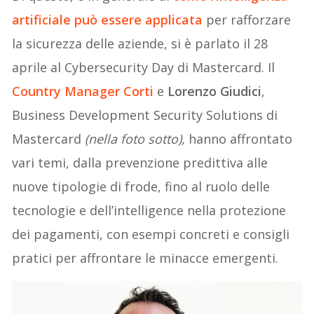
artificiale può essere applicata
per rafforzare
la sicurezza delle aziende, si è parlato il 28
aprile al Cybersecurity Day di Mastercard. Il
Country Manager
Corti
e
Lorenzo Giudici
,
Business Development Security Solutions di
Mastercard
(nella foto sotto),
hanno affrontato
vari temi, dalla prevenzione predittiva alle
nuove tipologie di frode, fino al ruolo delle
tecnologie e dell’intelligence nella protezione
dei pagamenti, con esempi concreti e consigli
pratici per affrontare le minacce emergenti.