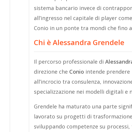
sistema bancario invece di contrappor
all’ingresso nel capitale di player com
Conio in un ponte tra mondi che fino a 
Chi è Alessandra Grendele
Il percorso professionale di
Alessandr
direzione che
Conio
intende prendere n
all’incrocio tra consulenza, innovazione
specializzazione nei modelli digitali e 
Grendele ha maturato una parte signifi
lavorato su progetti di trasformazione
sviluppando competenze su processi,