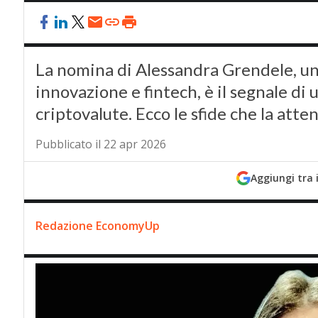
La nomina di Alessandra Grendele, un
innovazione e fintech, è il segnale di 
criptovalute. Ecco le sfide che la att
Pubblicato il 22 apr 2026
Aggiungi tra 
Redazione EconomyUp