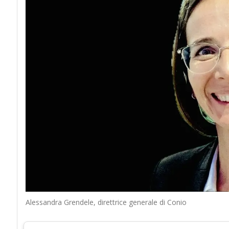
Alessandra Grendele, direttrice generale di Conio