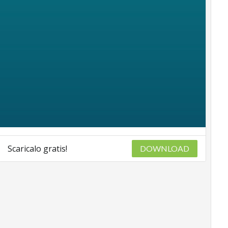
Scaricalo gratis!
DOWNLOAD