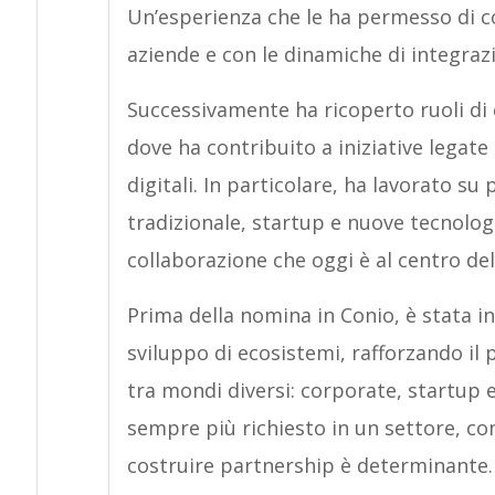
Un’esperienza che le ha permesso di co
aziende e con le dinamiche di integraz
Successivamente ha ricoperto ruoli di
dove ha contribuito a iniziative legate 
digitali. In particolare, ha lavorato s
tradizionale, startup e nuove tecnolog
collaborazione che oggi è al centro dell
Prima della nomina in Conio, è stata ino
sviluppo di ecosistemi, rafforzando il
tra mondi diversi: corporate, startup
sempre più richiesto in un settore, co
costruire partnership è determinante.