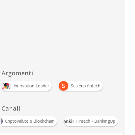
Argomenti
S
Innovation Leader
Scaleup fintech
Canali
Criptovalute e Blockchain
Fintech - BankingUp