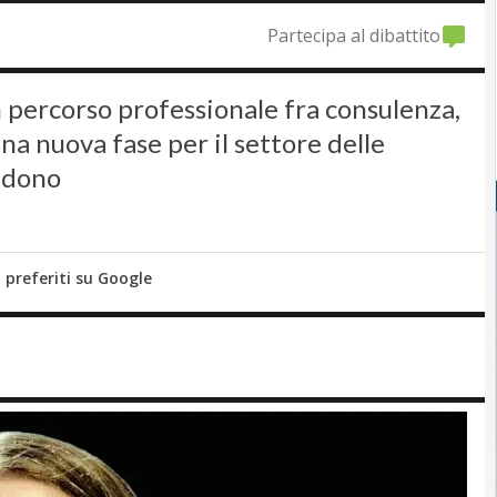
Partecipa al dibattito
 percorso professionale fra consulenza,
una nuova fase per il settore delle
endono
i preferiti su Google