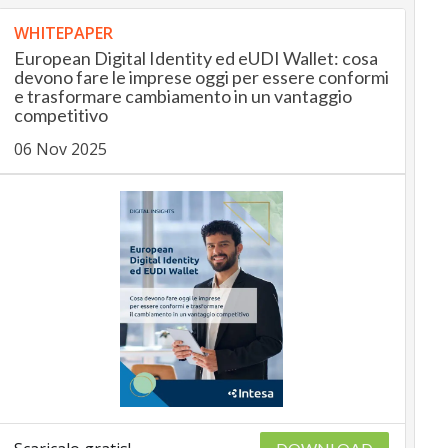
WHITEPAPER
European Digital Identity ed eUDI Wallet: cosa
devono fare le imprese oggi per essere conformi
e trasformare cambiamento in un vantaggio
competitivo
06 Nov 2025