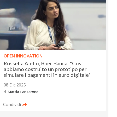
OPEN INNOVATION
Rossella Aiello, Bper Banca: "Così
abbiamo costruito un prototipo per
simulare i pagamenti in euro digitale"
08 Dic 2025
di
Mattia Lanzarone
Condividi