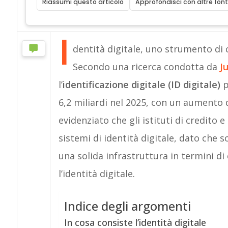
Riassumi questo articolo
Approfondisci con altre font
I
dentità digitale, uno strumento di
Secondo una ricerca condotta da
J
l’
identificazione digitale (ID digitale)
p
6,2 miliardi nel 2025, con un aumento di
evidenziato che gli istituti di credito 
sistemi di identità digitale, dato ch
una solida infrastruttura in termini 
l’identità digitale.
Indice degli argomenti
In cosa consiste l’identità digitale