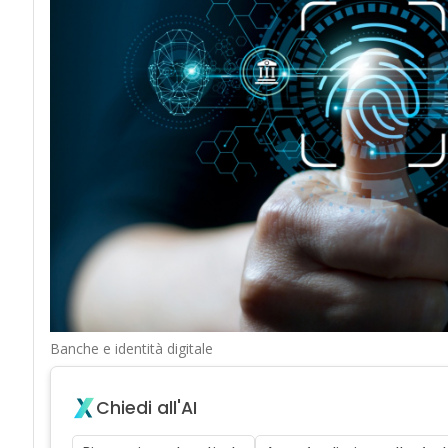
Banche e identità digitale
Chiedi all'AI