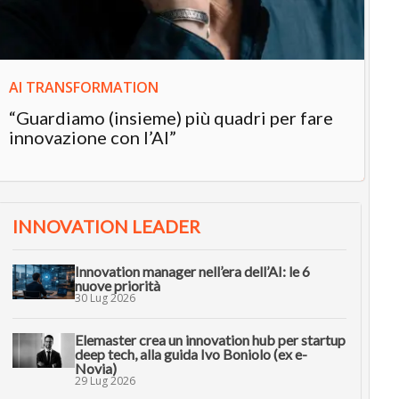
AI TRANSFORMATION
“Guardiamo (insieme) più quadri per fare
innovazione con l’AI”
INNOVATION LEADER
Innovation manager nell’era dell’AI: le 6
nuove priorità
30 Lug 2026
Elemaster crea un innovation hub per startup
deep tech, alla guida Ivo Boniolo (ex e-
Novia)
29 Lug 2026