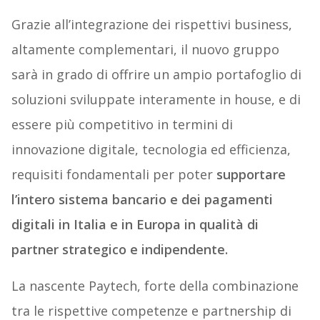
Grazie all’integrazione dei rispettivi business,
altamente complementari, il nuovo gruppo
sarà in grado di offrire un ampio portafoglio di
soluzioni sviluppate interamente in house, e di
essere più competitivo in termini di
innovazione digitale, tecnologia ed efficienza,
requisiti fondamentali per poter
supportare
l’intero sistema bancario e dei pagamenti
digitali in Italia e in Europa in qualità di
partner strategico e indipendente.
La nascente Paytech, forte della combinazione
tra le rispettive competenze e partnership di