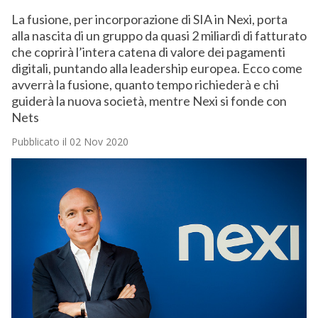
La fusione, per incorporazione di SIA in Nexi, porta
alla nascita di un gruppo da quasi 2 miliardi di fatturato
che coprirà l’intera catena di valore dei pagamenti
digitali, puntando alla leadership europea. Ecco come
avverrà la fusione, quanto tempo richiederà e chi
guiderà la nuova società, mentre Nexi si fonde con
Nets
Pubblicato il 02 Nov 2020