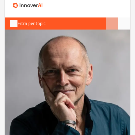
Filtra per topic