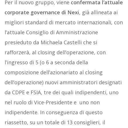
Per il nuovo gruppo, viene
confermata l’attuale
corporate governance di Nexi
, già allineata ai
migliori standard di mercato internazionali, con
l’attuale Consiglio di Amministrazione
presieduto da Michaela Castelli che si
rafforzerà, al closing dell’operazione, con
l’ingresso di 5 (o 6 a seconda della
composizione dell’azionariato al closing
dell’operazione) nuovi amministratori designati
da CDPE e FSIA, tre dei quali indipendenti, uno
nel ruolo di Vice-Presidente e uno non
indipendente. In conseguenza di questo
riassetto, su un totale di 13 consiglieri, il