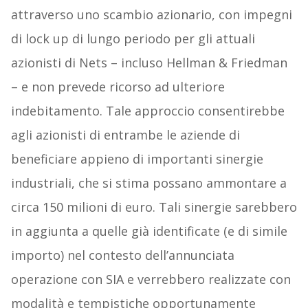
attraverso uno scambio azionario, con impegni
di lock up di lungo periodo per gli attuali
azionisti di Nets – incluso Hellman & Friedman
– e non prevede ricorso ad ulteriore
indebitamento. Tale approccio consentirebbe
agli azionisti di entrambe le aziende di
beneficiare appieno di importanti sinergie
industriali, che si stima possano ammontare a
circa 150 milioni di euro. Tali sinergie sarebbero
in aggiunta a quelle già identificate (e di simile
importo) nel contesto dell’annunciata
operazione con SIA e verrebbero realizzate con
modalità e tempistiche opportunamente