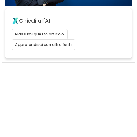
Chiedi all'AI
Riassumi questo articolo
Approfondisci con altre fonti