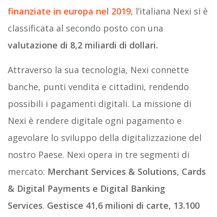
finanziate in europa nel 2019
, l’italiana Nexi si è
classificata al secondo posto con una
valutazione di 8,2 miliardi di dollari.
Attraverso la sua tecnologia, Nexi connette
banche, punti vendita e cittadini, rendendo
possibili i pagamenti digitali. La missione di
Nexi è rendere digitale ogni pagamento e
agevolare lo sviluppo della digitalizzazione del
nostro Paese. Nexi opera in tre segmenti di
mercato:
Merchant Services & Solutions, Cards
& Digital Payments e Digital Banking
Services
.
Gestisce 41,6 milioni di carte, 13.100