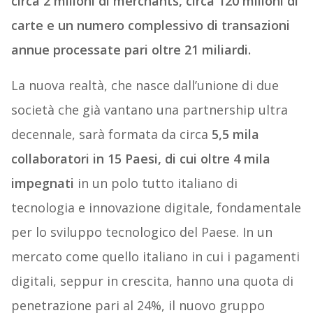
circa 2 milioni di merchants, circa 120 milioni di
carte e un numero complessivo di transazioni
annue processate pari oltre 21 miliardi.
La nuova realtà, che nasce dall’unione di due
società che già vantano una partnership ultra
decennale, sarà formata da circa
5,5 mila
collaboratori in 15 Paesi, di cui oltre 4 mila
impegnati
in un polo tutto italiano di
tecnologia e innovazione digitale, fondamentale
per lo sviluppo tecnologico del Paese. In un
mercato come quello italiano in cui i pagamenti
digitali, seppur in crescita, hanno una quota di
penetrazione pari al 24%, il nuovo gruppo