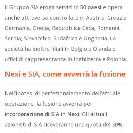
Il Gruppo SIA eroga servizi in
50 paesi
e opera
anche attraverso controllate in Austria, Croazia,
Germania, Grecia, Repubblica Ceca, Romania,
Serbia, Slovacchia, Sudafrica e Ungheria. La
società ha inoltre filiali in Belgio e Olanda e
uffici di rappresentanza in Inghilterra e Polonia.
Nexi e SIA, come avverrà la fusione
Nell’ipotesi di perfezionalemento dell’attuale
operazione, la fusione avverrà per
incorporazione di SIA in Nexi
. Gli attuali
azionisti di SIA riceveranno una quota del 30%