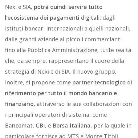
Nexi e SIA,
potrà quindi servire tutto
l’ecosistema dei pagamenti digitali
: dagli
istituti bancari internazionali a quelli nazionali,
dalle grandi aziende ai piccoli commercianti
fino alla Pubblica Amministrazione; tutte realtà
che, da sempre, rappresentano il cuore della
strategia di Nexi e di SIA. Il nuovo gruppo,
inoltre, si propone come
partner tecnologico di
riferimento per tutto il mondo bancario e
finanziario,
attraverso le sue collaborazioni con
i principali operatori di sistema, come
Bancomat
,
CBI
, e
Borsa Italiana
, per la quale in
particolare fornisce ad MTS e Monte Titoli