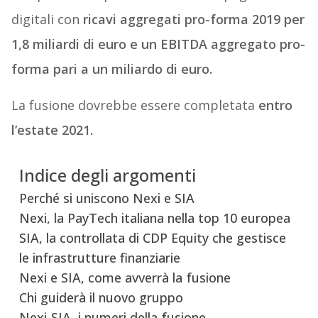
digitali con
ricavi aggregati pro-forma 2019 per
1,8 miliardi di euro e un EBITDA aggregato pro-
forma pari a un miliardo di euro.
La fusione dovrebbe essere completata
entro
l’estate 2021.
Indice degli argomenti
Perché si uniscono Nexi e SIA
Nexi, la PayTech italiana nella top 10 europea
SIA, la controllata di CDP Equity che gestisce
le infrastrutture finanziarie
Nexi e SIA, come avverrà la fusione
Chi guiderà il nuovo gruppo
Nexi-SIA, i numeri della fusione