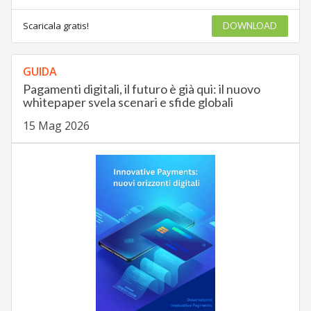
Scaricala gratis!
DOWNLOAD
GUIDA
Pagamenti digitali, il futuro è già qui: il nuovo
whitepaper svela scenari e sfide globali
15 Mag 2026