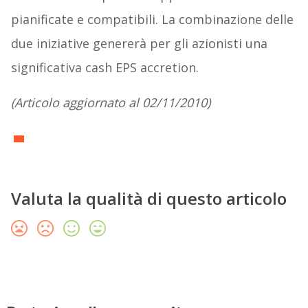
pianificate e compatibili. La combinazione delle
due iniziative genererà per gli azionisti una
significativa cash EPS accretion.
(Articolo aggiornato al 02/11/2010)
Valuta la qualità di questo articolo