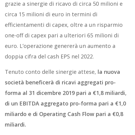
grazie a sinergie di ricavo di circa 50 milioni e
circa 15 milioni di euro in termini di
efficientamenti di capex, oltre a un risparmio
one-off di capex pari a ulteriori 65 milioni di
euro. L’operazione genererà un aumento a
doppia cifra del cash EPS nel 2022.
Tenuto conto delle sinergie attese,
la nuova
società beneficerà di ricavi aggregati pro-
forma al 31 dicembre 2019 pari a €1,8 miliardi,
di un EBITDA aggregato pro-forma pari a €1,0
miliardo e di Operating Cash Flow pari a €0,8
miliardi.