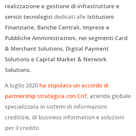
realizzazione e gestione di infrastrutture e
servizi tecnologici
dedicati alle
Istituzioni
Finanziarie, Banche Centrali, Imprese e
Pubbliche Amministrazioni, nei segmenti Card
& Merchant Solutions, Digital Payment
Solutions e Capital Market & Network
Solutions.
A luglio 2020
ha stipulato un accordo di
partnership strategica con Crif
, azienda globale
specializzata in sistemi di informazioni
creditizie, di business information e soluzioni
per il credito.