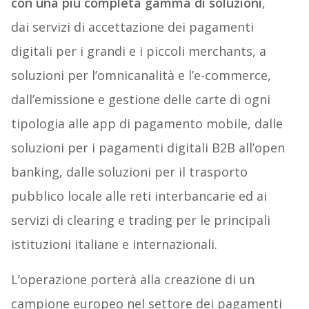
con una più completa gamma di soluzioni
,
dai servizi di accettazione dei pagamenti
digitali per i grandi e i piccoli merchants, a
soluzioni per l’omnicanalità e l’e-commerce,
dall’emissione e gestione delle carte di ogni
tipologia alle app di pagamento mobile, dalle
soluzioni per i pagamenti digitali B2B all’open
banking, dalle soluzioni per il trasporto
pubblico locale alle reti interbancarie ed ai
servizi di clearing e trading per le principali
istituzioni italiane e internazionali.
L’operazione porterà alla creazione di un
campione europeo nel settore dei pagamenti