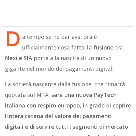
D
a tempo se ne parlava, ora è
ufficialmente cosa fatta:
la fusione tra
Nexi e SIA
porta alla nascita di un nuovo
gigante nel mondo dei pagamenti digitali.
La società nascente dalla fusione, che rimarrà
quotata sul MTA,
sarà una nuova PayTech
italiana con respiro europeo, in grado di coprire
l’intera catena del valore dei pagamenti
digitali e di servire tutti i segmenti di mercato