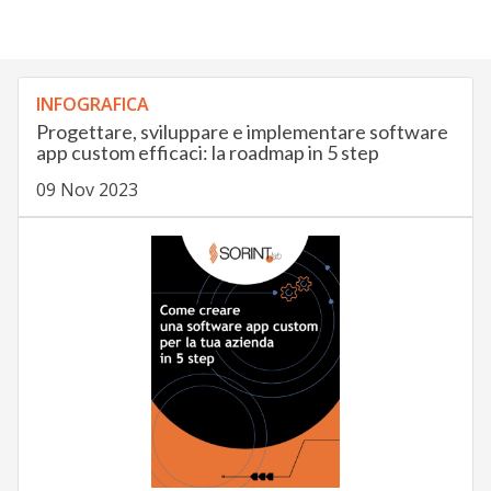
INFOGRAFICA
Progettare, sviluppare e implementare software
app custom efficaci: la roadmap in 5 step
09 Nov 2023