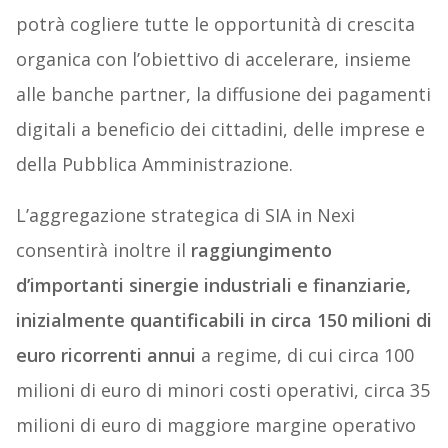
potrà cogliere tutte le opportunità di crescita
organica con l’obiettivo di accelerare, insieme
alle banche partner, la diffusione dei pagamenti
digitali a beneficio dei cittadini, delle imprese e
della Pubblica Amministrazione.
L’aggregazione strategica di SIA in Nexi
consentirà inoltre il
raggiungimento
d’importanti sinergie industriali e finanziarie,
inizialmente quantificabili in circa 150 milioni di
euro ricorrenti annui
a regime, di cui circa 100
milioni di euro di minori costi operativi, circa 35
milioni di euro di maggiore margine operativo