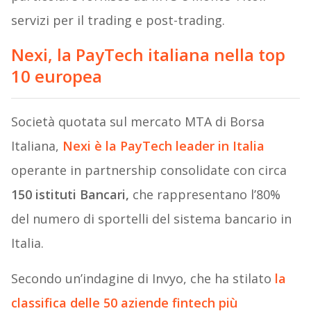
servizi per il trading e post-trading.
Nexi, la PayTech italiana nella top
10 europea
Società quotata sul mercato MTA di Borsa
Italiana,
Nexi è la PayTech leader in Italia
operante in partnership consolidate con circa
150 istituti Bancari,
che rappresentano l’80%
del numero di sportelli del sistema bancario in
Italia.
Secondo un’indagine di Invyo, che ha stilato
la
classifica delle 50 aziende fintech più