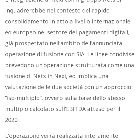
inquadrerebbe nel contesto del rapido
consolidamento in atto a livello internazionale
ed europeo nel settore dei pagamenti digitali,
già prospettato nell’ambito dell’annunciata
operazione di fusione con SIA. Le linee condivise
prevedono un’operazione strutturata come una
fusione di Nets in Nexi, ed implica una
valutazione delle due società con un approccio
“iso-multiplo”, ovvero sulla base dello stesso
multiplo calcolato sull’EBITDA atteso per il
2020.
L’operazione verrà realizzata interamente