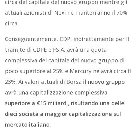
circa del capitale del nuovo gruppo mentre gli
attuali azionisti di Nexi ne manterranno il 70%
circa.
Conseguentemente, CDP, indirettamente per il
tramite di CDPE e FSIA, avrà una quota
complessiva del capitale del nuovo gruppo di
poco superiore al 25% e Mercury ne avrà circa il
23%. Ai valori attuali di Borsa
il nuovo gruppo
avrà una capitalizzazione complessiva
superiore a €15 miliardi, risultando una delle
dieci società a maggior capitalizzazione sul
mercato italiano.