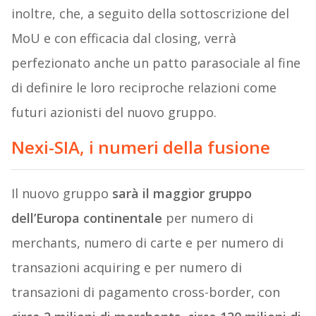
inoltre, che, a seguito della sottoscrizione del
MoU e con efficacia dal closing, verrà
perfezionato anche un patto parasociale al fine
di definire le loro reciproche relazioni come
futuri azionisti del nuovo gruppo.
Nexi-SIA, i numeri della fusione
Il nuovo gruppo
sarà il maggior gruppo
dell’Europa continentale
per numero di
merchants, numero di carte e per numero di
transazioni acquiring e per numero di
transazioni di pagamento cross-border, con