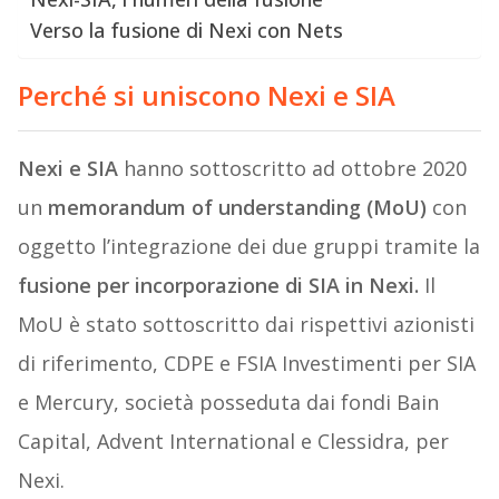
Verso la fusione di Nexi con Nets
Perché si uniscono Nexi e SIA
Nexi e SIA
hanno sottoscritto ad ottobre 2020
un
memorandum of understanding (MoU)
con
oggetto l’integrazione dei due gruppi tramite la
fusione per incorporazione di SIA in Nexi.
Il
MoU è stato sottoscritto dai rispettivi azionisti
di riferimento, CDPE e FSIA Investimenti per SIA
e Mercury, società posseduta dai fondi Bain
Capital, Advent International e Clessidra, per
Nexi.