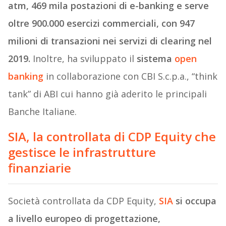
atm, 469 mila postazioni di e-banking e serve
oltre 900.000 esercizi commerciali, con
947
milioni di transazioni nei servizi di clearing nel
2019.
Inoltre, ha sviluppato il
sistema
open
banking
in collaborazione con CBI S.c.p.a., “think
tank” di ABI cui hanno già aderito le principali
Banche Italiane.
SIA, la controllata di CDP Equity che
gestisce le infrastrutture
finanziarie
Società controllata da CDP Equity,
SIA
si occupa
a livello europeo di progettazione,