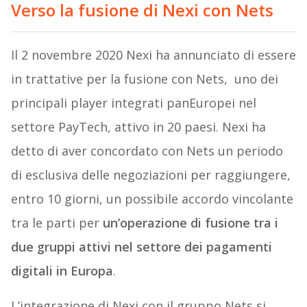
Verso la fusione di Nexi con Nets
Il 2 novembre 2020 Nexi ha annunciato di essere
in trattative per la fusione con Nets, uno dei
principali player integrati panEuropei nel
settore PayTech, attivo in 20 paesi. Nexi ha
detto di aver concordato con Nets un periodo
di esclusiva delle negoziazioni per raggiungere,
entro 10 giorni, un possibile accordo vincolante
tra le parti per
un’operazione di fusione tra i
due gruppi attivi nel settore dei pagamenti
digitali in Europa
.
L’integrazione di Nexi con il gruppo Nets si