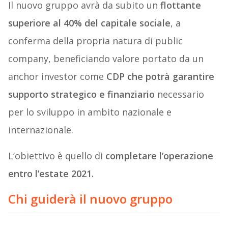
Il nuovo gruppo avrà da subito un
flottante
superiore al 40% del capitale sociale
, a
conferma della propria natura di public
company, beneficiando valore portato da un
anchor investor come
CDP che potrà garantire
supporto strategico e finanziario
necessario
per lo sviluppo in ambito nazionale e
internazionale.
L’obiettivo è quello di
completare l’operazione
entro l’estate 2021.
Chi guiderà il nuovo gruppo