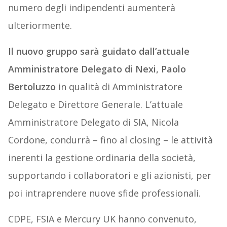
numero degli indipendenti aumenterà
ulteriormente.
Il nuovo gruppo sarà guidato dall’attuale
Amministratore Delegato di Nexi, Paolo
Bertoluzzo
in qualità di Amministratore
Delegato e Direttore Generale. L’attuale
Amministratore Delegato di SIA, Nicola
Cordone, condurrà – fino al closing – le attività
inerenti la gestione ordinaria della società,
supportando i collaboratori e gli azionisti, per
poi intraprendere nuove sfide professionali.
CDPE, FSIA e Mercury UK hanno convenuto,