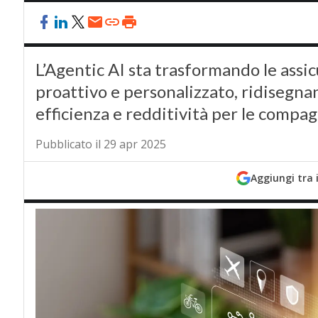
L’Agentic AI sta trasformando le assic
proattivo e personalizzato, ridisegna
efficienza e redditività per le compag
Pubblicato il 29 apr 2025
Aggiungi tra 