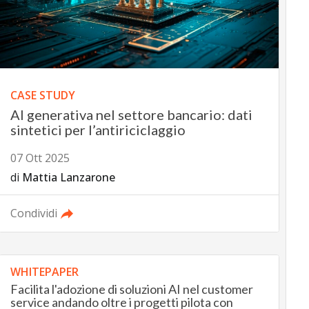
CASE STUDY
AI generativa nel settore bancario: dati
sintetici per l’antiriciclaggio
07 Ott 2025
di
Mattia Lanzarone
Condividi
WHITEPAPER
Facilita l'adozione di soluzioni AI nel customer
service andando oltre i progetti pilota con