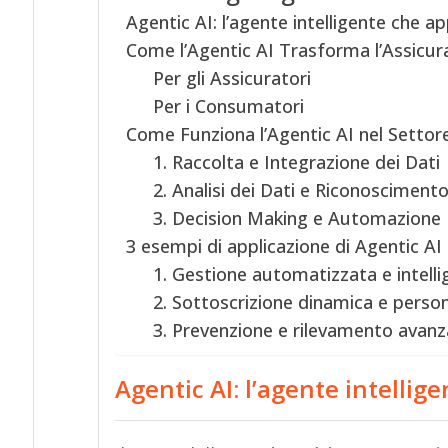
Agentic AI: l’agente intelligente che a
Come l’Agentic AI Trasforma l’Assicur
Per gli Assicuratori
Per i Consumatori
Come Funziona l’Agentic AI nel Settor
1. Raccolta e Integrazione dei Dati
2. Analisi dei Dati e Riconosciment
3. Decision Making e Automazione
3 esempi di applicazione di Agentic AI 
1. Gestione automatizzata e intellig
2. Sottoscrizione dinamica e person
3. Prevenzione e rilevamento avanza
Agentic AI: l’agente intellig