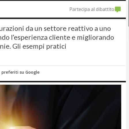
Partecipa al dibattito
urazioni da un settore reattivo a uno
ndo l’esperienza cliente e migliorando
nie. Gli esempi pratici
i preferiti su Google