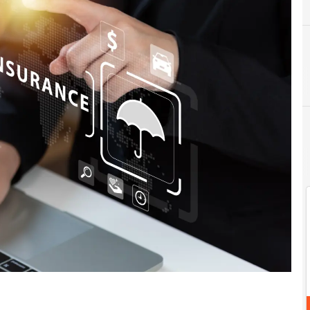
Agentic