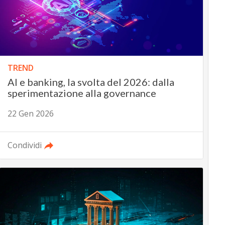
TREND
AI e banking, la svolta del 2026: dalla
sperimentazione alla governance
22 Gen 2026
Condividi