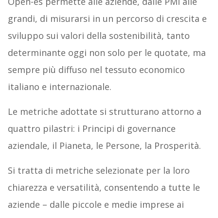
Open-es permette alle aziende, dalle PMI alle
grandi, di misurarsi in un percorso di crescita e
sviluppo sui valori della sostenibilità, tanto
determinante oggi non solo per le quotate, ma
sempre più diffuso nel tessuto economico
italiano e internazionale.
Le metriche adottate si strutturano attorno a
quattro pilastri: i Principi di governance
aziendale, il Pianeta, le Persone, la Prosperità.
Si tratta di metriche selezionate per la loro
chiarezza e versatilità, consentendo a tutte le
aziende – dalle piccole e medie imprese ai