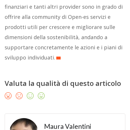
finanziari e tanti altri provider sono in grado di
offrire alla community di Open-es servizi e
prodotti utili per crescere e migliorare sulle
dimensioni della sostenibilità, andando a
supportare concretamente le azioni e i piani di
sviluppo individuati.
Valuta la qualità di questo articolo
Maura Valentini