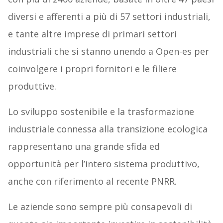
diversi e afferenti a più di 57 settori industriali,
e tante altre imprese di primari settori
industriali che si stanno unendo a Open-es per
coinvolgere i propri fornitori e le filiere
produttive.
Lo sviluppo sostenibile e la trasformazione
industriale connessa alla transizione ecologica
rappresentano una grande sfida ed
opportunità per l’intero sistema produttivo,
anche con riferimento al recente PNRR.
Le aziende sono sempre più consapevoli di