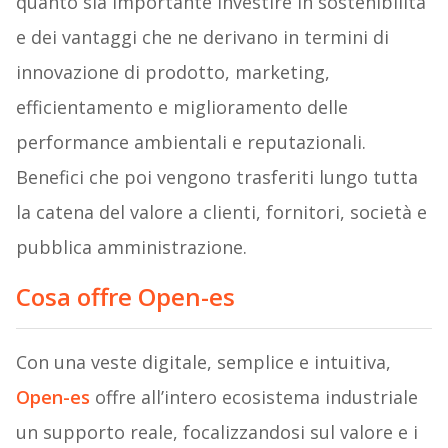
quanto sia importante investire in sostenibilità
e dei vantaggi che ne derivano in termini di
innovazione di prodotto, marketing,
efficientamento e miglioramento delle
performance ambientali e reputazionali.
Benefici che poi vengono trasferiti lungo tutta
la catena del valore a clienti, fornitori, società e
pubblica amministrazione.
Cosa offre Open-es
Con una veste digitale, semplice e intuitiva,
Open-es
offre all’intero ecosistema industriale
un supporto reale, focalizzandosi sul valore e i