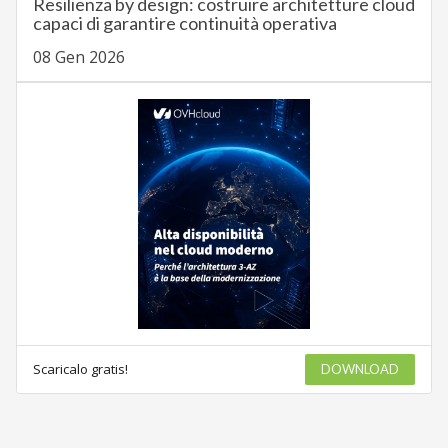
Resilienza by design: costruire architetture cloud
capaci di garantire continuità operativa
08 Gen 2026
Scaricalo gratis!
DOWNLOAD