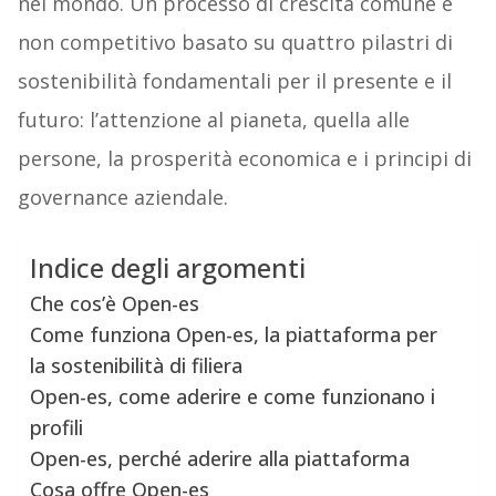
nel mondo. Un processo di crescita comune e
non competitivo basato su quattro pilastri di
sostenibilità fondamentali per il presente e il
futuro: l’attenzione al pianeta, quella alle
persone, la prosperità economica e i principi di
governance aziendale.
Indice degli argomenti
Che cos’è Open-es
Come funziona Open-es, la piattaforma per
la sostenibilità di filiera
Open-es, come aderire e come funzionano i
profili
Open-es, perché aderire alla piattaforma
Cosa offre Open-es