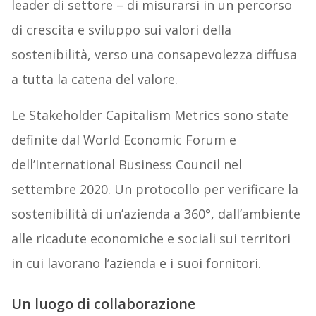
leader di settore – di misurarsi in un percorso
di crescita e sviluppo sui valori della
sostenibilità, verso una consapevolezza diffusa
a tutta la catena del valore.
Le Stakeholder Capitalism Metrics sono state
definite dal World Economic Forum e
dell’International Business Council nel
settembre 2020. Un protocollo per verificare la
sostenibilità di un’azienda a 360°, dall’ambiente
alle ricadute economiche e sociali sui territori
in cui lavorano l’azienda e i suoi fornitori.
Un luogo di collaborazione