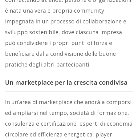
è nata una vera e propria community
impegnata in un processo di collaborazione e
sviluppo sostenibile, dove ciascuna impresa
può condividere i propri punti di forza e
beneficiare dalla condivisione delle buone
pratiche degli altri partecipanti.
Un marketplace per la crescita condivisa
In un’area di marketplace che andrà a comporsi
ed ampliarsi nel tempo, società di formazione,
consulenza e certificazione, esperti di economia
circolare ed efficienza energetica, player