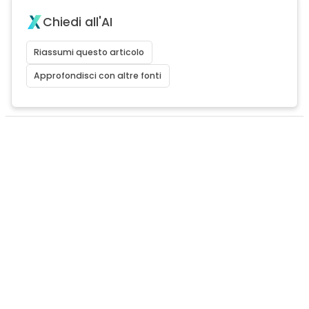
Chiedi all'AI
Riassumi questo articolo
Approfondisci con altre fonti