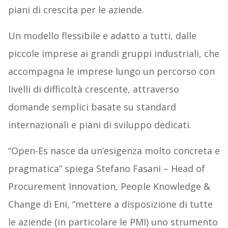
piani di crescita per le aziende.
Un modello flessibile e adatto a tutti, dalle
piccole imprese ai grandi gruppi industriali, che
accompagna le imprese lungo un percorso con
livelli di difficoltà crescente, attraverso
domande semplici basate su standard
internazionali e piani di sviluppo dedicati.
“Open-Es nasce da un’esigenza molto concreta e
pragmatica” spiega Stefano Fasani – Head of
Procurement Innovation, People Knowledge &
Change di Eni, “mettere a disposizione di tutte
le aziende (in particolare le PMI) uno strumento