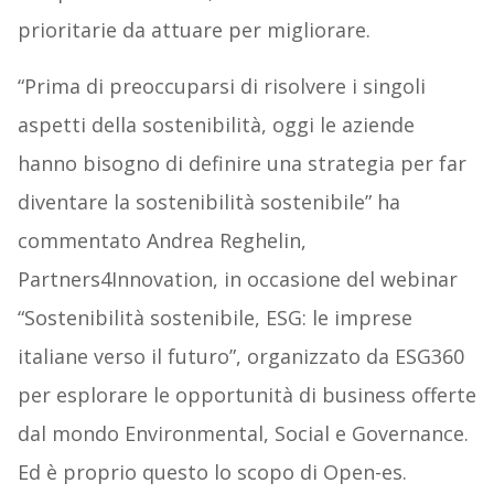
prioritarie da attuare per migliorare.
“Prima di preoccuparsi di risolvere i singoli
aspetti della sostenibilità, oggi le aziende
hanno bisogno di definire una strategia per far
diventare la sostenibilità sostenibile” ha
commentato Andrea Reghelin,
Partners4Innovation, in occasione del webinar
“Sostenibilità sostenibile, ESG: le imprese
italiane verso il futuro”, organizzato da ESG360
per esplorare le opportunità di business offerte
dal mondo Environmental, Social e Governance.
Ed è proprio questo lo scopo di Open-es.