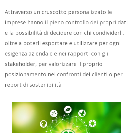
Attraverso un cruscotto personalizzato le
imprese hanno il pieno controllo dei propri dati
e la possibilità di decidere con chi condividerli,
oltre a poterli esportare e utilizzare per ogni
esigenza aziendale e nei rapporti con gli
stakeholder, per valorizzare il proprio
posizionamento nei confronti dei clienti o per i
report di sostenibilità.