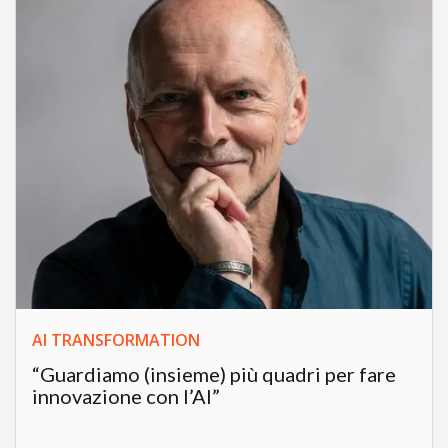
AI TRANSFORMATION
“Guardiamo (insieme) più quadri per fare
innovazione con l’AI”