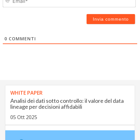
0
COMMENTI
WHITE PAPER
Analisi dei dati sotto controllo: il valore del data
lineage per decisioni affidabili
05 Ott 2025