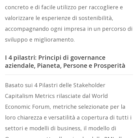
concreto e di facile utilizzo per raccogliere e
valorizzare le esperienze di sostenibilità,
accompagnando ogni impresa in un percorso di
sviluppo e miglioramento.
I 4 pilastri: Principi di governance
aziendale, Pianeta, Persone e Prosperità
Basato sui 4 Pilastri delle Stakeholder
Capitalism Metrics rilasciate dal World
Economic Forum, metriche selezionate per la
loro chiarezza e versatilità a copertura di tutti i
settori e modelli di business, il modello di