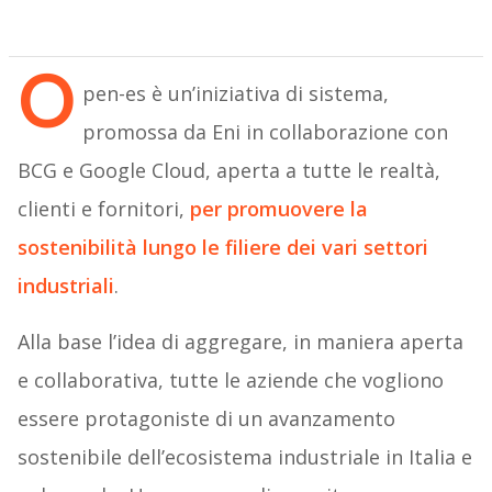
O
pen-es è un’iniziativa di sistema,
promossa da Eni in collaborazione con
BCG e Google Cloud, aperta a tutte le realtà,
clienti e fornitori,
per promuovere la
sostenibilità lungo le filiere dei vari settori
industriali
.
Alla base l’idea di aggregare, in maniera aperta
e collaborativa, tutte le aziende che vogliono
essere protagoniste di un avanzamento
sostenibile dell’ecosistema industriale in Italia e