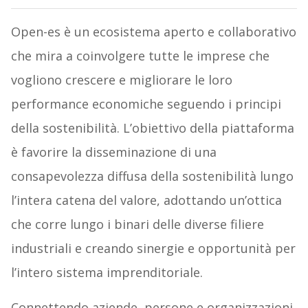
Open-es è un ecosistema aperto e collaborativo
che mira a coinvolgere tutte le imprese che
vogliono crescere e migliorare le loro
performance economiche seguendo i principi
della sostenibilità. L’obiettivo della piattaforma
è favorire la disseminazione di una
consapevolezza diffusa della sostenibilità lungo
l’intera catena del valore, adottando un’ottica
che corre lungo i binari delle diverse filiere
industriali e creando sinergie e opportunità per
l’intero sistema imprenditoriale.
Connettendo aziende, persone e organizzazioni