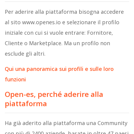
Per aderire alla piattaforma bisogna accedere
al sito www.openes.io e selezionare il profilo
iniziale con cui si vuole entrare: Fornitore,
Cliente o Marketplace. Ma un profilo non
esclude gli altri.
Qui una panoramica sui profili e sulle loro
funzioni
Open-es, perché aderire alla
piattaforma
Ha già aderito alla piattaforma una Community
con più di 2400 aziende, basate in oltre 47 paesi