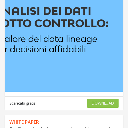
Scaricalo gratis!
DOWNLOAD
WHITE PAPER