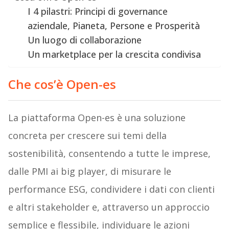
I 4 pilastri: Principi di governance
aziendale, Pianeta, Persone e Prosperità
Un luogo di collaborazione
Un marketplace per la crescita condivisa
Che cos’è Open-es
La piattaforma Open-es è una soluzione
concreta per crescere sui temi della
sostenibilità, consentendo a tutte le imprese,
dalle PMI ai big player, di misurare le
performance ESG, condividere i dati con clienti
e altri stakeholder e, attraverso un approccio
semplice e flessibile, individuare le azioni