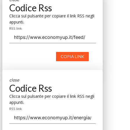
Codice Rss
Clicca sul pulsante per copiare il link RSS negli
appunti.
RSS link
COPIA LINK
close
Codice Rss
Clicca sul pulsante per copiare il link RSS negli
appunti.
RSS link