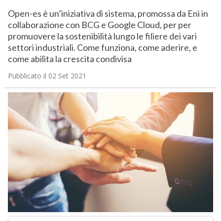
Open-es è un’iniziativa di sistema, promossa da Eni in
collaborazione con BCG e Google Cloud, per per
promuovere la sostenibilità lungo le filiere dei vari
settori industriali. Come funziona, come aderire, e
come abilita la crescita condivisa
Pubblicato il 02 Set 2021