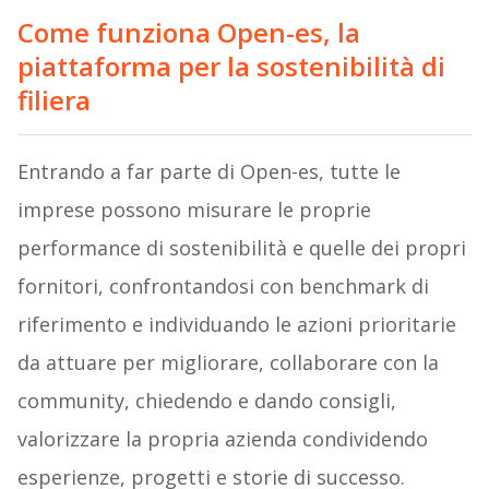
Come funziona Open-es, la
piattaforma per la sostenibilità di
filiera
Entrando a far parte di Open-es, tutte le
imprese possono misurare le proprie
performance di sostenibilità e quelle dei propri
fornitori, confrontandosi con benchmark di
riferimento e individuando le azioni prioritarie
da attuare per migliorare, collaborare con la
community, chiedendo e dando consigli,
valorizzare la propria azienda condividendo
esperienze, progetti e storie di successo.