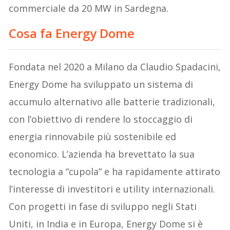
commerciale da 20 MW in Sardegna.
Cosa fa Energy Dome
Fondata nel 2020 a Milano da Claudio Spadacini,
Energy Dome ha sviluppato un sistema di
accumulo alternativo alle batterie tradizionali,
con l’obiettivo di rendere lo stoccaggio di
energia rinnovabile più sostenibile ed
economico. L’azienda ha brevettato la sua
tecnologia a “cupola” e ha rapidamente attirato
l’interesse di investitori e utility internazionali.
Con progetti in fase di sviluppo negli Stati
Uniti, in India e in Europa, Energy Dome si è