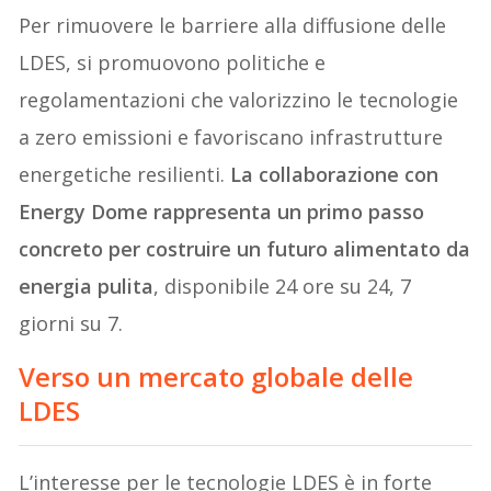
Per rimuovere le barriere alla diffusione delle
LDES, si promuovono politiche e
regolamentazioni che valorizzino le tecnologie
a zero emissioni e favoriscano infrastrutture
energetiche resilienti.
La collaborazione con
Energy Dome rappresenta un primo passo
concreto per costruire un futuro alimentato da
energia pulita
, disponibile 24 ore su 24, 7
giorni su 7.
Verso un mercato globale delle
LDES
L’interesse per le tecnologie LDES è in forte