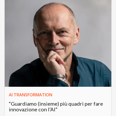
AI TRANSFORMATION
“Guardiamo (insieme) più quadri per fare
innovazione con l’AI”