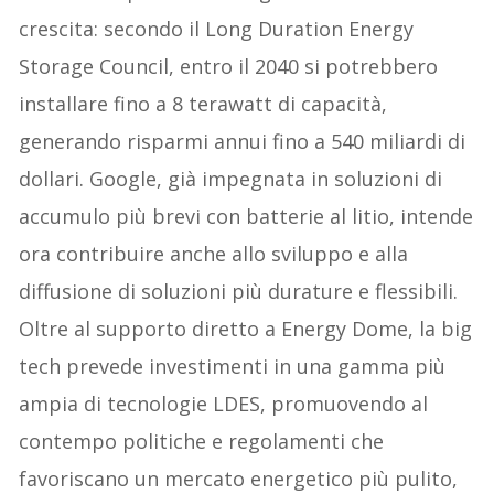
crescita: secondo il Long Duration Energy
Storage Council, entro il 2040 si potrebbero
installare fino a 8 terawatt di capacità,
generando risparmi annui fino a 540 miliardi di
dollari. Google, già impegnata in soluzioni di
accumulo più brevi con batterie al litio, intende
ora contribuire anche allo sviluppo e alla
diffusione di soluzioni più durature e flessibili.
Oltre al supporto diretto a Energy Dome, la big
tech prevede investimenti in una gamma più
ampia di tecnologie LDES, promuovendo al
contempo politiche e regolamenti che
favoriscano un mercato energetico più pulito,