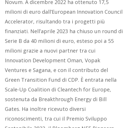
Novum. A dicembre 2022 ha ottenuto 17,5
milioni di euro dall’European Innovation Council
Accelerator, risultando tra i progetti più
finanziati. Nell’aprile 2023 ha chiuso un round di
Serie B da 40 milioni di euro, esteso poi a 55
milioni grazie a nuovi partner tra cui
Innovation Development Oman, Vopak
Ventures e Sagana, e con il contributo del
Green Transition Fund di CDP. È entrata nella
Scale-Up Coalition di Cleantech for Europe,
sostenuta da Breakthrough Energy di Bill
Gates. Ha inoltre ricevuto diversi
riconoscimenti, tra cui il Premio Sviluppo