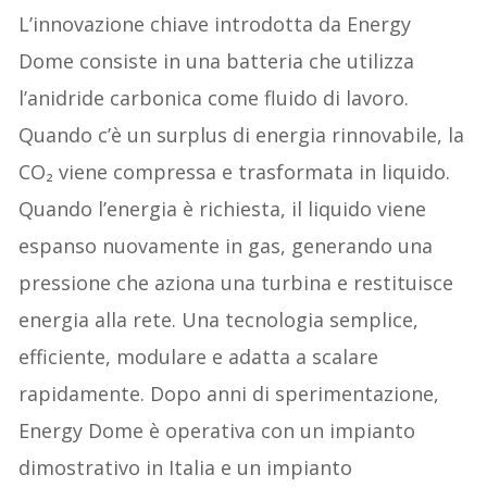
L’innovazione chiave introdotta da Energy
Dome consiste in una batteria che utilizza
l’anidride carbonica come fluido di lavoro.
Quando c’è un surplus di energia rinnovabile, la
CO₂ viene compressa e trasformata in liquido.
Quando l’energia è richiesta, il liquido viene
espanso nuovamente in gas, generando una
pressione che aziona una turbina e restituisce
energia alla rete. Una tecnologia semplice,
efficiente, modulare e adatta a scalare
rapidamente. Dopo anni di sperimentazione,
Energy Dome è operativa con un impianto
dimostrativo in Italia e un impianto