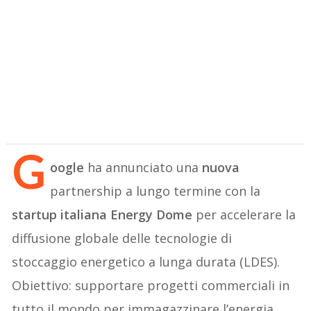
G
oogle
ha annunciato una
nuova
partnership a lungo termine con la
startup italiana Energy Dome
per accelerare la
diffusione globale delle tecnologie di
stoccaggio energetico a lunga durata (LDES).
Obiettivo: supportare progetti commerciali in
tutto il mondo per immagazzinare l’energia