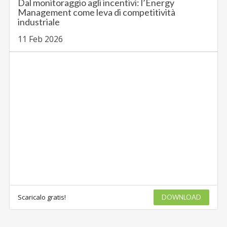
Dal monitoraggio agli incentivi: l’Energy
Management come leva di competitività
industriale
11 Feb 2026
Scaricalo gratis!
DOWNLOAD