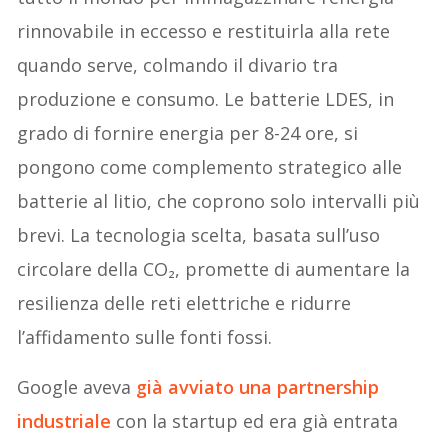
rinnovabile in eccesso e restituirla alla rete
quando serve, colmando il divario tra
produzione e consumo. Le batterie LDES, in
grado di fornire energia per 8-24 ore, si
pongono come complemento strategico alle
batterie al litio, che coprono solo intervalli più
brevi. La tecnologia scelta, basata sull’uso
circolare della CO₂, promette di aumentare la
resilienza delle reti elettriche e ridurre
l’affidamento sulle fonti fossi.
Google aveva
già avviato una partnership
industriale
con la startup ed era già entrata