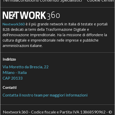
Terms&Conditions Contenuti Specialistici
Cookie Center
è il più grande network in Italia di testate e portali
Nextwork360
B2B dedicati ai temi della Trasformazione Digitale e
dell’Innovazione Imprenditoriale. Ha la missione di diffondere la
cultura digitale e imprenditoriale nelle imprese e pubbliche
amministrazioni italiane.
Indirizzo
Via Moretto da Brescia, 22
Milano - Italia
CAP 20133
Contatti
Contatta il nostro team per maggiori informazioni
Nextwork360 - Codice fiscale e Partita IVA 13868590962 - ©