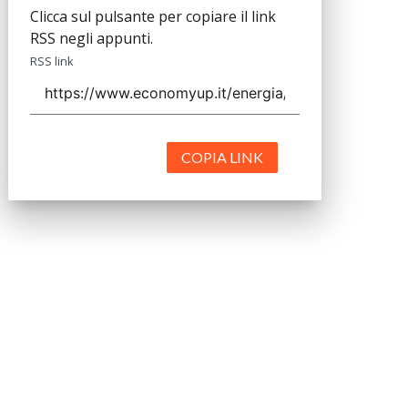
Clicca sul pulsante per copiare il link
RSS negli appunti.
RSS link
COPIA LINK