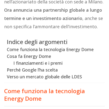
nell’azionariato della società con sede a Milano.
Ora annuncia una partnership globale a lungo
termine e un investimento azionario
, anche se
non specifica l’ammontare dell’investimento.
Indice degli argomenti
Come funziona la tecnologia Energy Dome
Cosa fa Energy Dome
I finanziamenti e i premi
Perché Google l’ha scelta
Verso un mercato globale delle LDES
Come funziona la tecnologia
Energy Dome