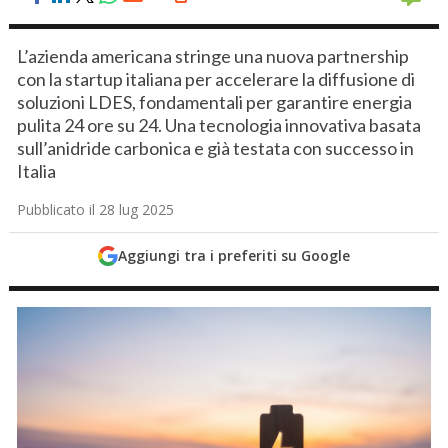
L’azienda americana stringe una nuova partnership
con la startup italiana per accelerare la diffusione di
soluzioni LDES, fondamentali per garantire energia
pulita 24 ore su 24. Una tecnologia innovativa basata
sull’anidride carbonica e già testata con successo in
Italia
Pubblicato il 28 lug 2025
Aggiungi tra i preferiti su Google