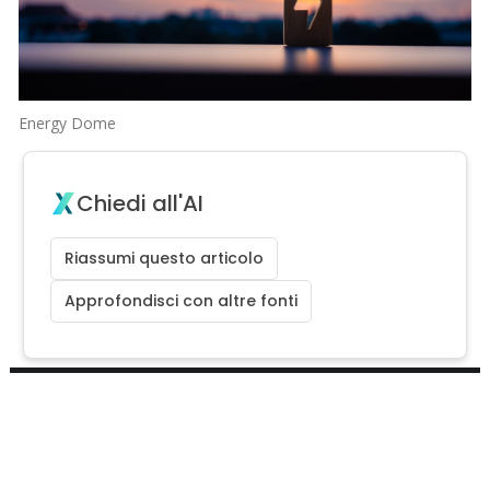
Energy Dome
Chiedi all'AI
Riassumi questo articolo
Approfondisci con altre fonti