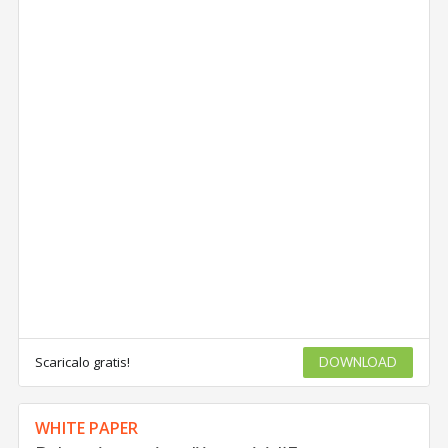
Scaricalo gratis!
DOWNLOAD
WHITE PAPER