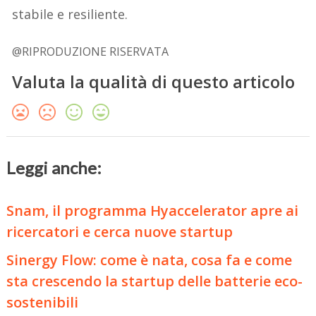
stabile e resiliente.
@RIPRODUZIONE RISERVATA
Valuta la qualità di questo articolo
Leggi anche:
Snam, il programma Hyaccelerator apre ai
ricercatori e cerca nuove startup
Sinergy Flow: come è nata, cosa fa e come
sta crescendo la startup delle batterie eco-
sostenibili