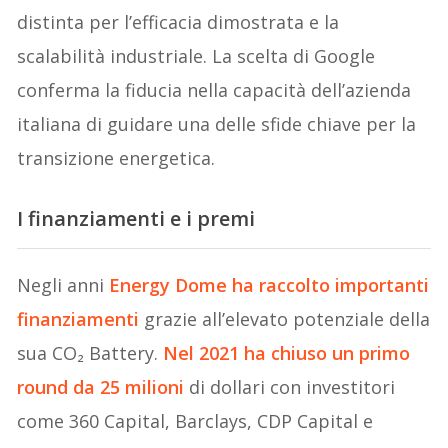
distinta per l’efficacia dimostrata e la
scalabilità industriale. La scelta di Google
conferma la fiducia nella capacità dell’azienda
italiana di guidare una delle sfide chiave per la
transizione energetica.
I finanziamenti e i premi
Negli anni
Energy Dome ha raccolto importanti
finanziamenti
grazie all’elevato potenziale della
sua CO₂ Battery.
Nel 2021 ha chiuso un primo
round da 25 milioni
di dollari con investitori
come 360 Capital, Barclays, CDP Capital e