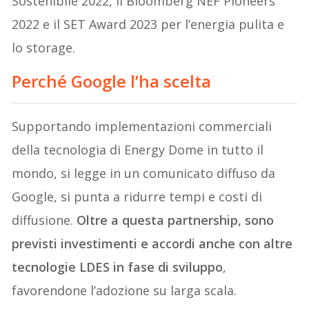
Sostenibile 2022, il Bloomberg NEF Pioneers
2022 e il SET Award 2023 per l’energia pulita e
lo storage.
Perché Google l’ha scelta
Supportando implementazioni commerciali
della tecnologia di Energy Dome in tutto il
mondo, si legge in un comunicato diffuso da
Google, si punta a ridurre tempi e costi di
diffusione.
Oltre a questa partnership, sono
previsti investimenti e accordi anche con altre
tecnologie LDES in fase di sviluppo
,
favorendone l’adozione su larga scala.