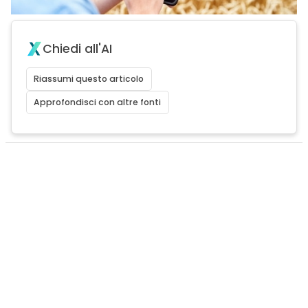
Chiedi all'AI
Riassumi questo articolo
Approfondisci con altre fonti