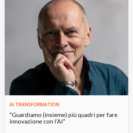
AI TRANSFORMATION
“Guardiamo (insieme) più quadri per fare
innovazione con l’AI”