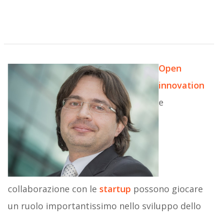
Open
innovation
e
collaborazione con le
startup
possono giocare
un ruolo importantissimo nello sviluppo dello