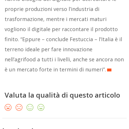
proprie produzioni verso l’industria di
trasformazione, mentre i mercati maturi
vogliono il digitale per raccontare il prodotto
finito. “Eppure – conclude Festuccia – l’Italia è il
terreno ideale per fare innovazione
nell’agrifood a tutti i livelli, anche se ancora non
è un mercato forte in termini di numeri”.
Valuta la qualità di questo articolo