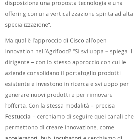
disposizione una proposta tecnologia e una
offering con una verticalizzazione spinta ad alta
specializzazione”.
Ma qual è l’approccio di
Cisco
all’open
innovation nell’Agrifood? “Si sviluppa – spiega il
dirigente – con lo stesso approccio con cui le
aziende consolidano il portafoglio prodotti
esistente e investono in ricerca e sviluppo per
generare nuovi prodotti e per rinnovare
l’offerta. Con la stessa modalità – precisa
Festuccia
– cerchiamo di seguire quei canali che
permettono di creare innovazione, come
acceleratori, hub, incubatori
e cerchiamo di