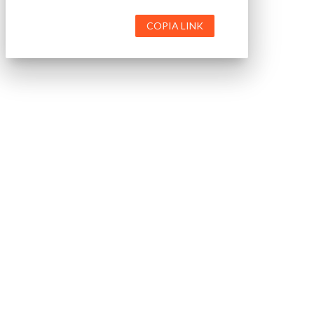
COPIA LINK