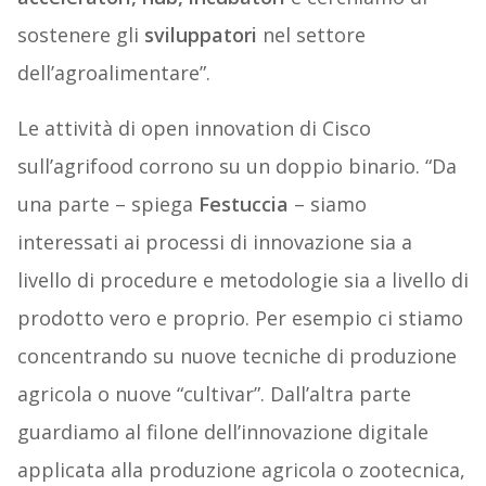
sostenere gli
sviluppatori
nel settore
dell’agroalimentare”.
Le attività di open innovation di Cisco
sull’agrifood corrono su un doppio binario. “Da
una parte – spiega
Festuccia
– siamo
interessati ai processi di innovazione sia a
livello di procedure e metodologie sia a livello di
prodotto vero e proprio. Per esempio ci stiamo
concentrando su nuove tecniche di produzione
agricola o nuove “cultivar”. Dall’altra parte
guardiamo al filone dell’innovazione digitale
applicata alla produzione agricola o zootecnica,