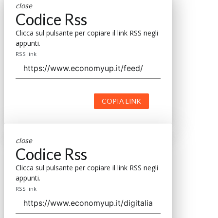
close
Codice Rss
Clicca sul pulsante per copiare il link RSS negli
appunti.
RSS link
COPIA LINK
close
Codice Rss
Clicca sul pulsante per copiare il link RSS negli
appunti.
RSS link