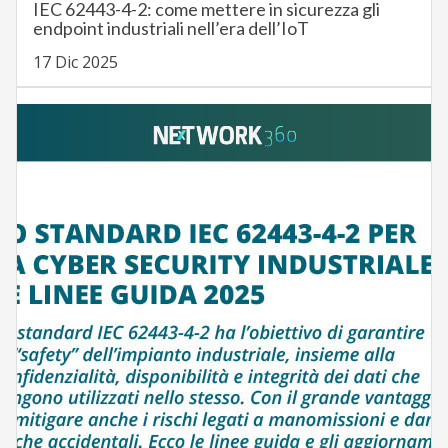
IEC 62443-4-2: come mettere in sicurezza gli
endpoint industriali nell’era dell’IoT
17 Dic 2025