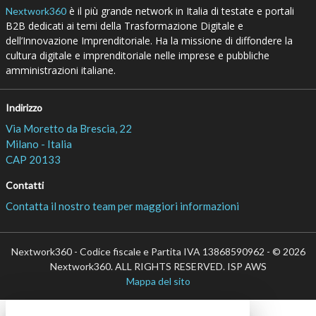
è il più grande network in Italia di testate e portali
Nextwork360
B2B dedicati ai temi della Trasformazione Digitale e
dell’Innovazione Imprenditoriale. Ha la missione di diffondere la
cultura digitale e imprenditoriale nelle imprese e pubbliche
amministrazioni italiane.
Indirizzo
Via Moretto da Brescia, 22
Milano - Italia
CAP 20133
Contatti
Contatta il nostro team per maggiori informazioni
Nextwork360 - Codice fiscale e Partita IVA 13868590962 - © 2026
Nextwork360. ALL RIGHTS RESERVED. ISP AWS
Mappa del sito