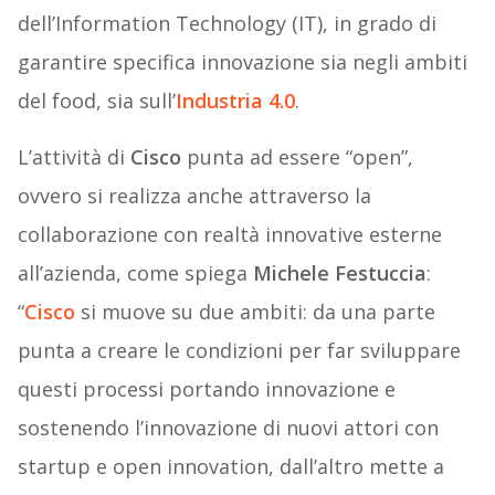
dell’Information Technology (IT), in grado di
garantire specifica innovazione sia negli ambiti
del food, sia sull’
Industria 4.0
.
L’attività di
Cisco
punta ad essere “open”,
ovvero si realizza anche attraverso la
collaborazione con realtà innovative esterne
all’azienda, come spiega
Michele Festuccia
:
“
Cisco
si muove su due ambiti: da una parte
punta a creare le condizioni per far sviluppare
questi processi portando innovazione e
sostenendo l’innovazione di nuovi attori con
startup e open innovation, dall’altro mette a