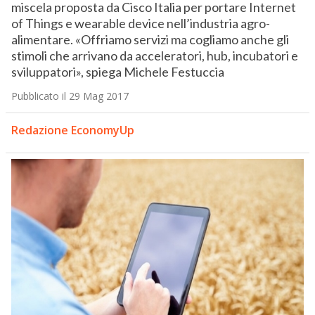
miscela proposta da Cisco Italia per portare Internet
of Things e wearable device nell’industria agro-
alimentare. «Offriamo servizi ma cogliamo anche gli
stimoli che arrivano da acceleratori, hub, incubatori e
sviluppatori», spiega Michele Festuccia
Pubblicato il 29 Mag 2017
Redazione EconomyUp