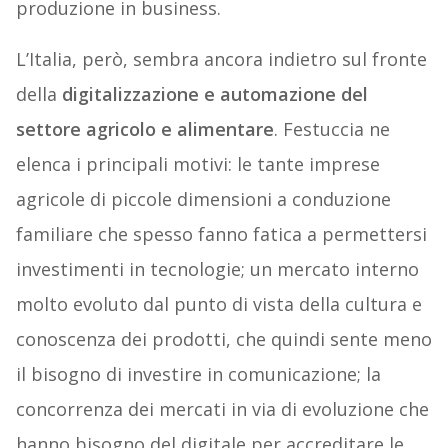
produzione in business.
L’Italia, però, sembra ancora indietro sul fronte
della
digitalizzazione e automazione del
settore agricolo e alimentare
. Festuccia ne
elenca i principali motivi: le tante imprese
agricole di piccole dimensioni a conduzione
familiare che spesso fanno fatica a permettersi
investimenti in tecnologie; un mercato interno
molto evoluto dal punto di vista della cultura e
conoscenza dei prodotti, che quindi sente meno
il bisogno di investire in comunicazione; la
concorrenza dei mercati in via di evoluzione che
hanno bisogno del digitale per accreditare le