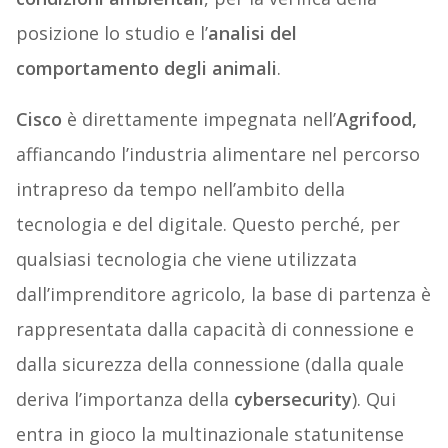
posizione lo studio e l’
analisi del
comportamento degli animali
.
Cisco
è direttamente impegnata nell’
Agrifood,
affiancando l’industria alimentare nel percorso
intrapreso da tempo nell’ambito della
tecnologia e del digitale. Questo perché, per
qualsiasi tecnologia che viene utilizzata
dall’imprenditore agricolo, la base di partenza è
rappresentata dalla capacità di connessione e
dalla sicurezza della connessione (dalla quale
deriva l’importanza della
cybersecurity
). Qui
entra in gioco la multinazionale statunitense