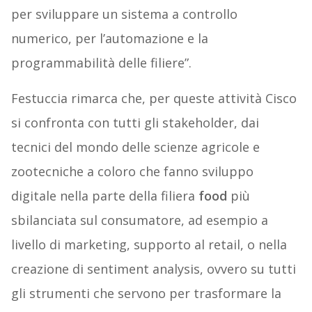
per sviluppare un sistema a controllo
numerico, per l’automazione e la
programmabilità delle filiere”.
Festuccia rimarca che, per queste attività Cisco
si confronta con tutti gli stakeholder, dai
tecnici del mondo delle scienze agricole e
zootecniche a coloro che fanno sviluppo
digitale nella parte della filiera
food
più
sbilanciata sul consumatore, ad esempio a
livello di marketing, supporto al retail, o nella
creazione di sentiment analysis, ovvero su tutti
gli strumenti che servono per trasformare la