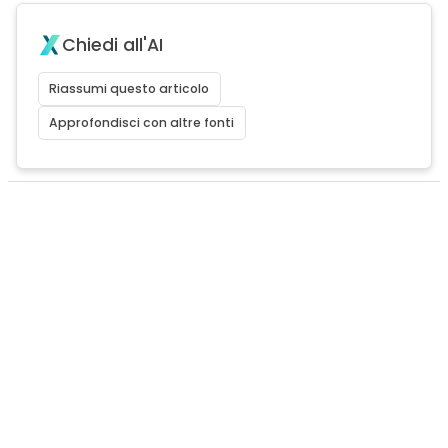
Chiedi all'AI
Riassumi questo articolo
Approfondisci con altre fonti