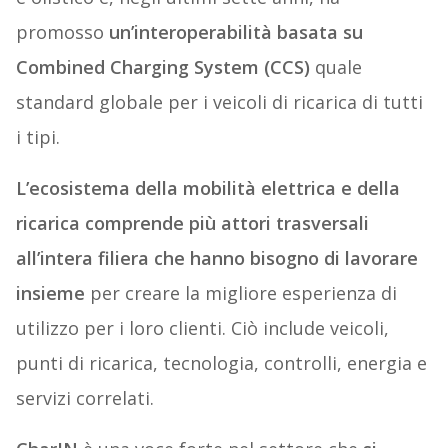
promosso
un’interoperabilità basata su
Combined Charging System (CCS)
quale
standard globale per i veicoli di ricarica di tutti
i tipi.
L’ecosistema della mobilità elettrica e della
ricarica comprende più attori trasversali
all’intera filiera che hanno bisogno di lavorare
insieme
per creare la migliore esperienza di
utilizzo per i loro clienti. Ciò include veicoli,
punti di ricarica, tecnologia, controlli, energia e
servizi correlati.