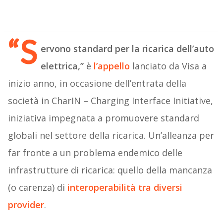
“S
ervono standard per la ricarica dell’auto
elettrica,”
è
l’appello
lanciato da Visa a
inizio anno, in occasione dell’entrata della
società in CharIN – Charging Interface Initiative,
iniziativa impegnata a promuovere standard
globali nel settore della ricarica. Un’alleanza per
far fronte a un problema endemico delle
infrastrutture di ricarica: quello della mancanza
(o carenza) di
interoperabilità tra diversi
provider
.