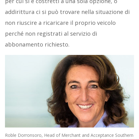
per cui si è costretti a una sola opzione, o
addirittura ci si può trovare nella situazione di
non riuscire a ricaricare il proprio veicolo
perché non registrati al servizio di
abbonamento richiesto.
Roble Dorronsoro, Head of Merchant and Acceptance Southern