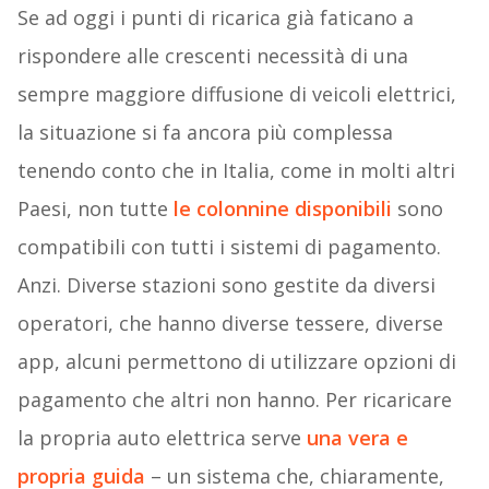
Se ad oggi i punti di ricarica già faticano a
rispondere alle crescenti necessità di una
sempre maggiore diffusione di veicoli elettrici,
la situazione si fa ancora più complessa
tenendo conto che in Italia, come in molti altri
Paesi, non tutte
le colonnine disponibili
sono
compatibili con tutti i sistemi di pagamento.
Anzi. Diverse stazioni sono gestite da diversi
operatori, che hanno diverse tessere, diverse
app, alcuni permettono di utilizzare opzioni di
pagamento che altri non hanno. Per ricaricare
la propria auto elettrica serve
una vera e
propria guida
– un sistema che, chiaramente,