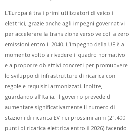
L’Europa è tra i primi utilizzatori di veicoli
elettrici, grazie anche agli impegni governativi
per accelerare la transizione verso veicoli a zero
emissioni entro il 2040. L’impegno della UE è al
momento volto a rivedere il quadro normativo
e a proporre obiettivi concreti per promuovere
lo sviluppo di infrastrutture di ricarica con
regole e requisiti armonizzati. Inoltre,
guardando all’Italia, il governo prevede di
aumentare significativamente il numero di
stazioni di ricarica EV nei prossimi anni (21.400
punti di ricarica elettrica entro il 2026) facendo