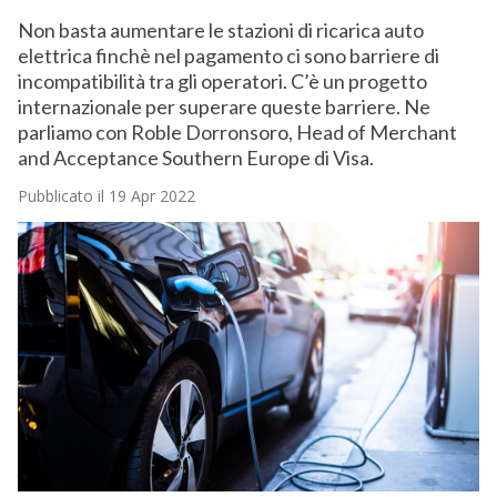
Non basta aumentare le stazioni di ricarica auto
elettrica finchè nel pagamento ci sono barriere di
incompatibilità tra gli operatori. C’è un progetto
internazionale per superare queste barriere. Ne
parliamo con Roble Dorronsoro, Head of Merchant
and Acceptance Southern Europe di Visa.
Pubblicato il 19 Apr 2022