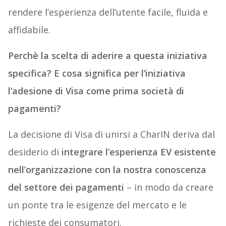
rendere l’esperienza dell’utente facile, fluida e
affidabile.
Perchè la scelta di aderire a questa iniziativa
specifica? E cosa significa per l’iniziativa
l’adesione di Visa come prima società di
pagamenti?
La decisione di Visa di unirsi a CharIN deriva dal
desiderio di
integrare l’esperienza EV esistente
nell’organizzazione con la nostra conoscenza
del settore dei pagamenti
– in modo da creare
un ponte tra le esigenze del mercato e le
richieste dei consumatori.