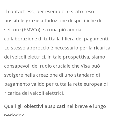
Il contactless, per esempio, è stato reso
possibile grazie all’adozione di specifiche di
settore (EMVCo) e a una più ampia
collaborazione di tutta la filiera dei pagamenti.
Lo stesso approccio è necessario per la ricarica
dei veicoli elettrici. In tale prospettiva, siamo
consapevoli del ruolo cruciale che Visa può
svolgere nella creazione di uno standard di
pagamento valido per tutta la rete europea di
ricarica dei veicoli elettrici.
Quali gli obiettivi auspicati nel breve e lungo
periodo?