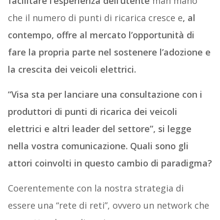
facilitare l’esperienza dell’utente
man mano
che il numero di punti di ricarica cresce e
, al
contempo, offre al mercato l’opportunità di
fare la propria parte nel sostenere l’adozione e
la crescita dei veicoli elettrici.
“Visa sta per lanciare una consultazione con i
produttori di punti di ricarica dei veicoli
elettrici e altri leader del settore”, si legge
nella vostra comunicazione. Quali sono gli
attori coinvolti in questo cambio di paradigma?
Coerentemente con la nostra strategia di
essere una “rete di reti”, ovvero un network che