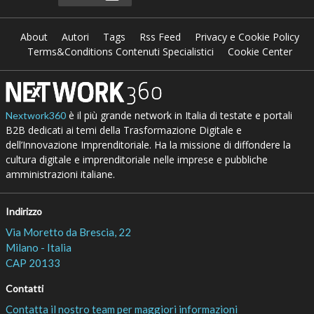
About
Autori
Tags
Rss Feed
Privacy e Cookie Policy
Terms&Conditions Contenuti Specialistici
Cookie Center
è il più grande network in Italia di testate e portali
Nextwork360
B2B dedicati ai temi della Trasformazione Digitale e
dell’Innovazione Imprenditoriale. Ha la missione di diffondere la
cultura digitale e imprenditoriale nelle imprese e pubbliche
amministrazioni italiane.
Indirizzo
Via Moretto da Brescia, 22
Milano - Italia
CAP 20133
Contatti
Contatta il nostro team per maggiori informazioni