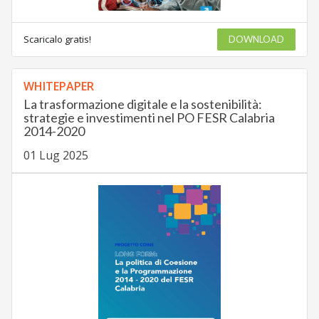
Scaricalo gratis!
DOWNLOAD
WHITEPAPER
La trasformazione digitale e la sostenibilità:
strategie e investimenti nel PO FESR Calabria
2014-2020
01 Lug 2025