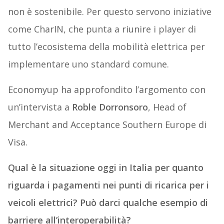
non è sostenibile. Per questo servono iniziative
come CharIN, che punta a riunire i player di
tutto l’ecosistema della mobilità elettrica per
implementare uno standard comune.
Economyup ha approfondito l’argomento con
un’intervista a
Roble Dorronsoro
, Head of
Merchant and Acceptance Southern Europe di
Visa.
Qual è la situazione oggi in Italia per quanto
riguarda i pagamenti nei punti di ricarica per i
veicoli elettrici? Può darci qualche esempio di
barriere all’interoperabilità?