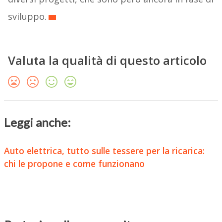
sviluppo.
Valuta la qualità di questo articolo
Leggi anche:
Auto elettrica, tutto sulle tessere per la ricarica:
chi le propone e come funzionano