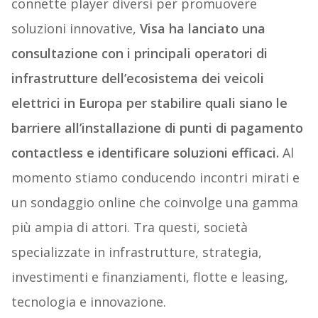
connette player diversi per promuovere
soluzioni innovative,
Visa ha lanciato una
consultazione con i principali operatori di
infrastrutture dell’ecosistema dei veicoli
elettrici in Europa per stabilire quali siano le
barriere all’installazione di punti di pagamento
contactless e identificare soluzioni efficaci.
Al
momento stiamo conducendo incontri mirati e
un sondaggio online che coinvolge una gamma
più ampia di attori. Tra questi, società
specializzate in infrastrutture, strategia,
investimenti e finanziamenti, flotte e leasing,
tecnologia e innovazione.