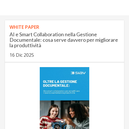
WHITE PAPER
AI e Smart Collaboration nella Gestione
Documentale: cosa serve davvero per migliorare
la produttività
16 Dic 2025