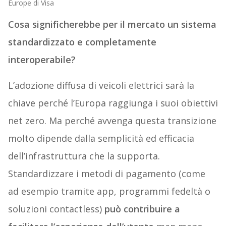
Europe di Visa
Cosa significherebbe per il mercato un sistema
standardizzato e completamente
interoperabile?
L’adozione diffusa di veicoli elettrici sarà la
chiave perché l’Europa raggiunga i suoi obiettivi
net zero. Ma perché avvenga questa transizione
molto dipende dalla semplicità ed efficacia
dell’infrastruttura che la supporta.
Standardizzare i metodi di pagamento (come
ad esempio tramite app, programmi fedeltà o
soluzioni contactless)
può contribuire a