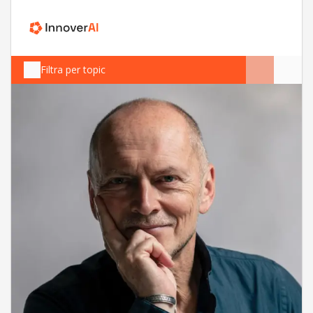
Filtra per topic