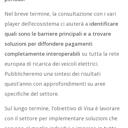
Nel breve termine, la consultazione con i vari
player dell’ecosistema ci aiuterà a
identificare
quali sono le barriere principali e a trovare
soluzioni per diffondere pagamenti
completamente interoperabili
su tutta la rete
europea di ricarica dei veicoli elettrici.
Pubblicheremo una sintesi dei risultati
quest’anno con approfondimenti su aree
specifiche del settore.
Sul lungo termine, l’obiettivo di Visa è lavorare
con il settore per implementare soluzioni che