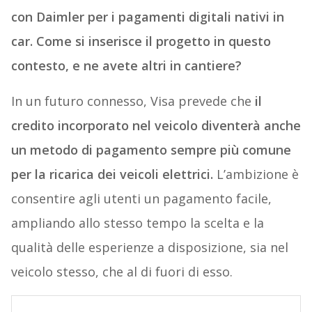
con Daimler per i pagamenti digitali nativi in
car. Come si inserisce il progetto in questo
contesto, e ne avete altri in cantiere?
In un futuro connesso, Visa prevede che
il
credito incorporato nel veicolo diventerà anche
un metodo di pagamento sempre più comune
per la ricarica dei veicoli elettrici.
L’ambizione è
consentire agli utenti un pagamento facile,
ampliando allo stesso tempo la scelta e la
qualità delle esperienze a disposizione, sia nel
veicolo stesso, che al di fuori di esso.