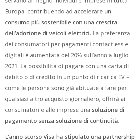
servano al meglio individui e imprese in tutta
Europa, contribuendo ad
accelerare un
consumo più sostenibile con una crescita
dell’adozione di veicoli elettrici.
La preferenza
dei consumatori per pagamenti contactless e
digitali è aumentata del 20% sull’anno a luglio
2021. La possibilità di pagare con una carta di
debito o di credito in un punto di ricarica EV –
come le persone sono già abituate a fare per
qualsiasi altro acquisto giornaliero, offrirà ai
consumatori e alle imprese una
soluzione di
pagamento senza soluzione di continuità.
L’anno scorso Visa ha stipulato una partnership