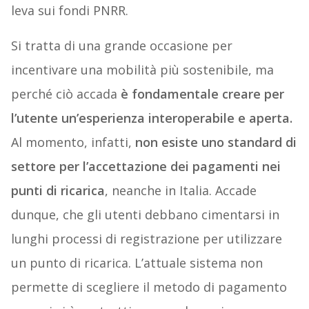
leva sui fondi PNRR.
Si tratta di una grande occasione per
incentivare una mobilità più sostenibile, ma
perché ciò accada
è fondamentale creare per
l’utente un’esperienza interoperabile e aperta.
Al momento, infatti,
non esiste uno standard di
settore per l’accettazione dei pagamenti nei
punti di ricarica
, neanche in Italia. Accade
dunque, che gli utenti debbano cimentarsi in
lunghi processi di registrazione per utilizzare
un punto di ricarica. L’attuale sistema non
permette di scegliere il metodo di pagamento