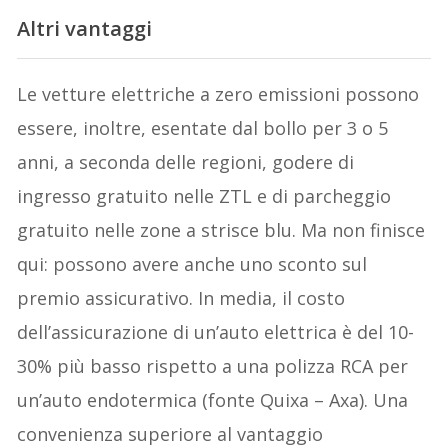
Altri vantaggi
Le vetture elettriche a zero emissioni possono
essere, inoltre, esentate dal bollo per 3 o 5
anni, a seconda delle regioni, godere di
ingresso gratuito nelle ZTL e di parcheggio
gratuito nelle zone a strisce blu. Ma non finisce
qui: possono avere anche uno sconto sul
premio assicurativo. In media, il costo
dell’assicurazione di un’auto elettrica è del 10-
30% più basso rispetto a una polizza RCA per
un’auto endotermica (fonte Quixa – Axa). Una
convenienza superiore al vantaggio