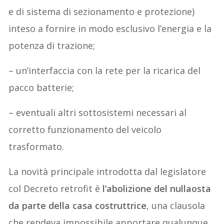
e di sistema di sezionamento e protezione)
inteso a fornire in modo esclusivo l’energia e la
potenza di trazione;
– un’interfaccia con la rete per la ricarica del
pacco batterie;
– eventuali altri sottosistemi necessari al
corretto funzionamento del veicolo
trasformato.
La novità principale introdotta dal legislatore
col Decreto retrofit è
l’abolizione del nullaosta
da parte della casa costruttrice
, una clausola
che rendeva impossibile apportare qualunque