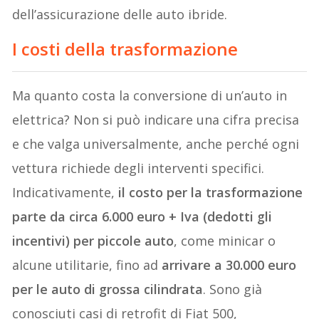
dell’assicurazione delle auto ibride.
I costi della trasformazione
Ma quanto costa la conversione di un’auto in
elettrica? Non si può indicare una cifra precisa
e che valga universalmente, anche perché ogni
vettura richiede degli interventi specifici.
Indicativamente,
il costo per la trasformazione
parte da circa 6.000 euro + Iva (dedotti gli
incentivi) per piccole auto
, come minicar o
alcune utilitarie, fino ad
arrivare a 30.000 euro
per le auto di grossa cilindrata
. Sono già
conosciuti casi di retrofit di Fiat 500,