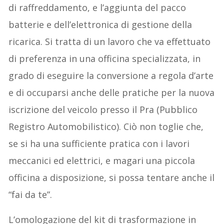
di raffreddamento, e l’aggiunta del pacco
batterie e dell’elettronica di gestione della
ricarica. Si tratta di un lavoro che va effettuato
di preferenza in una officina specializzata, in
grado di eseguire la conversione a regola d’arte
e di occuparsi anche delle pratiche per la nuova
iscrizione del veicolo presso il Pra (Pubblico
Registro Automobilistico). Ciò non toglie che,
se si ha una sufficiente pratica con i lavori
meccanici ed elettrici, e magari una piccola
officina a disposizione, si possa tentare anche il
“fai da te”.
L’omologazione del kit di trasformazione in