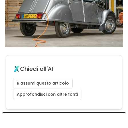
Chiedi all'AI
Riassumi questo articolo
Approfondisci con altre fonti