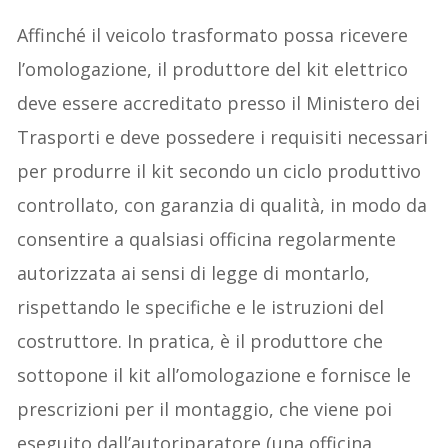
Affinché il veicolo trasformato possa ricevere
l’omologazione, il produttore del kit elettrico
deve essere accreditato presso il Ministero dei
Trasporti e deve possedere i requisiti necessari
per produrre il kit secondo un ciclo produttivo
controllato, con garanzia di qualità, in modo da
consentire a qualsiasi officina regolarmente
autorizzata ai sensi di legge di montarlo,
rispettando le specifiche e le istruzioni del
costruttore. In pratica, è il produttore che
sottopone il kit all’omologazione e fornisce le
prescrizioni per il montaggio, che viene poi
eseguito dall’autoriparatore (una officina