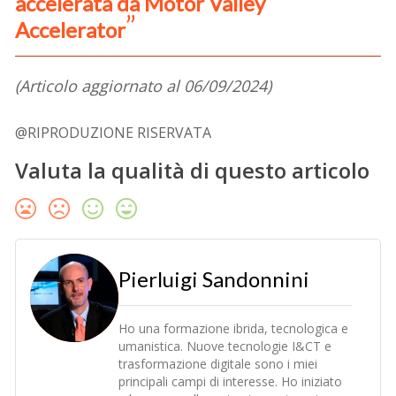
accelerata da Motor Valley
Accelerator
(Articolo aggiornato al 06/09/2024)
@RIPRODUZIONE RISERVATA
Valuta la qualità di questo articolo
Pierluigi Sandonnini
Ho una formazione ibrida, tecnologica e
umanistica. Nuove tecnologie I&CT e
trasformazione digitale sono i miei
principali campi di interesse. Ho iniziato