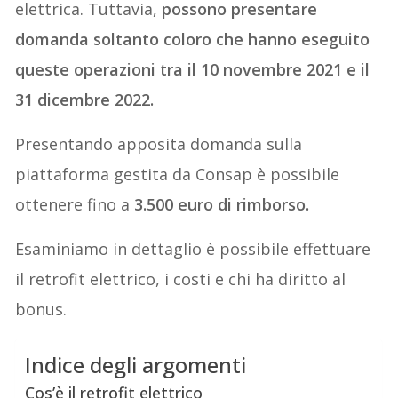
elettrica. Tuttavia,
possono presentare
domanda soltanto coloro che hanno eseguito
queste operazioni tra il 10 novembre 2021 e il
31 dicembre 2022.
Presentando apposita domanda sulla
piattaforma gestita da Consap è possibile
ottenere fino a
3.500 euro di rimborso.
Esaminiamo in dettaglio è possibile effettuare
il retrofit elettrico, i costi e chi ha diritto al
bonus.
Indice degli argomenti
Cos’è il retrofit elettrico