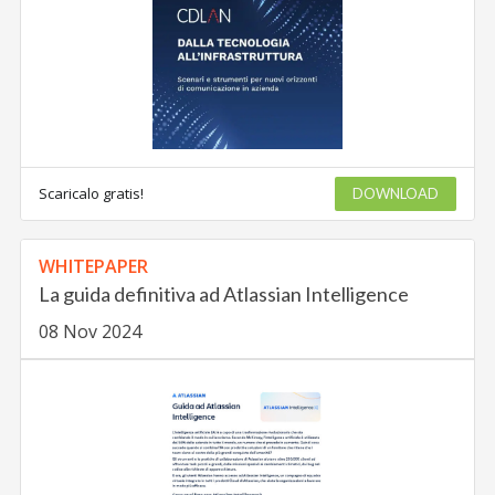
Scaricalo gratis!
DOWNLOAD
WHITEPAPER
La guida definitiva ad Atlassian Intelligence
08 Nov 2024