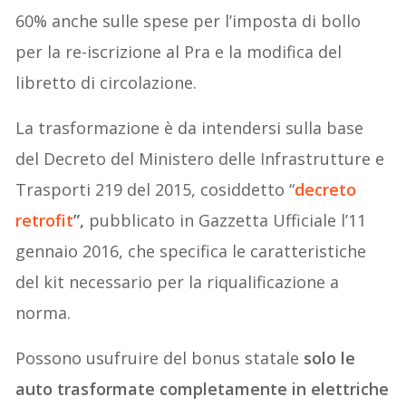
60% anche sulle spese per l’imposta di bollo
per la re-iscrizione al Pra e la modifica del
libretto di circolazione.
La trasformazione è da intendersi sulla base
del Decreto del Ministero delle Infrastrutture e
Trasporti 219 del 2015, cosiddetto “
decreto
retrofit
”,
pubblicato in Gazzetta Ufficiale l’11
gennaio 2016, che specifica le caratteristiche
del kit necessario per la riqualificazione a
norma.
Possono usufruire del bonus statale
solo le
auto trasformate completamente in elettriche