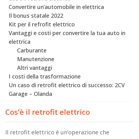
Convertire un’automobile in elettrica
Il bonus statale 2022
Kit per il refrofit elettrico
Vantaggi e costi per convertire la tua auto in
elettrica
Carburante
Manutenzione
Altri vantaggi
I costi della trasformazione
Un caso di retrofit elettrico di successo: 2CV
Garage – Olanda
Cos’è il retrofit elettrico
Il retrofit elettrico è un’operazione che