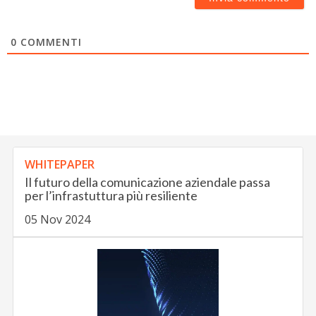
0
COMMENTI
WHITEPAPER
Il futuro della comunicazione aziendale passa
per l’infrastuttura più resiliente
05 Nov 2024