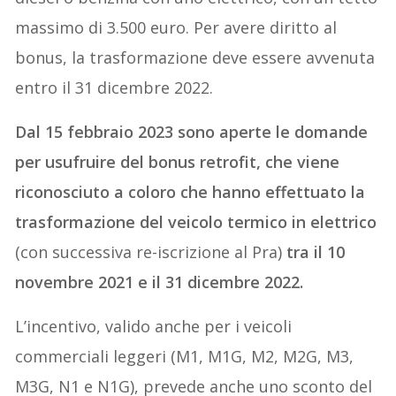
massimo di 3.500 euro. Per avere diritto al
bonus, la trasformazione deve essere avvenuta
entro il 31 dicembre 2022.
Dal 15 febbraio 2023 sono aperte le domande
per usufruire del bonus retrofit, che viene
riconosciuto a coloro che hanno effettuato la
trasformazione del veicolo termico in elettrico
(con successiva re-iscrizione al Pra)
tra il 10
novembre 2021 e il 31 dicembre 2022.
L’incentivo, valido anche per i veicoli
commerciali leggeri (M1, M1G, M2, M2G, M3,
M3G, N1 e N1G), prevede anche uno sconto del