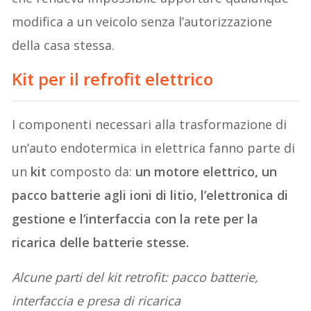
modifica a un veicolo senza l’autorizzazione
della casa stessa.
Kit per il refrofit elettrico
I componenti necessari alla trasformazione di
un’auto endotermica in elettrica fanno parte di
un
kit
composto da:
un motore elettrico, un
pacco batterie agli ioni di litio, l’elettronica di
gestione e l’interfaccia con la rete per la
ricarica delle batterie stesse.
Alcune parti del kit retrofit: pacco batterie,
interfaccia e presa di ricarica