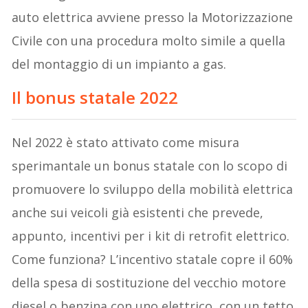
auto elettrica avviene presso la Motorizzazione
Civile con una procedura molto simile a quella
del montaggio di un impianto a gas.
Il bonus statale 2022
Nel 2022 è stato attivato come misura
sperimantale un bonus statale con lo scopo di
promuovere lo sviluppo della mobilità elettrica
anche sui veicoli già esistenti che prevede,
appunto, incentivi per i kit di retrofit elettrico.
Come funziona? L’incentivo statale copre il 60%
della spesa di sostituzione del vecchio motore
diesel o benzina con uno elettrico, con un tetto