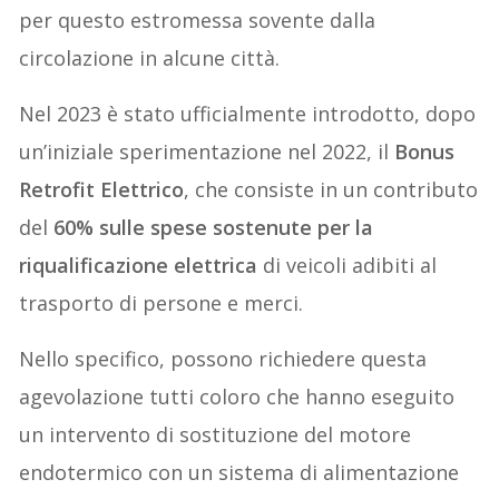
per questo estromessa sovente dalla
circolazione in alcune città.
Nel 2023 è stato ufficialmente introdotto, dopo
un’iniziale sperimentazione nel 2022, il
Bonus
Retrofit Elettrico
, che consiste in un contributo
del
60% sulle spese sostenute per la
riqualificazione elettrica
di veicoli adibiti al
trasporto di persone e merci.
Nello specifico, possono richiedere questa
agevolazione tutti coloro che hanno eseguito
un intervento di sostituzione del motore
endotermico con un sistema di alimentazione