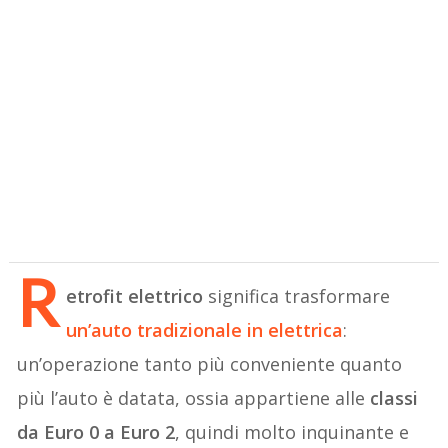
R
etrofit elettrico
significa trasformare
un’auto tradizionale in elettrica
:
un’operazione tanto più conveniente quanto
più l’auto è datata, ossia appartiene alle
classi
da Euro 0 a Euro 2
, quindi molto inquinante e