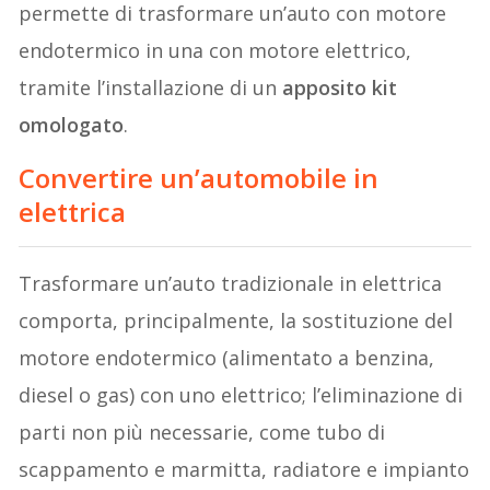
permette di trasformare un’auto con motore
endotermico in una con motore elettrico,
tramite l’installazione di un
apposito kit
omologato
.
Convertire un’automobile in
elettrica
Trasformare un’auto tradizionale in elettrica
comporta, principalmente, la sostituzione del
motore endotermico (alimentato a benzina,
diesel o gas) con uno elettrico; l’eliminazione di
parti non più necessarie, come tubo di
scappamento e marmitta, radiatore e impianto