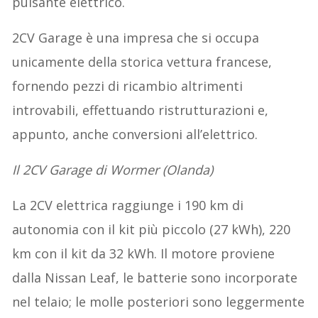
pulsante elettrico.
2CV Garage è una impresa che si occupa
unicamente della storica vettura francese,
fornendo pezzi di ricambio altrimenti
introvabili, effettuando ristrutturazioni e,
appunto, anche conversioni all’elettrico.
Il 2CV Garage di Wormer (Olanda)
La 2CV elettrica raggiunge i 190 km di
autonomia con il kit più piccolo (27 kWh), 220
km con il kit da 32 kWh. Il motore proviene
dalla Nissan Leaf, le batterie sono incorporate
nel telaio; le molle posteriori sono leggermente