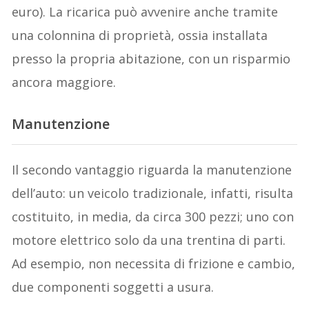
euro). La ricarica può avvenire anche tramite
una colonnina di proprietà, ossia installata
presso la propria abitazione, con un risparmio
ancora maggiore.
Manutenzione
Il secondo vantaggio riguarda la manutenzione
dell’auto: un veicolo tradizionale, infatti, risulta
costituito, in media, da circa 300 pezzi; uno con
motore elettrico solo da una trentina di parti.
Ad esempio, non necessita di frizione e cambio,
due componenti soggetti a usura.