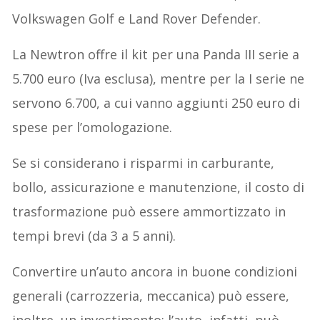
Volkswagen Golf e Land Rover Defender.
La Newtron offre il kit per una Panda III serie a
5.700 euro (Iva esclusa), mentre per la I serie ne
servono 6.700, a cui vanno aggiunti 250 euro di
spese per l’omologazione.
Se si considerano i risparmi in carburante,
bollo, assicurazione e manutenzione, il costo di
trasformazione può essere ammortizzato in
tempi brevi (da 3 a 5 anni).
Convertire un’auto ancora in buone condizioni
generali (carrozzeria, meccanica) può essere,