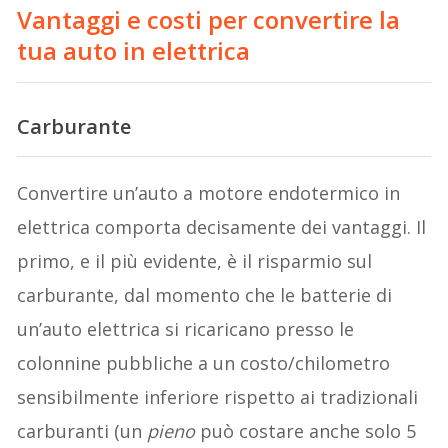
Vantaggi e costi per convertire la
tua auto in elettrica
Carburante
Convertire un’auto a motore endotermico in
elettrica comporta decisamente dei vantaggi. Il
primo, e il più evidente, è il risparmio sul
carburante, dal momento che le batterie di
un’auto elettrica si ricaricano presso le
colonnine pubbliche a un costo/chilometro
sensibilmente inferiore rispetto ai tradizionali
carburanti (un
pieno
può costare anche solo 5