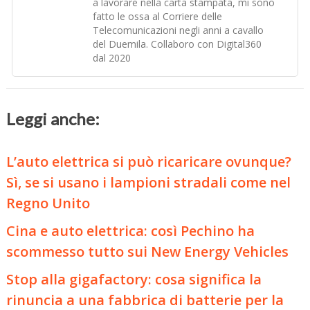
a lavorare nella carta stampata, mi sono
fatto le ossa al Corriere delle
Telecomunicazioni negli anni a cavallo
del Duemila. Collaboro con Digital360
dal 2020
Leggi anche:
L’auto elettrica si può ricaricare ovunque?
Sì, se si usano i lampioni stradali come nel
Regno Unito
Cina e auto elettrica: così Pechino ha
scommesso tutto sui New Energy Vehicles
Stop alla gigafactory: cosa significa la
rinuncia a una fabbrica di batterie per la