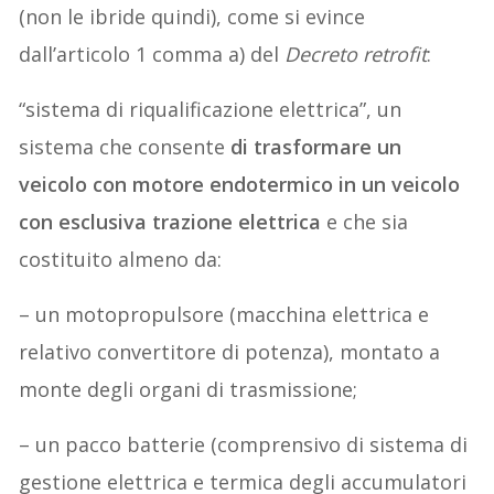
(non le ibride quindi), come si evince
dall’articolo 1 comma a) del
Decreto retrofit
:
“sistema di riqualificazione elettrica”, un
sistema che consente
di trasformare un
veicolo con motore endotermico in un veicolo
con esclusiva trazione elettrica
e che sia
costituito almeno da:
– un motopropulsore (macchina elettrica e
relativo convertitore di potenza), montato a
monte degli organi di trasmissione;
– un pacco batterie (comprensivo di sistema di
gestione elettrica e termica degli accumulatori