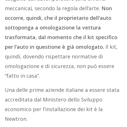
meccanica), secondo la regola dell’arte.
Non
occorre, quindi, che il proprietario dell’auto
sottoponga a omologazione la vettura
trasformata, dal momento che il kit specifico
per l’auto in questione è già omologato.
Il kit,
quindi, dovendo rispettare normative di
omologazione e di sicurezza, non può essere
“fatto in casa”.
Una delle prime aziende italiane a essere stata
accreditata dal Ministero dello Sviluppo
economico per l’installazione dei kit è la
Newtron.