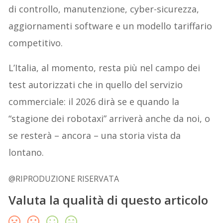
di controllo, manutenzione, cyber-sicurezza,
aggiornamenti software e un modello tariffario
competitivo.
L’Italia, al momento, resta più nel campo dei
test autorizzati che in quello del servizio
commerciale: il 2026 dirà se e quando la
“stagione dei robotaxi” arriverà anche da noi, o
se resterà – ancora – una storia vista da
lontano.
@RIPRODUZIONE RISERVATA
Valuta la qualità di questo articolo