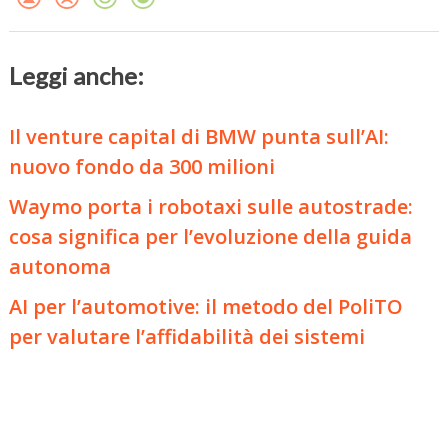
Leggi anche:
Il venture capital di BMW punta sull’AI:
nuovo fondo da 300 milioni
Waymo porta i robotaxi sulle autostrade:
cosa significa per l’evoluzione della guida
autonoma
AI per l’automotive: il metodo del PoliTO
per valutare l’affidabilità dei sistemi