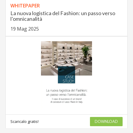
WHITEPAPER
La nuova logistica del Fashion: un passo verso
l’omnicanalità
19 Mag 2025
Scaricalo gratis!
DOWNLOAD