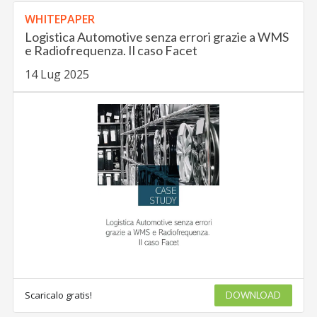
WHITEPAPER
Logistica Automotive senza errori grazie a WMS
e Radiofrequenza. Il caso Facet
14 Lug 2025
Scaricalo gratis!
DOWNLOAD