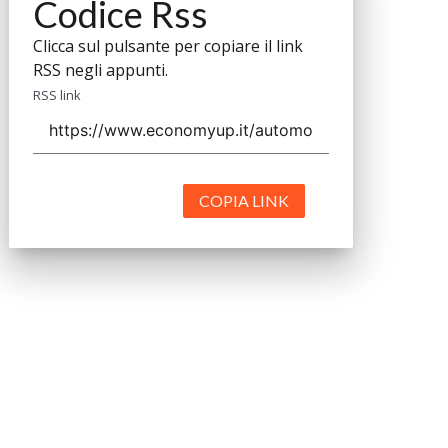
Codice Rss
Clicca sul pulsante per copiare il link
RSS negli appunti.
RSS link
COPIA LINK