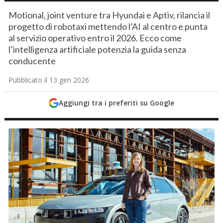
Motional, joint venture tra Hyundai e Aptiv, rilancia il
progetto di robotaxi mettendo l’AI al centro e punta
al servizio operativo entro il 2026. Ecco come
l’intelligenza artificiale potenzia la guida senza
conducente
Pubblicato il 13 gen 2026
Aggiungi tra i preferiti su Google