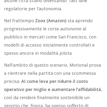
alcune città stiano diventando “fast lane”
regolatorie per l’autonomia.
Nel frattempo
Zoox (Amazon)
sta aprendo
progressivamente le corse autonome al
pubblico in mercati come San Francisco, con
modelli di accesso inizialmente controllati e
spesso ancora in modalità pilota.
Nell’ambito di questo scenario, Motional prova
a rientrare nella partita con una scommessa
precisa:
AI come leva per ridurre il costo
operativo per miglio e aumentare l’affidabilità
,
così da rendere finalmente sostenibile un
servizio che, finora, ha spesso sofferto di