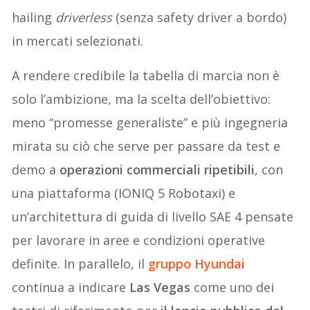
hailing
driverless
(senza safety driver a bordo)
in mercati selezionati.
A rendere credibile la tabella di marcia non è
solo l’ambizione, ma la scelta dell’obiettivo:
meno “promesse generaliste” e più ingegneria
mirata su ciò che serve per passare da test e
demo a
operazioni commerciali ripetibili
, con
una piattaforma (IONIQ 5 Robotaxi) e
un’architettura di guida di livello SAE 4 pensate
per lavorare in aree e condizioni operative
definite. In parallelo, il
gruppo Hyundai
continua a indicare
Las Vegas
come uno dei