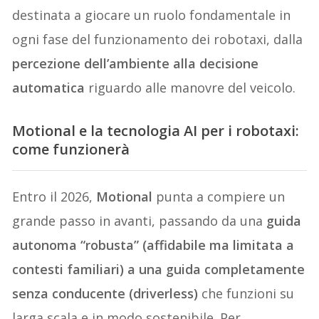
destinata a giocare un ruolo fondamentale in
ogni fase del funzionamento dei robotaxi, dalla
percezione dell’ambiente alla decisione
automatica
riguardo alle manovre del veicolo.
Motional e la tecnologia AI per i robotaxi:
come funzionerà
Entro il 2026,
Motional
punta a compiere un
grande passo in avanti, passando da una
guida
autonoma “robusta” (affidabile ma limitata a
contesti familiari) a una guida completamente
senza conducente (driverless)
che funzioni su
larga scala e in modo sostenibile. Per