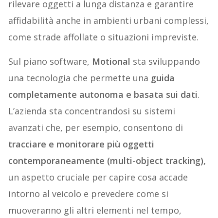
rilevare oggetti a lunga distanza e garantire
affidabilità anche in ambienti urbani complessi,
come strade affollate o situazioni impreviste.
Sul piano software,
Motional
sta sviluppando
una tecnologia che permette una
guida
completamente autonoma e basata sui dati
.
L’azienda sta concentrandosi su sistemi
avanzati che, per esempio, consentono di
tracciare e monitorare più oggetti
contemporaneamente (multi-object tracking),
un aspetto cruciale per capire cosa accade
intorno al veicolo e prevedere come si
muoveranno gli altri elementi nel tempo,