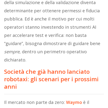
della simulazione e della validazione diventa
determinante per ottenere permessi e fiducia
pubblica. Ed è anche il motivo per cui molti
operatori stanno investendo in strumenti AI
per accelerare test e verifica: non basta
“guidare”, bisogna dimostrare di guidare bene
sempre
, dentro un perimetro operativo
dichiarato.
Società che già hanno lanciato
robotaxi: gli scenari per i prossimi
anni
Il mercato non parte da zero:
Waymo
è il