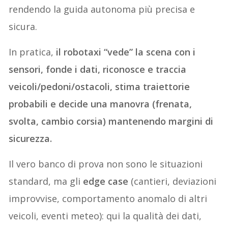
rendendo la guida autonoma più precisa e
sicura.
In pratica,
il robotaxi “vede” la scena con i
sensori, fonde i dati, riconosce e traccia
veicoli/pedoni/ostacoli, stima traiettorie
probabili e decide una manovra (frenata,
svolta, cambio corsia) mantenendo margini di
sicurezza.
Il vero banco di prova non sono le situazioni
standard, ma gli
edge case
(cantieri, deviazioni
improvvise, comportamento anomalo di altri
veicoli, eventi meteo): qui la qualità dei dati,