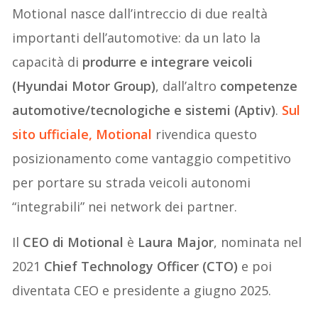
Motional nasce dall’intreccio di due realtà
importanti dell’automotive: da un lato la
capacità di
produrre e integrare veicoli
(Hyundai Motor Group)
, dall’altro
competenze
automotive/tecnologiche e sistemi (Aptiv)
.
Sul
sito ufficiale, Motional
rivendica questo
posizionamento come vantaggio competitivo
per portare su strada veicoli autonomi
“integrabili” nei network dei partner.
Il
CEO di Motional
è
Laura Major
, nominata nel
2021
Chief Technology Officer (CTO)
e poi
diventata CEO e presidente a giugno 2025.