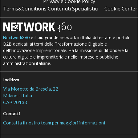
Privacy e Cookie Policy
Terms&Conditions Contenuti Specialistici
Cookie Center
è il più grande network in Italia di testate e portali
Nextwork360
B2B dedicati ai temi della Trasformazione Digitale e
dell’Innovazione Imprenditoriale. Ha la missione di diffondere la
cultura digitale e imprenditoriale nelle imprese e pubbliche
amministrazioni italiane.
Indirizzo
Via Moretto da Brescia, 22
Milano - Italia
CAP 20133
Contatti
Contatta il nostro team per maggiori informazioni