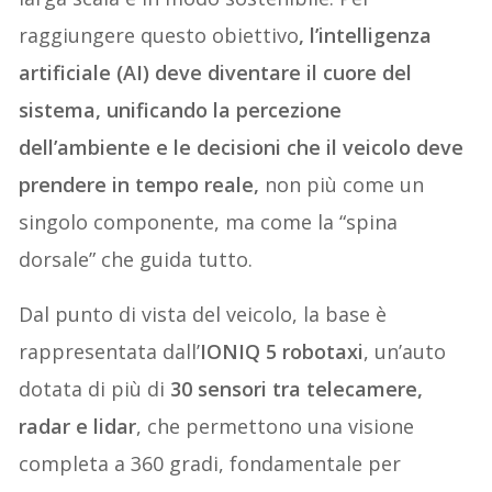
raggiungere questo obiettivo
, l’intelligenza
artificiale (AI) deve diventare il cuore del
sistema, unificando la percezione
dell’ambiente e le decisioni che il veicolo deve
prendere in tempo reale,
non più come un
singolo componente, ma come la “spina
dorsale” che guida tutto.
Dal punto di vista del veicolo, la base è
rappresentata dall’
IONIQ 5 robotaxi
, un’auto
dotata di più di
30 sensori tra telecamere,
radar e lidar
, che permettono una visione
completa a 360 gradi, fondamentale per