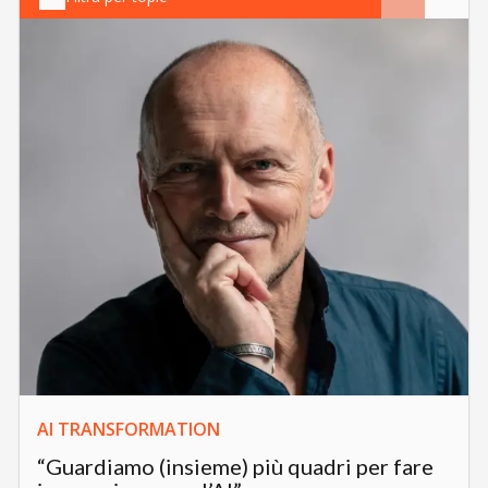
AI TRANSFORMATION
“Guardiamo (insieme) più quadri per fare