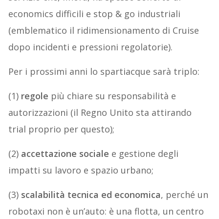
economics difficili e stop & go industriali
(emblematico il ridimensionamento di Cruise
dopo incidenti e pressioni regolatorie).
Per i prossimi anni lo spartiacque sarà triplo:
(1)
regole
più chiare su responsabilità e
autorizzazioni (il Regno Unito sta attirando
trial proprio per questo);
(2)
accettazione sociale
e gestione degli
impatti su lavoro e spazio urbano;
(3)
scalabilità tecnica ed economica
, perché un
robotaxi non è un’auto: è una flotta, un centro