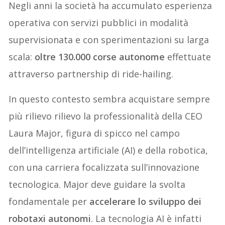
Negli anni la società ha accumulato esperienza
operativa con servizi pubblici in modalità
supervisionata e con sperimentazioni su larga
scala:
oltre 130.000 corse autonome
effettuate
attraverso partnership di ride-hailing.
In questo contesto sembra acquistare sempre
più rilievo rilievo la professionalità della CEO
Laura Major, figura di spicco nel campo
dell’intelligenza artificiale (AI) e della robotica,
con una carriera focalizzata sull’innovazione
tecnologica. Major deve guidare la svolta
fondamentale per
accelerare lo sviluppo dei
robotaxi autonomi
. La tecnologia AI è infatti