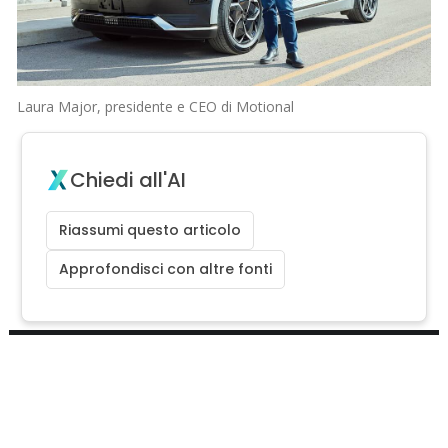
Laura Major, presidente e CEO di Motional
Chiedi all'AI
Riassumi questo articolo
Approfondisci con altre fonti