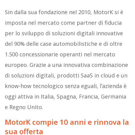
Sin dalla sua fondazione nel 2010, MotorK si è
imposta nel mercato come partner di fiducia
per lo sviluppo di soluzioni digitali innovative
del 90% delle case automobilistiche e di oltre
1.500 concessionarie operanti nel mercato
europeo. Grazie a una innovativa combinazione
di soluzioni digitali, prodotti SaaS in cloud e un
know-how tecnologico senza eguali, l’azienda è
oggi attiva in Italia, Spagna, Francia, Germania
e Regno Unito.
MotorK compie 10 anni e rinnova la
sua offerta