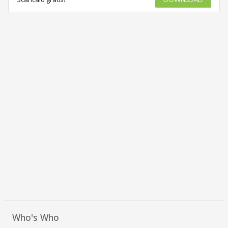
Who's Who