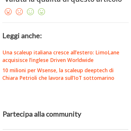
Leggi anche:
Una scaleup italiana cresce all’estero: LimoLane
acquisisce l’inglese Driven Worldwide
10 milioni per Wsense, la scaleup deeptech di
Chiara Petrioli che lavora sull’IoT sottomarino
Partecipa alla community