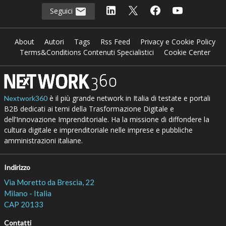
Seguici
About
Autori
Tags
Rss Feed
Privacy e Cookie Policy
Terms&Conditions Contenuti Specialistici
Cookie Center
è il più grande network in Italia di testate e portali
Nextwork360
B2B dedicati ai temi della Trasformazione Digitale e
dell’Innovazione Imprenditoriale. Ha la missione di diffondere la
cultura digitale e imprenditoriale nelle imprese e pubbliche
amministrazioni italiane.
Indirizzo
Via Moretto da Brescia, 22
Milano - Italia
CAP 20133
Contatti