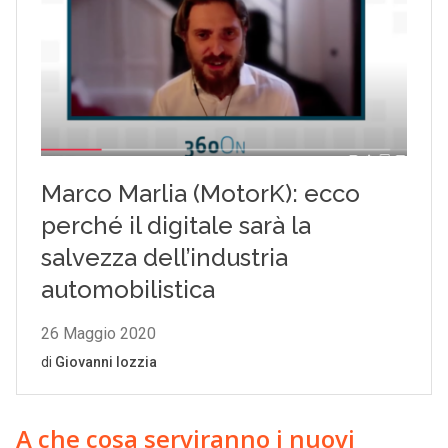
A che cosa serviranno i nuovi