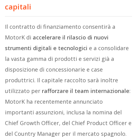
capitali
Il contratto di finanziamento consentirà a
MotorK di
accelerare il rilascio di nuovi
strumenti digitali e tecnologici
e a consolidare
la vasta gamma di prodotti e servizi già a
disposizione di concessionarie e case
produttrici. Il capitale raccolto sarà inoltre
utilizzato per
rafforzare il team internazionale
:
MotorK ha recentemente annunciato
importanti assunzioni, inclusa la nomina del
Chief Growth Officer, del Chief Product Officer e
del Country Manager per il mercato spagnolo.