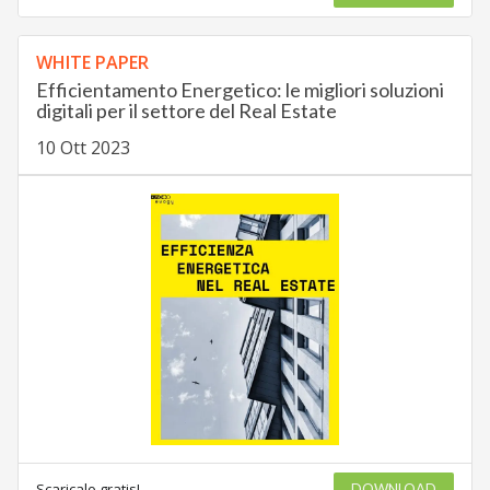
WHITE PAPER
Efficientamento Energetico: le migliori soluzioni
digitali per il settore del Real Estate
10 Ott 2023
Scaricalo gratis!
DOWNLOAD