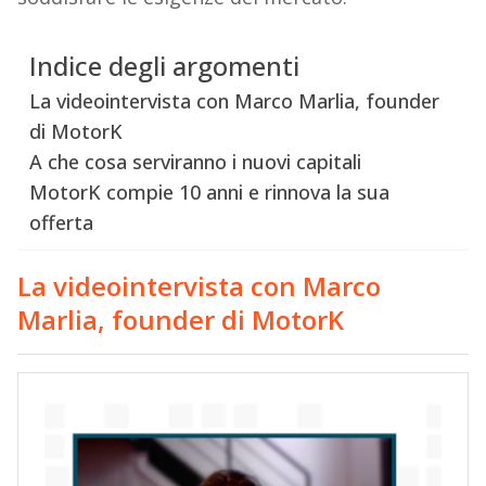
Indice degli argomenti
La videointervista con Marco Marlia, founder
di MotorK
A che cosa serviranno i nuovi capitali
MotorK compie 10 anni e rinnova la sua
offerta
La videointervista con Marco
Marlia, founder di MotorK