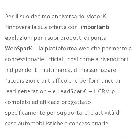
Per il suo decimo anniversario MotorK
rinnoverà la sua offerta con
importanti
evoluzioni
per i suoi prodotti di punta:
WebSparK
– la piattaforma web che permette a
concessionarie ufficiali, così come a rivenditori
indipendenti multimarca, di massimizzare
l’acquisizione di traffico e le performance di
lead generation – e
LeadSparK
– il CRM più
completo ed efficace progettato
specificamente per supportare le attività di
case automobilistiche e concessionarie.