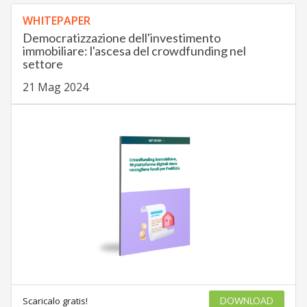
WHITEPAPER
Democratizzazione dell'investimento
immobiliare: l'ascesa del crowdfunding nel
settore
21 Mag 2024
Scaricalo gratis!
DOWNLOAD