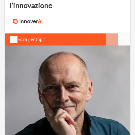
l’innovazione
Filtra per topic