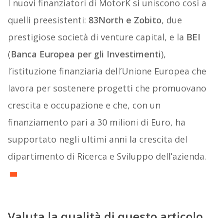
I nuovi finanziatori di MotorK si uniscono così a
quelli preesistenti:
83North e Zobito
, due
prestigiose società di venture capital, e la
BEI
(
Banca Europea per gli Investimenti
),
l’istituzione finanziaria dell’Unione Europea che
lavora per sostenere progetti che promuovano
crescita e occupazione e che, con un
finanziamento pari a 30 milioni di Euro, ha
supportato negli ultimi anni la crescita del
dipartimento di Ricerca e Sviluppo dell’azienda.
Valuta la qualità di questo articolo