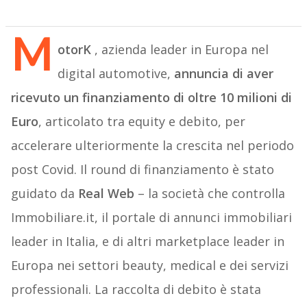
M
otorK
, azienda leader in Europa nel
digital automotive,
annuncia di aver
ricevuto un finanziamento di oltre 10 milioni di
Euro
, articolato tra equity e debito, per
accelerare ulteriormente la crescita nel periodo
post Covid. Il round di finanziamento è stato
guidato da
Real Web
– la società che controlla
Immobiliare.it, il portale di annunci immobiliari
leader in Italia, e di altri marketplace leader in
Europa nei settori beauty, medical e dei servizi
professionali. La raccolta di debito è stata