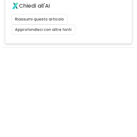
Chiedi all'AI
Riassumi questo articolo
Approfondisci con altre fonti