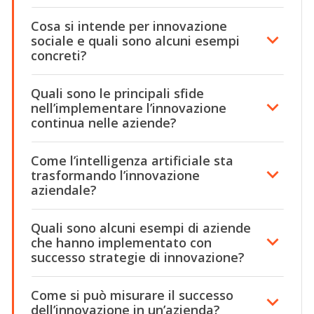
Cosa si intende per innovazione
sociale e quali sono alcuni esempi
concreti?
Quali sono le principali sfide
nell’implementare l’innovazione
continua nelle aziende?
Come l’intelligenza artificiale sta
trasformando l’innovazione
aziendale?
Quali sono alcuni esempi di aziende
che hanno implementato con
successo strategie di innovazione?
Come si può misurare il successo
dell’innovazione in un’azienda?