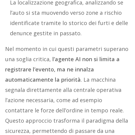
La localizzazione geografica, analizzando se
l’auto si sta muovendo verso zone a rischio
identificate tramite lo storico dei furti e delle
denunce gestite in passato.
Nel momento in cui questi parametri superano
una soglia critica,
l’agente AI non si limita a
registrare l’evento, ma ne innalza
automaticamente la priorità
. La macchina
segnala direttamente alla centrale operativa
l’azione necessaria, come ad esempio
contattare le forze dell’ordine in tempo reale.
Questo approccio trasforma il paradigma della
sicurezza, permettendo di passare da una