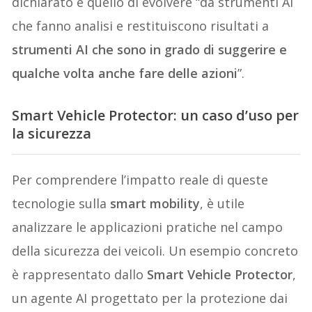
dichiarato è quello di evolvere “da strumenti AI
che fanno analisi e restituiscono risultati a
strumenti AI che sono in grado di suggerire e
qualche volta anche fare delle azioni
”.
Smart Vehicle Protector: un caso d’uso per
la sicurezza
Per comprendere l’impatto reale di queste
tecnologie sulla
smart mobility
, è utile
analizzare le applicazioni pratiche nel campo
della sicurezza dei veicoli. Un esempio concreto
è rappresentato dallo
Smart Vehicle Protector
,
un agente AI progettato per la protezione dai