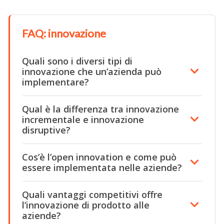
FAQ: innovazione
Quali sono i diversi tipi di
innovazione che un’azienda può
implementare?
Qual è la differenza tra innovazione
incrementale e innovazione
disruptive?
Cos’è l’open innovation e come può
essere implementata nelle aziende?
Quali vantaggi competitivi offre
l’innovazione di prodotto alle
aziende?