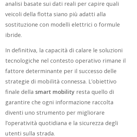
analisi basate sui dati reali per capire quali
veicoli della flotta siano più adatti alla
sostituzione con modelli elettrici o formule
ibride.
In definitiva, la capacità di calare le soluzioni
tecnologiche nel contesto operativo rimane il
fattore determinante per il successo delle
strategie di mobilità connessa. L’obiettivo
finale della
smart mobility
resta quello di
garantire che ogni informazione raccolta
diventi uno strumento per migliorare
l’operatività quotidiana e la sicurezza degli
utenti sulla strada.