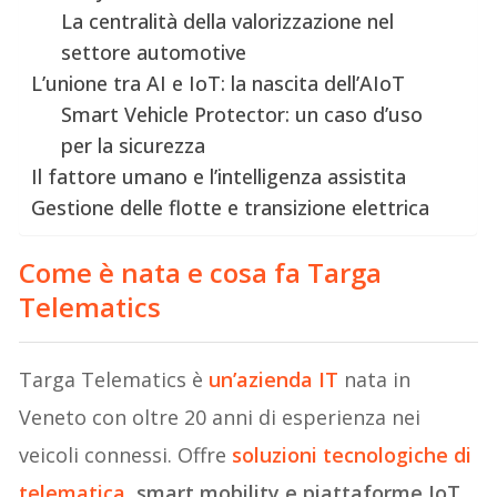
La centralità della valorizzazione nel
settore automotive
L’unione tra AI e IoT: la nascita dell’AIoT
Smart Vehicle Protector: un caso d’uso
per la sicurezza
Il fattore umano e l’intelligenza assistita
Gestione delle flotte e transizione elettrica
Come è nata e cosa fa Targa
Telematics
Targa Telematics è
un’azienda IT
nata in
Veneto con oltre 20 anni di esperienza nei
veicoli connessi. Offre
soluzioni tecnologiche di
telematica
, smart mobility e piattaforme IoT