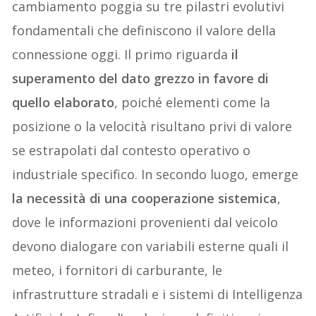
cambiamento poggia su tre pilastri evolutivi
fondamentali che definiscono il valore della
connessione oggi. Il primo riguarda
il
superamento del dato grezzo in favore di
quello elaborato
, poiché elementi come la
posizione o la velocità risultano privi di valore
se estrapolati dal contesto operativo o
industriale specifico. In secondo luogo, emerge
la necessità di una cooperazione sistemica
,
dove le informazioni provenienti dal veicolo
devono dialogare con variabili esterne quali il
meteo, i fornitori di carburante, le
infrastrutture stradali e i sistemi di Intelligenza