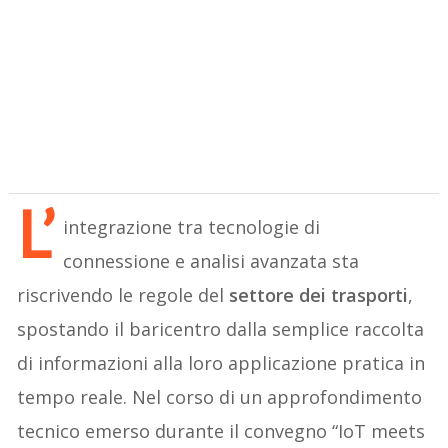
L’
integrazione tra tecnologie di
connessione e analisi avanzata sta
riscrivendo le regole del
settore dei trasporti
,
spostando il baricentro dalla semplice raccolta
di informazioni alla loro applicazione pratica in
tempo reale. Nel corso di un approfondimento
tecnico emerso durante il convegno “IoT meets