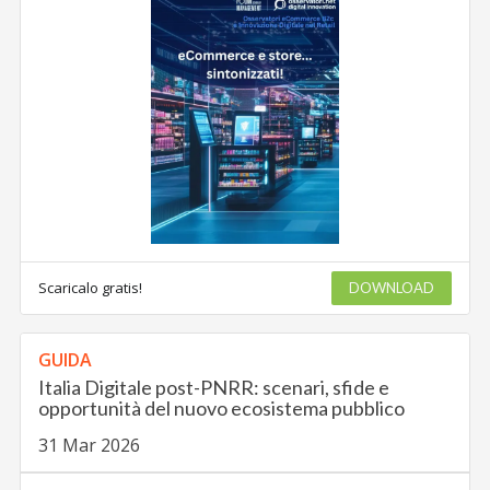
Scaricalo gratis!
DOWNLOAD
GUIDA
Italia Digitale post-PNRR: scenari, sfide e
opportunità del nuovo ecosistema pubblico
31 Mar 2026