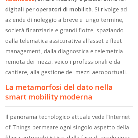
digitali per operatori di mobilità
. Si rivolge ad
aziende di noleggio a breve e lungo termine,
società finanziarie e grandi flotte, spaziando
dalla telematica assicurativa all’asset e fleet
management, dalla diagnostica e telemetria
remota dei mezzi, veicoli professionali e da
cantiere, alla gestione dei mezzi aeroportuali.
La metamorfosi del dato nella
smart mobility moderna
Il panorama tecnologico attuale vede l’Internet
of Things permeare ogni singolo aspetto della
filiera automobilistica, dalla fase di produzione