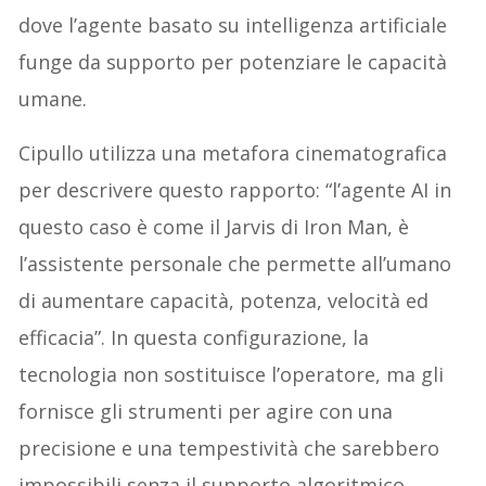
dove l’agente basato su intelligenza artificiale
funge da supporto per potenziare le capacità
umane.
Cipullo utilizza una metafora cinematografica
per descrivere questo rapporto: “l’agente AI in
questo caso è come il Jarvis di Iron Man, è
l’assistente personale che permette all’umano
di aumentare capacità, potenza, velocità ed
efficacia”. In questa configurazione, la
tecnologia non sostituisce l’operatore, ma gli
fornisce gli strumenti per agire con una
precisione e una tempestività che sarebbero
impossibili senza il supporto algoritmico.