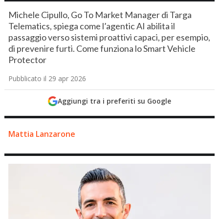
Michele Cipullo, Go To Market Manager di Targa
Telematics, spiega come l’agentic AI abilita il
passaggio verso sistemi proattivi capaci, per esempio,
di prevenire furti. Come funziona lo Smart Vehicle
Protector
Pubblicato il 29 apr 2026
Aggiungi tra i preferiti su Google
Mattia Lanzarone