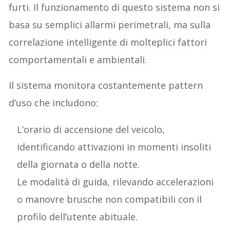
furti. Il funzionamento di questo sistema non si
basa su semplici allarmi perimetrali, ma sulla
correlazione intelligente di molteplici fattori
comportamentali e ambientali.
Il sistema monitora costantemente pattern
d’uso che includono:
L’orario di accensione del veicolo,
identificando attivazioni in momenti insoliti
della giornata o della notte.
Le modalità di guida, rilevando accelerazioni
o manovre brusche non compatibili con il
profilo dell’utente abituale.