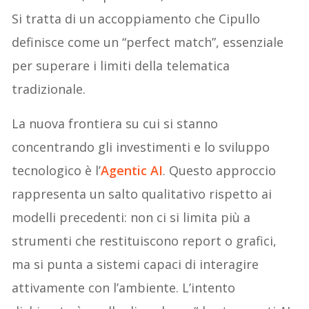
Si tratta di un accoppiamento che Cipullo
definisce come un “perfect match”, essenziale
per superare i limiti della telematica
tradizionale.
La nuova frontiera su cui si stanno
concentrando gli investimenti e lo sviluppo
tecnologico è l’
Agentic AI
. Questo approccio
rappresenta un salto qualitativo rispetto ai
modelli precedenti: non ci si limita più a
strumenti che restituiscono report o grafici,
ma si punta a sistemi capaci di interagire
attivamente con l’ambiente. L’intento