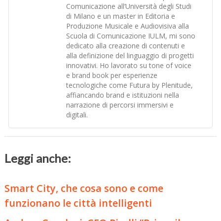
Comunicazione all’Università degli Studi
di Milano e un master in Editoria e
Produzione Musicale e Audiovisiva alla
Scuola di Comunicazione IULM, mi sono
dedicato alla creazione di contenuti e
alla definizione del linguaggio di progetti
innovativi. Ho lavorato su tone of voice
e brand book per esperienze
tecnologiche come Futura by Plenitude,
affiancando brand e istituzioni nella
narrazione di percorsi immersivi e
digitali.
Leggi anche:
Smart City, che cosa sono e come
funzionano le città intelligenti