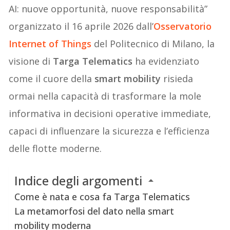
AI: nuove opportunità, nuove responsabilità”
organizzato il 16 aprile 2026 dall’
Osservatorio
Internet of Things
del Politecnico di Milano, la
visione di
Targa Telematics
ha evidenziato
come il cuore della
smart mobility
risieda
ormai nella capacità di trasformare la mole
informativa in decisioni operative immediate,
capaci di influenzare la sicurezza e l’efficienza
delle flotte moderne.
Indice degli argomenti
Come è nata e cosa fa Targa Telematics
La metamorfosi del dato nella smart
mobility moderna