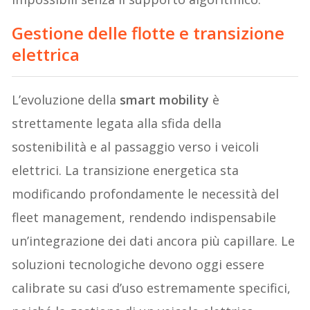
Gestione delle flotte e transizione
elettrica
L’evoluzione della
smart mobility
è
strettamente legata alla sfida della
sostenibilità e al passaggio verso i veicoli
elettrici. La transizione energetica sta
modificando profondamente le necessità del
fleet management, rendendo indispensabile
un’integrazione dei dati ancora più capillare. Le
soluzioni tecnologiche devono oggi essere
calibrate su casi d’uso estremamente specifici,