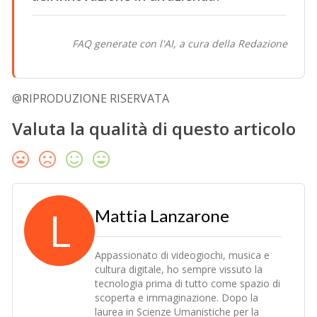
FAQ generate con l'AI, a cura della Redazione
@RIPRODUZIONE RISERVATA
Valuta la qualità di questo articolo
L
Mattia Lanzarone
Appassionato di videogiochi, musica e
cultura digitale, ho sempre vissuto la
tecnologia prima di tutto come spazio di
scoperta e immaginazione. Dopo la
laurea in Scienze Umanistiche per la