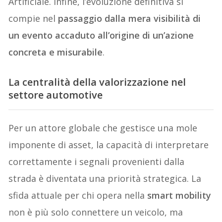
Artificiale. Infine, l’evoluzione definitiva si
compie nel
passaggio dalla mera visibilità di
un evento accaduto all’origine di un’azione
concreta e misurabile
.
La centralità della valorizzazione nel
settore automotive
Per un attore globale che gestisce una mole
imponente di asset, la capacità di interpretare
correttamente i segnali provenienti dalla
strada è diventata una priorità strategica. La
sfida attuale per chi opera nella
smart mobility
non è più solo connettere un veicolo, ma