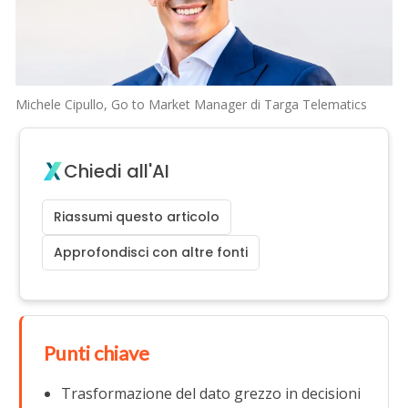
Michele Cipullo, Go to Market Manager di Targa Telematics
Chiedi all'AI
Riassumi questo articolo
Approfondisci con altre fonti
Punti chiave
Trasformazione del dato grezzo in decisioni