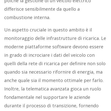
poiché la gestione di un veicolo elettrico
differisce sensibilmente da quello a
combustione interna.
Un aspetto cruciale in questo ambito è il
monitoraggio delle infrastrutture di ricarica. Le
moderne piattaforme software devono essere
in grado di incrociare i dati del veicolo con
quelli della rete di ricarica per definire non solo
quando sia necessario rifornire di energia, ma
anche quale sia il momento ottimale per farlo.
Inoltre, la telematica avanzata gioca un ruolo
fondamentale nel supportare le aziende
durante il processo di transizione, fornendo