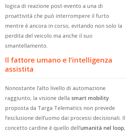
logica di reazione post-evento a una di
proattività che può interrompere il furto
mentre è ancora in corso, evitando non solo la
perdita del veicolo ma anche il suo
smantellamento.
Il fattore umano e l’intelligenza
assistita
Nonostante l’alto livello di automazione
raggiunto, la visione della
smart mobility
proposta da Targa Telematics non prevede
l’esclusione dell’uomo dai processi decisionali. Il
concetto cardine è quello dell’
umanità nel loop
,