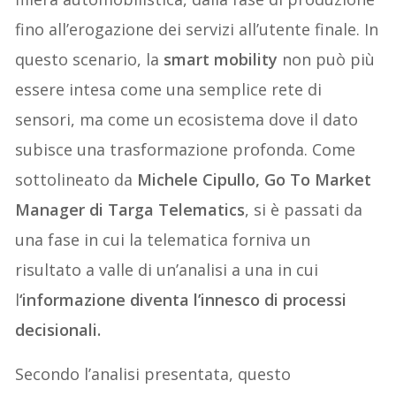
fino all’erogazione dei servizi all’utente finale. In
questo scenario, la
smart mobility
non può più
essere intesa come una semplice rete di
sensori, ma come un ecosistema dove il dato
subisce una trasformazione profonda. Come
sottolineato da
Michele Cipullo, Go To Market
Manager di Targa Telematics
, si è passati da
una fase in cui la telematica forniva un
risultato a valle di un’analisi a una in cui
l
‘informazione diventa l’innesco di processi
decisionali.
Secondo l’analisi presentata, questo