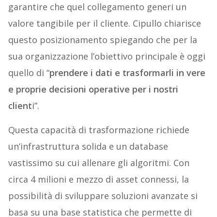
garantire che quel collegamento generi un
valore tangibile per il cliente. Cipullo chiarisce
questo posizionamento spiegando che per la
sua organizzazione l’obiettivo principale è oggi
quello di “
prendere i dati e trasformarli in vere
e proprie decisioni operative per i nostri
client
i”.
Questa capacità di trasformazione richiede
un’infrastruttura solida e un database
vastissimo su cui allenare gli algoritmi. Con
circa 4 milioni e mezzo di asset connessi, la
possibilità di sviluppare soluzioni avanzate si
basa su una base statistica che permette di