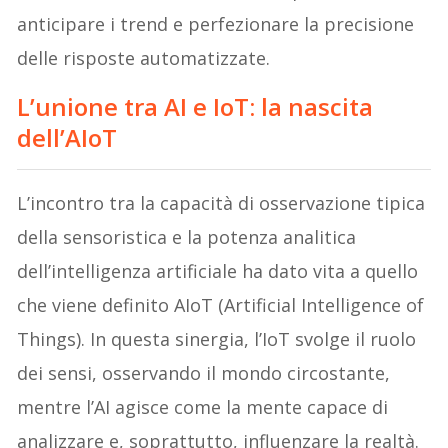
anticipare i trend e perfezionare la precisione
delle risposte automatizzate.
L’unione tra AI e IoT: la nascita
dell’AIoT
L’incontro tra la capacità di osservazione tipica
della sensoristica e la potenza analitica
dell’intelligenza artificiale ha dato vita a quello
che viene definito AIoT (Artificial Intelligence of
Things). In questa sinergia, l’IoT svolge il ruolo
dei sensi, osservando il mondo circostante,
mentre l’AI agisce come la mente capace di
analizzare e, soprattutto, influenzare la realtà.