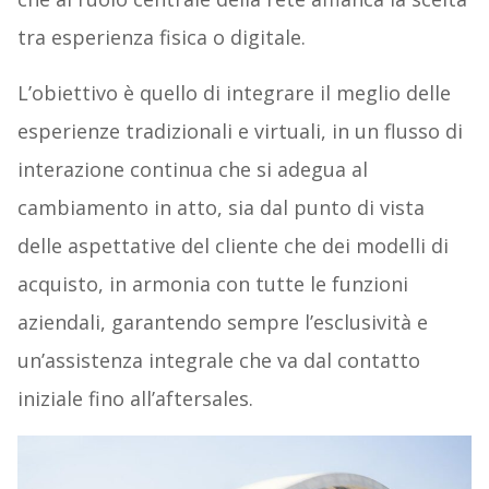
tra esperienza fisica o digitale.
L’obiettivo è quello di integrare il meglio delle
esperienze tradizionali e virtuali, in un flusso di
interazione continua che si adegua al
cambiamento in atto, sia dal punto di vista
delle aspettative del cliente che dei modelli di
acquisto, in armonia con tutte le funzioni
aziendali, garantendo sempre l’esclusività e
un’assistenza integrale che va dal contatto
iniziale fino all’aftersales.