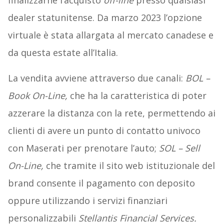
dealer statunitense. Da marzo 2023 l’opzione
virtuale è stata allargata al mercato canadese e
da questa estate all’Italia.
La vendita avviene attraverso due canali:
BOL –
Book On-Line,
che ha la caratteristica di poter
azzerare la distanza con la rete, permettendo ai
clienti di avere un punto di contatto univoco
con Maserati per prenotare l’auto;
SOL – Sell
On-Line,
che tramite il sito web istituzionale del
brand consente il pagamento con deposito
oppure utilizzando i servizi finanziari
personalizzabili
Stellantis Financial Services.