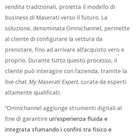
vendita tradizionali, proietta il modello di
business di Maserati verso il futuro. La
soluzione, denominata Omnichannel, permette
al cliente di configurare la vettura da
prenotare, fino ad arrivare all’acquisto vero e
proprio. Durante tutto questo processo, il
cliente può interagire con l’azienda, tramite la
live chat
My Maserati Expert
, curata da esperti
altamente qualificati.
“Omnichannel aggiunge strumenti digitali al
fine di garantire
un’esperienza fluida e
integrata sfumando i confini tra fisico e