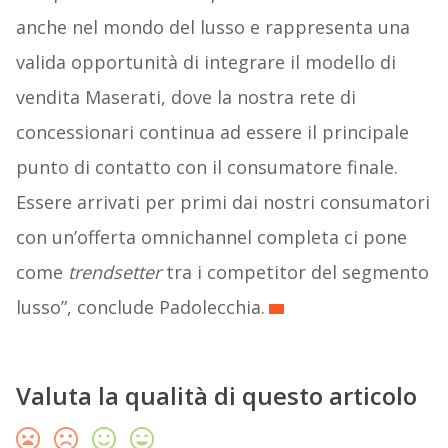
anche nel mondo del lusso e rappresenta una
valida opportunità di integrare il modello di
vendita Maserati, dove la nostra rete di
concessionari continua ad essere il principale
punto di contatto con il consumatore finale.
Essere arrivati per primi dai nostri consumatori
con un’offerta omnichannel completa ci pone
come
trendsetter
tra i competitor del segmento
lusso”, conclude Padolecchia.
Valuta la qualità di questo articolo