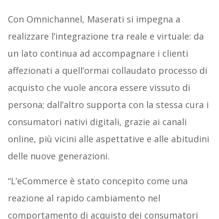
Con Omnichannel, Maserati si impegna a
realizzare l’integrazione tra reale e virtuale: da
un lato continua ad accompagnare i clienti
affezionati a quell’ormai collaudato processo di
acquisto che vuole ancora essere vissuto di
persona; dall’altro supporta con la stessa cura i
consumatori nativi digitali, grazie ai canali
online, più vicini alle aspettative e alle abitudini
delle nuove generazioni.
“L’eCommerce è stato concepito come una
reazione al rapido cambiamento nel
comportamento di acquisto dei consumatori