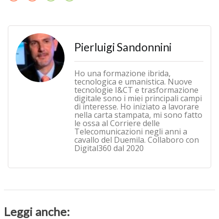
Pierluigi Sandonnini
Ho una formazione ibrida,
tecnologica e umanistica. Nuove
tecnologie I&CT e trasformazione
digitale sono i miei principali campi
di interesse. Ho iniziato a lavorare
nella carta stampata, mi sono fatto
le ossa al Corriere delle
Telecomunicazioni negli anni a
cavallo del Duemila. Collaboro con
Digital360 dal 2020
Leggi anche: