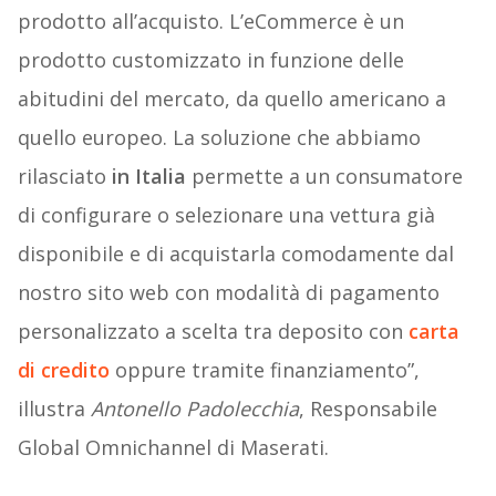
prodotto all’acquisto. L’eCommerce è un
prodotto customizzato in funzione delle
abitudini del mercato, da quello americano a
quello europeo. La soluzione che abbiamo
rilasciato
in Italia
permette a un consumatore
di configurare o selezionare una vettura già
disponibile e di acquistarla comodamente dal
nostro sito web con modalità di pagamento
personalizzato a scelta tra deposito con
carta
di credito
oppure tramite finanziamento”,
illustra
Antonello Padolecchia
, Responsabile
Global Omnichannel di Maserati.