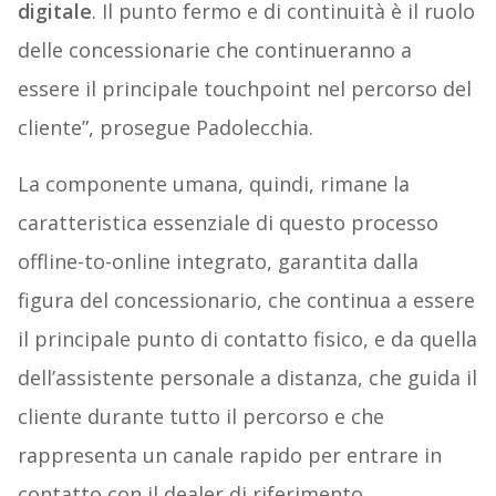
digitale
. Il punto fermo e di continuità è il ruolo
delle concessionarie che continueranno a
essere il principale touchpoint nel percorso del
cliente”, prosegue Padolecchia.
La componente umana, quindi, rimane la
caratteristica essenziale di questo processo
offline-to-online integrato, garantita dalla
figura del concessionario, che continua a essere
il principale punto di contatto fisico, e da quella
dell’assistente personale a distanza, che guida il
cliente durante tutto il percorso e che
rappresenta un canale rapido per entrare in
contatto con il dealer di riferimento.