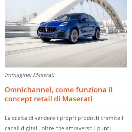
Immagine: Maserati
Omnichannel, come funziona il
concept retail di Maserati
La scelta di vendere i propri prodotti tramite i
canali digitali, oltre che attraverso i punti