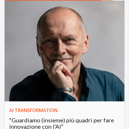
AI TRANSFORMATION
“Guardiamo (insieme) più quadri per fare
innovazione con l’AI”