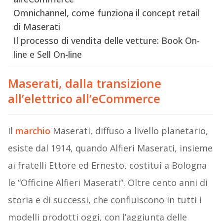
Omnichannel, come funziona il concept retail
di Maserati
Il processo di vendita delle vetture: Book On-
line e Sell On-line
Maserati, dalla transizione
all’elettrico all’eCommerce
Il
marchio
Maserati, diffuso a livello planetario,
esiste dal 1914, quando Alfieri Maserati, insieme
ai fratelli Ettore ed Ernesto, costituì a Bologna
le “Officine Alfieri Maserati”. Oltre cento anni di
storia e di successi, che confluiscono in tutti i
modelli prodotti oggi, con l’aggiunta delle