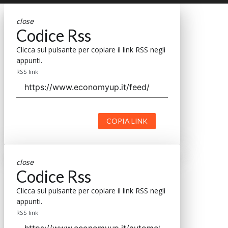
close
Codice Rss
Clicca sul pulsante per copiare il link RSS negli
appunti.
RSS link
COPIA LINK
close
Codice Rss
Clicca sul pulsante per copiare il link RSS negli
appunti.
RSS link