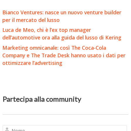
Bianco Ventures: nasce un nuovo venture builder
per il mercato del lusso
Luca de Meo, chi è l’ex top manager
dell’automotive ora alla guida del lusso di Kering
Marketing omnicanale: così The Coca-Cola
Company e The Trade Desk hanno usato i dati per
ottimizzare l’advertising
Partecipa alla community
N