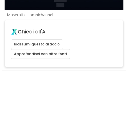
Maserati e l'omnichannel
Chiedi all'AI
Riassumi questo articolo
Approfondisci con altre fonti