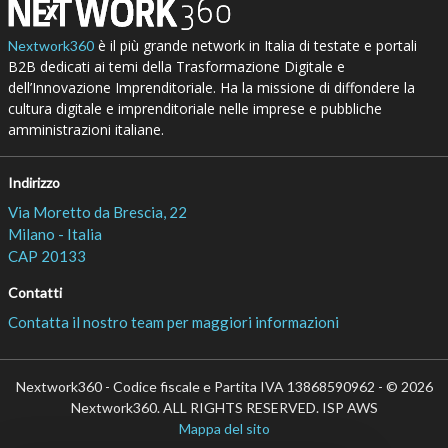
è il più grande network in Italia di testate e portali
Nextwork360
B2B dedicati ai temi della Trasformazione Digitale e
dell’Innovazione Imprenditoriale. Ha la missione di diffondere la
cultura digitale e imprenditoriale nelle imprese e pubbliche
amministrazioni italiane.
Indirizzo
Via Moretto da Brescia, 22
Milano - Italia
CAP 20133
Contatti
Contatta il nostro team per maggiori informazioni
Nextwork360 - Codice fiscale e Partita IVA 13868590962 - © 2026
Nextwork360. ALL RIGHTS RESERVED. ISP AWS
Mappa del sito