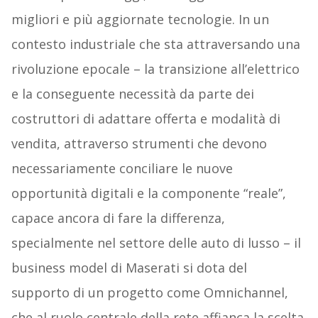
migliori e più aggiornate tecnologie. In un
contesto industriale che sta attraversando una
rivoluzione epocale – la transizione all’elettrico
e la conseguente necessità da parte dei
costruttori di adattare offerta e modalità di
vendita, attraverso strumenti che devono
necessariamente conciliare le nuove
opportunità digitali e la componente “reale”,
capace ancora di fare la differenza,
specialmente nel settore delle auto di lusso – il
business model di Maserati si dota del
supporto di un progetto come Omnichannel,
che al ruolo centrale della rete affianca la scelta