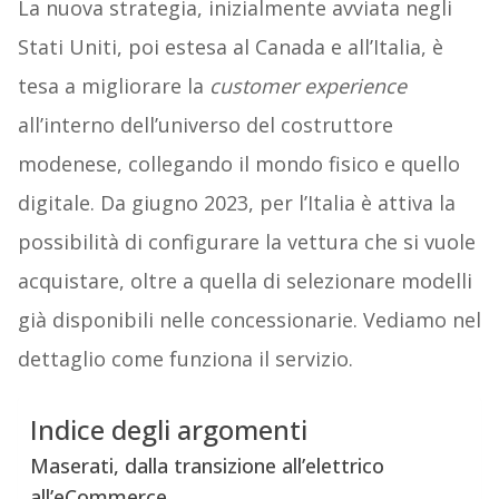
La nuova strategia, inizialmente avviata negli
Stati Uniti, poi estesa al Canada e all’Italia, è
tesa a migliorare la
customer experience
all’interno dell’universo del costruttore
modenese, collegando il mondo fisico e quello
digitale. Da giugno 2023, per l’Italia è attiva la
possibilità di configurare la vettura che si vuole
acquistare, oltre a quella di selezionare modelli
già disponibili nelle concessionarie. Vediamo nel
dettaglio come funziona il servizio.
Indice degli argomenti
Maserati, dalla transizione all’elettrico
all’eCommerce