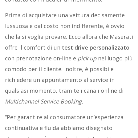
Prima di acquistare una vettura decisamente
lussuosa e dal costo non indifferente, è ovvio
che la si voglia provare. Ecco allora che Maserati
offre il comfort di un
test drive personalizzato
,
con prenotazione on-line e
pick up
nel luogo più
comodo per il cliente. Inoltre, è possibile
richiedere un appuntamento al service in
qualsiasi momento, tramite i canali online di
Multichannel Service Booking.
“Per garantire al consumatore un’esperienza
continuativa e fluida abbiamo disegnato