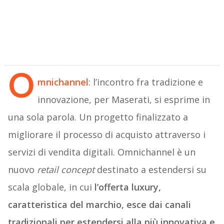
O
mnichannel
: l’incontro fra tradizione e
innovazione, per Maserati, si esprime in
una sola parola. Un progetto finalizzato a
migliorare il processo di acquisto attraverso i
servizi di vendita digitali. Omnichannel è un
nuovo
retail concept
destinato a estendersi su
scala globale, in cui
l’offerta luxury,
caratteristica del marchio, esce dai canali
tradizionali per estendersi alla più innovativa e