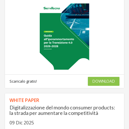
Scaricalo gratis!
DOWNLOAD
WHITE PAPER
Digitalizzazione del mondo consumer products:
la strada per aumentare la competitività
09 Dic 2025