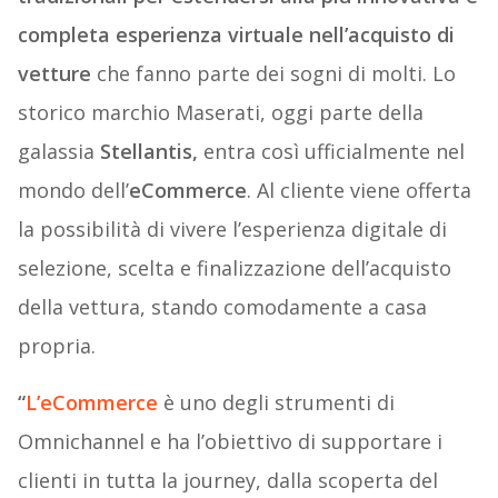
completa esperienza virtuale nell’acquisto di
vetture
che fanno parte dei sogni di molti. Lo
storico marchio Maserati, oggi parte della
galassia
Stellantis,
entra così ufficialmente nel
mondo dell’
eCommerce
. Al cliente viene offerta
la possibilità di vivere l’esperienza digitale di
selezione, scelta e finalizzazione dell’acquisto
della vettura, stando comodamente a casa
propria.
“
L’eCommerce
è uno degli strumenti di
Omnichannel e ha l’obiettivo di supportare i
clienti in tutta la journey, dalla scoperta del