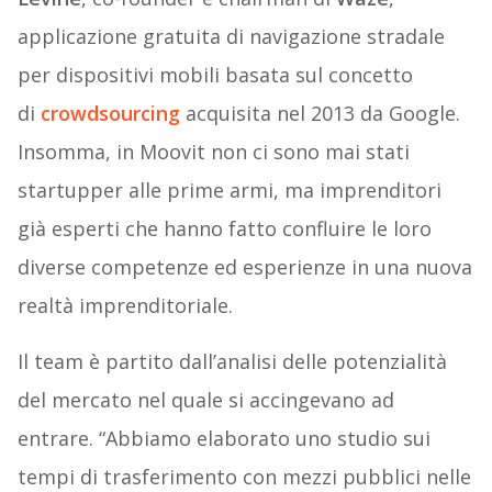
applicazione gratuita di navigazione stradale
per dispositivi mobili basata sul concetto
di
crowdsourcing
acquisita nel 2013 da Google.
Insomma, in Moovit non ci sono mai stati
startupper alle prime armi, ma imprenditori
già esperti che hanno fatto confluire le loro
diverse competenze ed esperienze in una nuova
realtà imprenditoriale.
Il team è partito dall’analisi delle potenzialità
del mercato nel quale si accingevano ad
entrare. “Abbiamo elaborato uno studio sui
tempi di trasferimento con mezzi pubblici nelle