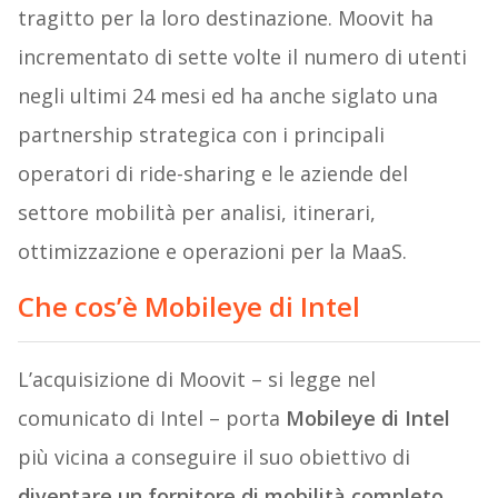
tragitto per la loro destinazione. Moovit ha
incrementato di sette volte il numero di utenti
negli ultimi 24 mesi ed ha anche siglato una
partnership strategica con i principali
operatori di ride-sharing e le aziende del
settore mobilità per analisi, itinerari,
ottimizzazione e operazioni per la MaaS.
Che cos’è Mobileye di Intel
L’acquisizione di Moovit – si legge nel
comunicato di Intel – porta
Mobileye di Intel
più vicina a conseguire il suo obiettivo di
diventare un fornitore di mobilità completo
,