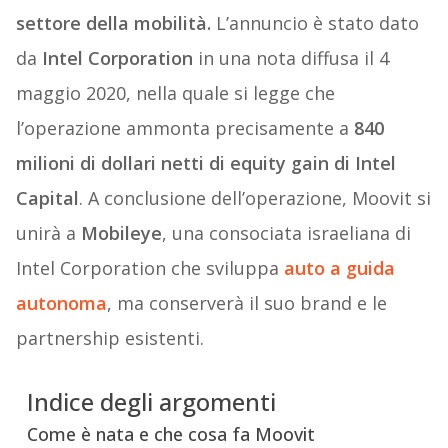
settore della mobilità.
L’annuncio è stato dato
da
Intel Corporation
in una nota diffusa il 4
maggio 2020, nella quale si legge che
l’operazione ammonta precisamente a
840
milioni di dollari netti di equity gain di Intel
Capital
. A conclusione dell’operazione, Moovit si
unirà a
Mobileye
, una consociata israeliana di
Intel Corporation che sviluppa
auto a guida
autonoma
, ma conserverà il suo brand e le
partnership esistenti.
Indice degli argomenti
Come è nata e che cosa fa Moovit