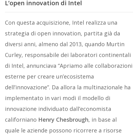
L’open innovation di Intel
Con questa acquisizione, Intel realizza una
strategia di open innovation, partita già da
diversi anni, almeno dal 2013, quando Murtin
Curley, responsabile dei laboratori continentali
di Intel, annunciava “Apriamo alle collaborazioni
esterne per creare un’ecosistema
dell’innovazione”. Da allora la multinazionale ha
implementato in vari modi il modello di
innovazione individuato dall’economista
californiano
Henry Chesbrough
, in base al
quale le aziende possono ricorrere a risorse