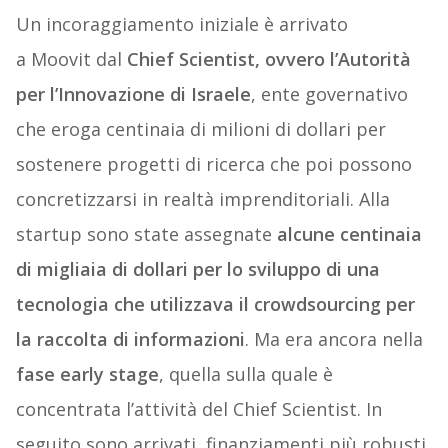
Un incoraggiamento iniziale è arrivato
a Moovit dal
Chief Scientist, ovvero l’Autorità
per l’Innovazione di Israele
, ente governativo
che eroga centinaia di milioni di dollari per
sostenere progetti di ricerca che poi possono
concretizzarsi in realtà imprenditoriali. Alla
startup sono state assegnate
alcune centinaia
di migliaia di dollari per lo sviluppo di una
tecnologia che utilizzava il crowdsourcing per
la raccolta di informazioni
. Ma era ancora nella
fase early stage
, quella sulla quale è
concentrata l’attività del Chief Scientist. In
seguito sono arrivati finanziamenti più robusti