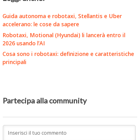
Guida autonoma e robotaxi, Stellantis e Uber
accelerano: le cose da sapere
Robotaxi, Motional (Hyundai) li lancerà entro il
2026 usando l’AI
Cosa sono i robotaxi: definizione e caratteristiche
principali
Partecipa alla community