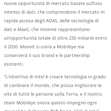
nuove opportunità di mercato basate sull’uso
intenso di dati, che comprendono il mercato in
rapida ascesa degli ADAS, delle tecnologie di
dati e MaaS, che insieme rappresentano
un’opportunità totale di oltre 230 miliardi entro
il 2030. Moovit si unirà a Mobileye ma
conserverà il suo brand e le partnership
esistenti.
“L’obiettivo di Intel è creare tecnologia in grado
di cambiare il mondo, che possa migliorare le
vite di tutte le persone sulla Terra, e il nostro
team Mobileye onora questo impegno ogni