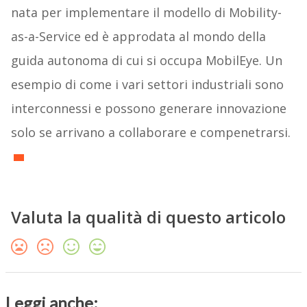
nata per implementare il modello di Mobility-
as-a-Service ed è approdata al mondo della
guida autonoma di cui si occupa MobilEye. Un
esempio di come i vari settori industriali sono
interconnessi e possono generare innovazione
solo se arrivano a collaborare e compenetrarsi.
Valuta la qualità di questo articolo
Leggi anche: