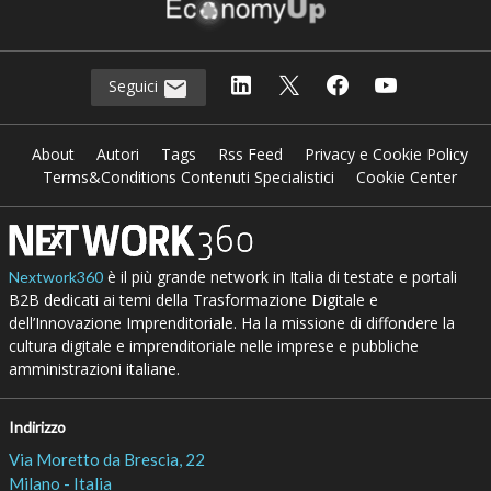
Seguici
About
Autori
Tags
Rss Feed
Privacy e Cookie Policy
Terms&Conditions Contenuti Specialistici
Cookie Center
è il più grande network in Italia di testate e portali
Nextwork360
B2B dedicati ai temi della Trasformazione Digitale e
dell’Innovazione Imprenditoriale. Ha la missione di diffondere la
cultura digitale e imprenditoriale nelle imprese e pubbliche
amministrazioni italiane.
Indirizzo
Via Moretto da Brescia, 22
Milano - Italia