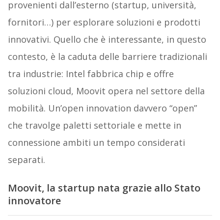
provenienti dall’esterno (startup, università,
fornitori…) per esplorare soluzioni e prodotti
innovativi. Quello che è interessante, in questo
contesto, è la caduta delle barriere tradizionali
tra industrie: Intel fabbrica chip e offre
soluzioni cloud, Moovit opera nel settore della
mobilità. Un’open innovation davvero “open”
che travolge paletti settoriale e mette in
connessione ambiti un tempo considerati
separati.
Moovit, la startup nata grazie allo Stato
innovatore