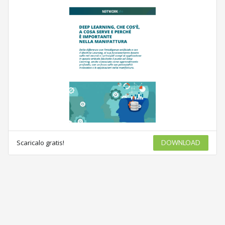
Scaricalo gratis!
DOWNLOAD