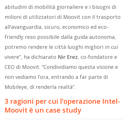
abitudini di mobilità giornaliere e i bisogni di
milioni di utilizzatori di Moovit con il trasporto
all’avanguardia, sicuro, economico ed eco-
friendly reso possibile dalla guida autonoma,
potremo rendere le città luoghi migliori in cui
vivere”, ha dichiarato
Nir Erez
, co-fondatore e
CEO di Moovit. “Condividiamo questa visione e
non vediamo l’ora, entrando a far parte di
Mobileye, di renderla realtà”.
3 ragioni per cui l’operazione Intel-
Moovit è un case study