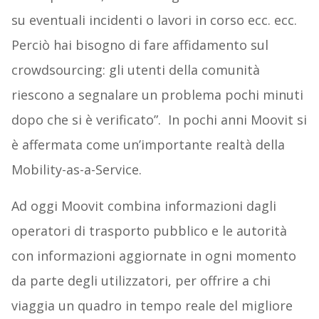
su eventuali incidenti o lavori in corso ecc. ecc.
Perciò hai bisogno di fare affidamento sul
crowdsourcing: gli utenti della comunità
riescono a segnalare un problema pochi minuti
dopo che si è verificato”. In pochi anni Moovit si
è affermata come un’importante realtà della
Mobility-as-a-Service.
Ad oggi Moovit combina informazioni dagli
operatori di trasporto pubblico e le autorità
con informazioni aggiornate in ogni momento
da parte degli utilizzatori, per offrire a chi
viaggia un quadro in tempo reale del migliore