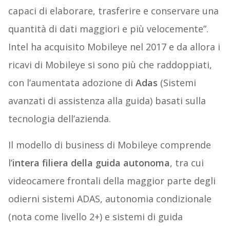
capaci di elaborare, trasferire e conservare una
quantità di dati maggiori e più velocemente”.
Intel ha acquisito Mobileye nel 2017 e da allora i
ricavi di Mobileye si sono più che raddoppiati,
con l’aumentata adozione di
Adas
(Sistemi
avanzati di assistenza alla guida) basati sulla
tecnologia dell’azienda.
Il modello di business di Mobileye comprende
l’
intera filiera della guida autonoma
, tra cui
videocamere frontali della maggior parte degli
odierni sistemi ADAS, autonomia condizionale
(nota come livello 2+) e sistemi di guida