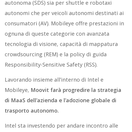
autonoma (SDS) sia per shuttle e robotaxi
autonomi che per veicoli autonomi destinati ai
consumatori (AV). Mobileye offre prestazioni in
ognuna di queste categorie con avanzata
tecnologia di visione, capacità di mappatura
crowdsourcing (REM) e la policy di guida
Responsibility-Sensitive Safety (RSS).
Lavorando insieme all’interno di Intel e
Mobileye,
Moovit farà progredire la strategia
di MaaS dell’azienda e l’adozione globale di
trasporto autonomo.
Intel sta investendo per andare incontro alle