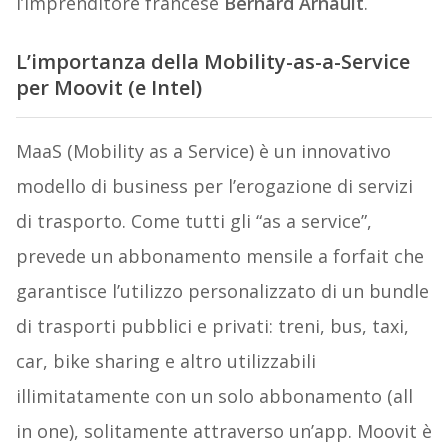
l’imprenditore francese
Bernard Arnault
.
L’importanza della Mobility-as-a-Service
per Moovit (e Intel)
MaaS (Mobility as a Service) è un innovativo
modello di business per l’erogazione di servizi
di trasporto. Come tutti gli “as a service”,
prevede un abbonamento mensile a forfait che
garantisce l’utilizzo personalizzato di un bundle
di trasporti pubblici e privati: treni, bus, taxi,
car, bike sharing e altro utilizzabili
illimitatamente con un solo abbonamento (all
in one), solitamente attraverso un’app. Moovit è