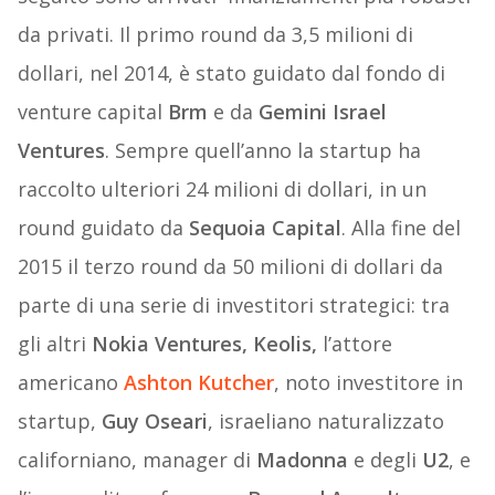
da privati. Il primo round da 3,5 milioni di
dollari, nel 2014, è stato guidato dal fondo di
venture capital
Brm
e da
Gemini Israel
Ventures
. Sempre quell’anno la startup ha
raccolto ulteriori 24 milioni di dollari, in un
round guidato da
Sequoia Capital
. Alla fine del
2015 il terzo round da 50 milioni di dollari da
parte di una serie di investitori strategici: tra
gli altri
Nokia Ventures, Keolis,
l’attore
americano
Ashton Kutcher
, noto investitore in
startup,
Guy Oseari
, israeliano naturalizzato
californiano, manager di
Madonna
e degli
U2
, e