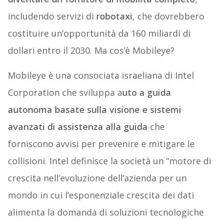
includendo servizi di
robotaxi
, che dovrebbero
costituire un’opportunità da 160 miliardi di
dollari entro il 2030. Ma cos’è Mobileye?
Mobileye è una consociata israeliana di Intel
Corporation che sviluppa a
uto a guida
autonoma basate sulla visione e sistemi
avanzati di assistenza alla guida
che
forniscono avvisi per prevenire e mitigare le
collisioni. Intel definisce la società un “motore di
crescita nell’evoluzione dell’azienda per un
mondo in cui l’esponenziale crescita dei dati
alimenta la domanda di soluzioni tecnologiche