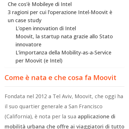
Che cos’è Mobileye di Intel
3 ragioni per cui l’operazione Intel-Moovit è
un case study
L’open innovation di Intel
Moovit, la startup nata grazie allo Stato
innovatore
L’importanza della Mobility-as-a-Service
per Moovit (e Intel)
Come è nata e che cosa fa Moovit
Fondata nel 2012 a Tel Aviv, Moovit, che oggi ha
il suo quartier generale a San Francisco
(California), è nota per la sua
applicazione di
mobilità urbana che offre ai viaggiatori di tutto