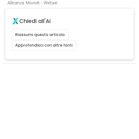
Alleanza Moovit - Wetaxi
Chiedi all'AI
Riassumi questo articolo
Approfondisci con altre fonti