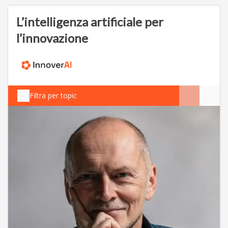
L’intelligenza artificiale per
l’innovazione
Filtra per topic