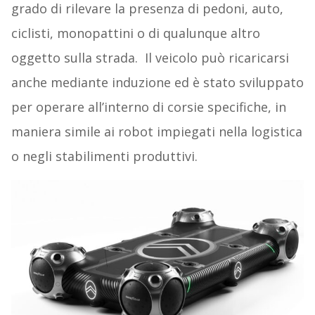
grado di rilevare la presenza di pedoni, auto,
ciclisti, monopattini o di qualunque altro
oggetto sulla strada. Il veicolo può ricaricarsi
anche mediante induzione ed è stato sviluppato
per operare all’interno di corsie specifiche, in
maniera simile ai robot impiegati nella logistica
o negli stabilimenti produttivi.