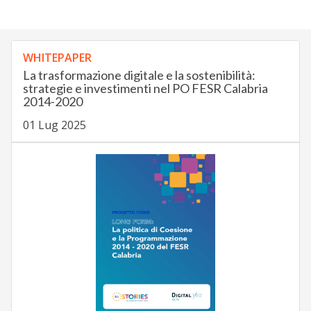
WHITEPAPER
La trasformazione digitale e la sostenibilità:
strategie e investimenti nel PO FESR Calabria
2014-2020
01 Lug 2025