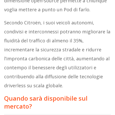
dimensione open-source permette a chiunque
voglia mettere a punto un Pod di farlo.
Secondo Citroën, i suoi veicoli autonomi,
condivisi e interconnessi potranno migliorare la
fluidità del traffico di almeno il 35%,
incrementare la sicurezza stradale e ridurre
l’impronta carbonica delle città, aumentando al
contempo il benessere degli utilizzatori e
contribuendo alla diffusione delle tecnologie
driverless su scala globale.
Quando sarà disponibile sul
mercato?