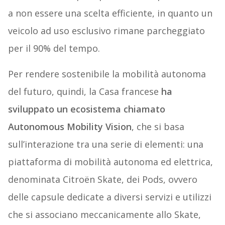
a non essere una scelta efficiente, in quanto un
veicolo ad uso esclusivo rimane parcheggiato
per il 90% del tempo.
Per rendere sostenibile la mobilità autonoma
del futuro, quindi, la Casa francese
ha
sviluppato un ecosistema chiamato
Autonomous Mobility Vision
, che si basa
sull’interazione tra una serie di elementi: una
piattaforma di mobilità autonoma ed elettrica,
denominata Citroën Skate, dei Pods, ovvero
delle capsule dedicate a diversi servizi e utilizzi
che si associano meccanicamente allo Skate,