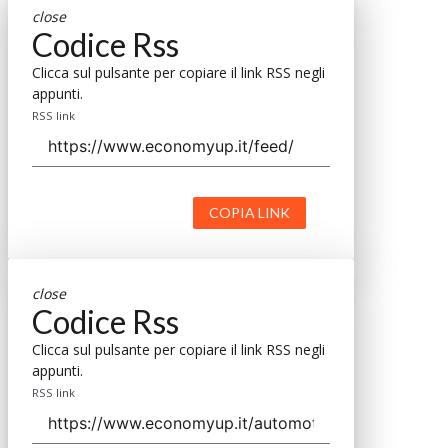
close
Codice Rss
Clicca sul pulsante per copiare il link RSS negli
appunti.
RSS link
COPIA LINK
close
Codice Rss
Clicca sul pulsante per copiare il link RSS negli
appunti.
RSS link