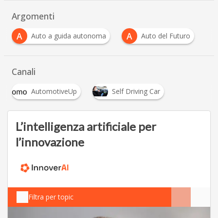
Argomenti
A
A
Auto a guida autonoma
Auto del Futuro
Canali
AutomotiveUp
Self Driving Car
L’intelligenza artificiale per
l’innovazione
Filtra per topic