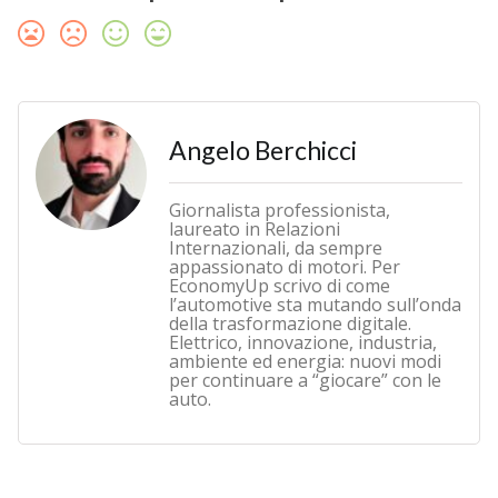
Angelo Berchicci
Giornalista professionista,
laureato in Relazioni
Internazionali, da sempre
appassionato di motori. Per
EconomyUp scrivo di come
l’automotive sta mutando sull’onda
della trasformazione digitale.
Elettrico, innovazione, industria,
ambiente ed energia: nuovi modi
per continuare a “giocare” con le
auto.