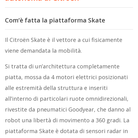
Com’è fatta la piattaforma Skate
Il Citroën Skate è il vettore a cui fisicamente
viene demandata la mobilità.
Si tratta di un’architettura completamente
piatta, mossa da 4 motori elettrici posizionati
alle estremità della struttura e inseriti
all’interno di particolari ruote omnidirezionali,
rivestite da pneumatici Goodyear, che danno al
robot una libertà di movimento a 360 gradi. La
piattaforma Skate è dotata di sensori radar in