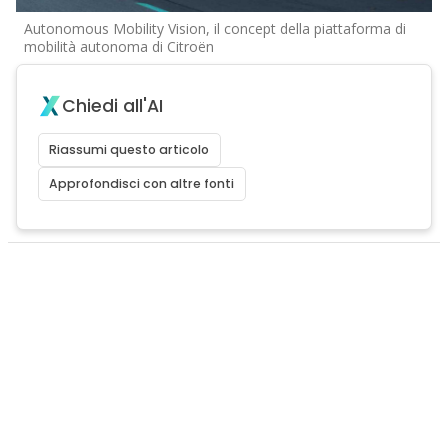
Autonomous Mobility Vision, il concept della piattaforma di
mobilità autonoma di Citroën
Chiedi all'AI
Riassumi questo articolo
Approfondisci con altre fonti