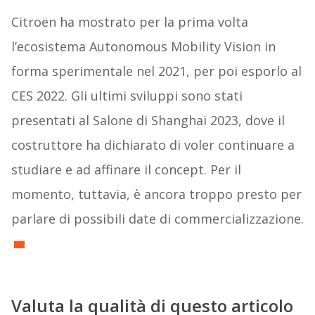
Citroën ha mostrato per la prima volta
l’ecosistema Autonomous Mobility Vision in
forma sperimentale nel 2021, per poi esporlo al
CES 2022. Gli ultimi sviluppi sono stati
presentati al Salone di Shanghai 2023, dove il
costruttore ha dichiarato di voler continuare a
studiare e ad affinare il concept. Per il
momento, tuttavia, è ancora troppo presto per
parlare di possibili date di commercializzazione.
Valuta la qualità di questo articolo