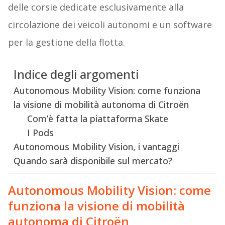
delle corsie dedicate esclusivamente alla
circolazione dei veicoli autonomi e un software
per la gestione della flotta.
Indice degli argomenti
Autonomous Mobility Vision: come funziona
la visione di mobilità autonoma di Citroën
Com’è fatta la piattaforma Skate
I Pods
Autonomous Mobility Vision, i vantaggi
Quando sarà disponibile sul mercato?
Autonomous Mobility Vision: come
funziona la visione di mobilità
autonoma di Citroën