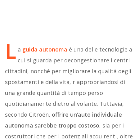
L
a
guida autonoma
è una delle tecnologie a
cui si guarda per decongestionare i centri
cittadini, nonché per migliorare la qualità degli
spostamenti e della vita, riappropriandosi di
una grande quantità di tempo perso
quotidianamente dietro al volante. Tuttavia,
secondo Citroën,
offrire un’auto individuale
autonoma sarebbe troppo costoso
, sia per i
costruttori che per i potenziali acquirenti, oltre