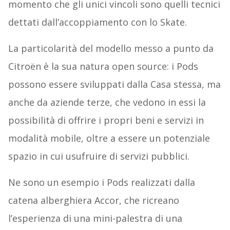
momento che gli unici vincoli sono quelli tecnici
dettati dall’accoppiamento con lo Skate.
La particolarità del modello messo a punto da
Citroën è la sua natura open source: i Pods
possono essere sviluppati dalla Casa stessa, ma
anche da aziende terze, che vedono in essi la
possibilità di offrire i propri beni e servizi in
modalità mobile, oltre a essere un potenziale
spazio in cui usufruire di servizi pubblici.
Ne sono un esempio i Pods realizzati dalla
catena alberghiera Accor, che ricreano
l’esperienza di una mini-palestra di una