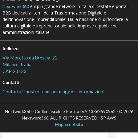
è il più grande network in Italia di testate e portali
Nextwork360
B2B dedicati ai temi della Trasformazione Digitale e
dell’Innovazione Imprenditoriale. Ha la missione di diffondere la
cultura digitale e imprenditoriale nelle imprese e pubbliche
amministrazioni italiane.
Indirizzo
Via Moretto da Brescia, 22
Milano - Italia
CAP 20133
Contatti
Contatta il nostro team per maggiori informazioni
Nextwork360 - Codice fiscale e Partita IVA 13868590962 - © 2026
Nextwork360. ALL RIGHTS RESERVED. ISP AWS
Mappa del sito