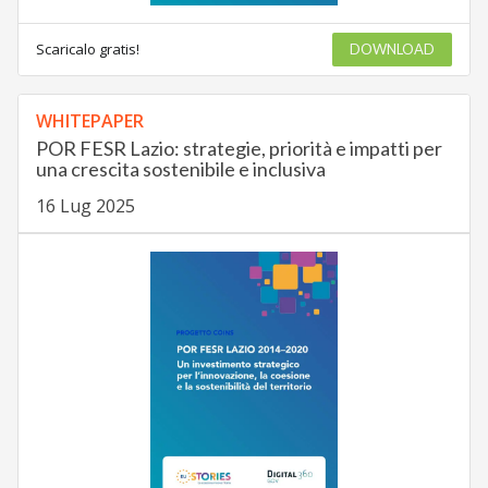
Scaricalo gratis!
DOWNLOAD
WHITEPAPER
POR FESR Lazio: strategie, priorità e impatti per
una crescita sostenibile e inclusiva
16 Lug 2025