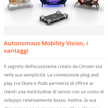
Autonomous Mobility Vision, i
vantaggi
Il segreto dell’ecosistema creato da Citroën sta
nella sua semplicità. La connessione plug and
play tra Skate e Pods permette di offrire ai
clienti una moltitudine di servizi con un costo di
sviluppo relativamente basso. Inoltre, la sua