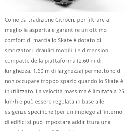
Come da tradizione Citroën, per filtrare al
meglio le asperità e garantire un ottimo
comfort di marcia lo Skate è dotato di
smorzatori idraulici mobili. Le dimensioni
compatte della piattaforma (2,60 m di
lunghezza, 1,60 m di larghezza) permettono di
non occupare troppo spazio quando lo Skate è
inutilizzato. La velocità massima è limitata a 25
km/h e può essere regolata in base alle
esigenze specifiche (per un impiego all’interno
di edifici si può impostare addirittura una