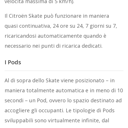
velocità massima di 5 km/h).
Il Citroën Skate può funzionare in maniera
quasi continuativa, 24 ore su 24, 7 giorni su 7,
ricaricandosi automaticamente quando è
necessario nei punti di ricarica dedicati.
I Pods
Al di sopra dello Skate viene posizionato – in
maniera totalmente automatica e in meno di 10
secondi – un Pod, ovvero lo spazio destinato ad
accogliere gli occupanti. Le tipologie di Pods
sviluppabili sono virtualmente infinite, dal