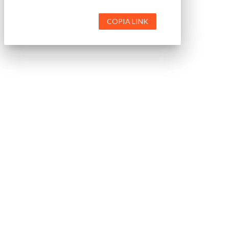
COPIA LINK