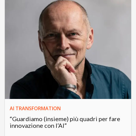
AI TRANSFORMATION
“Guardiamo (insieme) più quadri per fare
innovazione con l’AI”