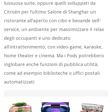
lussuosa suite, oppure quelli sviluppati da
Citroën per l’ultimo Salone di Shanghai: un
ristorante all’aperto con cibo e bevande self-
service, un ambiente per massimizzare il relax
degli occupanti e uno dedicato
all’intrattenimento, con video-game, karaoke,
home theater e cinema. Ma i Pods potrebbero
inglobare anche funzioni di pubblica utilità,
come ad esempio biblioteche o uffici postali
automatizzati.