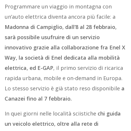
Programmare un viaggio in montagna con
un’auto elettrica diventa ancora più facile: a
Madonna di Campiglio, dall’8 al 28 febbraio,
sarà possibile usufruire di un servizio
innovativo grazie alla collaborazione fra Enel X
Way, la società di Enel dedicata alla mobilità
elettrica, ed E-GAP
, il primo servizio di ricarica
rapida urbana, mobile e on-demand in Europa.
Lo stesso servizio è già stato reso disponibile
a
Canazei fino al 7 febbraio.
In quei giorni nelle località sciistiche
chi guida
un veicolo elettrico, oltre alla rete di