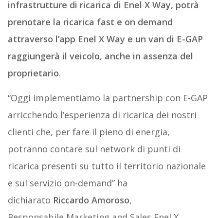
infrastrutture di ricarica di Enel X Way, potrà
prenotare la ricarica fast e on demand
attraverso l’app Enel X Way e un van di E-GAP
raggiungerà il veicolo, anche in assenza del
proprietario
.
“Oggi implementiamo la partnership con E-GAP
arricchendo l’esperienza di ricarica dei nostri
clienti che, per fare il pieno di energia,
potranno contare sul network di punti di
ricarica presenti su tutto il territorio nazionale
e sul servizio on-demand” ha
dichiarato
Riccardo Amoroso
,
Responsabile Marketing and Sales Enel X