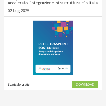
accelerato l’integrazione infrastrutturale in Italia
02 Lug 2025
Scaricalo gratis!
DOWNLOAD