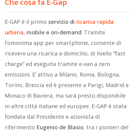
Che cosa fa E-Gap
E-GAP è il primo
servizio di
ricarica rapida
urbana
, mobile e on-demand
. Tramite
l’omonima app per smartphone, consente di
ricevere una ricarica a domicilio, di livello “fast
charge” ed eseguita tramite e-van a zero
emissioni. E’ attivo a Milano, Roma, Bologna,
Torino, Brescia ed è presente a Parigi, Madrid e
Monaco di Baviera, ma sarà presto disponibile
in altre città italiane ed europee. E-GAP è stata
fondata dal Presidente e azionista di
riferimento
Eugenio de Blasio
, tra i pionieri del