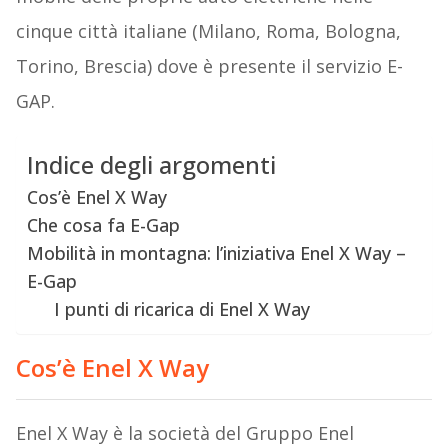
cinque città italiane (Milano, Roma, Bologna,
Torino, Brescia) dove è presente il servizio E-
GAP.
Indice degli argomenti
Cos’è Enel X Way
Che cosa fa E-Gap
Mobilità in montagna: l’iniziativa Enel X Way –
E-Gap
I punti di ricarica di Enel X Way
Cos’è Enel X Way
Enel X Way è la società del Gruppo Enel