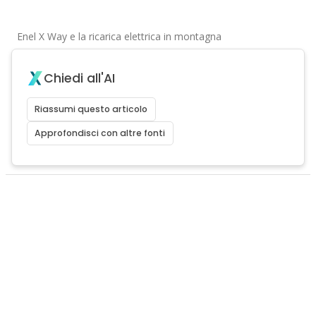
Enel X Way e la ricarica elettrica in montagna
Chiedi all'AI
Riassumi questo articolo
Approfondisci con altre fonti