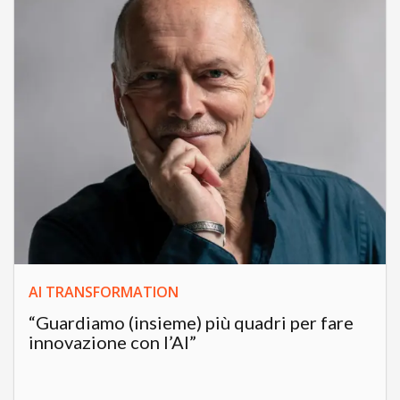
AI TRANSFORMATION
“Guardiamo (insieme) più quadri per fare
innovazione con l’AI”