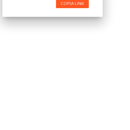
COPIA LINK