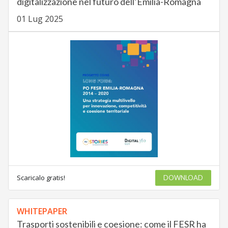
digitalizzazione nel futuro dell’Emilia-Romagna
01 Lug 2025
Scaricalo gratis!
DOWNLOAD
WHITEPAPER
Trasporti sostenibili e coesione: come il FESR ha