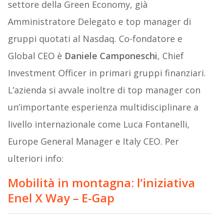
settore della Green Economy, già
Amministratore Delegato e top manager di
gruppi quotati al Nasdaq. Co-fondatore e
Global CEO è
Daniele Camponeschi
, Chief
Investment Officer in primari gruppi finanziari.
L’azienda si avvale inoltre di top manager con
un’importante esperienza multidisciplinare a
livello internazionale come Luca Fontanelli,
Europe General Manager e Italy CEO. Per
ulteriori info:
Mobilità in montagna: l’iniziativa
Enel X Way – E-Gap