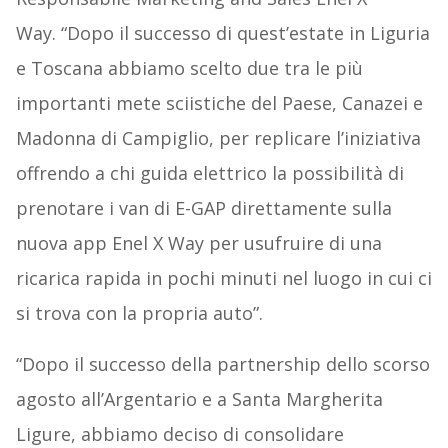
Way. “Dopo il successo di quest’estate in Liguria
e Toscana abbiamo scelto due tra le più
importanti mete sciistiche del Paese, Canazei e
Madonna di Campiglio, per replicare l’iniziativa
offrendo a chi guida elettrico la possibilità di
prenotare i van di E-GAP direttamente sulla
nuova app Enel X Way per usufruire di una
ricarica rapida in pochi minuti nel luogo in cui ci
si trova con la propria auto”.
“Dopo il successo della partnership dello scorso
agosto all’Argentario e a Santa Margherita
Ligure, abbiamo deciso di consolidare