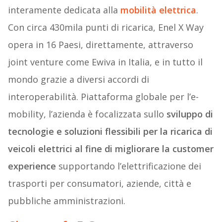
interamente dedicata alla
mobilità elettrica
.
Con circa 430mila punti di ricarica, Enel X Way
opera in 16 Paesi, direttamente, attraverso
joint venture come Ewiva in Italia, e in tutto il
mondo grazie a diversi accordi di
interoperabilità. Piattaforma globale per l’e-
mobility, l’azienda è focalizzata sullo
sviluppo di
tecnologie e soluzioni flessibili per la ricarica di
veicoli elettrici al fine di migliorare la customer
experience
supportando l’elettrificazione dei
trasporti per consumatori, aziende, città e
pubbliche amministrazioni.