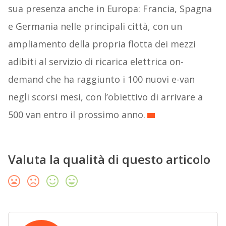
sua presenza anche in Europa: Francia, Spagna
e Germania nelle principali città, con un
ampliamento della propria flotta dei mezzi
adibiti al servizio di ricarica elettrica on-
demand che ha raggiunto i 100 nuovi e-van
negli scorsi mesi, con l’obiettivo di arrivare a
500 van entro il prossimo anno.
Valuta la qualità di questo articolo