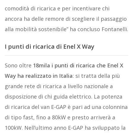
comodità di ricarica e per incentivare chi
ancora ha delle remore di scegliere il passaggio
alla mobilità sostenibile” ha concluso Fontanelli.
I punti di ricarica di Enel X Way
Sono oltre
18mila i punti di ricarica che Enel X
Way ha realizzato in Italia
: si tratta della più
grande rete di ricarica a livello nazionale a
disposizione di chi guida elettrico. La potenza
di ricarica del van E-GAP è pari ad una colonnina
di tipo fast, fino a 80kW e presto arriverà a
100kW. Nell’ultimo anno E-GAP ha sviluppato la