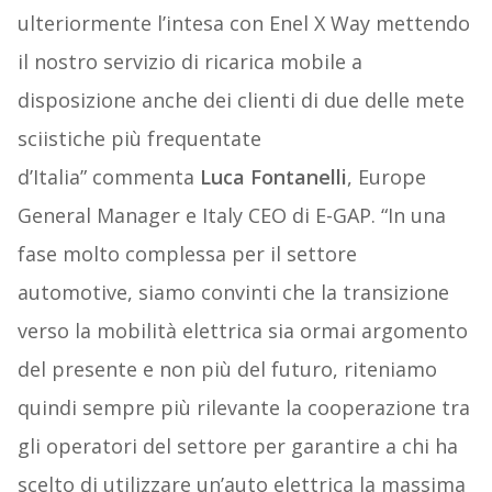
ulteriormente l’intesa con Enel X Way mettendo
il nostro servizio di ricarica mobile a
disposizione anche dei clienti di due delle mete
sciistiche più frequentate
d’Italia” commenta
Luca Fontanelli
, Europe
General Manager e Italy CEO di E-GAP. “In una
fase molto complessa per il settore
automotive, siamo convinti che la transizione
verso la mobilità elettrica sia ormai argomento
del presente e non più del futuro, riteniamo
quindi sempre più rilevante la cooperazione tra
gli operatori del settore per garantire a chi ha
scelto di utilizzare un’auto elettrica la massima