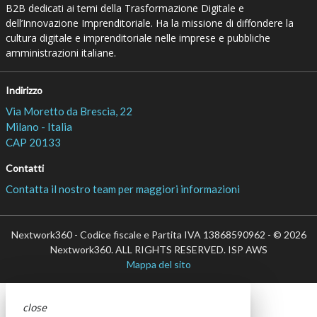
B2B dedicati ai temi della Trasformazione Digitale e
dell’Innovazione Imprenditoriale. Ha la missione di diffondere la
cultura digitale e imprenditoriale nelle imprese e pubbliche
amministrazioni italiane.
Indirizzo
Via Moretto da Brescia, 22
Milano - Italia
CAP 20133
Contatti
Contatta il nostro team per maggiori informazioni
Nextwork360 - Codice fiscale e Partita IVA 13868590962 - © 2026
Nextwork360. ALL RIGHTS RESERVED. ISP AWS
Mappa del sito
close