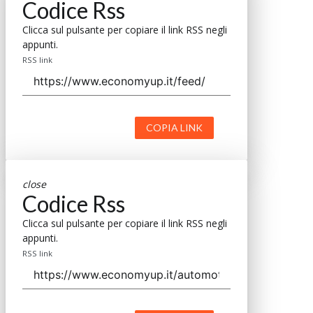
Codice Rss
Clicca sul pulsante per copiare il link RSS negli
appunti.
RSS link
COPIA LINK
close
Codice Rss
Clicca sul pulsante per copiare il link RSS negli
appunti.
RSS link