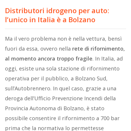
Distributori idrogeno per auto:
l’unico in Italia è a Bolzano
Ma il vero problema non è nella vettura, bensì
fuori da essa, ovvero nella
rete di rifornimento,
al momento ancora troppo fragile
. In Italia, ad
oggi, esiste una sola stazione di rifornimento
operativa per il pubblico, a Bolzano Sud,
sull’Autobrennero. In quel caso, grazie a una
deroga dell’Ufficio Prevenzione Incendi della
Provincia Autonoma di Bolzano, è stato
possibile consentire il rifornimento a 700 bar
prima che la normativa lo permettesse