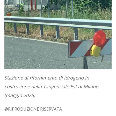
Stazione di rifornimento di idrogeno in
costruzione nella Tangenziale Est di Milano
(maggio 2025)
@RIPRODUZIONE RISERVATA