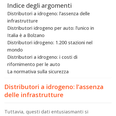
Indice degli argomenti
Distributori a idrogeno: l’assenza delle
infrastrutture
Distributori idrogeno per auto: l’unico in
Italia è a Bolzano
Distributori idrogeno: 1.200 stazioni nel
mondo
Distributori a idrogeno: i costi di
rifornimento per le auto
La normativa sulla sicurezza
Distributori a idrogeno: l’assenza
delle infrastrutture
Tuttavia, questi dati entusiasmanti si