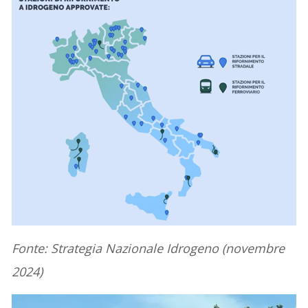
Fonte: Strategia Nazionale Idrogeno (novembre
2024)