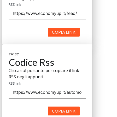
RSS link
COPIA LINK
close
Codice Rss
Clicca sul pulsante per copiare il link
RSS negli appunti.
RSS link
COPIA LINK