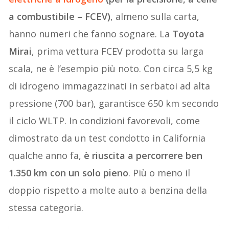
a combustibile – FCEV)
, almeno sulla carta,
hanno numeri che fanno sognare. La
Toyota
Mirai
, prima vettura FCEV prodotta su larga
scala, ne è l’esempio più noto. Con circa 5,5 kg
di idrogeno immagazzinati in serbatoi ad alta
pressione (700 bar), garantisce 650 km secondo
il ciclo WLTP. In condizioni favorevoli, come
dimostrato da un test condotto in California
qualche anno fa,
è riuscita a percorrere ben
1.350 km con un solo pieno
. Più o meno il
doppio rispetto a molte auto a benzina della
stessa categoria.