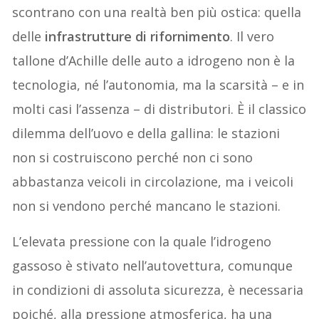
scontrano con una realtà ben più ostica: quella
delle
infrastrutture di rifornimento
. Il vero
tallone d’Achille delle auto a idrogeno non è la
tecnologia, né l’autonomia, ma la scarsità – e in
molti casi l’assenza – di distributori. È il classico
dilemma dell’uovo e della gallina: le stazioni
non si costruiscono perché non ci sono
abbastanza veicoli in circolazione, ma i veicoli
non si vendono perché mancano le stazioni.
L’elevata pressione con la quale l’idrogeno
gassoso è stivato nell’autovettura, comunque
in condizioni di assoluta sicurezza, è necessaria
poiché, alla pressione atmosferica, ha una