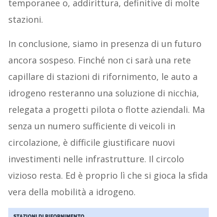
temporanee o, addirittura, definitive di molte
stazioni.
In conclusione, siamo in presenza di un futuro
ancora sospeso. Finché non ci sarà una rete
capillare di stazioni di rifornimento, le auto a
idrogeno resteranno una soluzione di nicchia,
relegata a progetti pilota o flotte aziendali. Ma
senza un numero sufficiente di veicoli in
circolazione, è difficile giustificare nuovi
investimenti nelle infrastrutture. Il circolo
vizioso resta. Ed è proprio lì che si gioca la sfida
vera della mobilità a idrogeno.