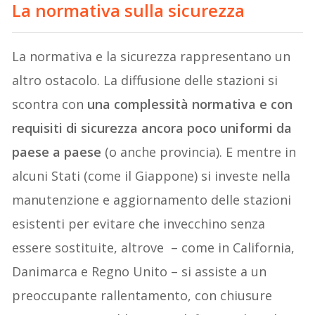
La normativa sulla sicurezza
La normativa e la sicurezza rappresentano un
altro ostacolo. La diffusione delle stazioni si
scontra con
una complessità normativa e con
requisiti di sicurezza ancora poco uniformi da
paese a paese
(o anche provincia). E mentre in
alcuni Stati (come il Giappone) si investe nella
manutenzione e aggiornamento delle stazioni
esistenti per evitare che invecchino senza
essere sostituite, altrove – come in California,
Danimarca e Regno Unito – si assiste a un
preoccupante rallentamento, con chiusure