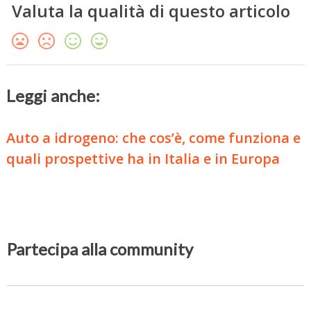
Valuta la qualità di questo articolo
Leggi anche:
Auto a idrogeno: che cos’è, come funziona e
quali prospettive ha in Italia e in Europa
Partecipa alla community