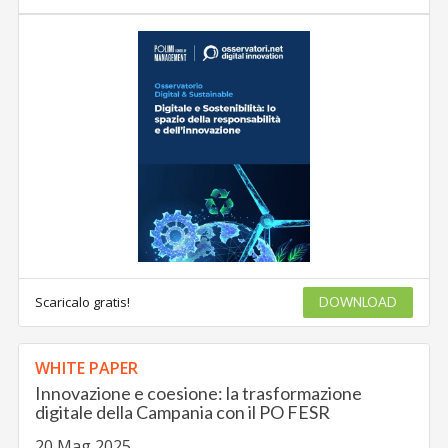
Scaricalo gratis!
DOWNLOAD
WHITE PAPER
Innovazione e coesione: la trasformazione
digitale della Campania con il PO FESR
20 Mag 2025