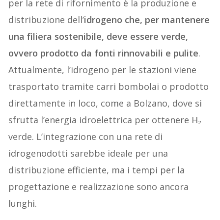
per la rete di rifornimento è la produzione e
distribuzione dell’
idrogeno che, per mantenere
una filiera sostenibile, deve essere verde,
ovvero prodotto da fonti rinnovabili e pulite
.
Attualmente, l’idrogeno per le stazioni viene
trasportato tramite carri bombolai o prodotto
direttamente in loco, come a Bolzano, dove si
sfrutta l’energia idroelettrica per ottenere H₂
verde. L’integrazione con una rete di
idrogenodotti sarebbe ideale per una
distribuzione efficiente, ma i tempi per la
progettazione e realizzazione sono ancora
lunghi.