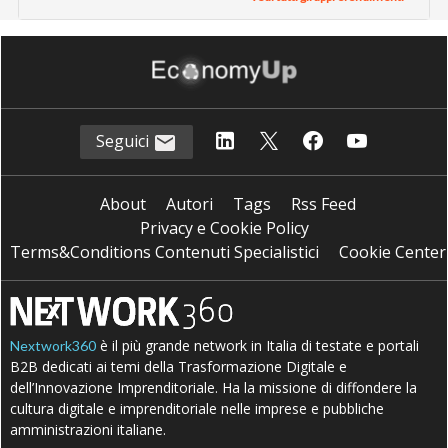
Seguici
About
Autori
Tags
Rss Feed
Privacy e Cookie Policy
Terms&Conditions Contenuti Specialistici
Cookie Center
è il più grande network in Italia di testate e portali
Nextwork360
B2B dedicati ai temi della Trasformazione Digitale e
dell’Innovazione Imprenditoriale. Ha la missione di diffondere la
cultura digitale e imprenditoriale nelle imprese e pubbliche
amministrazioni italiane.