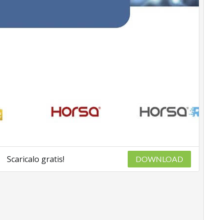
Scaricalo gratis!
DOWNLOAD