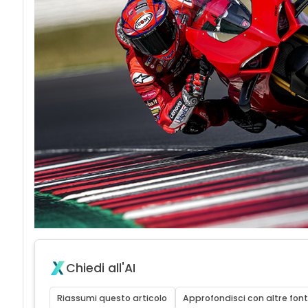
Chiedi all'AI
Riassumi questo articolo
Approfondisci con altre font