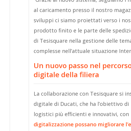
al caricamento presso il nostro magazz
sviluppi ci siamo proiettati verso i no
prodotto finito e le parte delle spedi
di Tesisquare nella gestione delle te
complesse nell’attuale situazione Inter
Un nuovo passo nel percorso
digitale della filiera
La collaborazione con Tesisquare si ins
digitale di Ducati, che ha l’obiettivo 
logistici più efficienti e innovativi, c
digitalizzazione possano migliorare l’