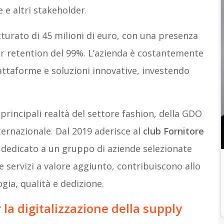
e altri stakeholder.
tturato di 45 milioni di euro, con una presenza
er retention del 99%. L’azienda è costantemente
ttaforme e soluzioni innovative, investendo
 principali realtà del settore fashion, della GDO
internazionale. Dal 2019 aderisce al
club Fornitore
 dedicato a un gruppo di aziende selezionate
e servizi a valore aggiunto, contribuiscono allo
gia, qualità e dedizione.
la digitalizzazione della supply