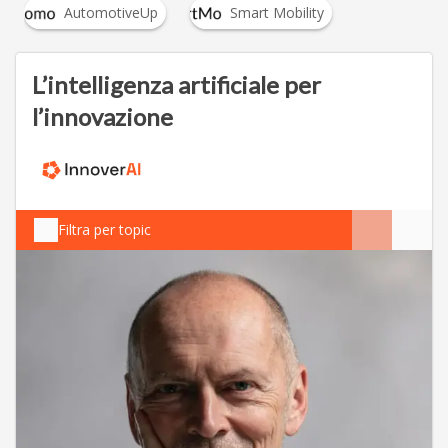
AutomotiveUp
Smart Mobility
L’intelligenza artificiale per
l’innovazione
Filtra per topic