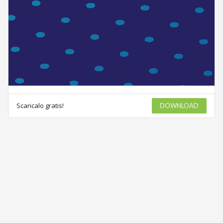
Scaricalo gratis!
DOWNLOAD