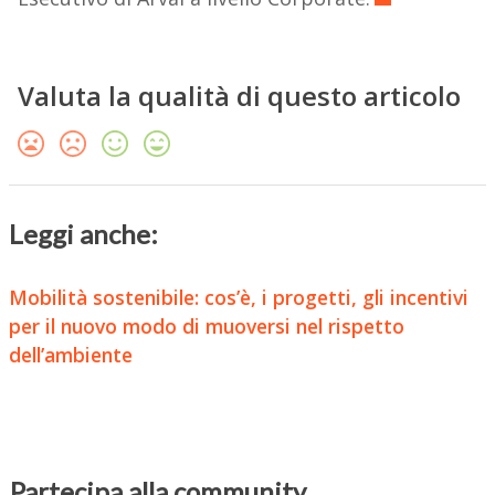
Valuta la qualità di questo articolo
Leggi anche:
Mobilità sostenibile: cos’è, i progetti, gli incentivi
per il nuovo modo di muoversi nel rispetto
dell’ambiente
Partecipa alla community