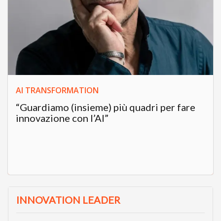
AI TRANSFORMATION
“Guardiamo (insieme) più quadri per fare
innovazione con l’AI”
INNOVATION LEADER