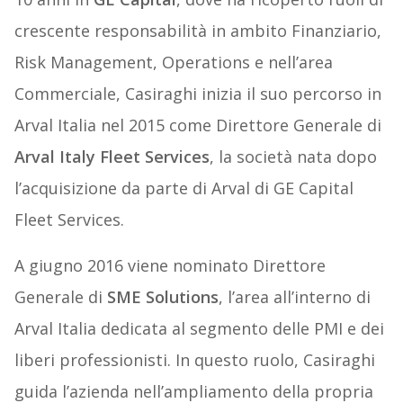
crescente responsabilità in ambito Finanziario,
Risk Management, Operations e nell’area
Commerciale, Casiraghi inizia il suo percorso in
Arval Italia nel 2015 come Direttore Generale di
Arval Italy Fleet Services
, la società nata dopo
l’acquisizione da parte di Arval di GE Capital
Fleet Services.
A giugno 2016 viene nominato Direttore
Generale di
SME Solutions
, l’area all’interno di
Arval Italia dedicata al segmento delle PMI e dei
liberi professionisti. In questo ruolo, Casiraghi
guida l’azienda nell’ampliamento della propria