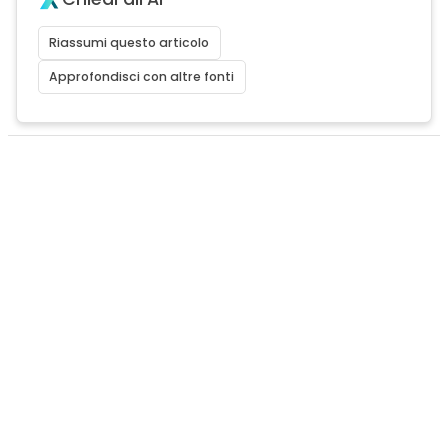
Riassumi questo articolo
Approfondisci con altre fonti