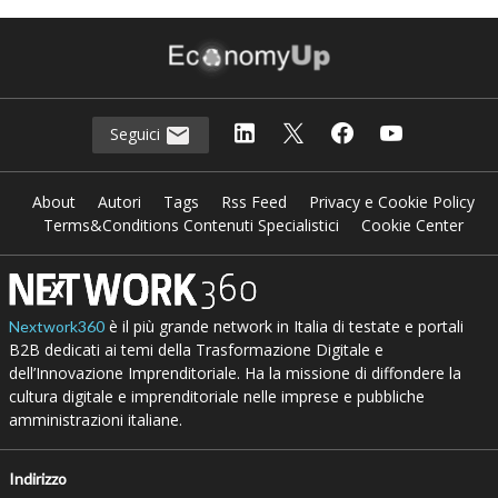
Seguici
About
Autori
Tags
Rss Feed
Privacy e Cookie Policy
Terms&Conditions Contenuti Specialistici
Cookie Center
è il più grande network in Italia di testate e portali
Nextwork360
B2B dedicati ai temi della Trasformazione Digitale e
dell’Innovazione Imprenditoriale. Ha la missione di diffondere la
cultura digitale e imprenditoriale nelle imprese e pubbliche
amministrazioni italiane.
Indirizzo