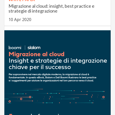
Migrazione al cloud: insight, best practice e
strategie di integrazione
10 Apr 2020