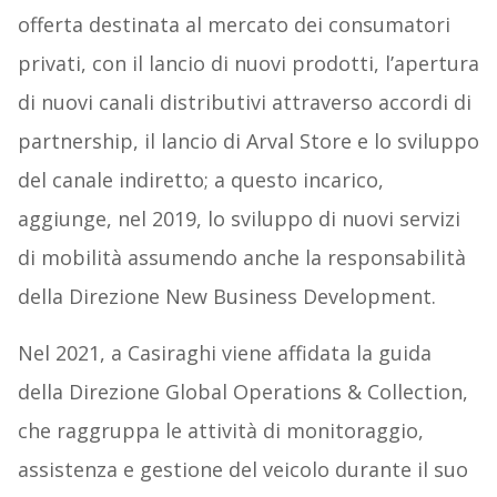
offerta destinata al mercato dei consumatori
privati, con il lancio di nuovi prodotti, l’apertura
di nuovi canali distributivi attraverso accordi di
partnership, il lancio di Arval Store ​​e lo sviluppo
del canale indiretto; a questo incarico,
aggiunge, nel 2019, lo sviluppo di nuovi servizi
di mobilità assumendo anche la responsabilità
della Direzione New Business Development.
Nel 2021, a Casiraghi viene affidata la guida
della Direzione Global Operations & Collection,
che raggruppa le attività di monitoraggio,
assistenza e gestione del veicolo durante il suo