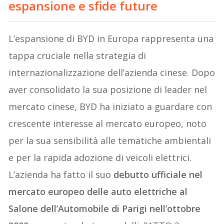
espansione e sfide future
L’espansione di BYD in Europa rappresenta una
tappa cruciale nella strategia di
internazionalizzazione dell’azienda cinese. Dopo
aver consolidato la sua posizione di leader nel
mercato cinese, BYD ha iniziato a guardare con
crescente interesse al mercato europeo, noto
per la sua sensibilità alle tematiche ambientali
e per la rapida adozione di veicoli elettrici.
L’azienda ha fatto il suo
debutto ufficiale nel
mercato europeo delle auto elettriche al
Salone dell’Automobile di Parigi nell’ottobre