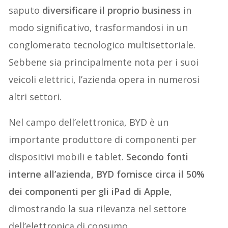
saputo
diversificare il proprio business
in
modo significativo, trasformandosi in un
conglomerato tecnologico multisettoriale.
Sebbene sia principalmente nota per i suoi
veicoli elettrici, l’azienda opera in numerosi
altri settori.
Nel campo dell’elettronica, BYD è un
importante produttore di componenti per
dispositivi mobili e tablet.
Secondo fonti
interne all’azienda, BYD fornisce circa il 50%
dei componenti per gli iPad di Apple
,
dimostrando la sua rilevanza nel settore
dell’elettronica di consumo.