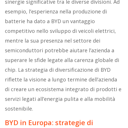
sinergie significative tra le diverse divisioni. Ad
esempio, l’esperienza nella produzione di
batterie ha dato a BYD un vantaggio
competitivo nello sviluppo di veicoli elettrici,
mentre la sua presenza nel settore dei
semiconduttori potrebbe aiutare l’azienda a
superare le sfide legate alla carenza globale di
chip. La strategia di diversificazione di BYD
riflette la visione a lungo termine dell’azienda
di creare un ecosistema integrato di prodotti e
servizi legati all’energia pulita e alla mobilità
sostenibile.
BYD in Europa: strategie di