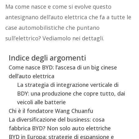
Ma come nasce e come si evolve questo
antesignano dell’auto elettrica che fa a tutte le
case automobilistiche che puntano
sull’elettrico? Vediamolo nei dettagli.
Indice degli argomenti
Come nasce BYD: l’ascesa di un big cinese
dell’auto elettrica
La strategia di integrazione verticale di
BDY: una produzione che copre tutto, dai
veicoli alle batterie
Chi è il fondatore Wang Chuanfu
La diversificazione del business: cosa
fabbrica BYD? Non solo auto elettriche
BYD in Europa: strategie di espansione e