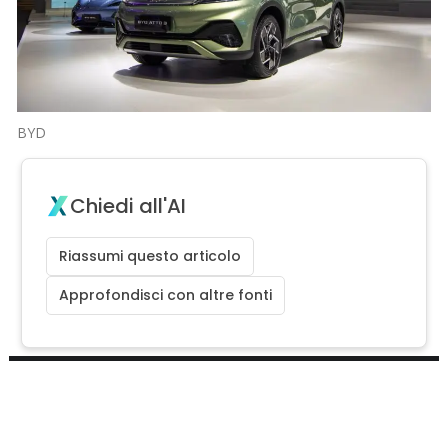
BYD
Chiedi all'AI
Riassumi questo articolo
Approfondisci con altre fonti