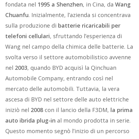
fondata nel
1995 a Shenzhen
, in Cina, da
Wang
Chuanfu
. Inizialmente, l’azienda si concentrava
sulla produzione di
batterie ricaricabili per
telefoni cellulari
, sfruttando l’esperienza di
Wang nel campo della chimica delle batterie. La
svolta verso il settore automobilistico avvenne
nel
2003
, quando BYD acquisì la Qinchuan
Automobile Company, entrando così nel
mercato delle automobili. Tuttavia, la vera
ascesa di BYD nel settore delle auto elettriche
iniziò nel
2008
con il lancio della F3DM,
la prima
auto ibrida plug-in
al mondo prodotta in serie.
Questo momento segnò l’inizio di un percorso