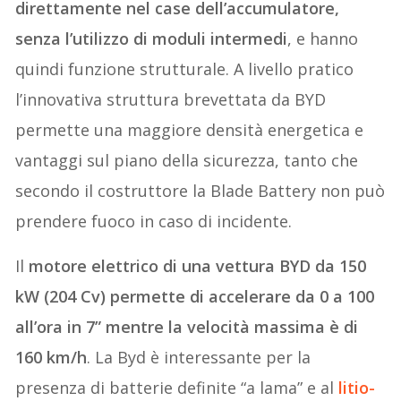
direttamente nel case dell’accumulatore,
senza l’utilizzo di moduli intermedi
, e hanno
quindi funzione strutturale. A livello pratico
l’innovativa struttura brevettata da BYD
permette una maggiore densità energetica e
vantaggi sul piano della sicurezza, tanto che
secondo il costruttore la Blade Battery non può
prendere fuoco in caso di incidente.
Il
motore elettrico di una vettura BYD da 150
kW (204 Cv) permette di accelerare da 0 a 100
all’ora in 7” mentre la velocità massima è di
160 km/h
. La Byd è interessante per la
presenza di batterie definite “a lama” e al
litio-