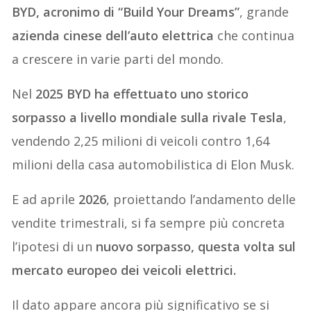
BYD, acronimo di “Build Your Dreams”
, grande
azienda cinese dell’auto elettrica
che continua
a crescere in varie parti del mondo.
Nel
2025 BYD ha effettuato uno storico
sorpasso a livello mondiale sulla rivale Tesla
,
vendendo 2,25 milioni di veicoli contro 1,64
milioni della casa automobilistica di Elon Musk.
E ad aprile
2026
, proiettando l’andamento delle
vendite trimestrali, si fa sempre più concreta
l’ipotesi di un
nuovo sorpasso, questa volta sul
mercato europeo dei veicoli elettrici.
Il dato appare ancora più significativo se si