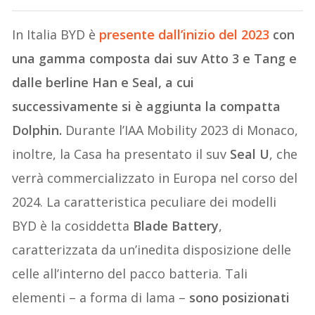
In Italia BYD è
presente dall’inizio del 2023
con
una gamma composta dai suv Atto 3 e Tang e
dalle berline Han e Seal, a cui
successivamente si è aggiunta la compatta
Dolphin.
Durante l’IAA Mobility 2023 di Monaco,
inoltre, la Casa ha presentato il suv
Seal U
, che
verrà commercializzato in Europa nel corso del
2024. La caratteristica peculiare dei modelli
BYD è la cosiddetta
Blade Battery
,
caratterizzata da un’inedita disposizione delle
celle all’interno del pacco batteria. Tali
elementi – a forma di lama –
sono posizionati