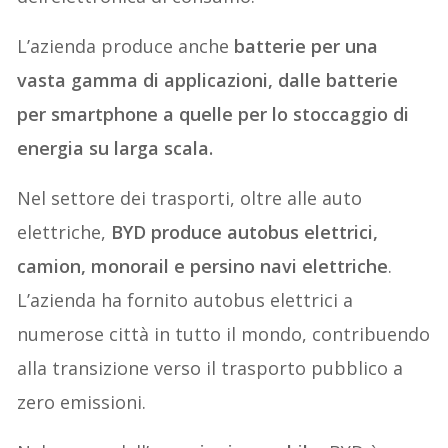
L’azienda produce anche
batterie per una
vasta gamma di applicazioni, dalle batterie
per smartphone a quelle per lo stoccaggio di
energia su larga scala.
Nel settore dei trasporti, oltre alle auto
elettriche,
BYD produce autobus elettrici,
camion, monorail e persino navi elettriche
.
L’azienda ha fornito autobus elettrici a
numerose città in tutto il mondo, contribuendo
alla transizione verso il trasporto pubblico a
zero emissioni.