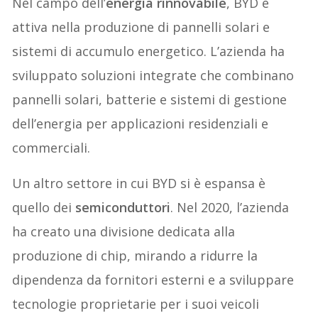
Nel campo dell’
energia rinnovabile
, BYD è
attiva nella produzione di pannelli solari e
sistemi di accumulo energetico. L’azienda ha
sviluppato soluzioni integrate che combinano
pannelli solari, batterie e sistemi di gestione
dell’energia per applicazioni residenziali e
commerciali.
Un altro settore in cui BYD si è espansa è
quello dei
semiconduttori
. Nel 2020, l’azienda
ha creato una divisione dedicata alla
produzione di chip, mirando a ridurre la
dipendenza da fornitori esterni e a sviluppare
tecnologie proprietarie per i suoi veicoli