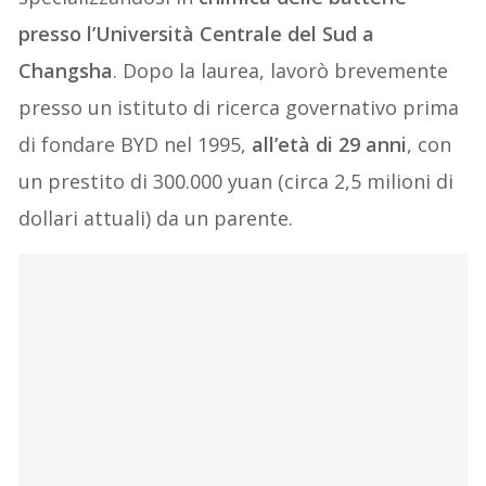
presso l’Università Centrale del Sud a
Changsha
. Dopo la laurea, lavorò brevemente
presso un istituto di ricerca governativo prima
di fondare BYD nel 1995,
all’età di 29 anni
, con
un prestito di 300.000 yuan (circa 2,5 milioni di
dollari attuali) da un parente.