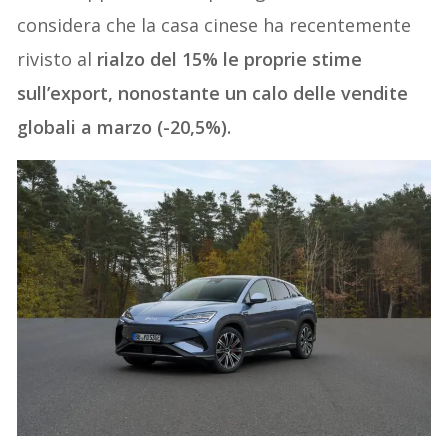
considera che la casa cinese ha recentemente
rivisto al
rialzo del 15% le proprie stime
sull’export, nonostante un calo delle vendite
globali a marzo (-20,5%).