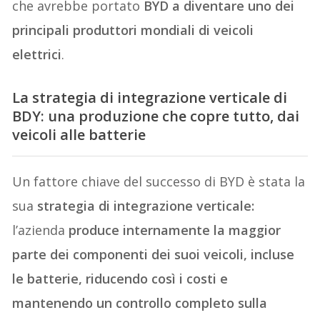
che avrebbe portato
BYD a diventare uno dei
principali produttori mondiali di veicoli
elettrici
.
La strategia di integrazione verticale di
BDY: una produzione che copre tutto, dai
veicoli alle batterie
Un fattore chiave del successo di BYD è stata la
sua
strategia di integrazione verticale:
l’azienda
produce internamente la maggior
parte dei componenti dei suoi veicoli, incluse
le batterie, riducendo così i costi e
mantenendo un controllo completo sulla