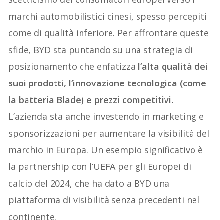
marchi automobilistici cinesi, spesso percepiti
come di qualità inferiore. Per affrontare queste
sfide, BYD sta puntando su una strategia di
posizionamento che enfatizza
l’alta qualità dei
suoi prodotti, l’innovazione tecnologica (come
la batteria Blade) e prezzi competitivi.
L’azienda sta anche investendo in marketing e
sponsorizzazioni per aumentare la visibilità del
marchio in Europa. Un esempio significativo è
la partnership con l’UEFA per gli Europei di
calcio del 2024, che ha dato a BYD una
piattaforma di visibilità senza precedenti nel
continente.