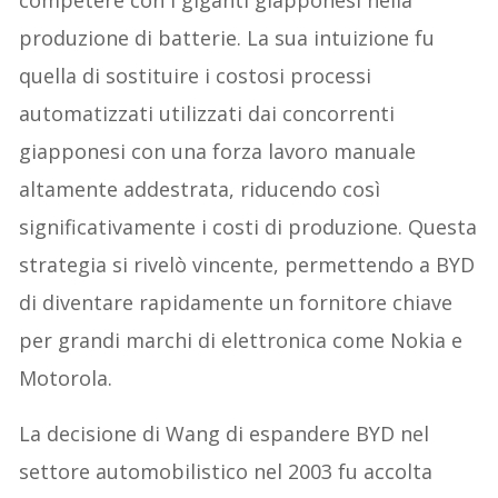
competere con i giganti giapponesi nella
produzione di batterie. La sua intuizione fu
quella di sostituire i costosi processi
automatizzati utilizzati dai concorrenti
giapponesi con una forza lavoro manuale
altamente addestrata, riducendo così
significativamente i costi di produzione. Questa
strategia si rivelò vincente, permettendo a BYD
di diventare rapidamente un fornitore chiave
per grandi marchi di elettronica come Nokia e
Motorola.
La decisione di Wang di espandere BYD nel
settore automobilistico nel 2003 fu accolta