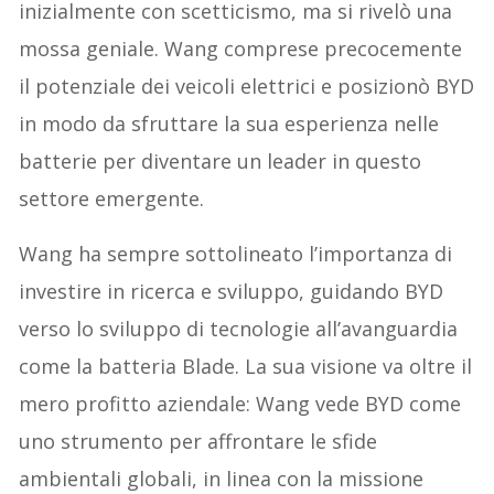
inizialmente con scetticismo, ma si rivelò una
mossa geniale. Wang comprese precocemente
il potenziale dei veicoli elettrici e posizionò BYD
in modo da sfruttare la sua esperienza nelle
batterie per diventare un leader in questo
settore emergente.
Wang ha sempre sottolineato l’importanza di
investire in ricerca e sviluppo, guidando BYD
verso lo sviluppo di tecnologie all’avanguardia
come la batteria Blade. La sua visione va oltre il
mero profitto aziendale: Wang vede BYD come
uno strumento per affrontare le sfide
ambientali globali, in linea con la missione