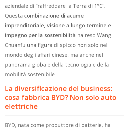
aziendale di “raffreddare la Terra di 1°C”.
Questa
combinazione di acume
imprenditoriale, visione a lungo termine e
impegno per la sostenibilità
ha reso Wang
Chuanfu una figura di spicco non solo nel
mondo degli affari cinese, ma anche nel
panorama globale della tecnologia e della
mobilità sostenibile.
La diversificazione del business:
cosa fabbrica BYD? Non solo auto
elettriche
BYD, nata come produttore di batterie, ha