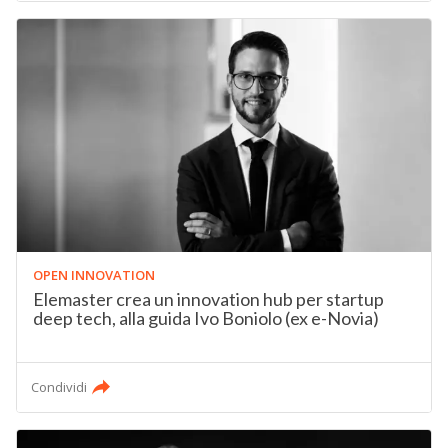
OPEN INNOVATION
Elemaster crea un innovation hub per startup
deep tech, alla guida Ivo Boniolo (ex e-Novia)
Condividi