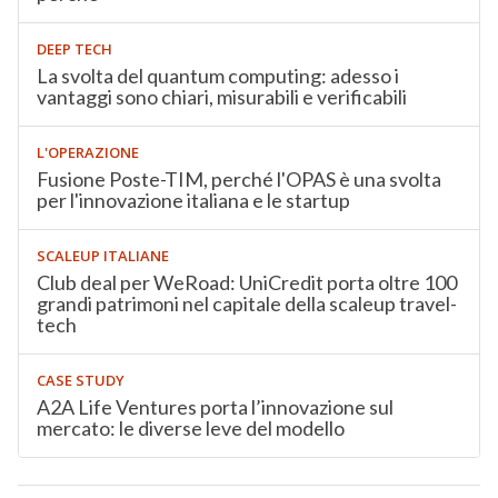
DEEP TECH
La svolta del quantum computing: adesso i
vantaggi sono chiari, misurabili e verificabili
L'OPERAZIONE
Fusione Poste-TIM, perché l'OPAS è una svolta
per l'innovazione italiana e le startup
SCALEUP ITALIANE
Club deal per WeRoad: UniCredit porta oltre 100
grandi patrimoni nel capitale della scaleup travel-
tech
CASE STUDY
A2A Life Ventures porta l’innovazione sul
mercato: le diverse leve del modello