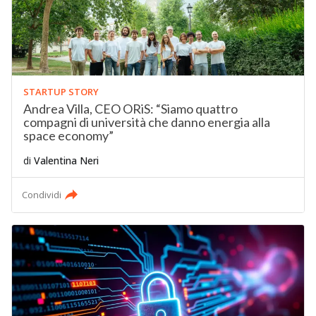
STARTUP STORY
Andrea Villa, CEO ORiS: “Siamo quattro
compagni di università che danno energia alla
space economy”
di
Valentina Neri
Condividi