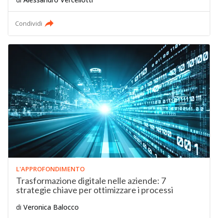
Condividi
L'APPROFONDIMENTO
Trasformazione digitale nelle aziende: 7
strategie chiave per ottimizzare i processi
di
Veronica Balocco