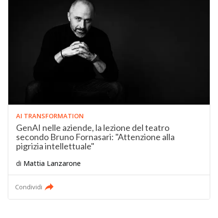
AI TRANSFORMATION
GenAI nelle aziende, la lezione del teatro
secondo Bruno Fornasari: "Attenzione alla
pigrizia intellettuale"
di
Mattia Lanzarone
Condividi