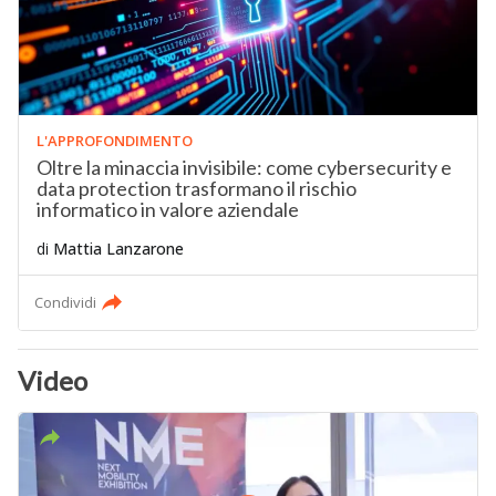
L'APPROFONDIMENTO
Oltre la minaccia invisibile: come cybersecurity e
data protection trasformano il rischio
informatico in valore aziendale
di
Mattia Lanzarone
Condividi
Video