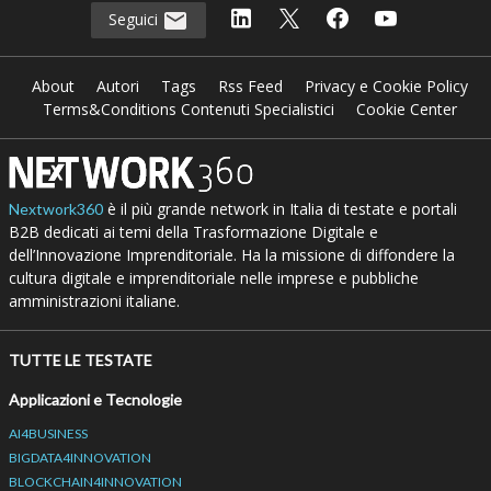
Seguici
About
Autori
Tags
Rss Feed
Privacy e Cookie Policy
Terms&Conditions Contenuti Specialistici
Cookie Center
è il più grande network in Italia di testate e portali
Nextwork360
B2B dedicati ai temi della Trasformazione Digitale e
dell’Innovazione Imprenditoriale. Ha la missione di diffondere la
cultura digitale e imprenditoriale nelle imprese e pubbliche
amministrazioni italiane.
TUTTE LE TESTATE
Applicazioni e Tecnologie
AI4BUSINESS
BIGDATA4INNOVATION
BLOCKCHAIN4INNOVATION