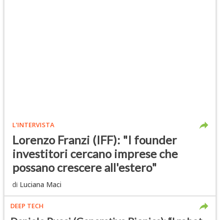
L'INTERVISTA
Lorenzo Franzi (IFF): "I founder
investitori cercano imprese che
possano crescere all'estero"
di
Luciana Maci
DEEP TECH