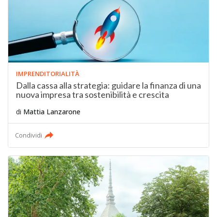
IMPRENDITORIALITÀ
Dalla cassa alla strategia: guidare la finanza di una
nuova impresa tra sostenibilità e crescita
di
Mattia Lanzarone
Condividi