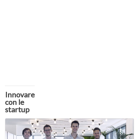
Innovare
con le
startup