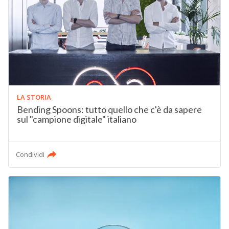
LA STORIA
Bending Spoons: tutto quello che c'è da sapere
sul "campione digitale" italiano
Condividi