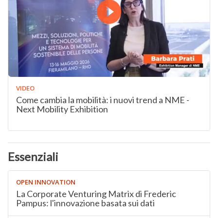
VIDEO
Come cambia la mobilità: i nuovi trend a NME -
Next Mobility Exhibition
Essenziali
OPEN INNOVATION
La Corporate Venturing Matrix di Frederic
Pampus: l'innovazione basata sui dati