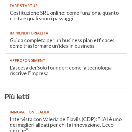
FARE STARTUP
Costituzione SRL online: come funziona, quanto
costa e quali sono i passaggi
IMPRENDITORIALITÀ
Guida completa per un business plan efficace:
come trasformare un'idea in business
APPROFONDIMENTI
L'ascesa dei Solo founder: come la tecnologia
riscrive l’impresa
Più letti
INNOVATION LEADER
Intervista con Valeria de Flaviis (CDP): "L'AI è uno
dei migliori alleati per chi fa innovazione. Ecco
perché"