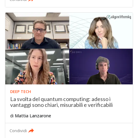
DEEP TECH
La svolta del quantum computing: adesso i
vantaggi sono chiari, misurabili e verificabili
di
Mattia Lanzarone
Condividi